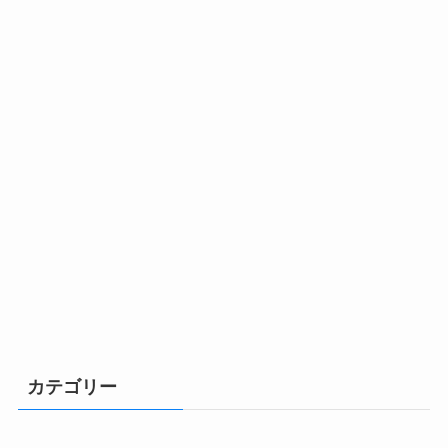
カテゴリー