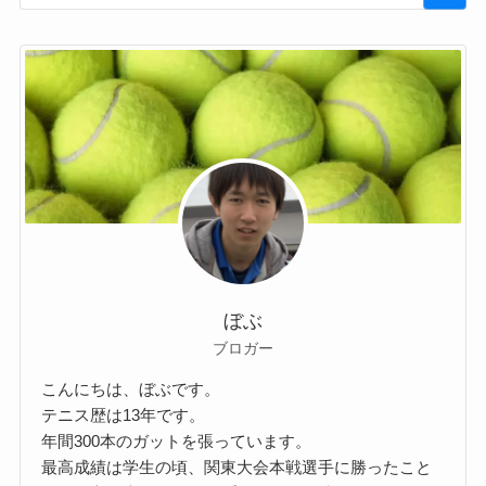
ぼぶ
ブロガー
こんにちは、ぼぶです。
テニス歴は13年です。
年間300本のガットを張っています。
最高成績は学生の頃、関東大会本戦選手に勝ったこと