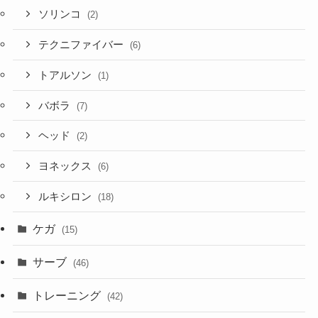
ソリンコ
(2)
テクニファイバー
(6)
トアルソン
(1)
バボラ
(7)
ヘッド
(2)
ヨネックス
(6)
ルキシロン
(18)
ケガ
(15)
サーブ
(46)
トレーニング
(42)