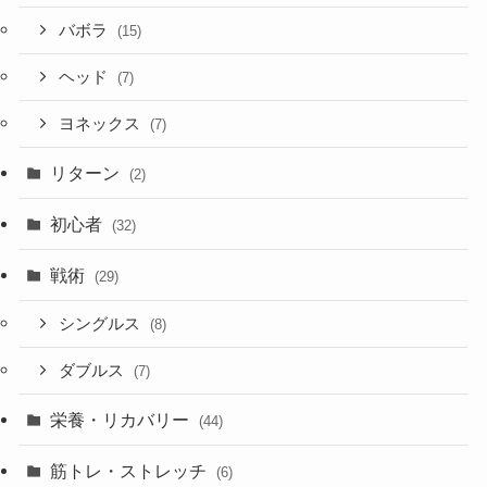
バボラ
(15)
ヘッド
(7)
ヨネックス
(7)
リターン
(2)
初心者
(32)
戦術
(29)
シングルス
(8)
ダブルス
(7)
栄養・リカバリー
(44)
筋トレ・ストレッチ
(6)