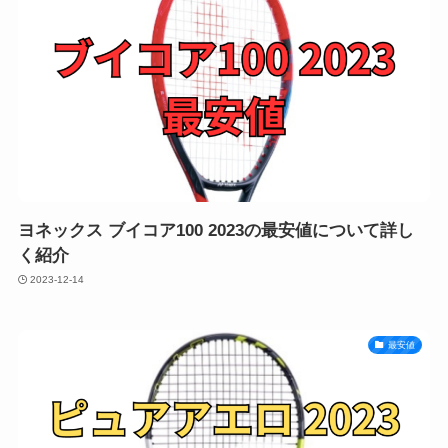
ヨネックス ブイコア100 2023の最安値について詳し
く紹介
2023-12-14
最安値