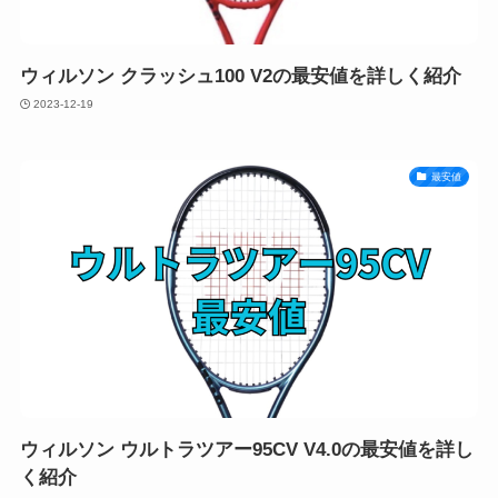
ウィルソン クラッシュ100 V2の最安値を詳しく紹介
2023-12-19
最安値
ウィルソン ウルトラツアー95CV V4.0の最安値を詳し
く紹介