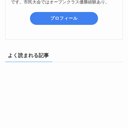
です。市民大会ではオープンクラス優勝経験あり。
プロフィール
よく読まれる記事