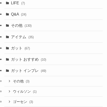
LIFE
(7)
Q&A
(24)
その他
(130)
アイテム
(35)
ガット
(67)
ガット おすすめ
(10)
ガット インプレ
(49)
その他
(3)
ウィルソン
(1)
ゴーセン
(3)