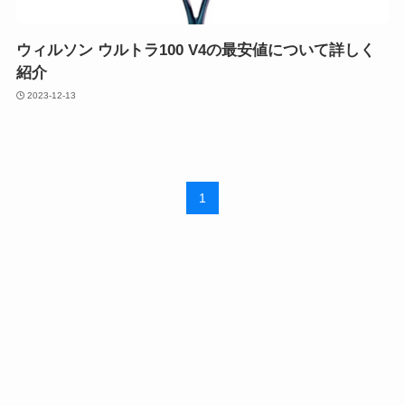
ウィルソン ウルトラ100 V4の最安値について詳しく
紹介
2023-12-13
1