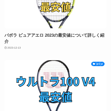
バボラ ピュアアエロ 2023の最安値について詳しく紹
介
2023-12-13
最安値