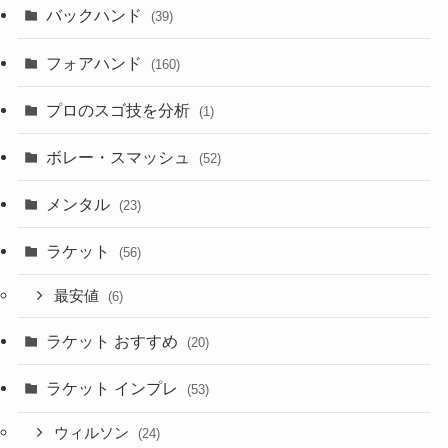
バックハンド
(39)
フォアハンド
(160)
プロのスゴ技を分析
(1)
ボレー・スマッシュ
(52)
メンタル
(23)
ラケット
(56)
最安値
(6)
ラケット おすすめ
(20)
ラケット インプレ
(53)
ウィルソン
(24)