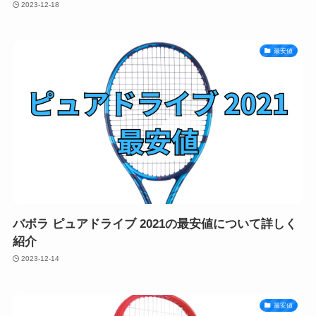
2023-12-18
最安値
バボラ ピュアドライブ 2021の最安値について詳しく
紹介
2023-12-14
最安値