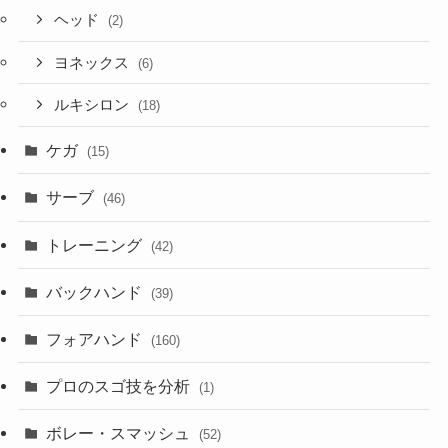
ヘッド
(2)
ヨネックス
(6)
ルキシロン
(18)
ケガ
(15)
サーブ
(46)
トレーニング
(42)
バックハンド
(39)
フォアハンド
(160)
プロのスゴ技を分析
(1)
ボレー・スマッシュ
(52)