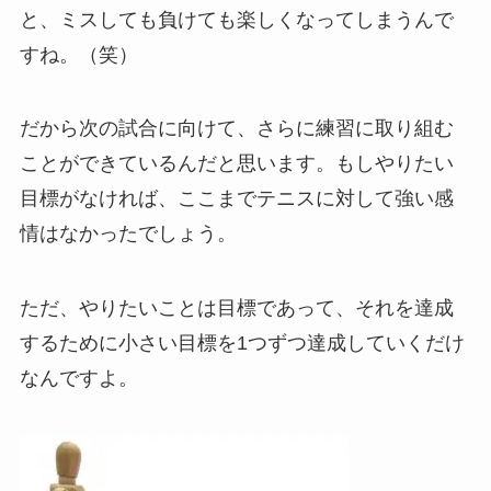
と、ミスしても負けても楽しくなってしまうんで
すね。（笑）
だから次の試合に向けて、さらに練習に取り組む
ことができているんだと思います。もしやりたい
目標がなければ、ここまでテニスに対して強い感
情はなかったでしょう。
ただ、やりたいことは目標であって、それを達成
するために小さい目標を1つずつ達成していくだけ
なんですよ。