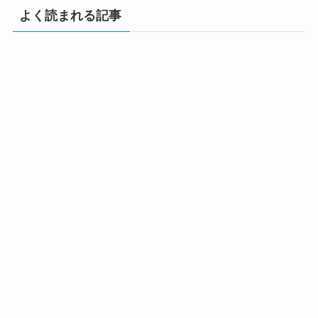
よく読まれる記事