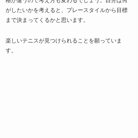
格が違うので考え方も変わるでしょう。自分は何
がしたいかを考えると、プレースタイルから目標
まで決まってくるかと思います。
楽しいテニスが見つけられることを願っていま
す。