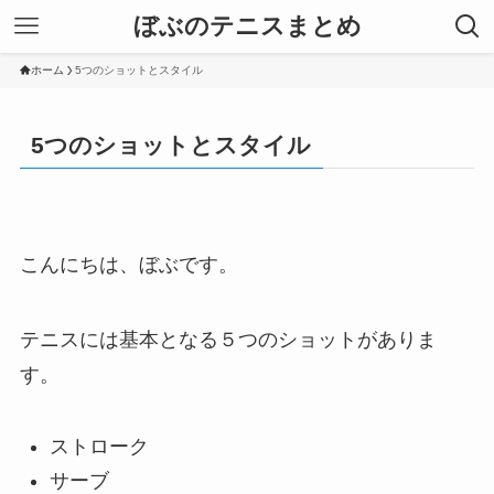
ぼぶのテニスまとめ
ホーム
5つのショットとスタイル
5つのショットとスタイル
こんにちは、ぼぶです。
テニスには基本となる５つのショットがありま
す。
ストローク
サーブ