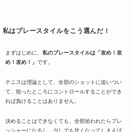
私はプレースタイルをこう選んだ！
まずはじめに、
私のプレースタイルは「攻め！攻
め！攻め！」
です。
テニスは理論として、全部のショットに追いつい
て、狙ったところにコントロールすることができ
れば負けることはありません。
決めることはできなくても、全部拾われたらプレ
ッシャーになるし、少しでも甘くなってしまえば