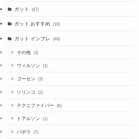
ガット
(67)
ガット おすすめ
(10)
ガット インプレ
(49)
その他
(3)
ウィルソン
(1)
ゴーセン
(3)
ソリンコ
(2)
テクニファイバー
(6)
トアルソン
(1)
バボラ
(7)