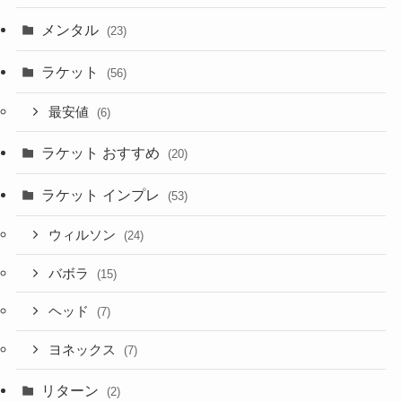
メンタル
(23)
ラケット
(56)
最安値
(6)
ラケット おすすめ
(20)
ラケット インプレ
(53)
ウィルソン
(24)
バボラ
(15)
ヘッド
(7)
ヨネックス
(7)
リターン
(2)