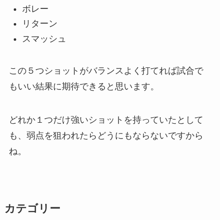
ボレー
リターン
スマッシュ
この５つショットがバランスよく打てれば試合で
もいい結果に期待できると思います。
どれか１つだけ強いショットを持っていたとして
も、弱点を狙われたらどうにもならないですから
ね。
カテゴリー