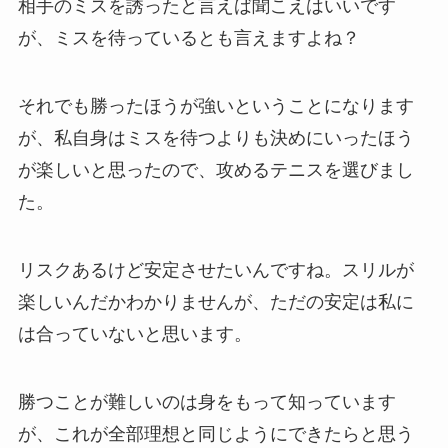
相手のミスを誘ったと言えば聞こえはいいです
が、ミスを待っているとも言えますよね？
それでも勝ったほうが強いということになります
が、私自身はミスを待つよりも決めにいったほう
が楽しいと思ったので、攻めるテニスを選びまし
た。
リスクあるけど安定させたいんですね。スリルが
楽しいんだかわかりませんが、ただの安定は私に
は合っていないと思います。
勝つことが難しいのは身をもって知っています
が、これが全部理想と同じようにできたらと思う