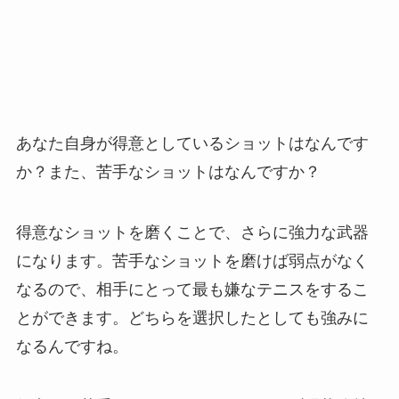
あなた自身が得意としているショットはなんです
か？また、苦手なショットはなんですか？
得意なショットを磨くことで、さらに強力な武器
になります。苦手なショットを磨けば弱点がなく
なるので、相手にとって最も嫌なテニスをするこ
とができます。どちらを選択したとしても強みに
なるんですね。