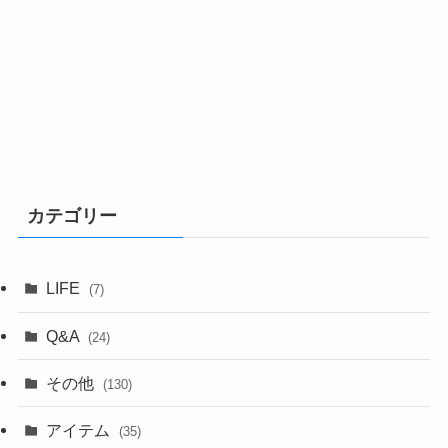
カテゴリー
LIFE
(7)
Q&A
(24)
その他
(130)
アイテム
(35)