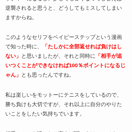
逆襲されると思うと、どうしてもミスしてしまい
ますからね。
このようなセリフをベイビーステップという漫画
で知った時に、
「たしかに全部返せれば負けはし
ない」
と思いましたが、それと同時に
「相手が追
いつくことができなければ100％ポイントになるじ
ゃん」
とも思ったんですね。
私は楽しいをモットーにテニスをしているので、
勝ち負けも大切ですが、それ以上に自分のやりた
いことをしたい気持ちでいます。