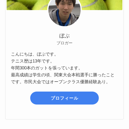
ぼぶ
ブロガー
こんにちは、ぼぶです。
テニス歴は13年です。
年間300本のガットを張っています。
最高成績は学生の頃、関東大会本戦選手に勝ったこと
です。市民大会ではオープンクラス優勝経験あり。
プロフィール