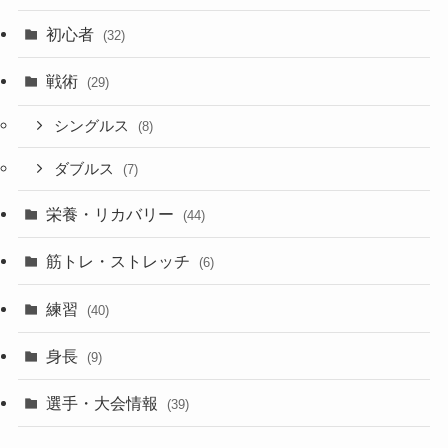
初心者
(32)
戦術
(29)
シングルス
(8)
ダブルス
(7)
栄養・リカバリー
(44)
筋トレ・ストレッチ
(6)
練習
(40)
身長
(9)
選手・大会情報
(39)