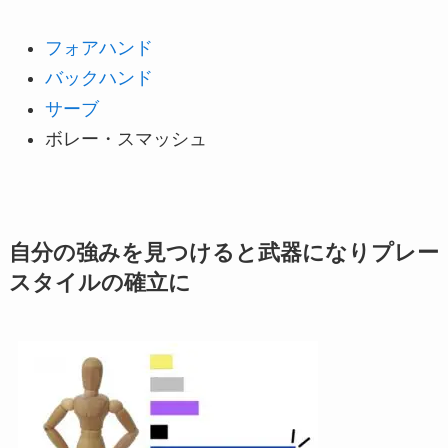
フォアハンド
バックハンド
サーブ
ボレー・スマッシュ
自分の強みを見つけると武器になりプレー
スタイルの確立に