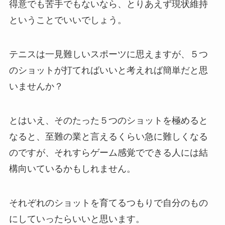
得意でも苦手でもないなら、とりあえず現状維持
ということでいいでしょう。
テニスは一見難しいスポーツに思えますが、５つ
のショットが打てればいいと考えれば簡単だと思
いませんか？
とはいえ、そのたった５つのショットを極めると
なると、至難の業と言えるくらい急に難しくなる
のですが、それすらゲーム感覚でできる人には結
構向いているかもしれません。
それぞれのショットを育てるつもりで自分のもの
にしていったらいいと思います。