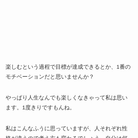
楽しむという過程で目標が達成できるとか、1番の
モチベーションだと思いませんか？
やっぱり人生なんでも楽しくなきゃって私は思い
ます。1度きりですもんね。
私はこんなふうに思っていますが、人それぞれ性