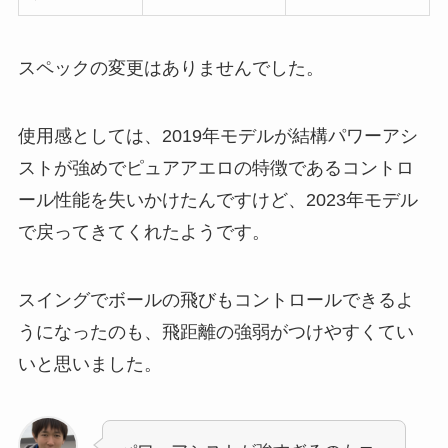
スペックの変更はありませんでした。
使用感としては、2019年モデルが結構パワーアシ
ストが強めでピュアアエロの特徴であるコントロ
ール性能を失いかけたんですけど、2023年モデル
で戻ってきてくれたようです。
スイングでボールの飛びもコントロールできるよ
うになったのも、飛距離の強弱がつけやすくてい
いと思いました。