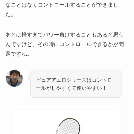
なことはなくコントロールすることができまし
た。
あとは軽すぎてパワー負けすることもあると思う
んですけど、その時にコントロールできるかが問
題ですね。
ピュアアエロシリーズはコントロ
ールがしやすくて使いやすい！