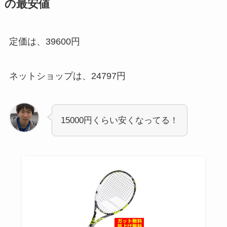
の最安値
定価は、39600円
ネットショップは、24797円
15000円くらい安くなってる！