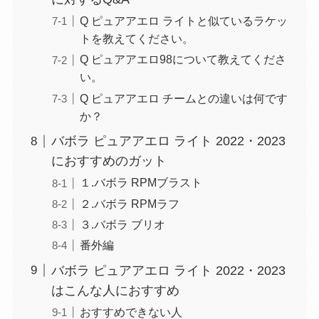
Q ピュアアエロ ライトと似ているラケッ
トを教えてください。
Q ピュアアエロ98について教えてくださ
い。
Q ピュアアエロ チームとの違いは何です
か？
バボラ ピュアアエロ ライト 2022・2023
におすすめのガット
１.バボラ RPMブラスト
２.バボラ RPMラフ
３.バボラ ブリオ
番外編
バボラ ピュアアエロ ライト 2022・2023
はこんな人におすすめ
おすすめできない人