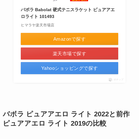
バボラ Babolat 硬式テニスラケット ピュアアエ
ロライト 101493
ヒマラヤ楽天市場店
Amazonで探す
楽天市場で探す
Yahooショッピングで探す
ポチップ
バボラ ピュアアエロ ライト 2022と前作
ピュアアエロ ライト 2019の比較