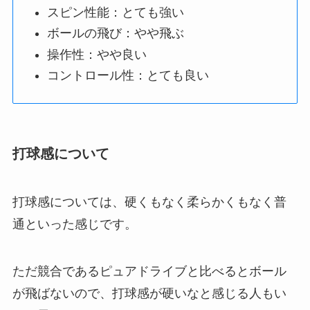
スピン性能：とても強い
ボールの飛び：やや飛ぶ
操作性：やや良い
コントロール性：とても良い
打球感について
打球感については、硬くもなく柔らかくもなく普
通といった感じです。
ただ競合であるピュアドライブと比べるとボール
が飛ばないので、打球感が硬いなと感じる人もい