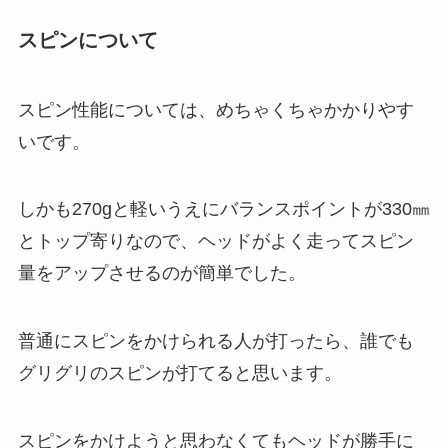
スピンについて
スピン性能については、めちゃくちゃかかりやす
いです。
しかも270gと軽いうえにバランスポイントが330㎜
とトップ寄りなので、ヘッドがよく走ってスピン
量をアップさせるのが簡単でした。
普通にスピンをかけられる人が打ったら、誰でも
グリグリのスピンが打てると思います。
スピンをかけようと思わなくてもヘッドが勝手に