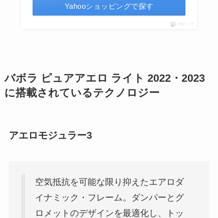
Yahooショッピングで探す
ポチップ
バボラ ピュアアエロ ライト 2022・2023
に搭載されているテクノロジー
アエロモジュラー3
空気抵抗を可能な限り抑えたエアロダ
イナミック・フレーム。ダンパーとグ
ロメットのデザインを最適化し、トッ