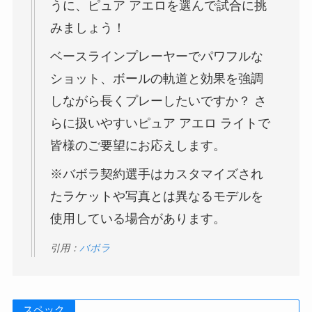
うに、ピュア アエロを選んで試合に挑
みましょう！
ベースラインプレーヤーでパワフルな
ショット、ボールの軌道と効果を強調
しながら長くプレーしたいですか？ さ
らに扱いやすいピュア アエロ ライトで
皆様のご要望にお応えします。
※バボラ契約選手はカスタマイズされ
たラケットや写真とは異なるモデルを
使用している場合があります。
引用：
バボラ
スペック