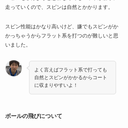
走っていくので、スピンは自然とかかります。
スピン性能はかなり高いけど、嫌でもスピンがか
かっちゃうからフラット系を打つのが難しいと思
いました。
よく言えばフラット系で打っても
自然とスピンがかかるからコート
に収まりやすいよ！
ボールの飛びについて