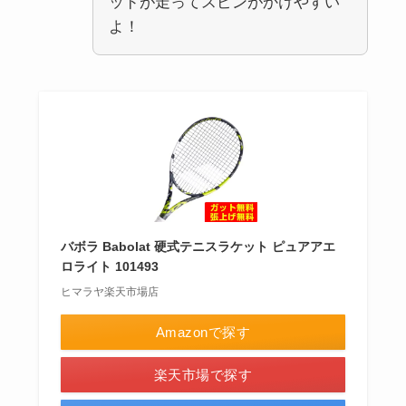
ッドが走ってスピンがかけやすい
よ！
バボラ Babolat 硬式テニスラケット ピュアアエ
ロライト 101493
ヒマラヤ楽天市場店
Amazonで探す
楽天市場で探す