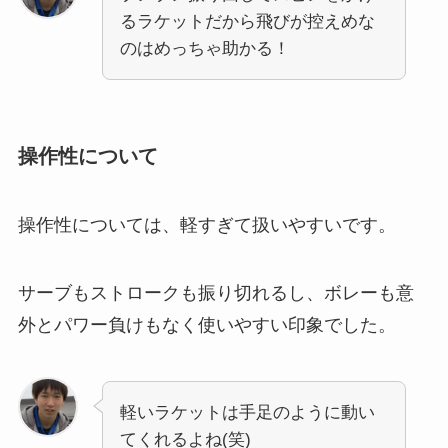
るラケットだから飛びが控えめな
のはめっちゃ助かる！
操作性について
操作性については、軽すぎて扱いやすいです。
サーブもストロークも振り切れるし、ボレーも意
外とパワー負けもなく使いやすい印象でした。
軽いラケットは手足のように動い
てくれるよね(笑)