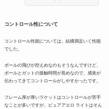
コントロール性について
コントロール性能については、結構満足いく性能
でした。
ボールの飛びが控えめなのもそうなんですけど、
ボールとガットの接触時間が長めなので、感覚が
伝わってきてコントロールがしやすかったです。
フレーム厚が厚いラケットはコントロールが苦手
なことが多いですが、ピュアアエロ ライトはそん