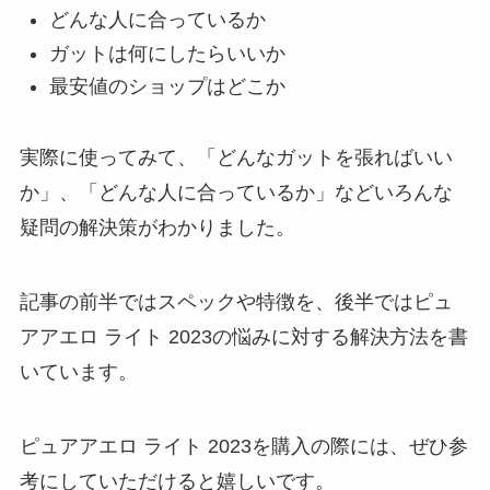
どんな人に合っているか
ガットは何にしたらいいか
最安値のショップはどこか
実際に使ってみて、「どんなガットを張ればいい
か」、「どんな人に合っているか」などいろんな
疑問の解決策がわかりました。
記事の前半ではスペックや特徴を、後半ではピュ
アアエロ ライト 2023の悩みに対する解決方法を書
いています。
ピュアアエロ ライト 2023を購入の際には、ぜひ参
考にしていただけると嬉しいです。