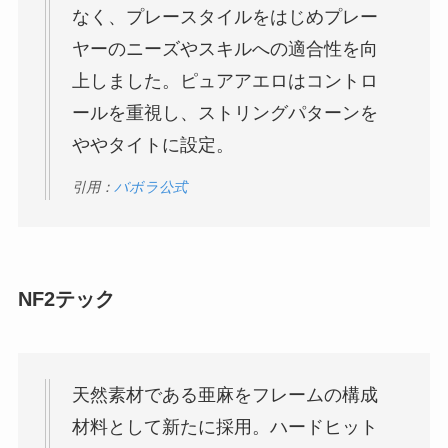
なく、プレースタイルをはじめプレー
ヤーのニーズやスキルへの適合性を向
上しました。ピュアアエロはコントロ
ールを重視し、ストリングパターンを
ややタイトに設定。
引用：
バボラ公式
NF2テック
天然素材である亜麻をフレームの構成
材料として新たに採用。ハードヒット