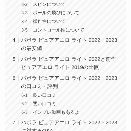
スピンについて
ボールの飛びについて
操作性について
コントロール性について
バボラ ピュアアエロ ライト 2022・2023
の最安値
バボラ ピュアアエロ ライト 2022と前作
ピュアアエロ ライト 2019の比較
バボラ ピュアアエロ ライト 2022・2023
の口コミ・評判
良い口コミ
悪い口コミ
インプレ動画もあるよ
バボラ ピュアアエロ ライト 2022・2023
に対するQ&A