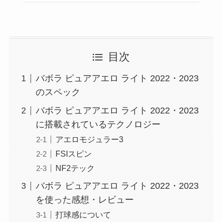
目次
バボラ ピュアアエロ ライト 2022・2023
のスペック
バボラ ピュアアエロ ライト 2022・2023
に搭載されているテクノロジー
アエロモジュラー3
FSIスピン
NF2テック
バボラ ピュアアエロ ライト 2022・2023
を使った感想・レビュー
打球感について