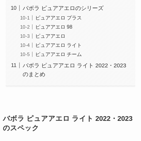
バボラ ピュアアエロのシリーズ
ピュアアエロ プラス
ピュアアエロ 98
ピュアアエロ
ピュアアエロ ライト
ピュアアエロ チーム
バボラ ピュアアエロ ライト 2022・2023
のまとめ
バボラ ピュアアエロ ライト 2022・2023
のスペック