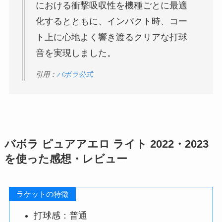
における衝撃吸収性を機種ごとに最適
化するとともに、インパクト時、コー
ト上に心地よく響き渡るクリアな打球
音を実現しました。
引用：
バボラ公式
バボラ ピュアアエロ ライト 2022・2023
を使った感想・レビュー
ラケットの特徴
打球感：普通