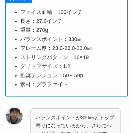
フェイス面積：100インチ
長さ：27.0インチ
重量：270g
バランスポイント：330㎜
フレーム厚：23.0-26.0-23.0㎜
ストリングパターン：16×19
グリップサイズ：1.2
推奨テンション：50～59p
素材：グラファイト
バランスポイントが330㎜とトップ
寄りになっているから、さらにヘ