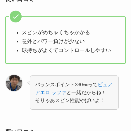
スピンがめちゃくちゃかかる
意外とパワー負けが少ない
球持ちがよくてコントロールしやすい
バランスポイント330㎜って
ピュア
アエロ ラファ
と一緒だからね！
そりゃあスピン性能やばいよ！