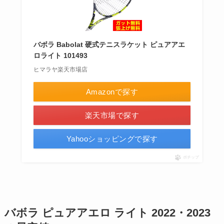
バボラ Babolat 硬式テニスラケット ピュアアエ
ロライト 101493
ヒマラヤ楽天市場店
Amazonで探す
楽天市場で探す
Yahooショッピングで探す
ポチップ
バボラ ピュアアエロ ライト 2022・2023