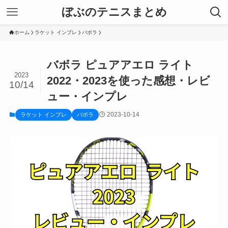
ぼぶのテニスまとめ
ホーム
ラケット インプレ
バボラ
バボラ ピュアアエロ ライト
2023
2022・2023を使った感想・レビ
10/14
ュー・インプレ
2023-10-14
ラケット インプレ
バボラ