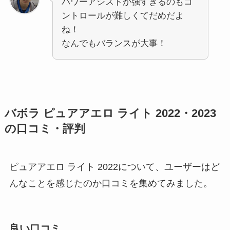
パワーアシストが強すぎるのもコ
ントロールが難しくてだめだよ
ね！
なんでもバランスが大事！
バボラ ピュアアエロ ライト 2022・2023
の口コミ・評判
ピュアアエロ ライト 2022について、ユーザーはど
んなことを感じたのか口コミを集めてみました。
良い口コミ