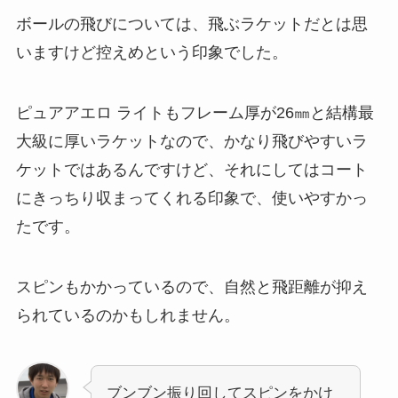
ボールの飛びについては、飛ぶラケットだとは思
いますけど控えめという印象でした。
ピュアアエロ ライトもフレーム厚が26㎜と結構最
大級に厚いラケットなので、かなり飛びやすいラ
ケットではあるんですけど、それにしてはコート
にきっちり収まってくれる印象で、使いやすかっ
たです。
スピンもかかっているので、自然と飛距離が抑え
られているのかもしれません。
ブンブン振り回してスピンをかけ