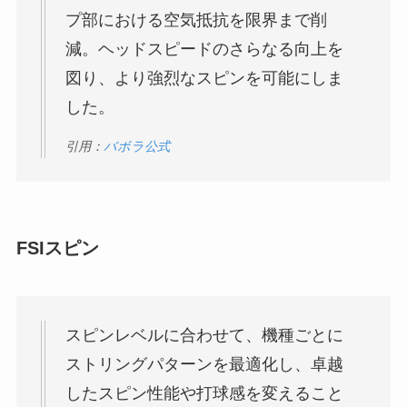
プ部における空気抵抗を限界まで削
減。ヘッドスピードのさらなる向上を
図り、より強烈なスピンを可能にしま
した。
引用：
バボラ公式
FSIスピン
スピンレベルに合わせて、機種ごとに
ストリングパターンを最適化し、卓越
したスピン性能や打球感を変えること