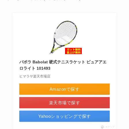
バボラ Babolat 硬式テニスラケット ピュアアエ
ロライト 101493
ヒマラヤ楽天市場店
Amazonで探す
楽天市場で探す
Yahooショッピングで探す
ポチップ