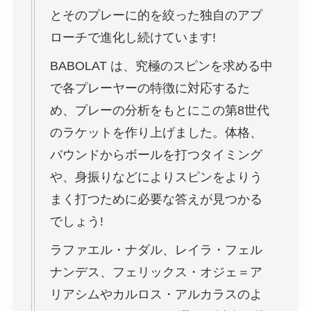
とそのプレーに的を絞った独自のアプ
ローチで進化し続けています!
BABOLAT は、究極のスピンを求める中
で各プレーヤーの特徴に対応するた
め、プレーの分析をもとにこの第8世代
のラケットを作り上げました。体格、
バウンドからボールを打つタイミング
や、身振りなどによりスピンをよりう
まく打つために必要な答えが見つかる
でしょう!
ラファエル・ナダル、レイラ・フェル
ナンデス、フェリックス・オジェ＝ア
リアシムやカルロス・アルカラスのよ