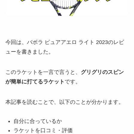
今回は、バボラ ピュアアエロ ライト 2023のレビ
ューを書きました。
このラケットを一言で言うと、
グリグリのスピン
が簡単に打てるラケット
です。
本記事を読むことで、以下のことが分かります。
自分に合っているか
ラケットを口コミ・評価