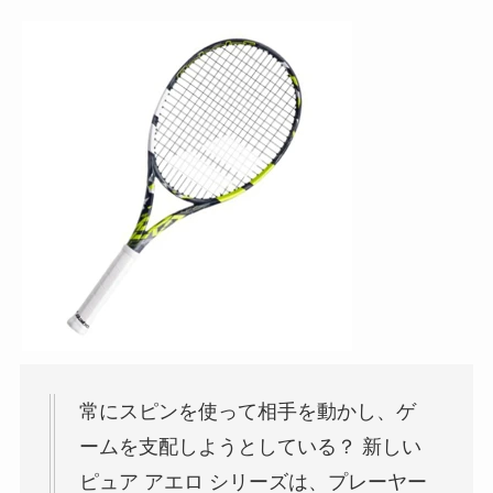
常にスピンを使って相手を動かし、ゲ
ームを支配しようとしている？ 新しい
ピュア アエロ シリーズは、プレーヤー