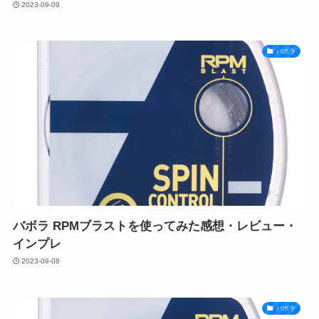
2023-09-09
バボラ
バボラ RPMブラストを使ってみた感想・レビュー・
インプレ
2023-09-08
バボラ