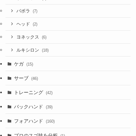
バボラ
(7)
ヘッド
(2)
ヨネックス
(6)
ルキシロン
(18)
ケガ
(15)
サーブ
(46)
トレーニング
(42)
バックハンド
(39)
フォアハンド
(160)
プロのスゴ技を分析
(1)