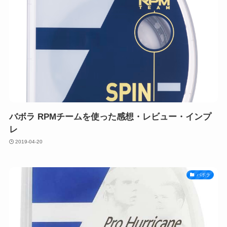
バボラ RPMチームを使った感想・レビュー・インプ
レ
2019-04-20
バボラ