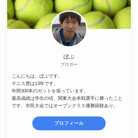
ぼぶ
ブロガー
こんにちは、ぼぶです。
テニス歴は13年です。
年間300本のガットを張っています。
最高成績は学生の頃、関東大会本戦選手に勝ったこと
です。市民大会ではオープンクラス優勝経験あり。
プロフィール