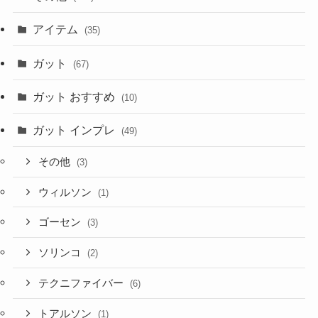
アイテム
(35)
ガット
(67)
ガット おすすめ
(10)
ガット インプレ
(49)
その他
(3)
ウィルソン
(1)
ゴーセン
(3)
ソリンコ
(2)
テクニファイバー
(6)
トアルソン
(1)