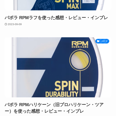
バボラ RPMラフを使った感想・レビュー・インプレ
2023-09-09
バボラ
バボラ RPMハリケーン（旧プロハリケーン・ツア
ー）を使った感想・レビュー・インプレ