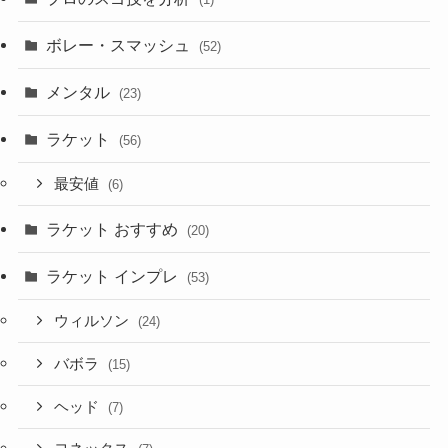
ボレー・スマッシュ
(52)
メンタル
(23)
ラケット
(56)
最安値
(6)
ラケット おすすめ
(20)
ラケット インプレ
(53)
ウィルソン
(24)
バボラ
(15)
ヘッド
(7)