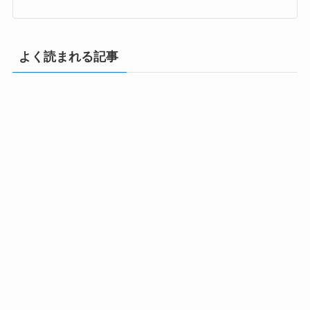
よく読まれる記事