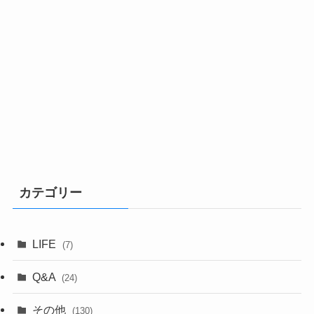
カテゴリー
LIFE
(7)
Q&A
(24)
その他
(130)