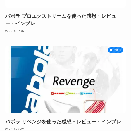
バボラ プロエクストリームを使った感想・レビュ
ー・インプレ
2018-07-07
バボラ
バボラ リベンジを使った感想・レビュー・インプレ
2018-06-24