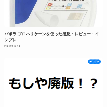
バボラ プロハリケーンを使った感想・レビュー・イ
ンプレ
2019-02-14
バボラ