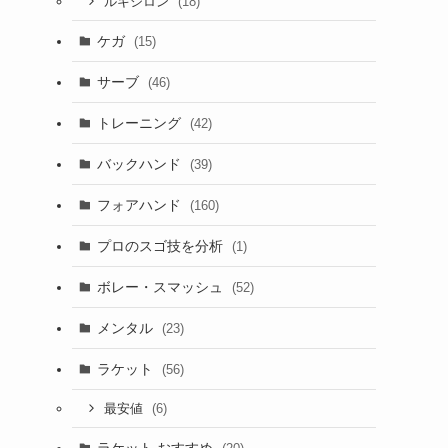
(18)
ルキシロン
ケガ
(15)
サーブ
(46)
トレーニング
(42)
バックハンド
(39)
フォアハンド
(160)
プロのスゴ技を分析
(1)
ボレー・スマッシュ
(52)
メンタル
(23)
ラケット
(56)
(6)
最安値
ラケット おすすめ