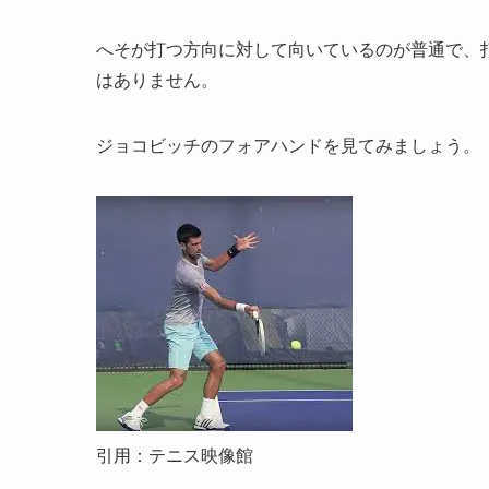
へそが打つ方向に対して向いているのが普通で、
はありません。
ジョコビッチのフォアハンドを見てみましょう。
引用：テニス映像館