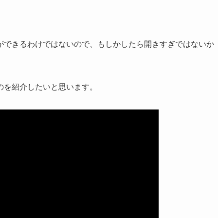
ができるわけではないので、もしかしたら開きすぎではないか
のを紹介したいと思います。