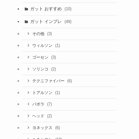
ガット おすすめ
(10)
ガット インプレ
(49)
(3)
その他
(1)
ウィルソン
(3)
ゴーセン
(2)
ソリンコ
(6)
テクニファイバー
(1)
トアルソン
(7)
バボラ
(2)
ヘッド
(6)
ヨネックス