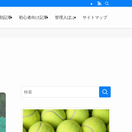
別記事
初心者向け記事
管理人ぼぶ
サイトマップ