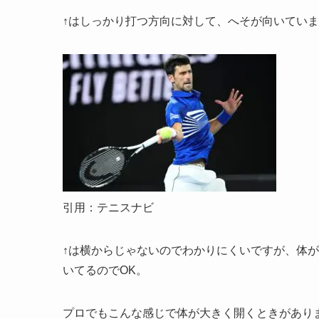
↑はしっかり打つ方向に対して、へそが向いてい
引用：テニスナビ
↑は横からじゃないのでわかりにくいですが、体
いてるのでOK。
プロでもこんな感じで体が大きく開くときがあり