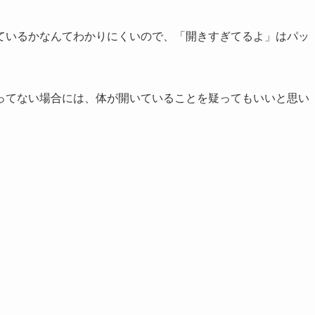
ているかなんてわかりにくいので、「開きすぎてるよ」はパッ
ってない場合には、体が開いていることを疑ってもいいと思い