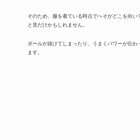
そのため、服を着ている時点でへそがどこを向い
と見だけかもしれません。
ボールが抜けてしまったり、うまくパワーが伝わ
ます。