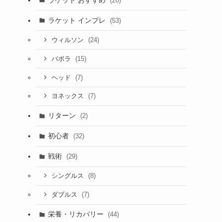
(20)
ラケット インプレ
(53)
(24)
ウィルソン
(15)
バボラ
(7)
ヘッド
(7)
ヨネックス
リターン
(2)
初心者
(32)
戦術
(29)
(8)
シングルス
(7)
ダブルス
栄養・リカバリー
(44)