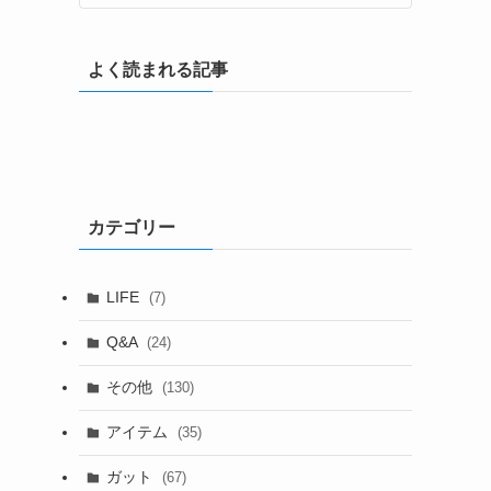
よく読まれる記事
カテゴリー
LIFE
(7)
Q&A
(24)
その他
(130)
アイテム
(35)
ガット
(67)