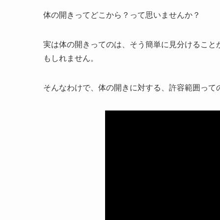
体の開きってどこから？って思いませんか？
実は体の開きってのは、そう簡単に見分けること
もしれません。
そんなわけで、体の開きに対する、許容範囲って