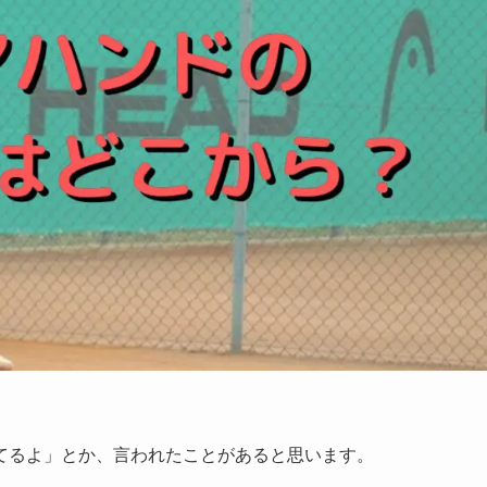
てるよ」とか、言われたことがあると思います。