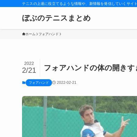
テニスの上達に役立てるような情報や、新情報を発信していくサイ
ぼぶのテニスまとめ
ホーム
フォアハンド
2022
フォアハンドの体の開きす
2/21
2022-02-21
フォアハンド