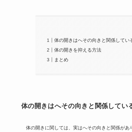
体の開きはへその向きと関係してい
体の開きを抑える方法
まとめ
体の開きはへその向きと関係してい
体の開きに関しては、実はへその向きと関係があ