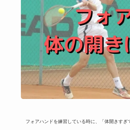
フォアハンドを練習している時に、「体開きすぎ