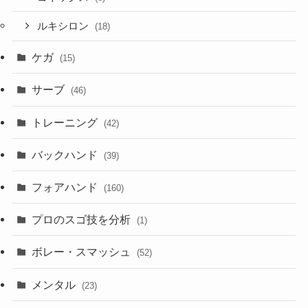
ルキシロン
(18)
ケガ
(15)
サーブ
(46)
トレーニング
(42)
バックハンド
(39)
フォアハンド
(160)
プロのスゴ技を分析
(1)
ボレー・スマッシュ
(52)
メンタル
(23)