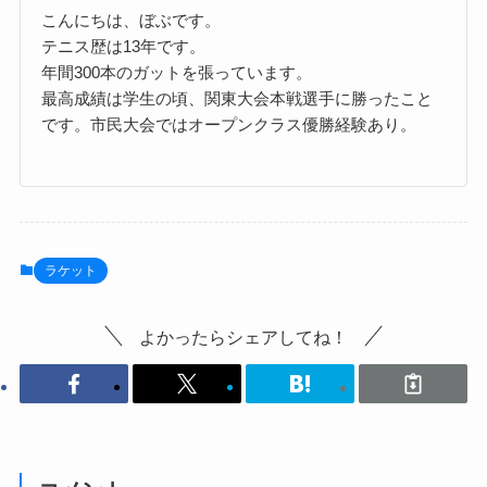
こんにちは、ぼぶです。
テニス歴は13年です。
年間300本のガットを張っています。
最高成績は学生の頃、関東大会本戦選手に勝ったこと
です。市民大会ではオープンクラス優勝経験あり。
ラケット
よかったらシェアしてね！