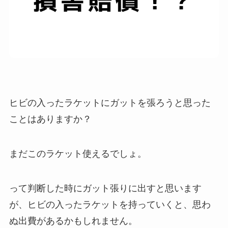
ヒビの入ったラケットにガットを張ろうと思った
ことはありますか？
まだこのラケット使えるでしょ。
って判断した時にガット張りに出すと思います
が、ヒビの入ったラケットを持っていくと、思わ
ぬ出費があるかもしれません。