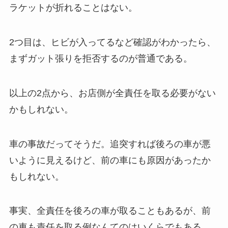
ラケットが折れることはない。
2つ目は、ヒビが入ってるなど確認がわかったら、
まずガット張りを拒否するのが普通である。
以上の2点から、お店側が全責任を取る必要がない
かもしれない。
車の事故だってそうだ。追突すれば後ろの車が悪
いように見えるけど、前の車にも原因があったか
もしれない。
事実、全責任を後ろの車が取ることもあるが、前
の車も責任を取る例なんてのはいくらでもある