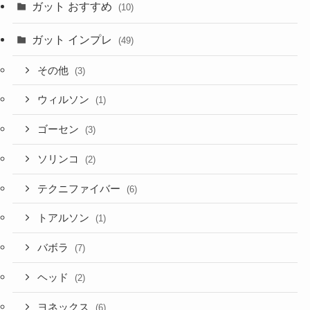
ガット おすすめ
(10)
ガット インプレ
(49)
その他
(3)
ウィルソン
(1)
ゴーセン
(3)
ソリンコ
(2)
テクニファイバー
(6)
トアルソン
(1)
バボラ
(7)
ヘッド
(2)
ヨネックス
(6)