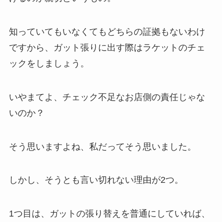
知っていてもいなくてもどちらの証拠もないわけ
ですから、ガット張りに出す際はラケットのチェ
ックをしましょう。
いやまてよ、チェック不足なお店側の責任じゃな
いのか？
そう思いますよね、私だってそう思いました。
しかし、そうとも言い切れない理由が2つ。
1つ目は、ガットの張り替えを普通にしていれば、