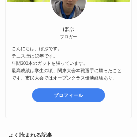
ぼぶ
ブロガー
こんにちは、ぼぶです。
テニス歴は13年です。
年間300本のガットを張っています。
最高成績は学生の頃、関東大会本戦選手に勝ったこと
です。市民大会ではオープンクラス優勝経験あり。
プロフィール
よく読まれる記事