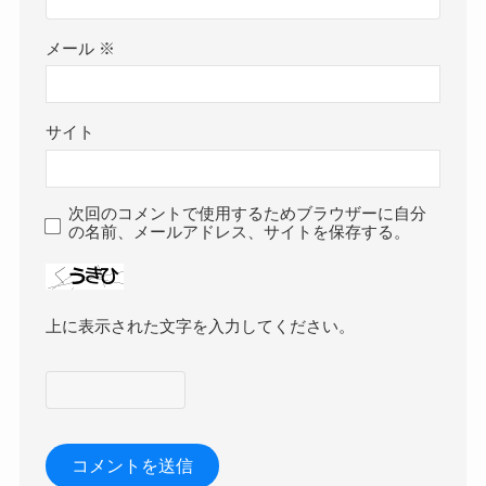
メール
※
サイト
次回のコメントで使用するためブラウザーに自分
の名前、メールアドレス、サイトを保存する。
上に表示された文字を入力してください。