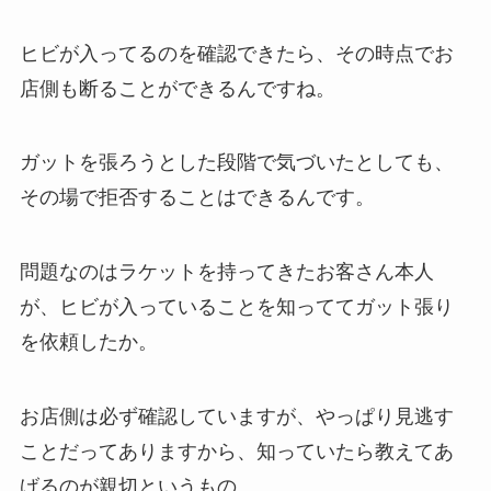
ヒビが入ってるのを確認できたら、その時点でお
店側も断ることができるんですね。
ガットを張ろうとした段階で気づいたとしても、
その場で拒否することはできるんです。
問題なのはラケットを持ってきたお客さん本人
が、ヒビが入っていることを知っててガット張り
を依頼したか。
お店側は必ず確認していますが、やっぱり見逃す
ことだってありますから、知っていたら教えてあ
げるのが親切というもの。