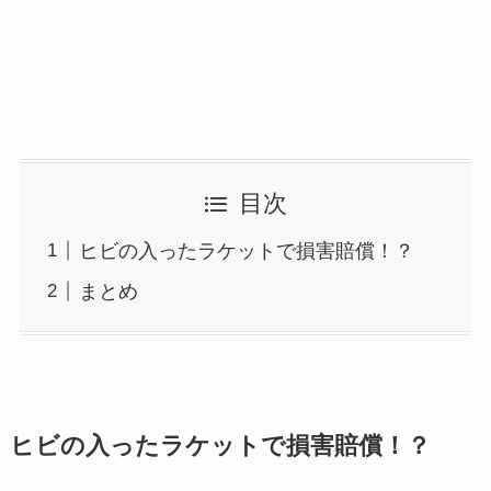
目次
ヒビの入ったラケットで損害賠償！？
まとめ
ヒビの入ったラケットで損害賠償！？