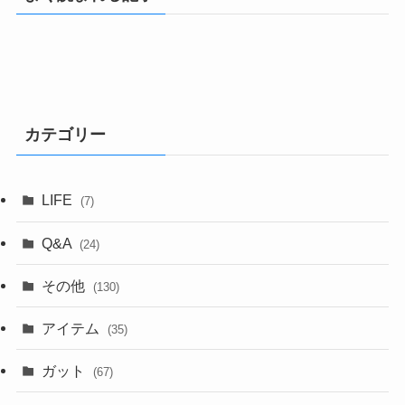
カテゴリー
LIFE
(7)
Q&A
(24)
その他
(130)
アイテム
(35)
ガット
(67)