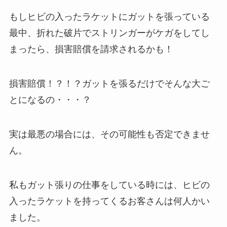
もしヒビの入ったラケットにガットを張っている
最中、折れた破片でストリンガーがケガをしてし
まったら、損害賠償を請求されるかも！
損害賠償！？！？ガットを張るだけでそんな大ご
とになるの・・・？
実は最悪の場合には、その可能性も否定できませ
ん。
私もガット張りの仕事をしている時には、ヒビの
入ったラケットを持ってくるお客さんは何人かい
ました。