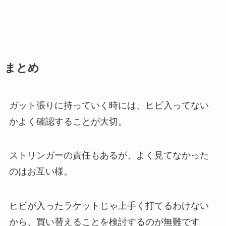
まとめ
ガット張りに持っていく時には、ヒビ入ってない
かよく確認することが大切。
ストリンガーの責任もあるが、よく見てなかった
のはお互い様。
ヒビが入ったラケットじゃ上手く打てるわけない
から、買い替えることを検討するのが無難です