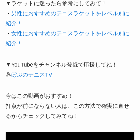
▼ラケットに迷ったら参考にしてみて！
・
男性におすすめのテニスラケットをレベル別に
紹介！
・
女性におすすめのテニスラケットをレベル別に
紹介！
▼YouTubeをチャンネル登録で応援してね！
🎾
ぼぶのテニスTV
今はこの動画がおすすめ！
打点が前にならない人は、この方法で確実に直せ
るからチェックしてみてね！