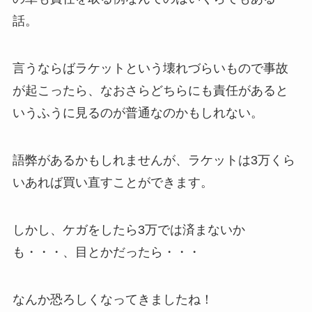
話。
言うならばラケットという壊れづらいもので事故
が起こったら、なおさらどちらにも責任があると
いうふうに見るのが普通なのかもしれない。
語弊があるかもしれませんが、ラケットは3万くら
いあれば買い直すことができます。
しかし、ケガをしたら3万では済まないか
も・・・、目とかだったら・・・
なんか恐ろしくなってきましたね！