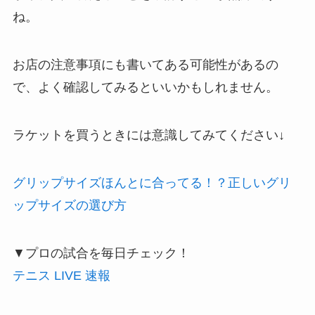
ね。
お店の注意事項にも書いてある可能性があるの
で、よく確認してみるといいかもしれません。
ラケットを買うときには意識してみてください↓
グリップサイズほんとに合ってる！？正しいグリ
ップサイズの選び方
▼プロの試合を毎日チェック！
テニス LIVE 速報