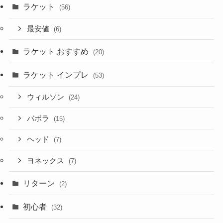
ラケット
(56)
最安値
(6)
ラケット おすすめ
(20)
ラケット インプレ
(53)
ウィルソン
(24)
バボラ
(15)
ヘッド
(7)
ヨネックス
(7)
リターン
(2)
初心者
(32)