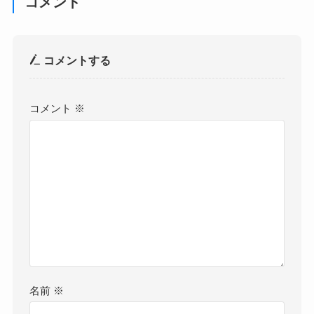
コメント
コメントする
コメント
※
名前
※