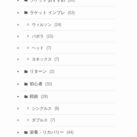
(20)
ラケット インプレ
(53)
(24)
ウィルソン
(15)
バボラ
(7)
ヘッド
(7)
ヨネックス
リターン
(2)
初心者
(32)
戦術
(29)
(8)
シングルス
(7)
ダブルス
栄養・リカバリー
(44)