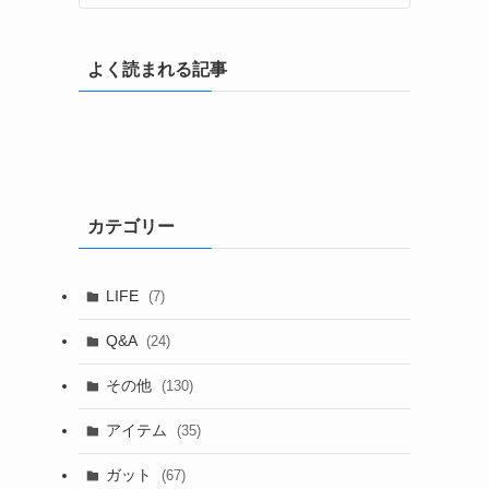
よく読まれる記事
カテゴリー
LIFE
(7)
Q&A
(24)
その他
(130)
アイテム
(35)
ガット
(67)