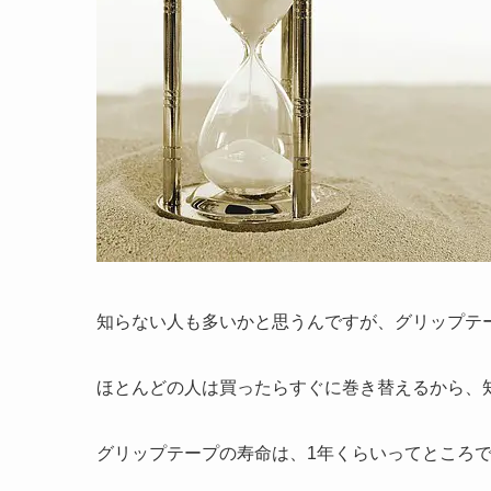
知らない人も多いかと思うんですが、グリップテ
ほとんどの人は買ったらすぐに巻き替えるから、
グリップテープの寿命は、1年くらいってところ