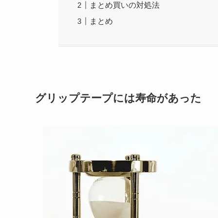
まとめ買いの対処法
まとめ
グリップテープには寿命があった