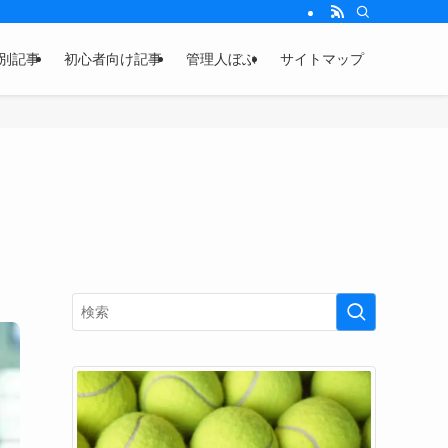
別記事
初心者向け記事
管理人ぼぶ
サイトマップ