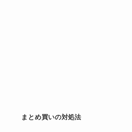
まとめ買いの対処法