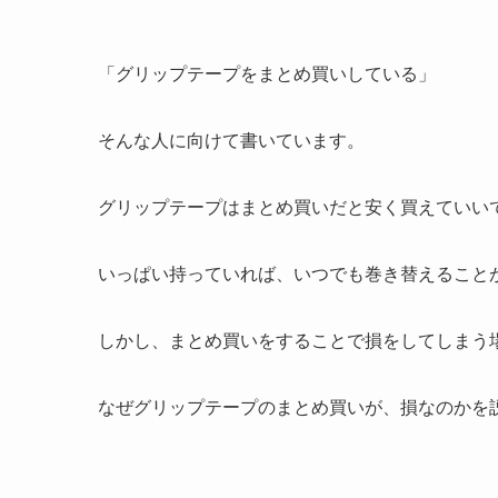
「グリップテープをまとめ買いしている」
そんな人に向けて書いています。
グリップテープはまとめ買いだと安く買えていい
いっぱい持っていれば、いつでも巻き替えること
しかし、まとめ買いをすることで損をしてしまう
なぜグリップテープのまとめ買いが、損なのかを