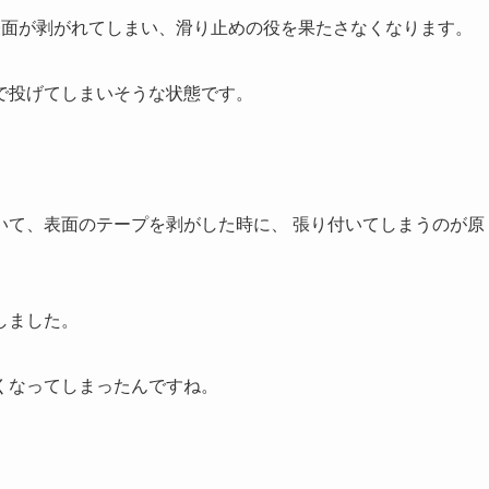
表面が剥がれてしまい、滑り止めの役を果たさなくなります。
で投げてしまいそうな状態です。
いて、表面のテープを剥がした時に、 張り付いてしまうのが原
しました。
くなってしまったんですね。