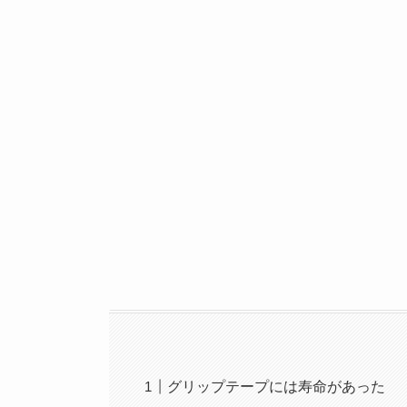
グリップテープには寿命があった