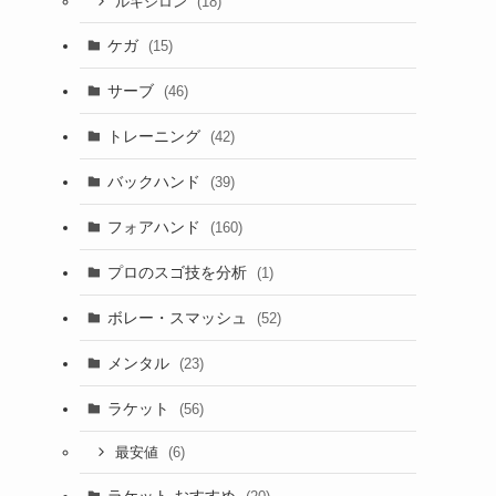
(18)
ルキシロン
ケガ
(15)
サーブ
(46)
トレーニング
(42)
バックハンド
(39)
フォアハンド
(160)
プロのスゴ技を分析
(1)
ボレー・スマッシュ
(52)
メンタル
(23)
ラケット
(56)
(6)
最安値
ラケット おすすめ