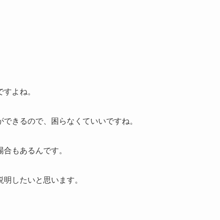
ですよね。
ができるので、困らなくていいですね。
場合もあるんです。
説明したいと思います。