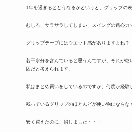
1年を過ぎるとどうなるかというと、グリップの
むしろ、サラサラしてしまい、スイングの遠心力
グリップテープにはウエット感がありますよね？
若干水分を含んでいると思うんですが、それが乾
因だと考えられます。
私はまとめ買いをしているのですが、何度か経験
残っているグリップのほとんどが使い物にならな
安く買えたのに、損しました・・・