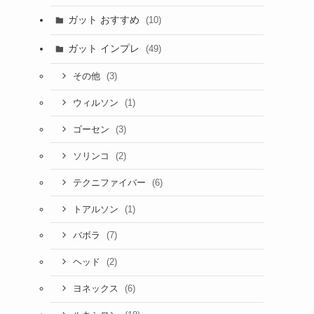
ガット おすすめ
(10)
ガット インプレ
(49)
(3)
その他
(1)
ウィルソン
(3)
ゴーセン
(2)
ソリンコ
(6)
テクニファイバー
(1)
トアルソン
(7)
バボラ
(2)
ヘッド
(6)
ヨネックス