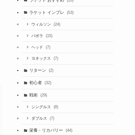
(20)
ラケット インプレ
(53)
(24)
ウィルソン
(15)
バボラ
(7)
ヘッド
(7)
ヨネックス
リターン
(2)
初心者
(32)
戦術
(29)
(8)
シングルス
(7)
ダブルス
栄養・リカバリー
(44)