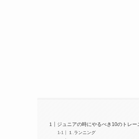
ジュニアの時にやるべき10のトレー
１.ランニング