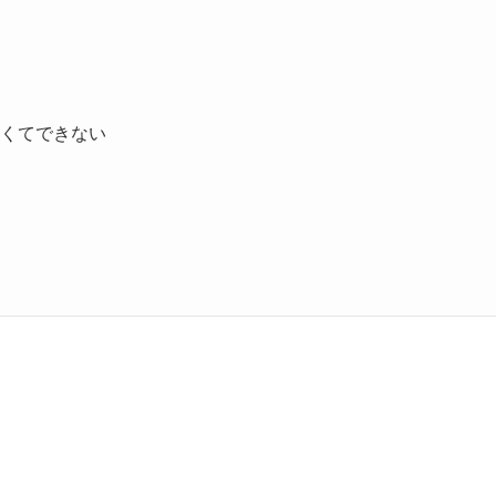
、
くてできない