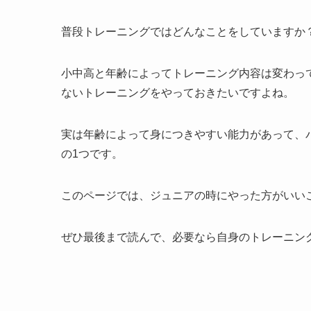
普段トレーニングではどんなことをしていますか
小中高と年齢によってトレーニング内容は変わっ
ないトレーニングをやっておきたいですよね。
実は年齢によって身につきやすい能力があって、
の1つです。
このページでは、ジュニアの時にやった方がいい
ぜひ最後まで読んで、必要なら自身のトレーニン