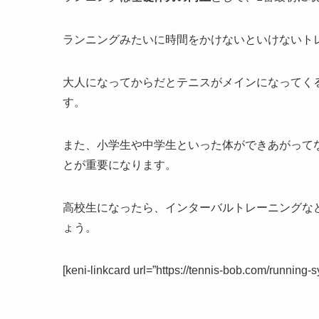
ランニングみたいに時間をかけないといけないト
大人になってからだとテニスがメインになってく
す。
また、小学生や中学生といった体ができあがって
とが重要になります。
高校生になったら、インターバルトレーニングな
ょう。
[keni-linkcard url=”https://tennis-bob.com/running-s