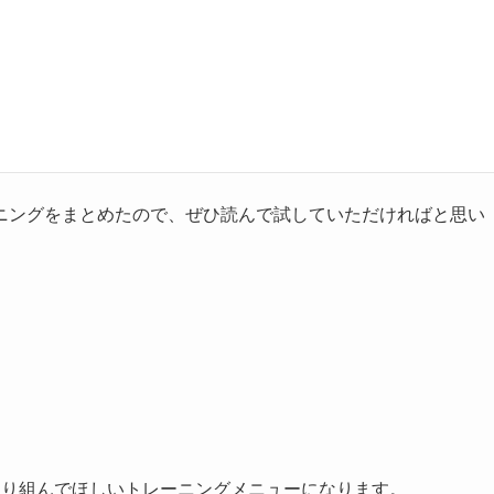
ニングをまとめたので、ぜひ読んで試していただければと思い
取り組んでほしいトレーニングメニューになります。