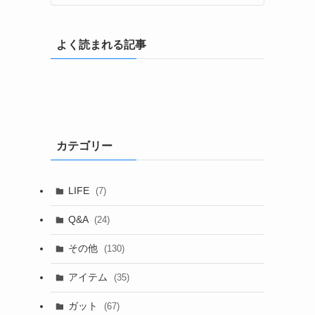
よく読まれる記事
カテゴリー
LIFE
(7)
Q&A
(24)
その他
(130)
アイテム
(35)
ガット
(67)