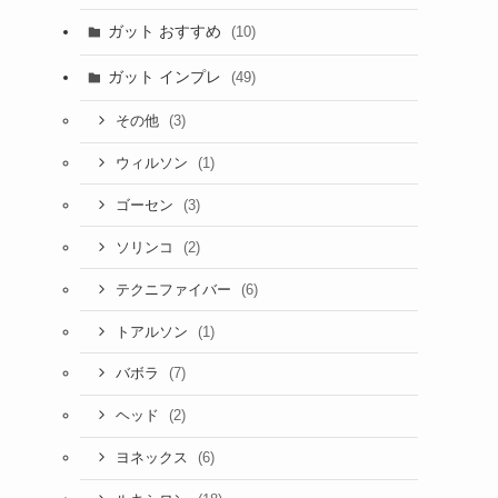
ガット おすすめ
(10)
ガット インプレ
(49)
(3)
その他
(1)
ウィルソン
(3)
ゴーセン
(2)
ソリンコ
(6)
テクニファイバー
(1)
トアルソン
(7)
バボラ
(2)
ヘッド
(6)
ヨネックス