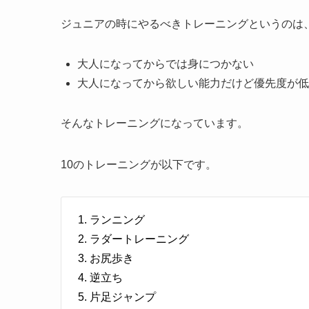
ジュニアの時にやるべきトレーニングというのは
大人になってからでは身につかない
大人になってから欲しい能力だけど優先度が低
そんなトレーニングになっています。
10のトレーニングが以下です。
ランニング
ラダートレーニング
お尻歩き
逆立ち
片足ジャンプ