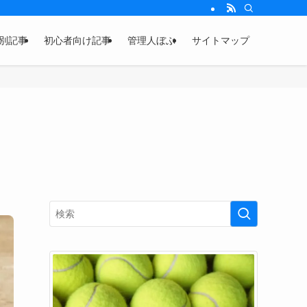
別記事
初心者向け記事
管理人ぼぶ
サイトマップ