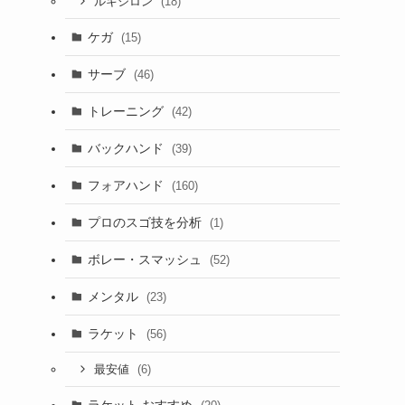
(18)
ルキシロン
ケガ
(15)
サーブ
(46)
トレーニング
(42)
バックハンド
(39)
フォアハンド
(160)
プロのスゴ技を分析
(1)
ボレー・スマッシュ
(52)
メンタル
(23)
ラケット
(56)
(6)
最安値
ラケット おすすめ