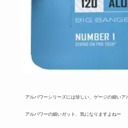
アルパワーシリーズには珍しい、ゲージの細いア
アルパワーの細いガット、気になりますよねー