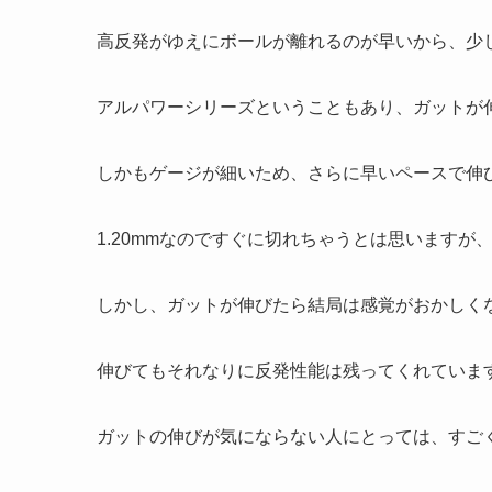
高反発がゆえにボールが離れるのが早いから、少
アルパワーシリーズということもあり、ガットが
しかもゲージが細いため、さらに早いペースで伸
1.20mmなのですぐに切れちゃうとは思います
しかし、ガットが伸びたら結局は感覚がおかしく
伸びてもそれなりに反発性能は残ってくれていま
ガットの伸びが気にならない人にとっては、すご