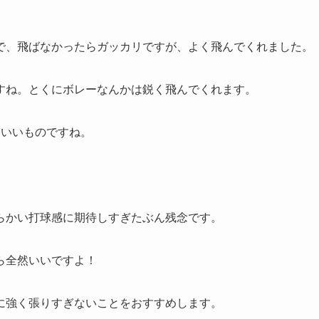
で、飛ばなかったらガッカリですが、よく飛んでくれました。
すね。とくにボレーなんかは鋭く飛んでくれます。
もいいものですね。
らかい打球感に期待しすぎたぶん残念です。
ら全然いいですよ！
に強く張りすぎないことをおすすめします。