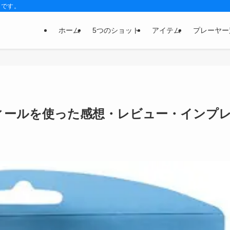
トです。
ホーム
5つのショット
アイテム
プレーヤー
フィールを使った感想・レビュー・インプ