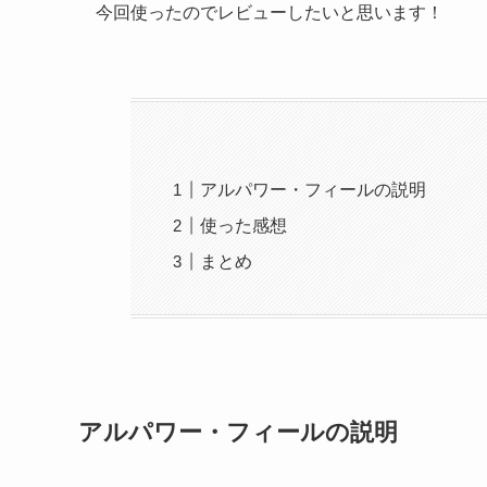
今回使ったのでレビューしたいと思います！
アルパワー・フィールの説明
使った感想
まとめ
アルパワー・フィールの説明