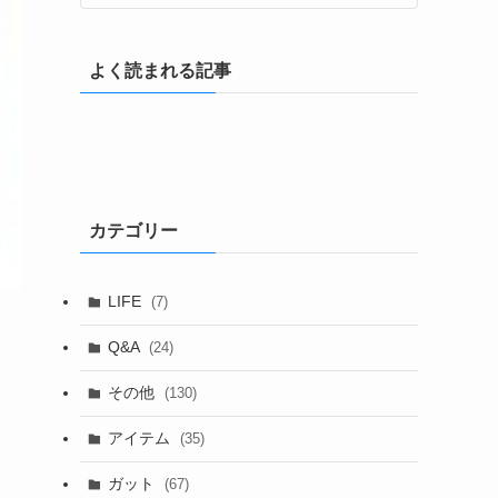
よく読まれる記事
カテゴリー
LIFE
(7)
Q&A
(24)
その他
(130)
アイテム
(35)
ガット
(67)