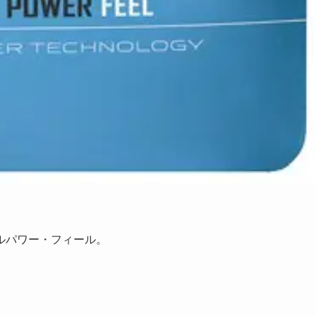
ルパワー・フィール。