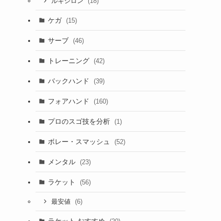
(18)
ルキシロン
ケガ
(15)
サーブ
(46)
トレーニング
(42)
バックハンド
(39)
フォアハンド
(160)
プロのスゴ技を分析
(1)
ボレー・スマッシュ
(52)
メンタル
(23)
ラケット
(56)
(6)
最安値
ラケット おすすめ