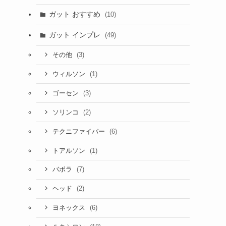
ガット おすすめ
(10)
ガット インプレ
(49)
(3)
その他
(1)
ウィルソン
(3)
ゴーセン
(2)
ソリンコ
(6)
テクニファイバー
(1)
トアルソン
(7)
バボラ
(2)
ヘッド
(6)
ヨネックス