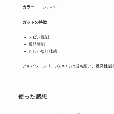
カラー
シルバー
ガットの特徴
スピン性能
反発性能
たしかな打球感
アルパワーシリーズの中では最も細い、反発性能
使った感想