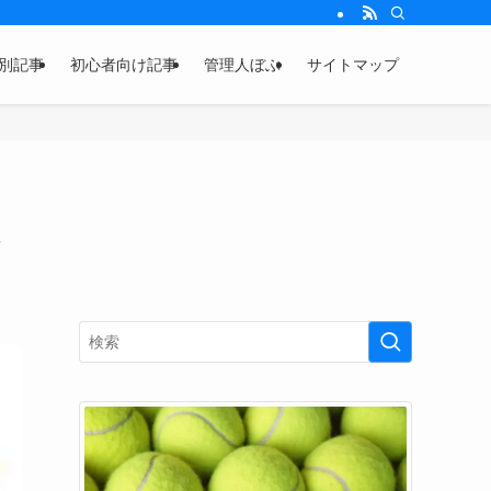
別記事
初心者向け記事
管理人ぼぶ
サイトマップ
レ