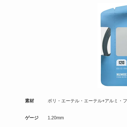
素材
ポリ・エーテル・エーテル+アルミ・フ
ゲージ
1.20mm