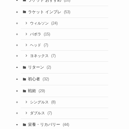
(20)
ラケット インプレ
(53)
(24)
ウィルソン
(15)
バボラ
(7)
ヘッド
(7)
ヨネックス
リターン
(2)
初心者
(32)
戦術
(29)
(8)
シングルス
(7)
ダブルス
栄養・リカバリー
(44)