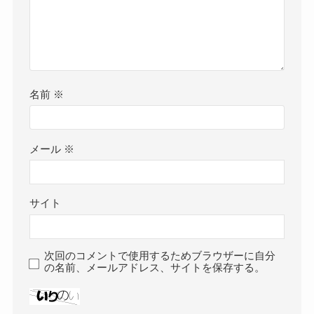
名前
※
メール
※
サイト
次回のコメントで使用するためブラウザーに自分
の名前、メールアドレス、サイトを保存する。