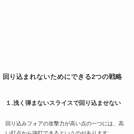
回り込まれないためにできる2つの戦略
１.浅く弾まないスライスで回り込ませない
回り込みフォアの攻撃力が高い点の一つには、高
い打点から強打できるというのがあります。