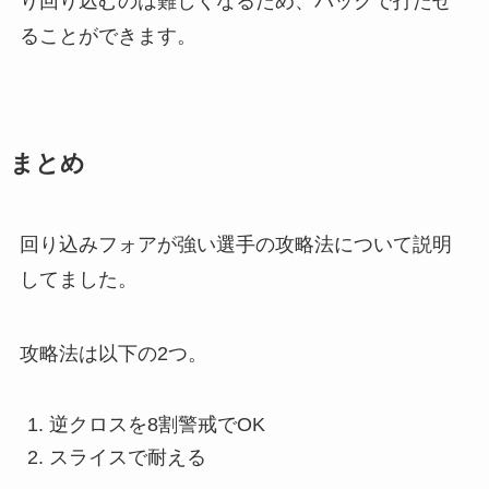
り回り込むのは難しくなるため、バックで打たせ
ることができます。
まとめ
回り込みフォアが強い選手の攻略法について説明
してました。
攻略法は以下の2つ。
逆クロスを8割警戒でOK
スライスで耐える