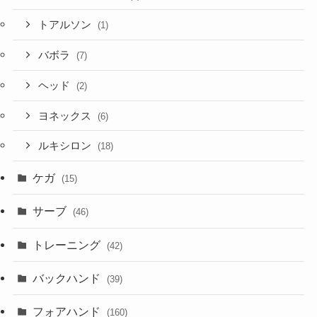
トアルソン
(1)
バボラ
(7)
ヘッド
(2)
ヨネックス
(6)
ルキシロン
(18)
ケガ
(15)
サーブ
(46)
トレーニング
(42)
バックハンド
(39)
フォアハンド
(160)