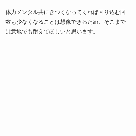
体力メンタル共にきつくなってくれば回り込む回
数も少なくなることは想像できるため、そこまで
は意地でも耐えてほしいと思います。