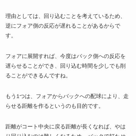
理由としては、回り込むことを考えているため、
逆にフォア側の反応が遅れることがあるからで
す。
フォアに展開すれば、今度はバック側への反応を
遅らせることができ、回り込む時間を少しでも削
ることができるんですね。
もう1つは、フォアからバックへの配球により、走
らせる距離を作るというのも目的です。
距離がコート中央に戻る距離が長くなれば、やは