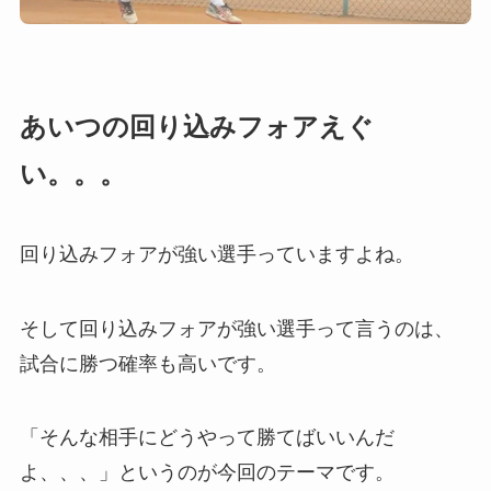
あいつの回り込みフォアえぐ
い。。。
回り込みフォアが強い選手っていますよね。
そして回り込みフォアが強い選手って言うのは、
試合に勝つ確率も高いです。
「そんな相手にどうやって勝てばいいんだ
よ、、、」というのが今回のテーマです。