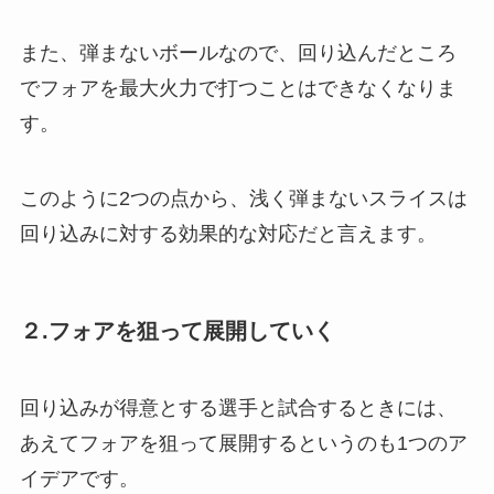
また、弾まないボールなので、回り込んだところ
でフォアを最大火力で打つことはできなくなりま
す。
このように2つの点から、浅く弾まないスライスは
回り込みに対する効果的な対応だと言えます。
２.フォアを狙って展開していく
回り込みが得意とする選手と試合するときには、
あえてフォアを狙って展開するというのも1つのア
イデアです。