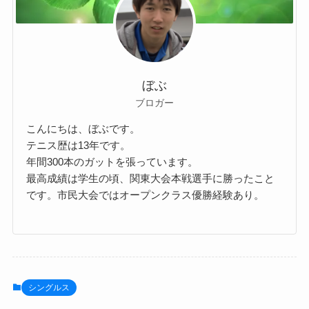
ぼぶ
ブロガー
こんにちは、ぼぶです。
テニス歴は13年です。
年間300本のガットを張っています。
最高成績は学生の頃、関東大会本戦選手に勝ったこと
です。市民大会ではオープンクラス優勝経験あり。
シングルス