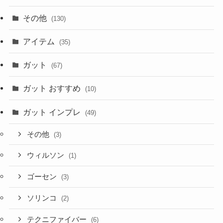
その他
(130)
アイテム
(35)
ガット
(67)
ガット おすすめ
(10)
ガット インプレ
(49)
その他
(3)
ウィルソン
(1)
ゴーセン
(3)
ソリンコ
(2)
テクニファイバー
(6)