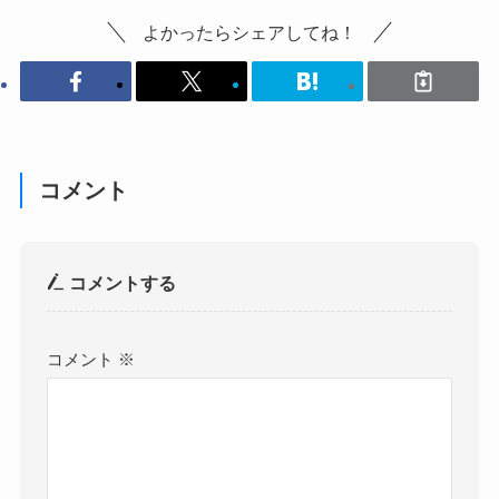
よかったらシェアしてね！
コメント
コメントする
コメント
※