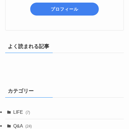
プロフィール
よく読まれる記事
カテゴリー
LIFE
(7)
Q&A
(24)