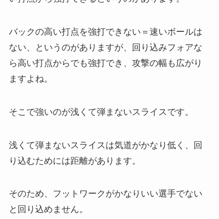
バックの高い打点を強打できない＝速いボールは
ない、というのがありますが、回り込みフォアな
ら高い打点からでも強打でき、攻撃の幅も広がり
ますよね。
そこで強いのが浅くて弾まないスライスです。
浅くて弾まないスライスは気道がかなり低く、回
り込むためには距離があります。
そのため、フットワークがかなりいい選手でない
と回り込めません。