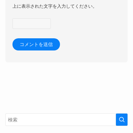
上に表示された文字を入力してください。