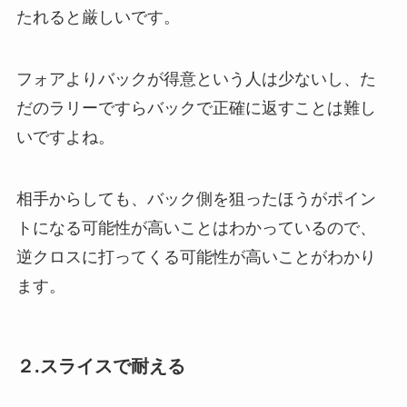
たれると厳しいです。
フォアよりバックが得意という人は少ないし、た
だのラリーですらバックで正確に返すことは難し
いですよね。
相手からしても、バック側を狙ったほうがポイン
トになる可能性が高いことはわかっているので、
逆クロスに打ってくる可能性が高いことがわかり
ます。
２.スライスで耐える