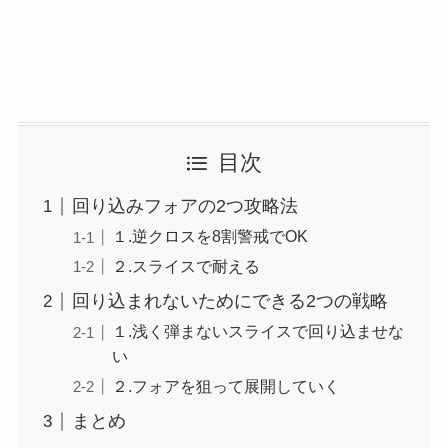
目次
回り込みフォアの2つ攻略法
１.逆クロスを8割警戒でOK
２.スライスで耐える
回り込まれないためにできる2つの戦略
１.浅く弾まないスライスで回り込ませな
い
２.フォアを狙って展開していく
まとめ