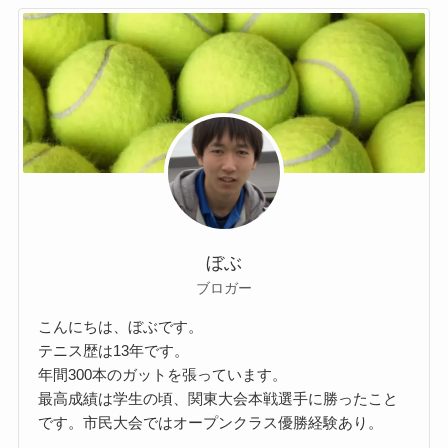
ぼぶ
ブロガー
こんにちは、ぼぶです。
テニス歴は13年です。
年間300本のガットを張っています。
最高成績は学生の頃、関東大会本戦選手に勝ったこと
です。市民大会ではオープンクラス優勝経験あり。