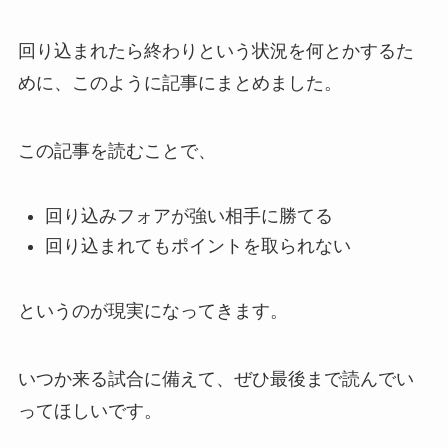
回り込まれたら終わりという状況を何とかするた
めに、このように記事にまとめました。
この記事を読むことで、
回り込みフォアが強い相手に勝てる
回り込まれてもポイントを取られない
というのが現実になってきます。
いつか来る試合に備えて、ぜひ最後まで読んでい
ってほしいです。