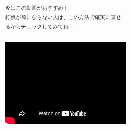
今はこの動画がおすすめ！
打点が前にならない人は、この方法で確実に直せ
るからチェックしてみてね！