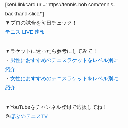
[keni-linkcard url=”https://tennis-bob.com/tennis-
backhand-slice/”]
▼プロの試合を毎日チェック！
テニス LIVE 速報
▼ラケットに迷ったら参考にしてみて！
・
男性におすすめのテニスラケットをレベル別に
紹介！
・
女性におすすめのテニスラケットをレベル別に
紹介！
▼YouTubeをチャンネル登録で応援してね！
🎾
ぼぶのテニスTV