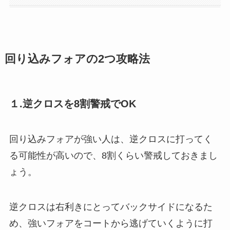
回り込みフォアの2つ攻略法
１.逆クロスを8割警戒でOK
回り込みフォアが強い人は、逆クロスに打ってく
る可能性が高いので、8割くらい警戒しておきまし
ょう。
逆クロスは右利きにとってバックサイドになるた
め、強いフォアをコートから逃げていくように打