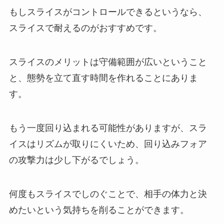
もしスライスがコントロールできるというなら、
スライスで耐えるのがおすすめです。
スライスのメリットは守備範囲が広いということ
と、態勢を立て直す時間を作れることにありま
す。
もう一度回り込まれる可能性がありますが、スラ
イスはリズムが取りにくいため、回り込みフォア
の攻撃力は少し下がるでしょう。
何度もスライスでしのぐことで、相手の体力と決
めたいという気持ちを削ることができます。