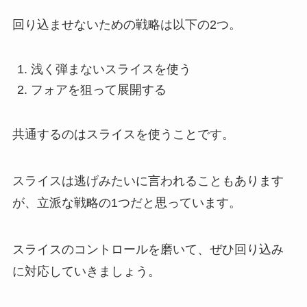
回り込ませないための戦略は以下の2つ。
浅く弾まないスライスを使う
フォアを狙って展開する
共通するのはスライスを使うことです。
スライスは逃げみたいに言われることもあります
が、立派な戦略の1つだと思っています。
スライスのコントロールを磨いて、ぜひ回り込み
に対応していきましょう。