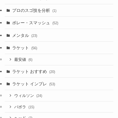
プロのスゴ技を分析
(1)
ボレー・スマッシュ
(52)
メンタル
(23)
ラケット
(56)
最安値
(6)
ラケット おすすめ
(20)
ラケット インプレ
(53)
ウィルソン
(24)
バボラ
(15)