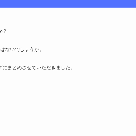
か？
ではないでしょうか。
グにまとめさせていただきました。