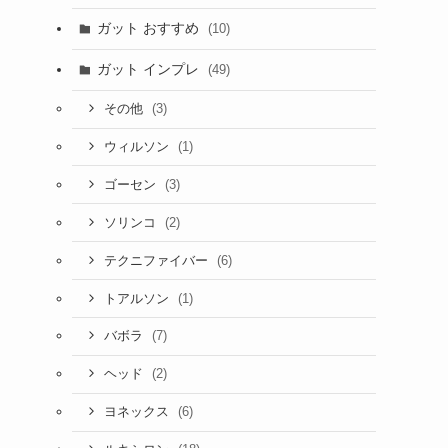
ガット おすすめ
(10)
ガット インプレ
(49)
(3)
その他
(1)
ウィルソン
(3)
ゴーセン
(2)
ソリンコ
(6)
テクニファイバー
(1)
トアルソン
(7)
バボラ
(2)
ヘッド
(6)
ヨネックス