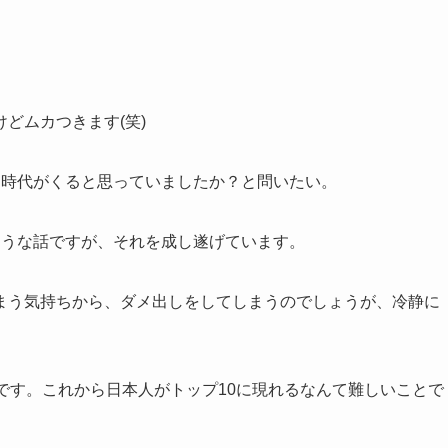
どムカつきます(笑)
て時代がくると思っていましたか？と問いたい。
ような話ですが、それを成し遂げています。
まう気持ちから、ダメ出しをしてしまうのでしょうが、冷静に
です。これから日本人がトップ10に現れるなんて難しいことで