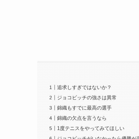
追求しすぎではないか？
ジョコビッチの強さは異常
錦織もすでに最高の選手
錦織の欠点を言うなら
1度テニスをやってみてほしい
ジョコビッチがいなかったら優勝が