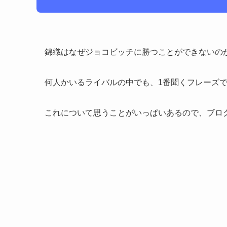
錦織はなぜジョコビッチに勝つことができないの
何人かいるライバルの中でも、1番聞くフレーズ
これについて思うことがいっぱいあるので、ブロ