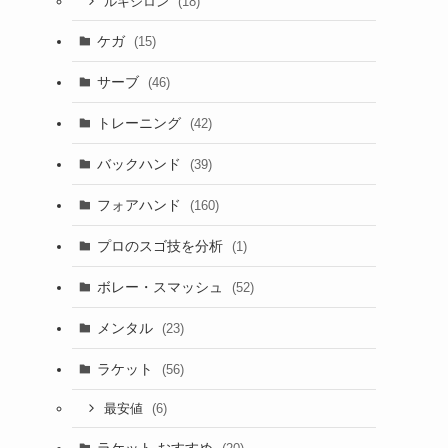
(18)
ルキシロン
ケガ
(15)
サーブ
(46)
トレーニング
(42)
バックハンド
(39)
フォアハンド
(160)
プロのスゴ技を分析
(1)
ボレー・スマッシュ
(52)
メンタル
(23)
ラケット
(56)
(6)
最安値
ラケット おすすめ