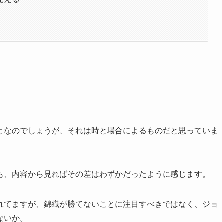
となのでしょうが、それは時と場合によるものだと思っていま
も、内容から見ればその差はわずかだったように感じます。
れてますが、錦織が勝てないことに注目すべきではなく、ジョ
ないか。