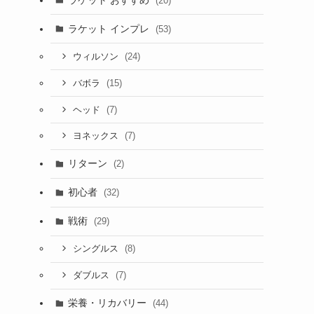
(20)
ラケット インプレ
(53)
(24)
ウィルソン
(15)
バボラ
(7)
ヘッド
(7)
ヨネックス
リターン
(2)
初心者
(32)
戦術
(29)
(8)
シングルス
(7)
ダブルス
栄養・リカバリー
(44)