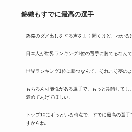
錦織もすでに最高の選手
錦織のダメ出しをする声をよく聞くけど、わかるけ
日本人が世界ランキング1位の選手に勝てるなん
世界ランキング1位に勝つなんて、それこそ夢の
もちろん可能性がある選手で、もっと期待してし
褒めてあげてほしい。
トップ10にずっといる時点で、すでに最高の選手
すからね。