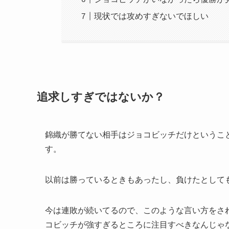
現状では攻めすぎないでほしい
追求しすぎではないか？
錦織が勝てない相手はジョコビッチだけというこ
す。
以前は勝っているときもあったし、負けたとして
今は連敗が続いてるので、このような言い方をさ
コビッチが強すぎるところに注目すべきなんじゃ