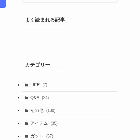
よく読まれる記事
カテゴリー
LIFE
(7)
Q&A
(24)
その他
(130)
アイテム
(35)
ガット
(67)