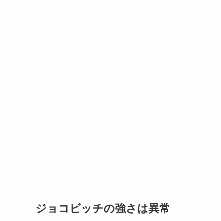
ジョコビッチの強さは異常