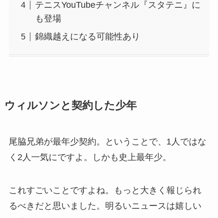
テニスYouTubeチャンネル『スタテニ』に
も登場
錦織越えになる可能性あり
ウィルソンと契約した少年
尾脇兄弟が最年少契約。ということで、1人ではな
く2人一気にですよ。しかも史上最年少。
これすごいことですよね。もっと大きく報じられ
るべきだと思いました。明るいニュースは嬉しい