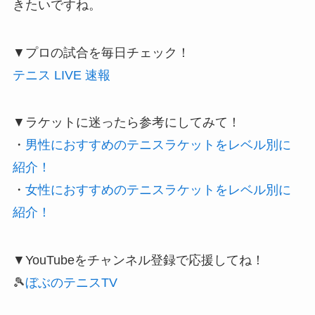
きたいですね。
▼プロの試合を毎日チェック！
テニス LIVE 速報
▼ラケットに迷ったら参考にしてみて！
・
男性におすすめのテニスラケットをレベル別に
紹介！
・
女性におすすめのテニスラケットをレベル別に
紹介！
▼YouTubeをチャンネル登録で応援してね！
🎾
ぼぶのテニスTV