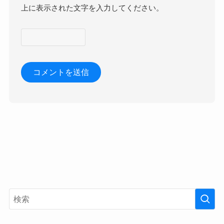
上に表示された文字を入力してください。