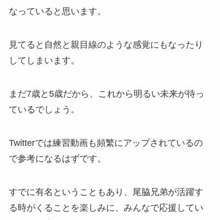
なっていると思います。
見てると自然と親目線のような感覚にもなったり
してしまいます。
まだ7歳と5歳だから、これから明るい未来が待っ
ているでしょう。
Twitterでは練習動画も頻繁にアップされているの
で参考になるはずです。
すでに有名ということもあり、尾脇兄弟が活躍す
る時がくることを楽しみに、みんなで応援してい