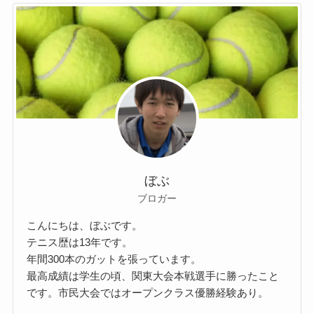
ぼぶ
ブロガー
こんにちは、ぼぶです。
テニス歴は13年です。
年間300本のガットを張っています。
最高成績は学生の頃、関東大会本戦選手に勝ったこと
です。市民大会ではオープンクラス優勝経験あり。