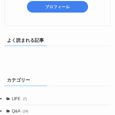
プロフィール
よく読まれる記事
カテゴリー
LIFE
(7)
Q&A
(24)