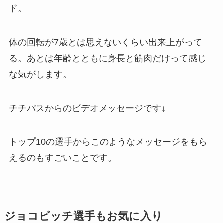
ド。
体の回転が7歳とは思えないくらい出来上がって
る。あとは年齢とともに身長と筋肉だけって感じ
な気がします。
チチパスからのビデオメッセージです↓
トップ10の選手からこのようなメッセージをもら
えるのもすごいことです。
ジョコビッチ選手もお気に入り