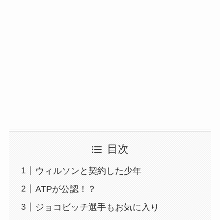
目次
ウィルソンと契約した少年
ATPが公認！？
ジョコビッチ選手もお気に入り