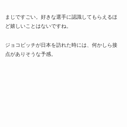
まじですごい。好きな選手に認識してもらえるほ
ど嬉しいことはないですね。
ジョコビッチが日本を訪れた時には、何かしら接
点がありそうな予感。