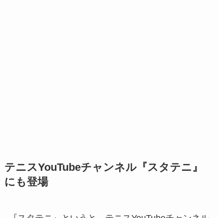
テニスYouTubeチャンネル『スタテニ』
にも登場