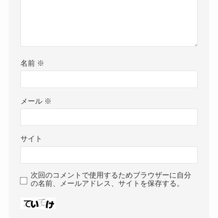
名前
※
メール
※
サイト
次回のコメントで使用するためブラウザーに自分
の名前、メールアドレス、サイトを保存する。