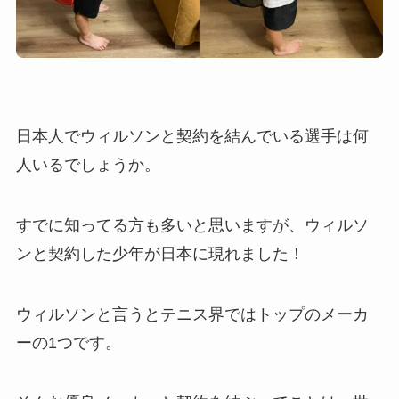
日本人でウィルソンと契約を結んでいる選手は何
人いるでしょうか。
すでに知ってる方も多いと思いますが、ウィルソ
ンと契約した少年が日本に現れました！
ウィルソンと言うとテニス界ではトップのメーカ
ーの1つです。