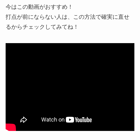
今はこの動画がおすすめ！
打点が前にならない人は、この方法で確実に直せ
るからチェックしてみてね！