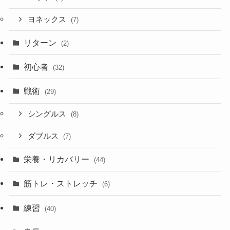
ヨネックス
(7)
リターン
(2)
初心者
(32)
戦術
(29)
シングルス
(8)
ダブルス
(7)
栄養・リカバリー
(44)
筋トレ・ストレッチ
(6)
練習
(40)