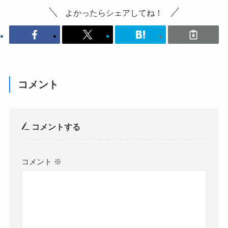
よかったらシェアしてね！
コメント
コメントする
コメント
※