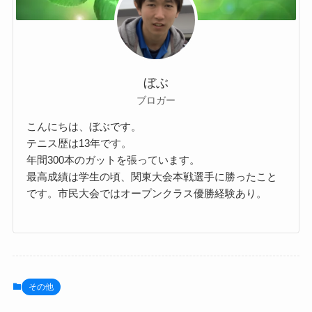
ぼぶ
ブロガー
こんにちは、ぼぶです。
テニス歴は13年です。
年間300本のガットを張っています。
最高成績は学生の頃、関東大会本戦選手に勝ったこと
です。市民大会ではオープンクラス優勝経験あり。
その他