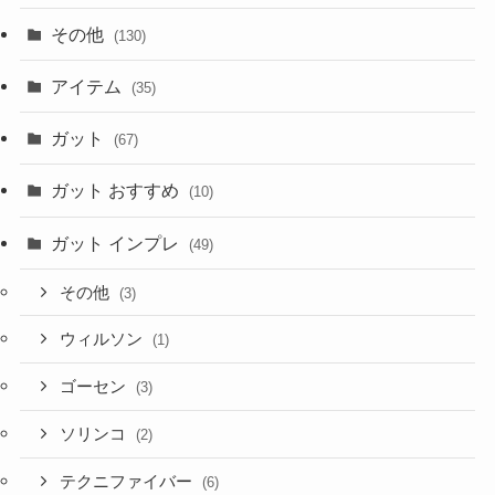
その他
(130)
アイテム
(35)
ガット
(67)
ガット おすすめ
(10)
ガット インプレ
(49)
その他
(3)
ウィルソン
(1)
ゴーセン
(3)
ソリンコ
(2)
テクニファイバー
(6)