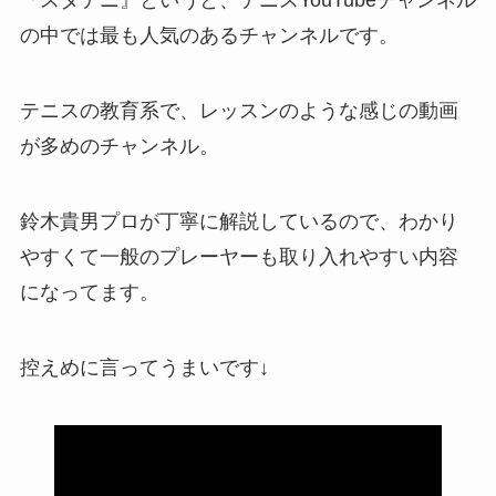
『スタテニ』というと、テニスYouTubeチャンネル
の中では最も人気のあるチャンネルです。
テニスの教育系で、レッスンのような感じの動画
が多めのチャンネル。
鈴木貴男プロが丁寧に解説しているので、わかり
やすくて一般のプレーヤーも取り入れやすい内容
になってます。
控えめに言ってうまいです↓