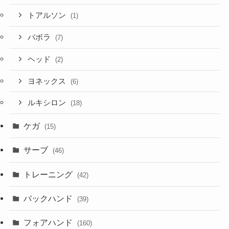
トアルソン
(1)
バボラ
(7)
ヘッド
(2)
ヨネックス
(6)
ルキシロン
(18)
ケガ
(15)
サーブ
(46)
トレーニング
(42)
バックハンド
(39)
フォアハンド
(160)