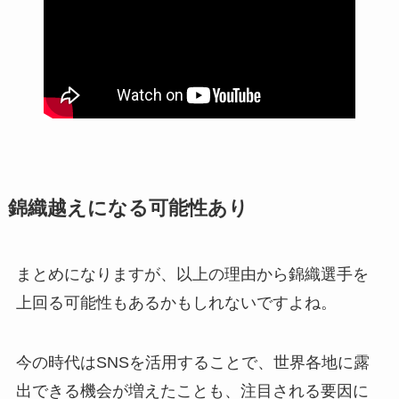
錦織越えになる可能性あり
まとめになりますが、以上の理由から錦織選手を
上回る可能性もあるかもしれないですよね。
今の時代はSNSを活用することで、世界各地に露
出できる機会が増えたことも、注目される要因に