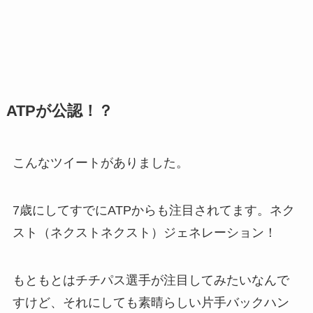
ATPが公認！？
こんなツイートがありました。
7歳にしてすでにATPからも注目されてます。ネク
スト（ネクストネクスト）ジェネレーション！
もともとはチチパス選手が注目してみたいなんで
すけど、それにしても素晴らしい片手バックハン