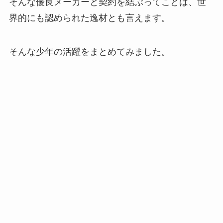
そんな優良メーカーと契約を結ぶってことは、世
界的にも認められた逸材とも言えます。
そんな少年の活躍をまとめてみました。