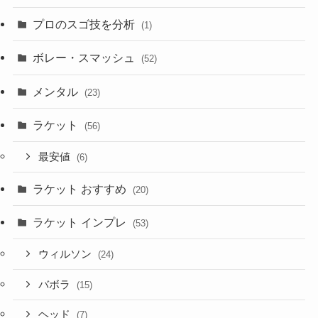
プロのスゴ技を分析
(1)
ボレー・スマッシュ
(52)
メンタル
(23)
ラケット
(56)
最安値
(6)
ラケット おすすめ
(20)
ラケット インプレ
(53)
ウィルソン
(24)
バボラ
(15)
ヘッド
(7)