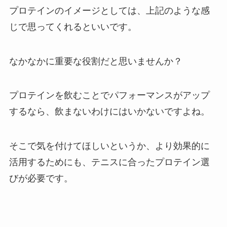
プロテインのイメージとしては、上記のような感
じで思ってくれるといいです。
なかなかに重要な役割だと思いませんか？
プロテインを飲むことでパフォーマンスがアップ
するなら、飲まないわけにはいかないですよね。
そこで気を付けてほしいというか、より効果的に
活用するためにも、テニスに合ったプロテイン選
びが必要です。