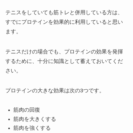
テニスをしていても筋トレと併用している方は、
すでにプロテインを効果的に利用していると思い
ます。
テニスだけの場合でも、プロテインの効果を発揮
するために、十分に知識として蓄えておいてくだ
さい。
プロテインの大きな効果は次の3つです。
筋肉の回復
筋肉を大きくする
筋肉を強くする