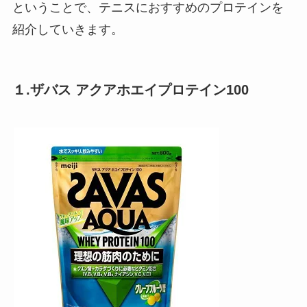
ということで、テニスにおすすめのプロテインを
紹介していきます。
１.ザバス アクアホエイプロテイン100