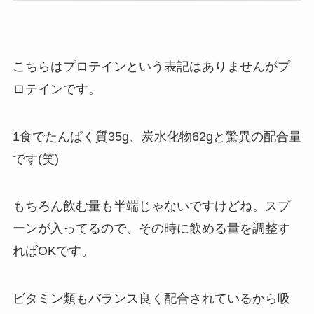
こちらはプロテインという表記はありませんがプ
ロテインです。
1食でたんぱく質35g、炭水化物62gと驚異の配合量
です(笑)
もちろん飲む量も半端じゃないですけどね。スプ
ーンが入ってるので、その時に飲める量を調整す
ればOKです。
ビタミン類もバランス良く配合されているから吸