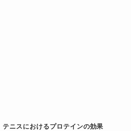
テニスにおけるプロテインの効果