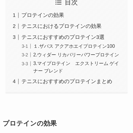
目次
プロテインの効果
テニスにおけるプロテインの効果
テニスにおすすめのプロテイン3選
１.ザバス アクアホエイプロテイン100
2.ウィダー リカバリーパワープロテイン
3.マイプロテイン エクストリーム ゲイ
ナー ブレンド
テニスにおすすめのプロテインまとめ
プロテインの効果