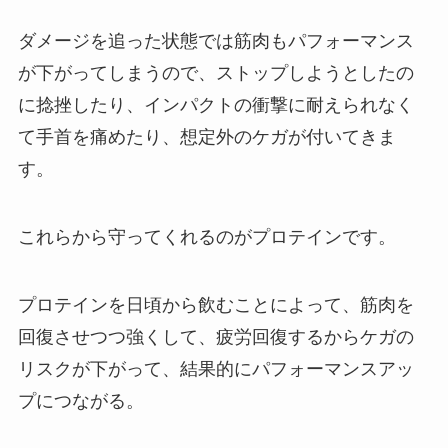
ダメージを追った状態では筋肉もパフォーマンス
が下がってしまうので、ストップしようとしたの
に捻挫したり、インパクトの衝撃に耐えられなく
て手首を痛めたり、想定外のケガが付いてきま
す。
これらから守ってくれるのがプロテインです。
プロテインを日頃から飲むことによって、筋肉を
回復させつつ強くして、疲労回復するからケガの
リスクが下がって、結果的にパフォーマンスアッ
プにつながる。