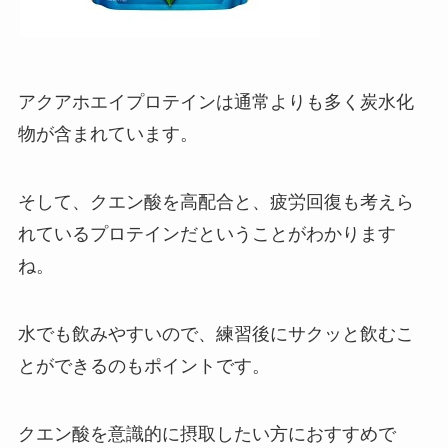
アクアホエイプロテインは通常よりも多く炭水化
物が含まれています。
そして、クエン酸を高配合と、疲労回復も考えら
れているプロテインだということがわかります
ね。
水でも飲みやすいので、練習後にサクッと飲むこ
とができるのもポイントです。
クエン酸を意識的に摂取したい方におすすめで