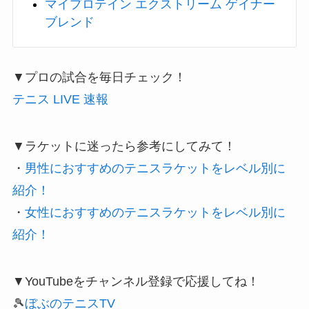
マイプロテイン エクストリーム ゲイナー
ブレンド
▼プロの試合を毎日チェック！
テニス LIVE 速報
▼ラケットに迷ったら参考にしてみて！
・
男性におすすめのテニスラケットをレベル別に
紹介！
・
女性におすすめのテニスラケットをレベル別に
紹介！
▼YouTubeをチャンネル登録で応援してね！
🎾
ぼぶのテニスTV