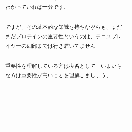
わかっていれば十分です。
ですが、その基本的な知識を持ちながらも、まだ
まだプロテインの重要性というのは、テニスプレ
イヤーの細部までは行き届いてません。
重要性を理解している方は復習として。いまいち
な方は重要性が高いことを理解しましょう。