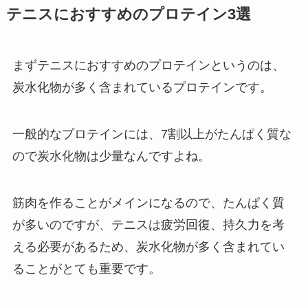
テニスにおすすめのプロテイン3選
まずテニスにおすすめのプロテインというのは、
炭水化物が多く含まれているプロテインです。
一般的なプロテインには、7割以上がたんぱく質な
ので炭水化物は少量なんですよね。
筋肉を作ることがメインになるので、たんぱく質
が多いのですが、テニスは疲労回復、持久力を考
える必要があるため、炭水化物が多く含まれてい
ることがとても重要です。