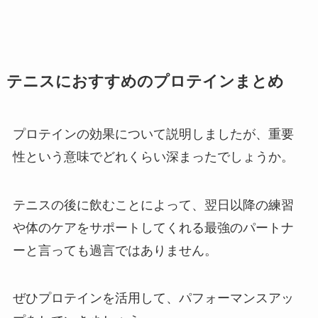
テニスにおすすめのプロテインまとめ
プロテインの効果について説明しましたが、重要
性という意味でどれくらい深まったでしょうか。
テニスの後に飲むことによって、翌日以降の練習
や体のケアをサポートしてくれる最強のパートナ
ーと言っても過言ではありません。
ぜひプロテインを活用して、パフォーマンスアッ