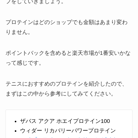
プをしていきましょう。
プロテインはどのショップでも金額はあまり変わ
りません。
ポイントバックを含めると楽天市場が1番安いかな
って感じです。
テニスにおすすめのプロテインを紹介したので、
まずはこの中から参考にしてみてください。
ザバス アクア ホエイプロテイン100
ウィダー リカバリーパワープロテイン