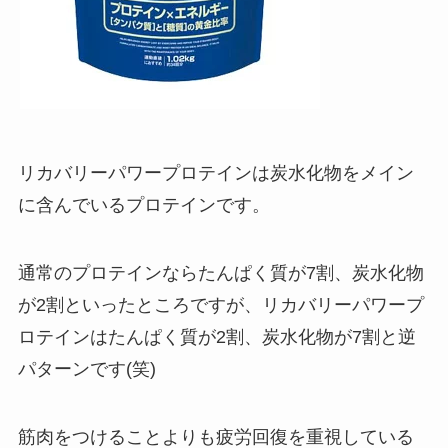
リカバリーパワープロテインは炭水化物をメイン
に含んでいるプロテインです。
通常のプロテインならたんぱく質が7割、炭水化物
が2割といったところですが、リカバリーパワープ
ロテインはたんぱく質が2割、炭水化物が7割と逆
パターンです(笑)
筋肉をつけることよりも疲労回復を重視している