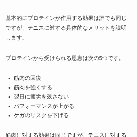
基本的にプロテインが作用する効果は誰でも同じ
ですが、テニスに対する具体的なメリットを説明
します。
プロテインから受けられる恩恵は次の5つです。
筋肉の回復
筋肉を強くする
翌日に疲労を残さない
パフォーマンスが上がる
ケガのリスクを下げる
筋肉に対する効果は同じですが、テニスに対する