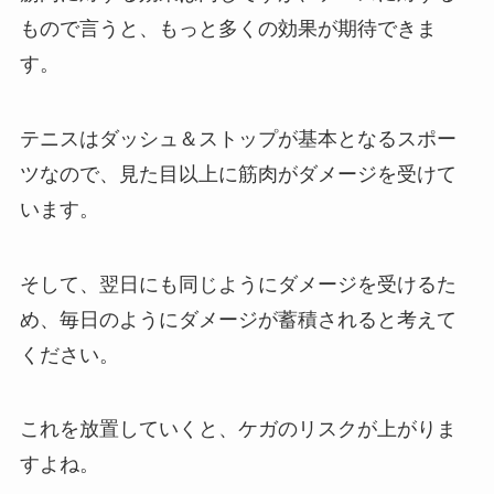
もので言うと、もっと多くの効果が期待できま
す。
テニスはダッシュ＆ストップが基本となるスポー
ツなので、見た目以上に筋肉がダメージを受けて
います。
そして、翌日にも同じようにダメージを受けるた
め、毎日のようにダメージが蓄積されると考えて
ください。
これを放置していくと、ケガのリスクが上がりま
すよね。