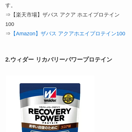
す。
⇒【楽天市場】ザバス アクア ホエイプロテイン
100
⇒
【Amazon】ザバス アクアホエイプロテイン100
2.ウィダー リカバリーパワープロテイン