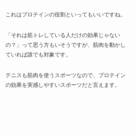
これはプロテインの役割といってもいいですね。
「それは筋トレしている人だけの効果じゃない
の？」って思う方もいそうですが、筋肉を動かし
ていれば誰でも対象です。
テニスも筋肉を使うスポーツなので、プロテイン
の効果を実感しやすいスポーツだと言えます。