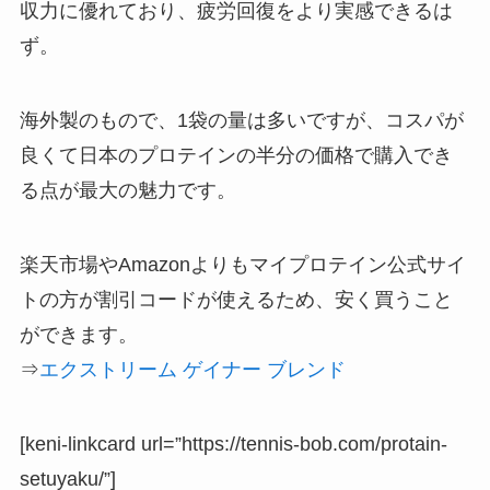
収力に優れており、疲労回復をより実感できるは
ず。
海外製のもので、1袋の量は多いですが、コスパが
良くて日本のプロテインの半分の価格で購入でき
る点が最大の魅力です。
楽天市場やAmazonよりもマイプロテイン公式サイ
トの方が割引コードが使えるため、安く買うこと
ができます。
⇒
エクストリーム ゲイナー ブレンド
[keni-linkcard url=”https://tennis-bob.com/protain-
setuyaku/”]