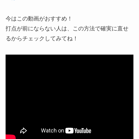
今はこの動画がおすすめ！
打点が前にならない人は、この方法で確実に直せ
るからチェックしてみてね！