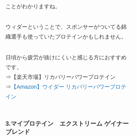
ことがわかりますね。
ウィダーということで、スポンサーがついてる錦
織選手も使っていたプロテインかもしれません。
日頃から疲労が抜けにくいと感じる方におすすめ
です。
⇒【楽天市場】リカバリーパワープロテイン
⇒
【Amazon】ウイダー リカバリーパワープロテ
イン
3.マイプロテイン エクストリーム ゲイナー
ブレンド