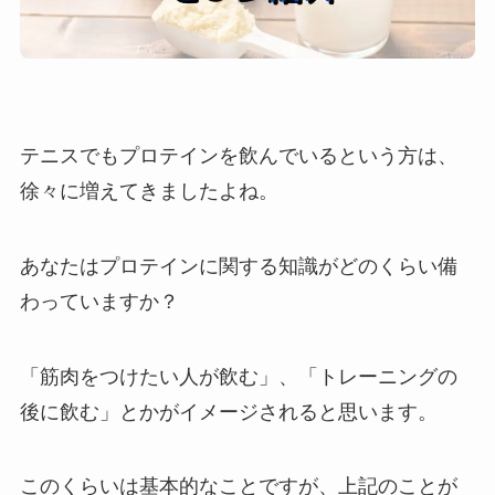
テニスでもプロテインを飲んでいるという方は、
徐々に増えてきましたよね。
あなたはプロテインに関する知識がどのくらい備
わっていますか？
「筋肉をつけたい人が飲む」、「トレーニングの
後に飲む」とかがイメージされると思います。
このくらいは基本的なことですが、上記のことが