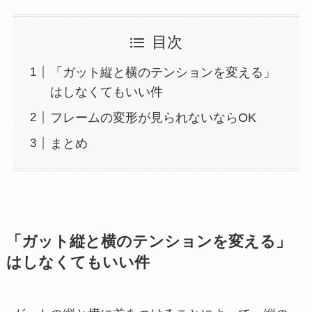
目次
「ガット縦と横のテンションを変える」
はしなくてもいい件
フレームの変形が見られないならOK
まとめ
「ガット縦と横のテンションを変える」
はしなくてもいい件