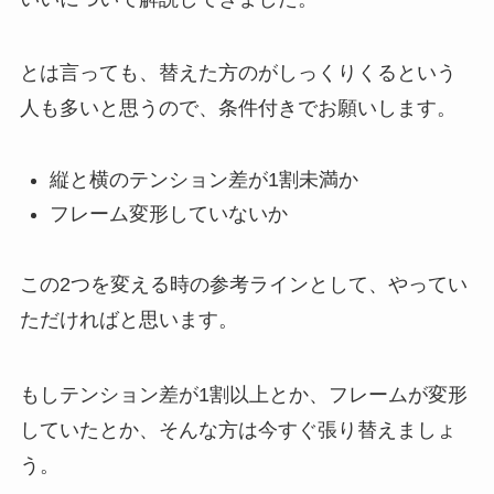
とは言っても、替えた方のがしっくりくるという
人も多いと思うので、条件付きでお願いします。
縦と横のテンション差が1割未満か
フレーム変形していないか
この2つを変える時の参考ラインとして、やってい
ただければと思います。
もしテンション差が1割以上とか、フレームが変形
していたとか、そんな方は今すぐ張り替えましょ
う。