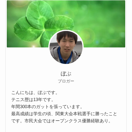
ぼぶ
ブロガー
こんにちは、ぼぶです。
テニス歴は13年です。
年間300本のガットを張っています。
最高成績は学生の頃、関東大会本戦選手に勝ったこと
です。市民大会ではオープンクラス優勝経験あり。