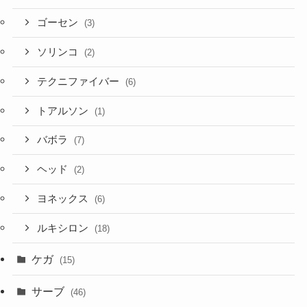
ゴーセン
(3)
ソリンコ
(2)
テクニファイバー
(6)
トアルソン
(1)
バボラ
(7)
ヘッド
(2)
ヨネックス
(6)
ルキシロン
(18)
ケガ
(15)
サーブ
(46)