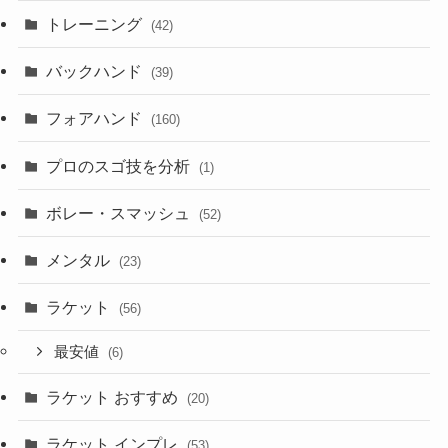
トレーニング
(42)
バックハンド
(39)
フォアハンド
(160)
プロのスゴ技を分析
(1)
ボレー・スマッシュ
(52)
メンタル
(23)
ラケット
(56)
最安値
(6)
ラケット おすすめ
(20)
ラケット インプレ
(53)