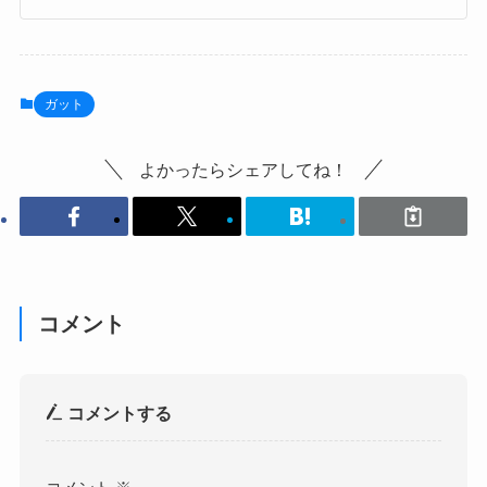
ガット
よかったらシェアしてね！
コメント
コメントする