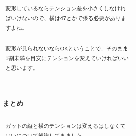
変形しているならテンション差を小さくしなけれ
ばいけないので、横は47とかで張る必要がありま
すよね。
変形が見られないならOKということで、そのまま
1割未満を目安にテンションを変えていければいい
と思います。
まとめ
ガットの縦と横のテンションは変えるはしなくて
いいについて解説してきました。