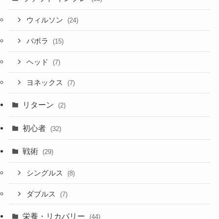
ウィルソン
(24)
バボラ
(15)
ヘッド
(7)
ヨネックス
(7)
リターン
(2)
初心者
(32)
戦術
(29)
シングルス
(8)
ダブルス
(7)
栄養・リカバリー
(44)