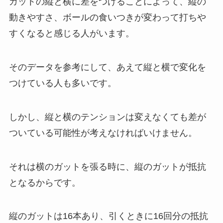
ガットの縦と横に差をつけることによって、縦の
動きやすさ、ボールの食いつきが変わって打ちや
すくなると感じる人がいます。
そのデータを参考にして、あえて縦と横で変化を
つけている人も多いです。
しかし、縦と横のテンションは変えなくても差が
ついている可能性が考えなければいけません。
それは横のガットを張る時に、縦のガットが抵抗
となるからです。
縦のガットは16本あり、引くときに16回分の抵抗