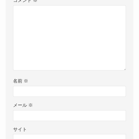
コメント
※
名前
※
メール
※
サイト