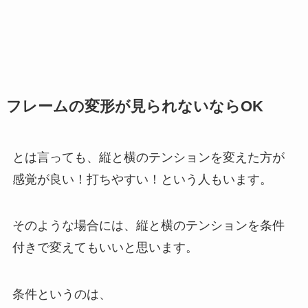
フレームの変形が見られないならOK
とは言っても、縦と横のテンションを変えた方が
感覚が良い！打ちやすい！という人もいます。
そのような場合には、縦と横のテンションを条件
付きで変えてもいいと思います。
条件というのは、