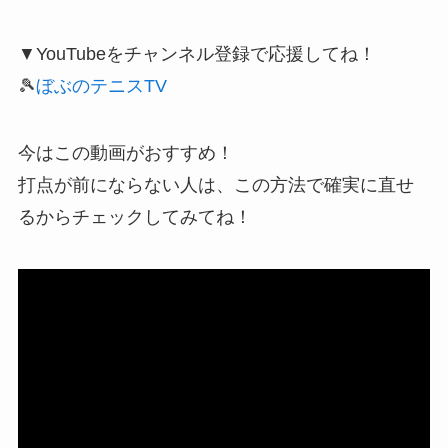
▼YouTubeをチャンネル登録で応援してね！
🎾
ぼぶのテニスTV
今はこの動画がおすすめ！
打点が前にならない人は、この方法で確実に直せ
るからチェックしてみてね！