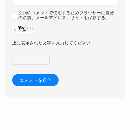
次回のコメントで使用するためブラウザーに自分
の名前、メールアドレス、サイトを保存する。
上に表示された文字を入力してください。