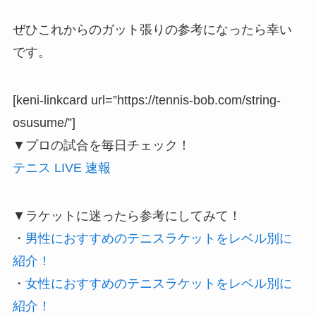
ぜひこれからのガット張りの参考になったら幸い
です。
[keni-linkcard url=”https://tennis-bob.com/string-
osusume/”]
▼プロの試合を毎日チェック！
テニス LIVE 速報
▼ラケットに迷ったら参考にしてみて！
・
男性におすすめのテニスラケットをレベル別に
紹介！
・
女性におすすめのテニスラケットをレベル別に
紹介！