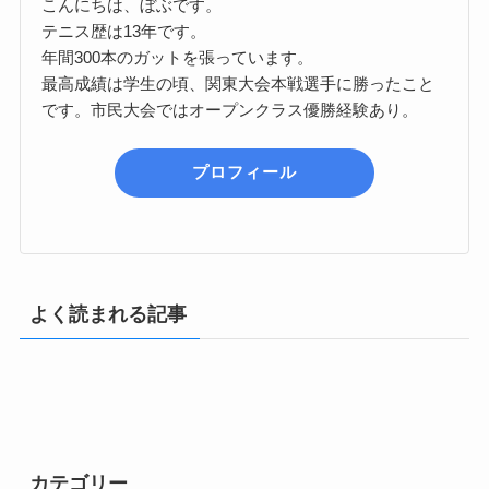
こんにちは、ぼぶです。
テニス歴は13年です。
年間300本のガットを張っています。
最高成績は学生の頃、関東大会本戦選手に勝ったこと
です。市民大会ではオープンクラス優勝経験あり。
プロフィール
よく読まれる記事
カテゴリー