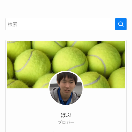
ぼぶ
ブロガー