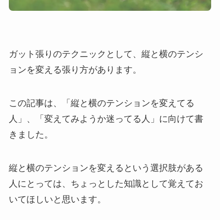
ガット張りのテクニックとして、縦と横のテンシ
ョンを変える張り方があります。
この記事は、「縦と横のテンションを変えてる
人」、「変えてみようか迷ってる人」に向けて書
きました。
縦と横のテンションを変えるという選択肢がある
人にとっては、ちょっとした知識として覚えてお
いてほしいと思います。