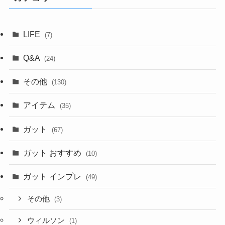
LIFE
(7)
Q&A
(24)
その他
(130)
アイテム
(35)
ガット
(67)
ガット おすすめ
(10)
ガット インプレ
(49)
その他
(3)
ウィルソン
(1)