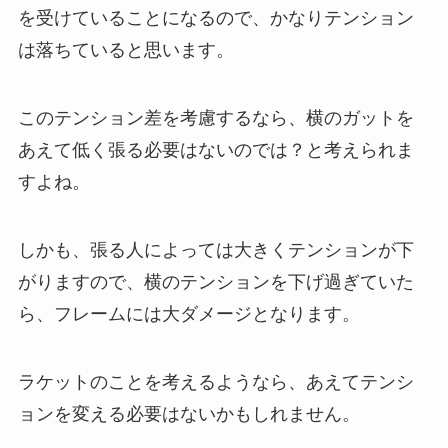
を受けていることになるので、かなりテンション
は落ちていると思います。
このテンション差を考慮するなら、横のガットを
あえて低く張る必要はないのでは？と考えられま
すよね。
しかも、張る人によっては大きくテンションが下
がりますので、横のテンションを下げ過ぎていた
ら、フレームには大ダメージとなります。
ラケットのことを考えるようなら、あえてテンシ
ョンを変える必要はないかもしれません。