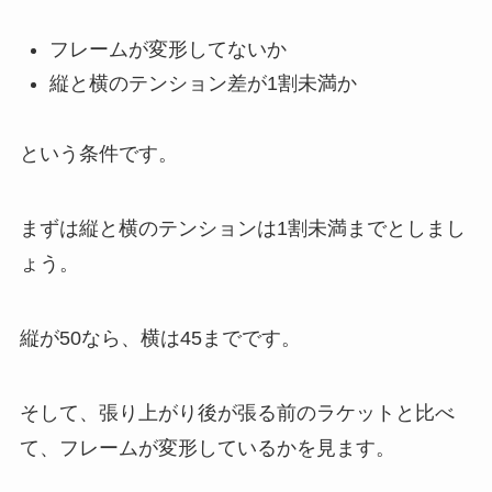
フレームが変形してないか
縦と横のテンション差が1割未満か
という条件です。
まずは縦と横のテンションは1割未満までとしまし
ょう。
縦が50なら、横は45までです。
そして、張り上がり後が張る前のラケットと比べ
て、フレームが変形しているかを見ます。