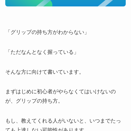
「グリップの持ち方がわからない」
「ただなんとなく握っている」
そんな方に向けて書いています。
まずはじめに初心者がやらなくてはいけないの
が、グリップの持ち方。
もし、教えてくれる人がいないと、いつまでたっ
ても上達しない可能性があります。