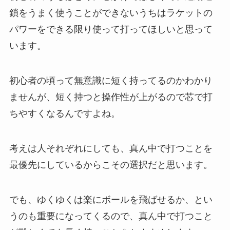
鎖をうまく使うことができないうちはラケットの
パワーをできる限り使って打ってほしいと思って
います。
初心者の頃って無意識に短く持ってるのかわかり
ませんが、短く持つと操作性が上がるので芯で打
ちやすくなるんですよね。
考えは人それぞれにしても、真ん中で打つことを
最優先にしているからこその選択だと思います。
でも、ゆくゆくは楽にボールを飛ばせるか、とい
うのも重要になってくるので、真ん中で打つこと