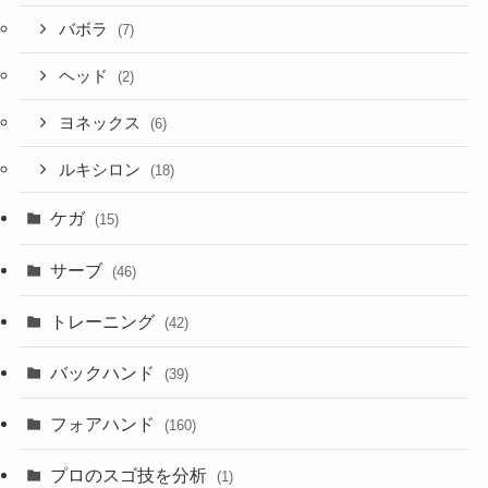
バボラ
(7)
ヘッド
(2)
ヨネックス
(6)
ルキシロン
(18)
ケガ
(15)
サーブ
(46)
トレーニング
(42)
バックハンド
(39)
フォアハンド
(160)
プロのスゴ技を分析
(1)