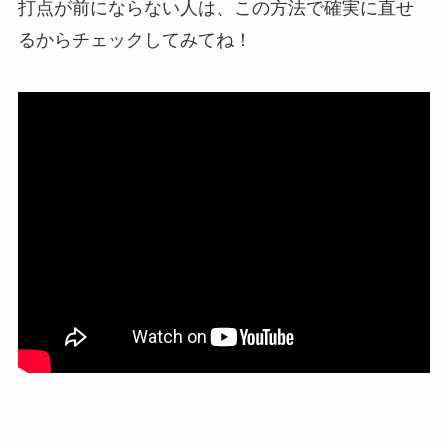
打点が前にならない人は、この方法で確実に直せ
るからチェックしてみてね！