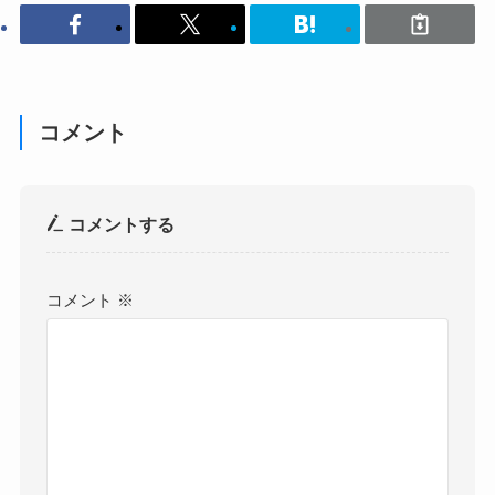
コメント
コメントする
コメント
※