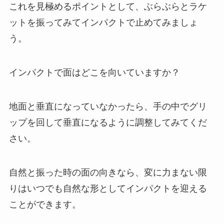
これを見極めるポイントとして、ぶらぶらとラケ
ットを振ってみてインパクトで止めてみましょ
う。
インパクトで面はどこを向いていますか？
地面と垂直になっていなかったら、手の中でグリ
ップを回して垂直になるように調整してみてくだ
さい。
自然と振った時の面の向きなら、変に力まない限
りはいつでも自然な形としてインパクトを迎える
ことができます。