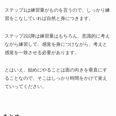
ステップ1は練習量がものを言うので、しっかり練
習をこなしていれば自然と身につきます。
ステップ2以降は練習量はもちろん、意識的に考え
ながら練習して、感覚を身につけながら、考えと
感覚を一致させる必要があります。
とはいえ、始めにやることは面の向きを垂直にす
ることなので、そこはしっかり時間をかけて覚え
ていってください。