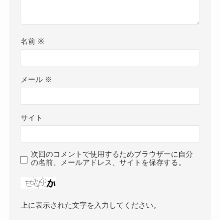
名前
※
メール
※
サイト
次回のコメントで使用するためブラウザーに自分
の名前、メールアドレス、サイトを保存する。
上に表示された文字を入力してください。