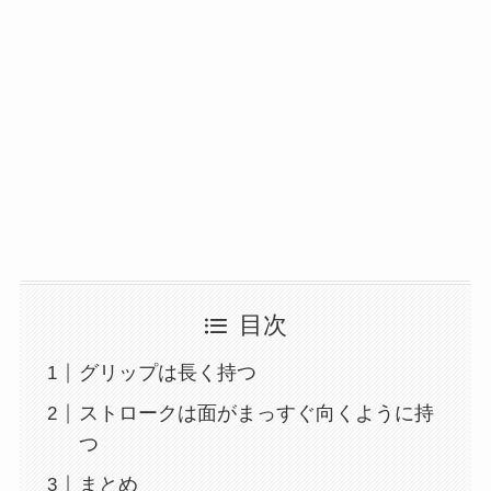
目次
グリップは長く持つ
ストロークは面がまっすぐ向くように持
つ
まとめ