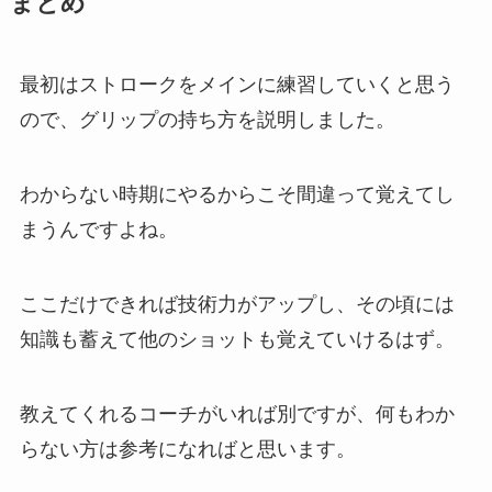
まとめ
最初はストロークをメインに練習していくと思う
ので、グリップの持ち方を説明しました。
わからない時期にやるからこそ間違って覚えてし
まうんですよね。
ここだけできれば技術力がアップし、その頃には
知識も蓄えて他のショットも覚えていけるはず。
教えてくれるコーチがいれば別ですが、何もわか
らない方は参考になればと思います。