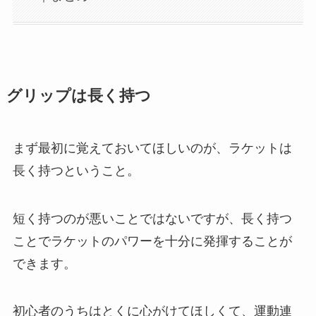
グリップは長く持つ
まず最初に覚えておいてほしいのが、ラケットは
長く持つということ。
短く持つのが悪いことではないですが、長く持つ
ことでラケットのパワーを十分に発揮することが
できます。
初心者のうちはとくに心がけてほしくて、運動連