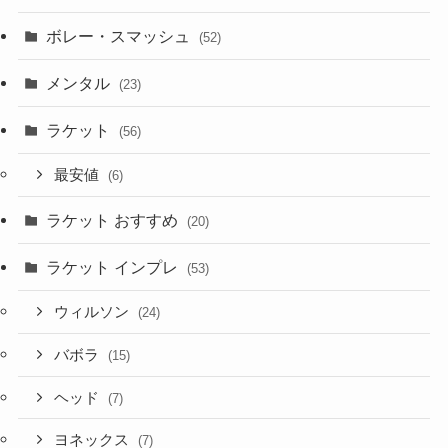
ボレー・スマッシュ
(52)
メンタル
(23)
ラケット
(56)
最安値
(6)
ラケット おすすめ
(20)
ラケット インプレ
(53)
ウィルソン
(24)
バボラ
(15)
ヘッド
(7)
ヨネックス
(7)