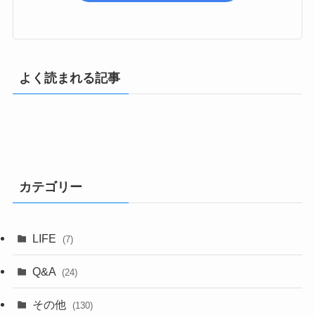
よく読まれる記事
カテゴリー
LIFE
(7)
Q&A
(24)
その他
(130)