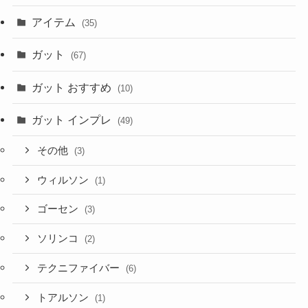
アイテム
(35)
ガット
(67)
ガット おすすめ
(10)
ガット インプレ
(49)
その他
(3)
ウィルソン
(1)
ゴーセン
(3)
ソリンコ
(2)
テクニファイバー
(6)
トアルソン
(1)