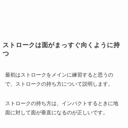
ストロークは面がまっすぐ向くように持
つ
最初はストロークをメインに練習すると思うの
で、ストロークの持ち方について説明します。
ストロークの持ち方は、インパクトするときに地
面に対して面が垂直になるのが正しいです。