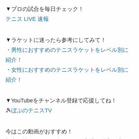
▼プロの試合を毎日チェック！
テニス LIVE 速報
▼ラケットに迷ったら参考にしてみて！
・
男性におすすめのテニスラケットをレベル別に
紹介！
・
女性におすすめのテニスラケットをレベル別に
紹介！
▼YouTubeをチャンネル登録で応援してね！
🎾
ぼぶのテニスTV
今はこの動画がおすすめ！