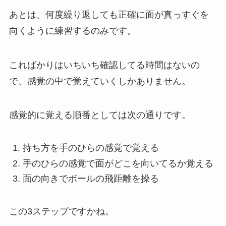
あとは、何度繰り返しても正確に面が真っすぐを
向くように練習するのみです。
こればかりはいちいち確認してる時間はないの
で、感覚の中で覚えていくしかありません。
感覚的に覚える順番としては次の通りです。
持ち方を手のひらの感覚で覚える
手のひらの感覚で面がどこを向いてるか覚える
面の向きでボールの飛距離を操る
この3ステップですかね。