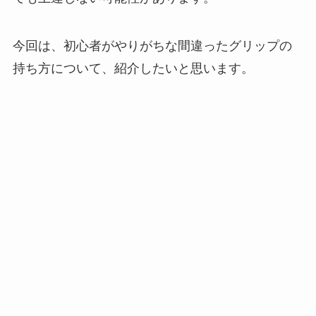
今回は、初心者がやりがちな間違ったグリップの
持ち方について、紹介したいと思います。