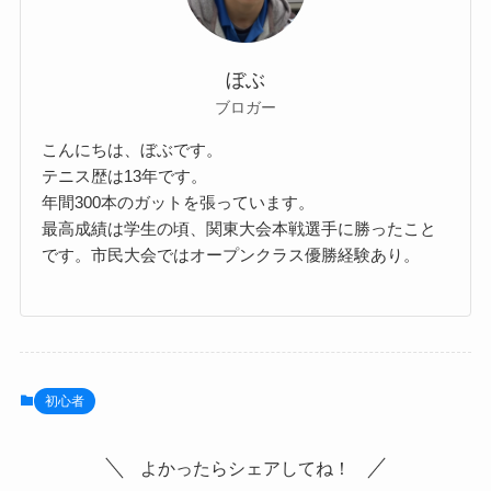
ぼぶ
ブロガー
こんにちは、ぼぶです。
テニス歴は13年です。
年間300本のガットを張っています。
最高成績は学生の頃、関東大会本戦選手に勝ったこと
です。市民大会ではオープンクラス優勝経験あり。
初心者
よかったらシェアしてね！