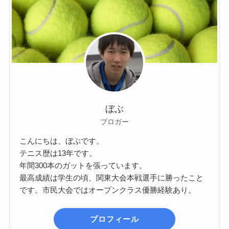
ぼぶ
ブロガー
こんにちは、ぼぶです。
テニス歴は13年です。
年間300本のガットを張っています。
最高成績は学生の頃、関東大会本戦選手に勝ったこと
です。市民大会ではオープンクラス優勝経験あり。
プロフィール