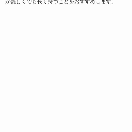
が難しくでも長く持つことをおすすめします。