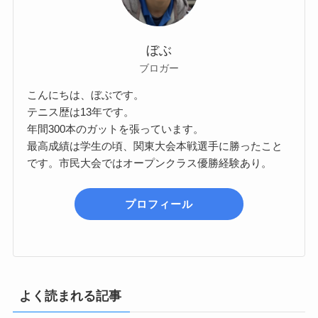
ぼぶ
ブロガー
こんにちは、ぼぶです。
テニス歴は13年です。
年間300本のガットを張っています。
最高成績は学生の頃、関東大会本戦選手に勝ったこと
です。市民大会ではオープンクラス優勝経験あり。
プロフィール
よく読まれる記事