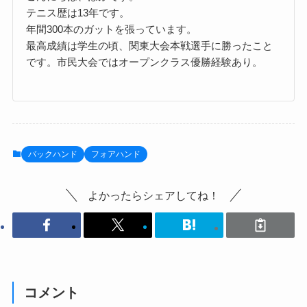
テニス歴は13年です。
年間300本のガットを張っています。
最高成績は学生の頃、関東大会本戦選手に勝ったこと
です。市民大会ではオープンクラス優勝経験あり。
バックハンド
フォアハンド
よかったらシェアしてね！
コメント