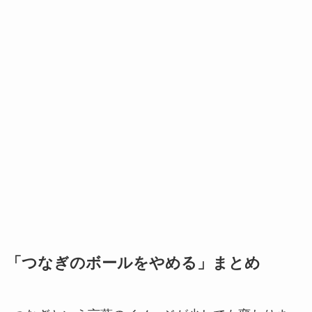
「つなぎのボールをやめる」まとめ