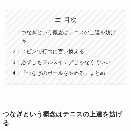
目次
つなぎという概念はテニスの上達を妨げ
る
スピンで打つに言い換える
必ずしもフルスイングじゃなくていい
「つなぎのボールをやめる」まとめ
つなぎという概念はテニスの上達を妨げ
る