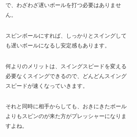
で、わざわざ遅いボールを打つ必要はありませ
ん。
スピンボールにすれば、しっかりとスイングして
も遅いボールになるし安定感もあります。
何よりのメリットは、スイングスピードを変える
必要なくスイングできるので、どんどんスイング
スピードが速くなっていきます。
それと同時に相手からしても、おきにきたボール
よりもスピンのが来た方がプレッシャーになりま
すよね。