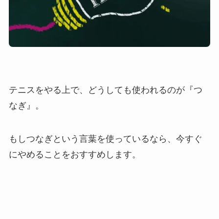
テニスをやる上で、どうしても使われるのが『つ
なぎ』。
もしつなぎという言葉を使っているなら、今すぐ
にやめることをおすすめします。