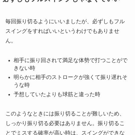
毎回振り切るようにいいましたが、必ずしもフル
スイングをすればいいというわけでもありませ
ん。
相手に振り回されて満足な体勢で打つことがで
きない時
明らかに相手のストロークが強くて振り遅れそ
うな時
予想していたよりも球筋と違った時
このようなときには振り切ることが難しいため、
しっかり振り切る必要はありません。振り切るこ
とでミスする確率が高い時は、スイングができな