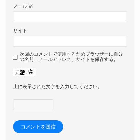
メール
※
サイト
次回のコメントで使用するためブラウザーに自分
の名前、メールアドレス、サイトを保存する。
上に表示された文字を入力してください。