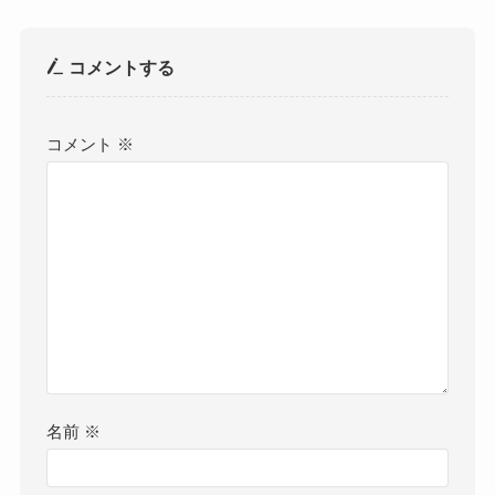
コメントする
コメント
※
名前
※