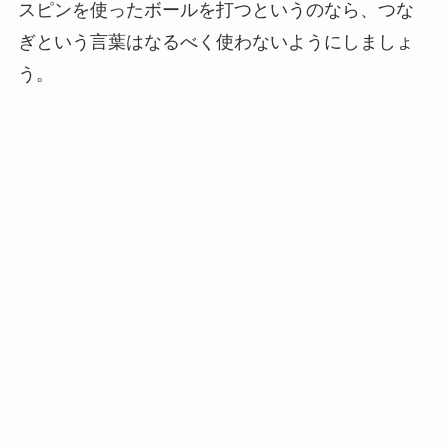
スピンを使ったボールを打つというのなら、つな
ぎという言葉はなるべく使わないようにしましょ
う。