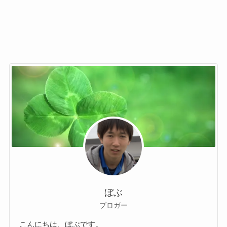
ぼぶ
ブロガー
こんにちは、ぼぶです。