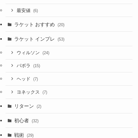
最安値
(6)
ラケット おすすめ
(20)
ラケット インプレ
(53)
ウィルソン
(24)
バボラ
(15)
ヘッド
(7)
ヨネックス
(7)
リターン
(2)
初心者
(32)
戦術
(29)