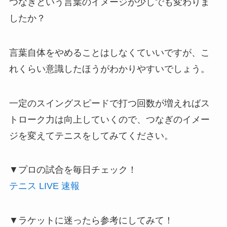
つなぎという言葉のイメージが少しでも変わりま
したか？
言葉自体をやめることはしなくていいですが、こ
れくらい意識したほうがわかりやすいでしょう。
一定のスイングスピードで打つ回数が増えればス
トローク力は向上していくので、つなぎのイメー
ジを変えてテニスをしてみてください。
▼プロの試合を毎日チェック！
テニス LIVE 速報
▼ラケットに迷ったら参考にしてみて！