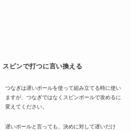
スピンで打つに言い換える
つなぎは遅いボールを使って組み立てる時に使い
ますが、つなぎではなくスピンボールで攻めるに
変えてください。
遅いボールと言っても、決めに対して遅いだけ