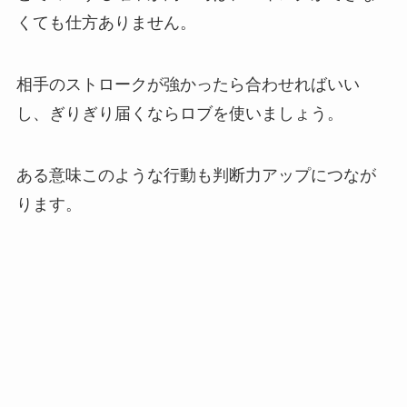
くても仕方ありません。
相手のストロークが強かったら合わせればいい
し、ぎりぎり届くならロブを使いましょう。
ある意味このような行動も判断力アップにつなが
ります。