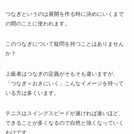
つなぎというのは展開を作る時に決めにいくまで
の間のことに使われます。
このつなぎについて疑問を持つことはありません
か？
上級者はつなぎの定義がそもそも違いますが、
「つなぎ＝おきにいく」こんなイメージを持って
いる方は多くいます。
テニスはスイングスピードが速ければ速いほど、
できることが多くなるので自然と強くなっていく
わけです。