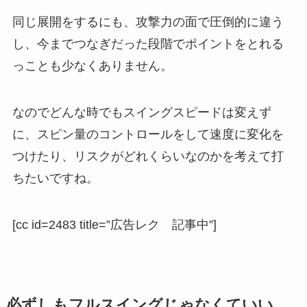
同じ展開をするにも、攻撃力の面で圧倒的に違う
し、今までつなぎだった段階でポイントをとれる
っことも少なくありません。
なのでどんな時でもスイングスピードは変えず
に、スピン量のコントロールをして速度に変化を
つけたり、リスクがどれくらいなのかを考えて打
ちたいですね。
[cc id=2483 title=”広告レク 記事中”]
必ずしもフルスイングじゃなくていい