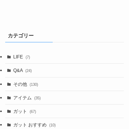
カテゴリー
LIFE
(7)
Q&A
(24)
その他
(130)
アイテム
(35)
ガット
(67)
ガット おすすめ
(10)