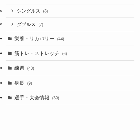
シングルス
(8)
ダブルス
(7)
栄養・リカバリー
(44)
筋トレ・ストレッチ
(6)
練習
(40)
身長
(9)
選手・大会情報
(39)