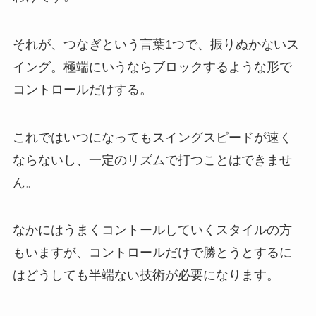
それが、つなぎという言葉1つで、振りぬかないス
イング。極端にいうならブロックするような形で
コントロールだけする。
これではいつになってもスイングスピードが速く
ならないし、一定のリズムで打つことはできませ
ん。
なかにはうまくコントールしていくスタイルの方
もいますが、コントロールだけで勝とうとするに
はどうしても半端ない技術が必要になります。