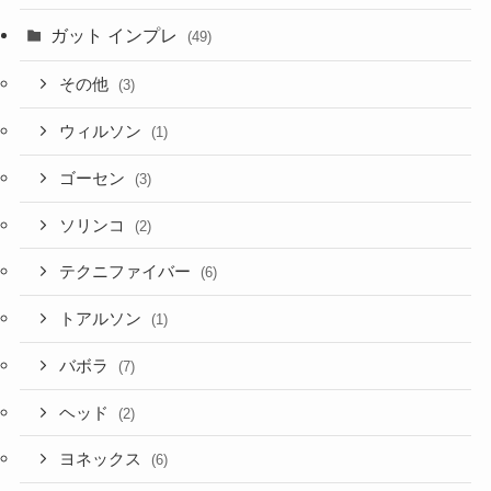
ガット インプレ
(49)
その他
(3)
ウィルソン
(1)
ゴーセン
(3)
ソリンコ
(2)
テクニファイバー
(6)
トアルソン
(1)
バボラ
(7)
ヘッド
(2)
ヨネックス
(6)