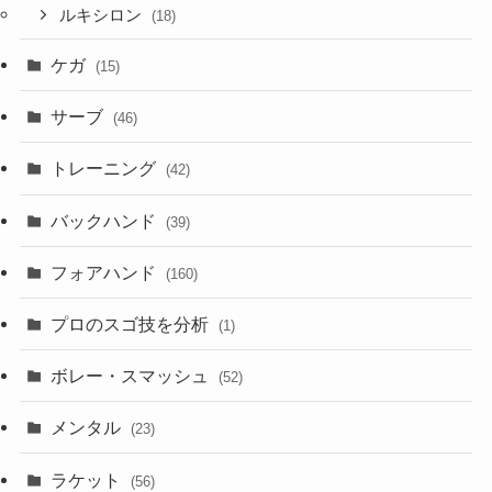
ルキシロン
(18)
ケガ
(15)
サーブ
(46)
トレーニング
(42)
バックハンド
(39)
フォアハンド
(160)
プロのスゴ技を分析
(1)
ボレー・スマッシュ
(52)
メンタル
(23)
ラケット
(56)