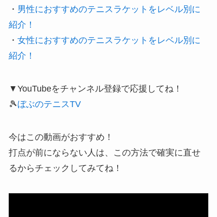
・
男性におすすめのテニスラケットをレベル別に
紹介！
・
女性におすすめのテニスラケットをレベル別に
紹介！
▼YouTubeをチャンネル登録で応援してね！
🎾
ぼぶのテニスTV
今はこの動画がおすすめ！
打点が前にならない人は、この方法で確実に直せ
るからチェックしてみてね！