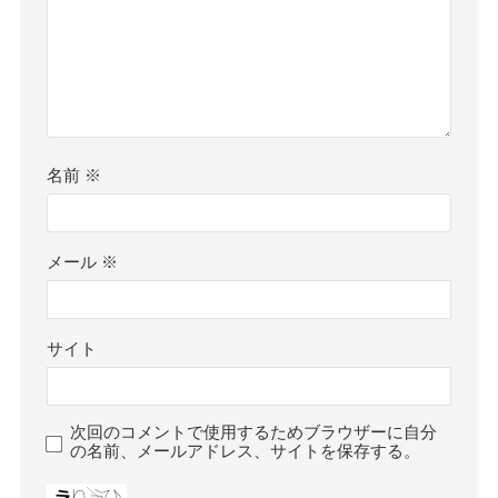
名前
※
メール
※
サイト
次回のコメントで使用するためブラウザーに自分
の名前、メールアドレス、サイトを保存する。