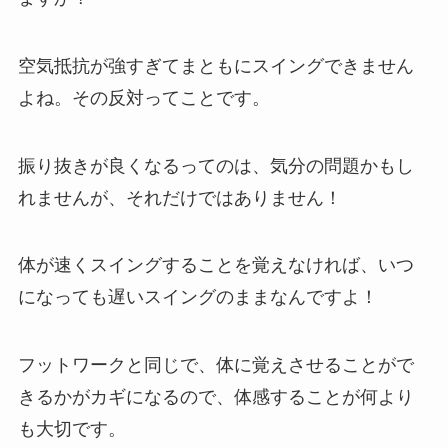
空気抵抗が強すぎてまともにスイングできません
よね。その反対ってことです。
振り抜きが良くなるってのは、気分の問題かもし
れませんが、それだけではありません！
体が速くスイングすることを覚えなければ、いつ
になっても遅いスイングのままなんですよ！
フットワークと同じで、体に覚えさせることがで
きるかがカギになるので、体感することが何より
も大切です。