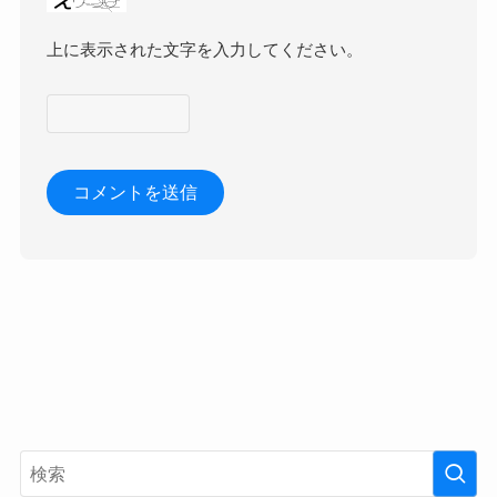
上に表示された文字を入力してください。