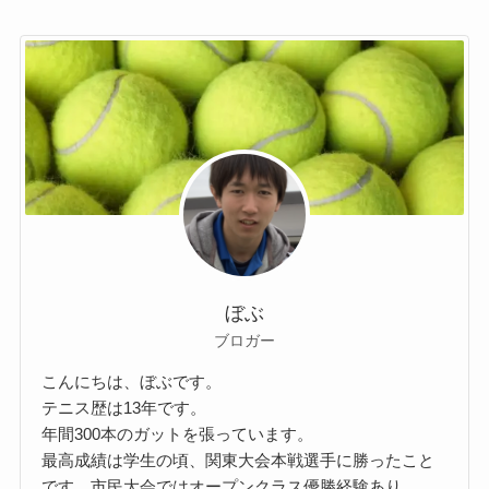
ぼぶ
ブロガー
こんにちは、ぼぶです。
テニス歴は13年です。
年間300本のガットを張っています。
最高成績は学生の頃、関東大会本戦選手に勝ったこと
です。市民大会ではオープンクラス優勝経験あり。