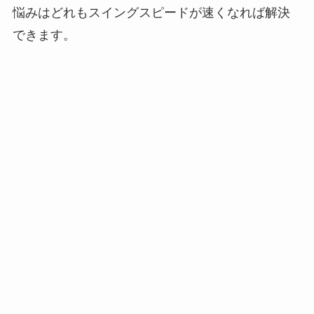
悩みはどれもスイングスピードが速くなれば解決
できます。