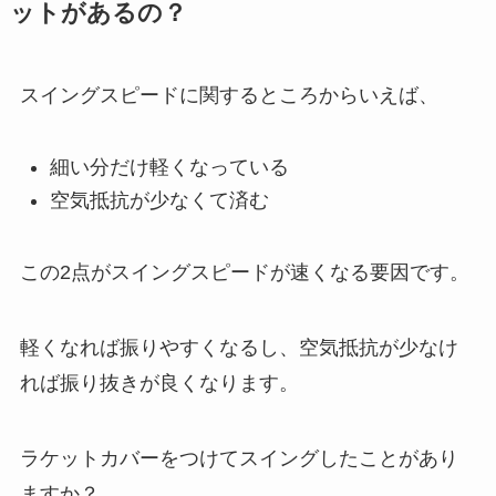
ットがあるの？
スイングスピードに関するところからいえば、
細い分だけ軽くなっている
空気抵抗が少なくて済む
この2点がスイングスピードが速くなる要因です。
軽くなれば振りやすくなるし、空気抵抗が少なけ
れば振り抜きが良くなります。
ラケットカバーをつけてスイングしたことがあり
ますか？