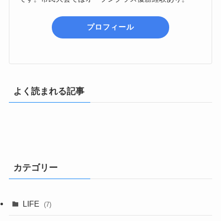
プロフィール
よく読まれる記事
カテゴリー
LIFE
(7)