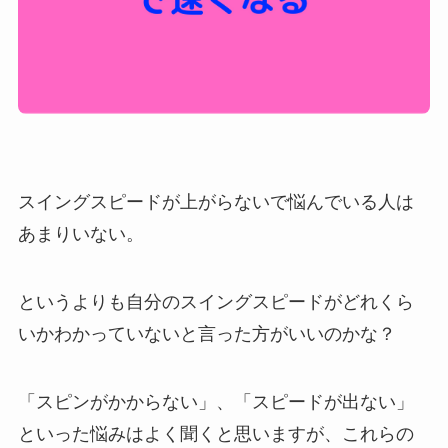
スイングスピードが上がらないで悩んでいる人は
あまりいない。
というよりも自分のスイングスピードがどれくら
いかわかっていないと言った方がいいのかな？
「スピンがかからない」、「スピードが出ない」
といった悩みはよく聞くと思いますが、これらの