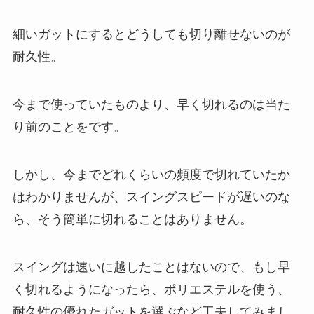
細いガットにするとどうしても切り離せないのが
耐久性。
今まで使っていたものより、早く切れるのは当た
り前のことをです。
しかし、今までどれくらいの頻度で切れていたか
はわかりませんが、スイングスピードが遅いのな
ら、そう簡単に切れることはありません。
スイングは速いに越したことはないので、もし早
く切れるようになったら、ポリエステルを使う、
耐久性の優れたガットを選ぶなど工夫してみまし