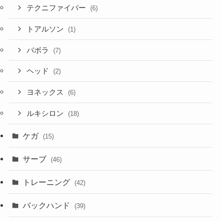
テクニファイバー
(6)
トアルソン
(1)
バボラ
(7)
ヘッド
(2)
ヨネックス
(6)
ルキシロン
(18)
ケガ
(15)
サーブ
(46)
トレーニング
(42)
バックハンド
(39)