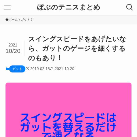
ぼぶのテニスまとめ
ホーム
ガット
スイングスピードをあげたいな
2021
ら、ガットのゲージを細くする
10/20
のもあり！
2019-02-18
2021-10-20
ガット