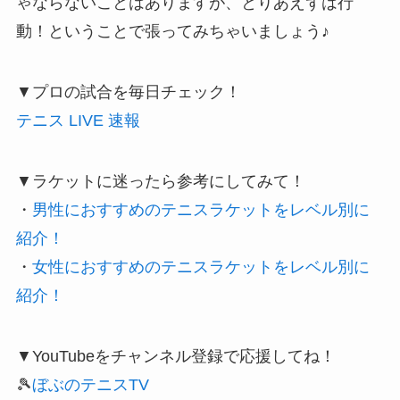
ゃならないことはありますが、とりあえずは行
動！ということで張ってみちゃいましょう♪
▼プロの試合を毎日チェック！
テニス LIVE 速報
▼ラケットに迷ったら参考にしてみて！
・
男性におすすめのテニスラケットをレベル別に
紹介！
・
女性におすすめのテニスラケットをレベル別に
紹介！
▼YouTubeをチャンネル登録で応援してね！
🎾
ぼぶのテニスTV