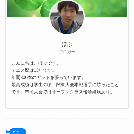
ぼぶ
ブロガー
こんにちは、ぼぶです。
テニス歴は13年です。
年間300本のガットを張っています。
最高成績は学生の頃、関東大会本戦選手に勝ったこと
です。市民大会ではオープンクラス優勝経験あり。
ガット