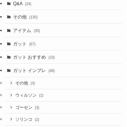
Q&A
(24)
その他
(130)
アイテム
(35)
ガット
(67)
ガット おすすめ
(10)
ガット インプレ
(49)
その他
(3)
ウィルソン
(1)
ゴーセン
(3)
ソリンコ
(2)