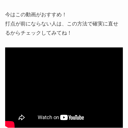
今はこの動画がおすすめ！
打点が前にならない人は、この方法で確実に直せ
るからチェックしてみてね！