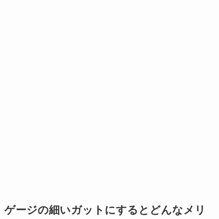
ゲージの細いガットにするとどんなメリ