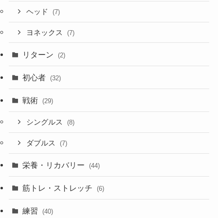
ヘッド
(7)
ヨネックス
(7)
リターン
(2)
初心者
(32)
戦術
(29)
シングルス
(8)
ダブルス
(7)
栄養・リカバリー
(44)
筋トレ・ストレッチ
(6)
練習
(40)