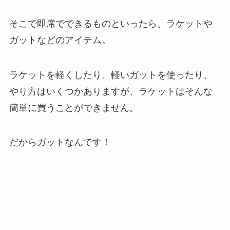
そこで即席でできるものといったら、ラケットや
ガットなどのアイテム。
ラケットを軽くしたり、軽いガットを使ったり、
やり方はいくつかありますが、ラケットはそんな
簡単に買うことができません。
だからガットなんです！