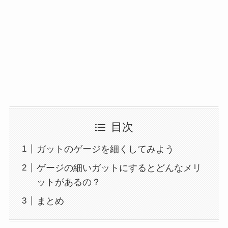
目次
ガットのゲージを細くしてみよう
ゲージの細いガットにするとどんなメリ
ットがあるの？
まとめ