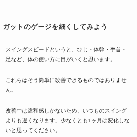
ガットのゲージを細くしてみよう
スイングスピードというと、ひじ・体幹・手首・
足など、体の使い方に目がいくと思います。
これらはそう簡単に改善できるものではありませ
ん。
改善中は違和感しかないため、いつものスイング
よりも遅くなります。少なくとも1ヶ月は変化しな
いと思ってください。