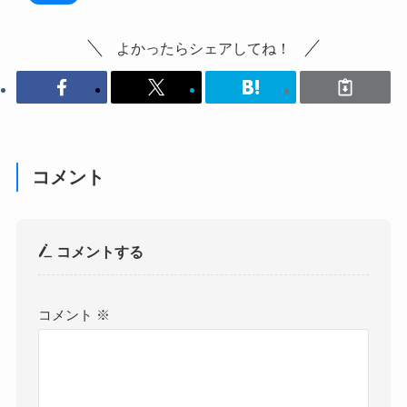
よかったらシェアしてね！
コメント
コメントする
コメント
※