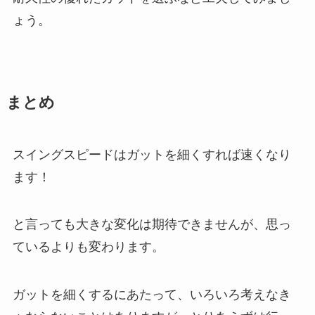
ょう。
まとめ
スイングスピードはガットを細くすれば速くなり
ます！
と言っても大きな変化は期待できませんが、思っ
ているよりも変わります。
ガットを細くするにあたって、いろいろ考えなき