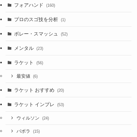
フォアハンド
(160)
プロのスゴ技を分析
(1)
ボレー・スマッシュ
(52)
メンタル
(23)
ラケット
(56)
最安値
(6)
ラケット おすすめ
(20)
ラケット インプレ
(53)
ウィルソン
(24)
バボラ
(15)