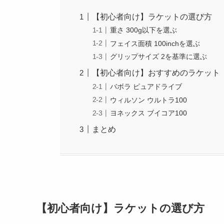
【初心者向け】ラケットの選び方
重さ 300g以下を選ぶ
フェイス面積 100inchを選ぶ
グリップサイズ 2を基準に選ぶ
【初心者向け】おすすめのラケット
バボラ ピュアドライブ
ウィルソン ウルトラ100
ヨネックス ブイコア100
まとめ
【初心者向け】ラケットの選び方