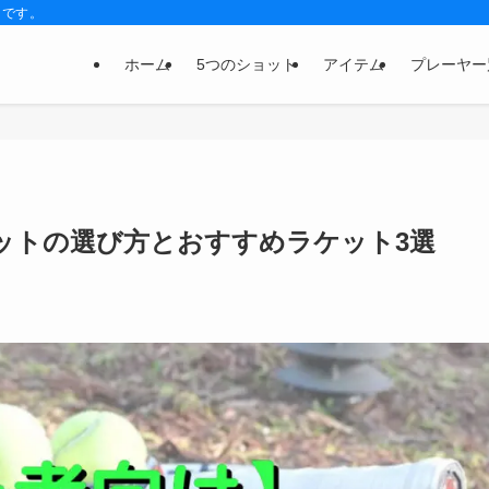
トです。
ホーム
5つのショット
アイテム
プレーヤー
ットの選び方とおすすめラケット3選