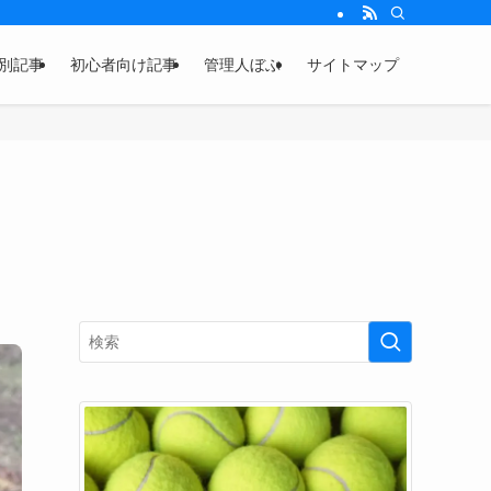
別記事
初心者向け記事
管理人ぼぶ
サイトマップ