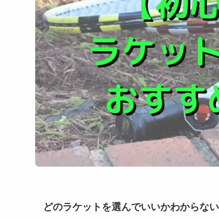
どのラケットを選んでいいかわからない