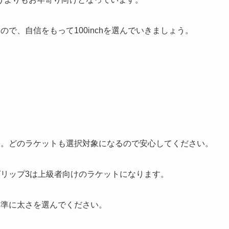
なので、自信をもって100inchを選んでいきましょう。
ん。どのラケットも選択対象になるので安心してください。
グリップ3は上級者向けのラケットになります。
基準に太さを選んでください。