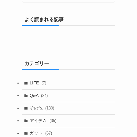
よく読まれる記事
カテゴリー
LIFE
(7)
Q&A
(24)
その他
(130)
アイテム
(35)
ガット
(67)