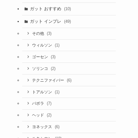
ガット おすすめ
(10)
ガット インプレ
(49)
(3)
その他
(1)
ウィルソン
(3)
ゴーセン
(2)
ソリンコ
(6)
テクニファイバー
(1)
トアルソン
(7)
バボラ
(2)
ヘッド
(6)
ヨネックス