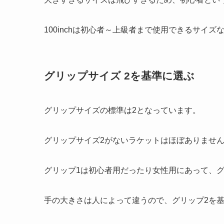
100inchは初心者～上級者まで使用できるサイズ
グリップサイズ 2を基準に選ぶ
グリップサイズの標準は2となっています。
グリップサイズ2がないラケットはほぼありませ
グリップ1は初心者用だったり女性用にあって、
手の大きさは人によって違うので、グリップ2を