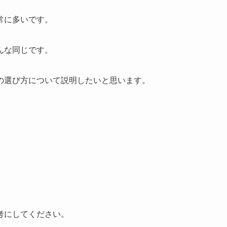
常に多いです。
んな同じです。
の選び方について説明したいと思います。
考にしてください。