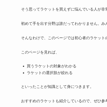
そう思ってラケットを買えずに悩んでいる人が非
初めて手を出す分野は誰だってわかりません。み
そんなわけで、このページでは初心者のラケット
このページを見れば、
買うラケットの対象がわかる
ラケットの選択肢が絞れる
といったことが知識として身につきます。
おすすめのラケットも紹介しているので、ぜひ参