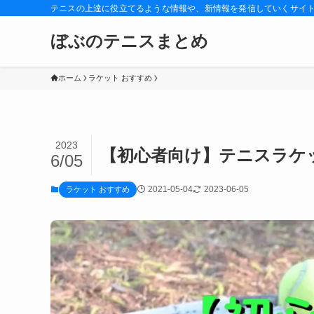
テニスの上達に役立てるような情報や、新情報を発信していくサイ
ぼぶのテニスまとめ
ホーム
ラケット おすすめ
2023
【初心者向け】テニスラケ
6/05
2021-05-04
2023-06-05
ラケット おすすめ