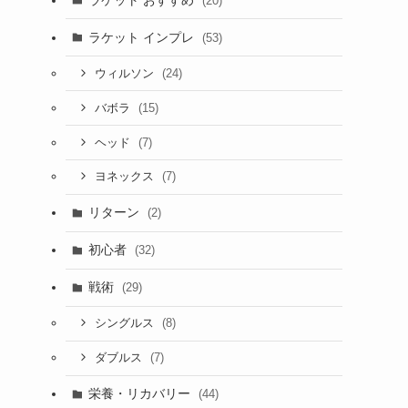
(20)
ラケット インプレ
(53)
(24)
ウィルソン
(15)
バボラ
(7)
ヘッド
(7)
ヨネックス
リターン
(2)
初心者
(32)
戦術
(29)
(8)
シングルス
(7)
ダブルス
栄養・リカバリー
(44)