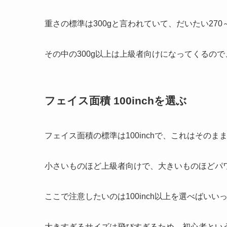
重さの標準は300gと言われていて、だいたい270
その中の300g以上は上級者向けになってくるので
フェイス面積 100inchを選ぶ
フェイス面積の標準は100inchで、これはそのまま
小さいものほど上級者向けで、大きいものほどパ
ここで注意したいのは100inch以上を選べばい
大きすぎるサイズは飛びすぎるため、初心者とい