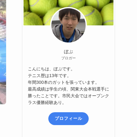
ぼぶ
ブロガー
こんにちは、ぼぶです。
テニス歴は13年です。
年間300本のガットを張っています。
最高成績は学生の頃、関東大会本戦選手に
勝ったことです。市民大会ではオープンク
ラス優勝経験あり。
プロフィール