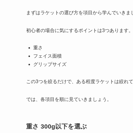
まずはラケットの選び方を項目から学んでいきま
初心者の場合に気にするポイントは3つあります
重さ
フェイス面積
グリップサイズ
この3つを絞るだけで、ある程度ラケットは絞れ
では、各項目を順に見ていきましょう。
重さ 300g以下を選ぶ