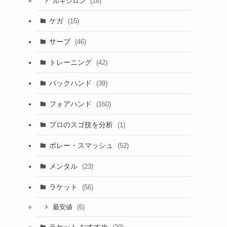
(18)
ルキシロン
ケガ
(15)
サーブ
(46)
トレーニング
(42)
バックハンド
(39)
フォアハンド
(160)
プロのスゴ技を分析
(1)
ボレー・スマッシュ
(52)
メンタル
(23)
ラケット
(56)
(6)
最安値
ラケット おすすめ