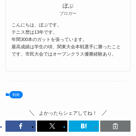
ぼぶ
ブロガー
こんにちは、ぼぶです。
テニス歴は13年です。
年間300本のガットを張っています。
最高成績は学生の頃、関東大会本戦選手に勝ったこと
です。市民大会ではオープンクラス優勝経験あり。
戦術
よかったらシェアしてね！