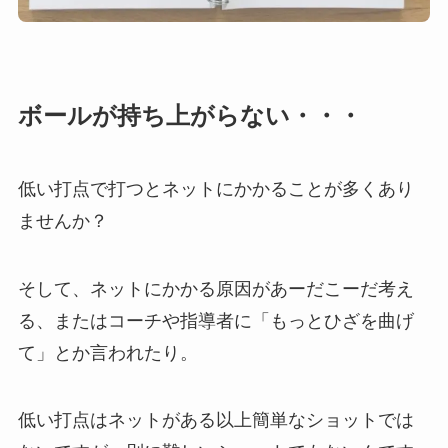
ボールが持ち上がらない・・・
低い打点で打つとネットにかかることが多くあり
ませんか？
そして、ネットにかかる原因があーだこーだ考え
る、またはコーチや指導者に「もっとひざを曲げ
て」とか言われたり。
低い打点はネットがある以上簡単なショットでは