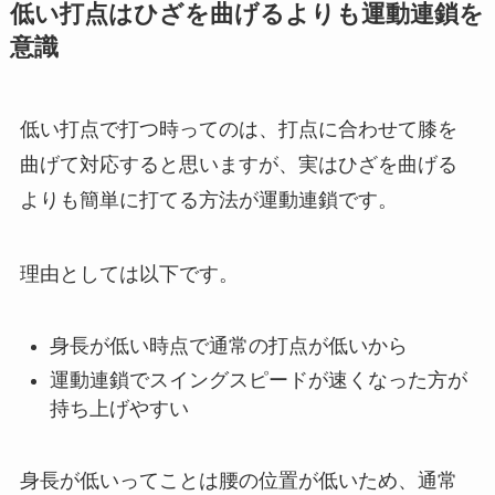
低い打点はひざを曲げるよりも運動連鎖を
意識
低い打点で打つ時ってのは、打点に合わせて膝を
曲げて対応すると思いますが、実はひざを曲げる
よりも簡単に打てる方法が運動連鎖です。
理由としては以下です。
身長が低い時点で通常の打点が低いから
運動連鎖でスイングスピードが速くなった方が
持ち上げやすい
身長が低いってことは腰の位置が低いため、通常