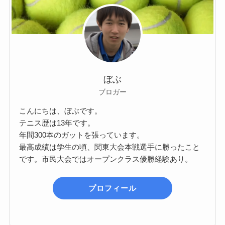
ぼぶ
ブロガー
こんにちは、ぼぶです。
テニス歴は13年です。
年間300本のガットを張っています。
最高成績は学生の頃、関東大会本戦選手に勝ったこと
です。市民大会ではオープンクラス優勝経験あり。
プロフィール