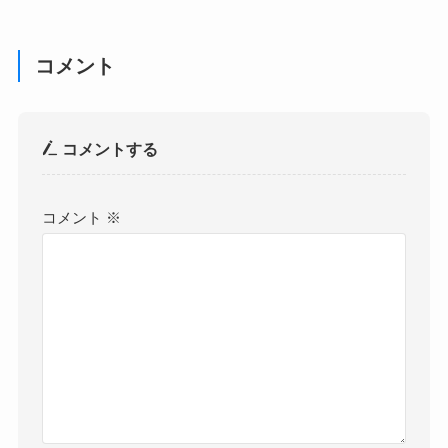
コメント
コメントする
コメント
※