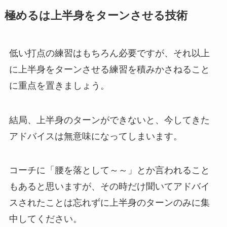
極めるは上半身をターンさせる技術
低い打点の練習はもちろん必要ですが、それ以上
に上半身をターンさせる練習を積みかさねること
に重点を置きましょう。
結局、上半身のターンができないと、今してきた
アドバイスは無意味になってしまいます。
コーチに「腰を落として～～」とか言われること
もあると思いますが、その時だけ聞いてアドバイ
スされたことは忘れずに上半身のターンのみに集
中してください。