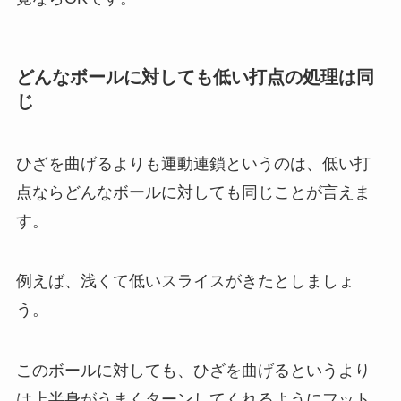
どんなボールに対しても低い打点の処理は同
じ
ひざを曲げるよりも運動連鎖というのは、低い打
点ならどんなボールに対しても同じことが言えま
す。
例えば、浅くて低いスライスがきたとしましょ
う。
このボールに対しても、ひざを曲げるというより
は上半身がうまくターンしてくれるようにフット