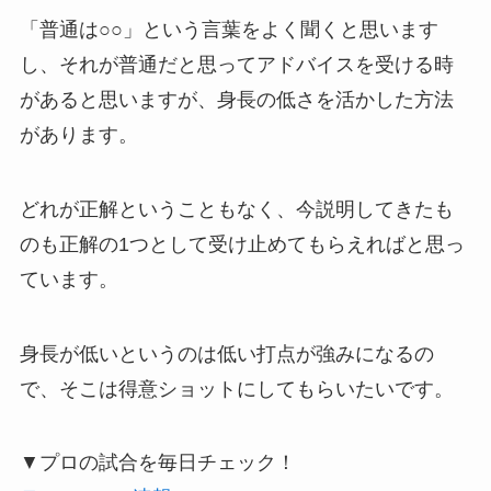
「普通は○○」という言葉をよく聞くと思います
し、それが普通だと思ってアドバイスを受ける時
があると思いますが、身長の低さを活かした方法
があります。
どれが正解ということもなく、今説明してきたも
のも正解の1つとして受け止めてもらえればと思っ
ています。
身長が低いというのは低い打点が強みになるの
で、そこは得意ショットにしてもらいたいです。
▼プロの試合を毎日チェック！