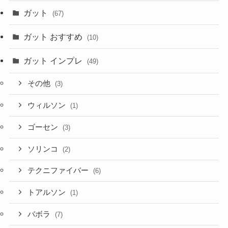
ガット
(67)
ガット おすすめ
(10)
ガット インプレ
(49)
その他
(3)
ウィルソン
(1)
ゴーセン
(3)
ソリンコ
(2)
テクニファイバー
(6)
トアルソン
(1)
バボラ
(7)