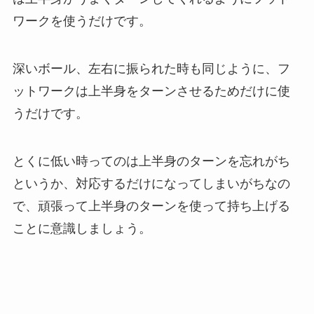
ワークを使うだけです。
深いボール、左右に振られた時も同じように、フ
ットワークは上半身をターンさせるためだけに使
うだけです。
とくに低い時ってのは上半身のターンを忘れがち
というか、対応するだけになってしまいがちなの
で、頑張って上半身のターンを使って持ち上げる
ことに意識しましょう。