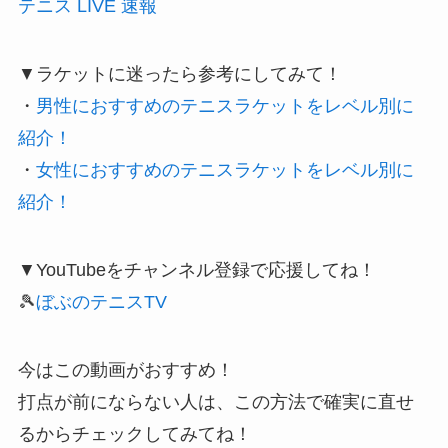
テニス LIVE 速報
▼ラケットに迷ったら参考にしてみて！
・
男性におすすめのテニスラケットをレベル別に
紹介！
・
女性におすすめのテニスラケットをレベル別に
紹介！
▼YouTubeをチャンネル登録で応援してね！
🎾
ぼぶのテニスTV
今はこの動画がおすすめ！
打点が前にならない人は、この方法で確実に直せ
るからチェックしてみてね！