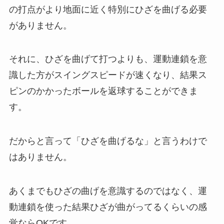
の打点がより地面に近く特別にひざを曲げる必要
がありません。
それに、ひざを曲げて打つよりも、運動連鎖を意
識した方がスイングスピードが速くなり、結果ス
ピンのかかったボールを返球することができま
す。
だからと言って「ひざを曲げるな」と言うわけで
はありません。
あくまでもひざの曲げを意識するのではなく、運
動連鎖を使った結果ひざが曲がってるくらいの感
覚ならOKです。