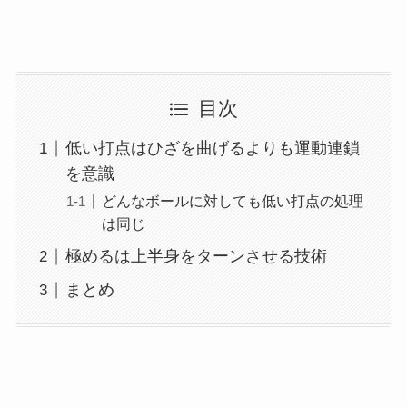
目次
低い打点はひざを曲げるよりも運動連鎖
を意識
どんなボールに対しても低い打点の処理
は同じ
極めるは上半身をターンさせる技術
まとめ