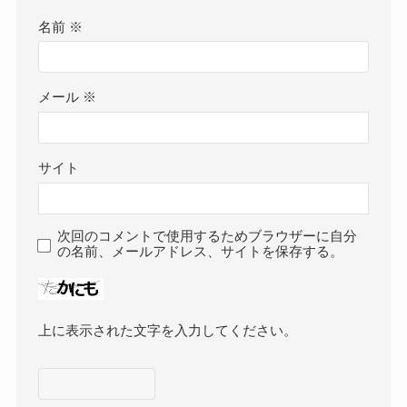
名前
※
メール
※
サイト
次回のコメントで使用するためブラウザーに自分
の名前、メールアドレス、サイトを保存する。
上に表示された文字を入力してください。