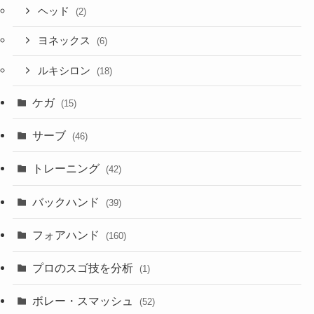
ヘッド
(2)
ヨネックス
(6)
ルキシロン
(18)
ケガ
(15)
サーブ
(46)
トレーニング
(42)
バックハンド
(39)
フォアハンド
(160)
プロのスゴ技を分析
(1)
ボレー・スマッシュ
(52)