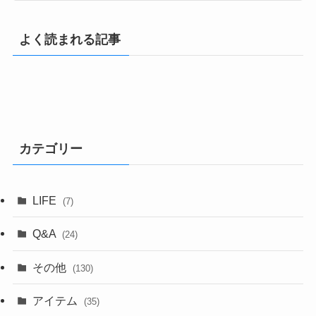
よく読まれる記事
カテゴリー
LIFE
(7)
Q&A
(24)
その他
(130)
アイテム
(35)