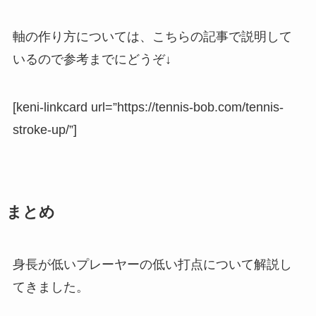
軸の作り方については、こちらの記事で説明して
いるので参考までにどうぞ↓
[keni-linkcard url=”https://tennis-bob.com/tennis-
stroke-up/”]
まとめ
身長が低いプレーヤーの低い打点について解説し
てきました。