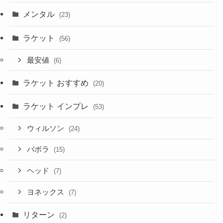
メンタル
(23)
ラケット
(56)
最安値
(6)
ラケット おすすめ
(20)
ラケット インプレ
(53)
ウィルソン
(24)
バボラ
(15)
ヘッド
(7)
ヨネックス
(7)
リターン
(2)