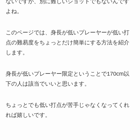
ないですが、別に難しいショットでもないんです
よね。
このページでは、身長が低いプレーヤーが低い打
点の難易度をちょっとだけ簡単にする方法を紹介
します。
身長が低いプレーヤー限定ということで170cm以
下の人は該当でいいと思います。
ちょっとでも低い打点が苦手じゃなくなってくれ
れば嬉しいです。