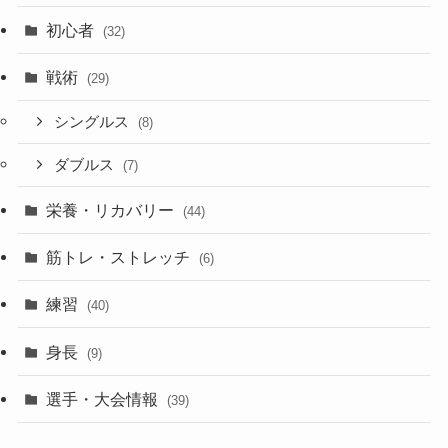
初心者
(32)
戦術
(29)
シングルス
(8)
ダブルス
(7)
栄養・リカバリー
(44)
筋トレ・ストレッチ
(6)
練習
(40)
身長
(9)
選手・大会情報
(39)