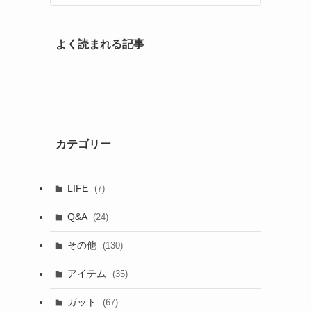
よく読まれる記事
カテゴリー
LIFE
(7)
Q&A
(24)
その他
(130)
アイテム
(35)
ガット
(67)