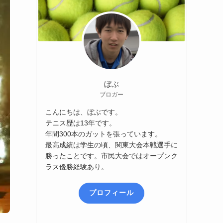
ぼぶ
ブロガー
こんにちは、ぼぶです。
テニス歴は13年です。
年間300本のガットを張っています。
最高成績は学生の頃、関東大会本戦選手に
勝ったことです。市民大会ではオープンク
ラス優勝経験あり。
プロフィール