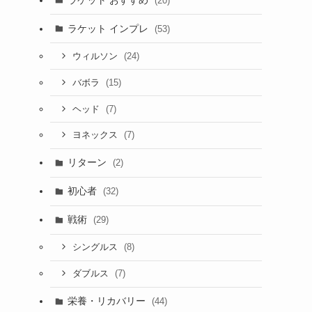
(20)
ラケット インプレ
(53)
(24)
ウィルソン
(15)
バボラ
(7)
ヘッド
(7)
ヨネックス
リターン
(2)
初心者
(32)
戦術
(29)
(8)
シングルス
(7)
ダブルス
栄養・リカバリー
(44)