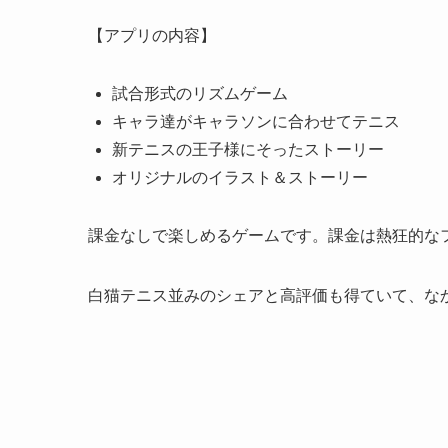
【アプリの内容】
試合形式のリズムゲーム
キャラ達がキャラソンに合わせてテニス
新テニスの王子様にそったストーリー
オリジナルのイラスト＆ストーリー
課金なしで楽しめるゲームです。課金は熱狂的な
白猫テニス並みのシェアと高評価も得ていて、な