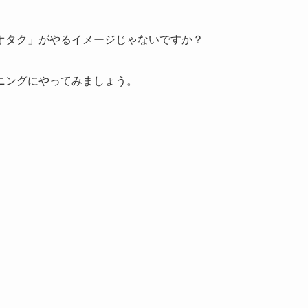
オタク」がやるイメージじゃないですか？
ニングにやってみましょう。