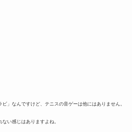
ラビ」なんですけど、テニスの音ゲーは他にはありません。
れない感じはありますよね。