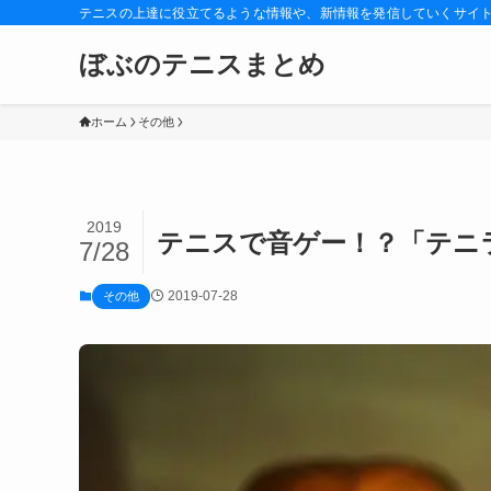
テニスの上達に役立てるような情報や、新情報を発信していくサイ
ぼぶのテニスまとめ
ホーム
その他
2019
テニスで音ゲー！？「テニ
7/28
2019-07-28
その他