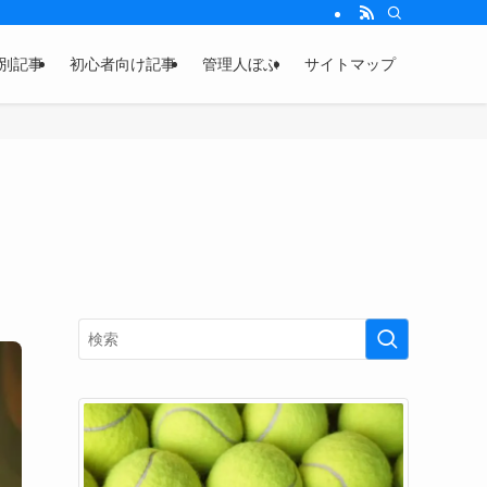
別記事
初心者向け記事
管理人ぼぶ
サイトマップ