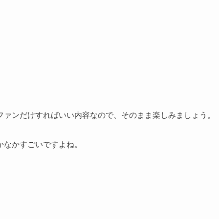
ファンだけすればいい内容なので、そのまま楽しみましょう。
かなかすごいですよね。