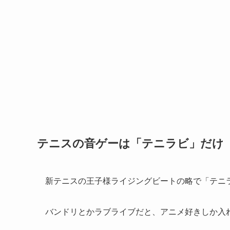
テニスの音ゲーは「テニラビ」だけ
新テニスの王子様ライジングビートの略で「テニ
バンドリとかラブライブだと、アニメ好きしか入