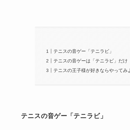
テニスの音ゲー「テニラビ」
テニスの音ゲーは「テニラビ」だけ
テニスの王子様が好きならやってみ
テニスの音ゲー「テニラビ」