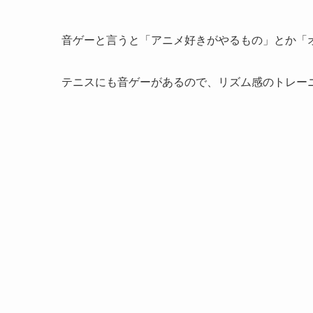
音ゲーと言うと「アニメ好きがやるもの」とか「
テニスにも音ゲーがあるので、リズム感のトレー