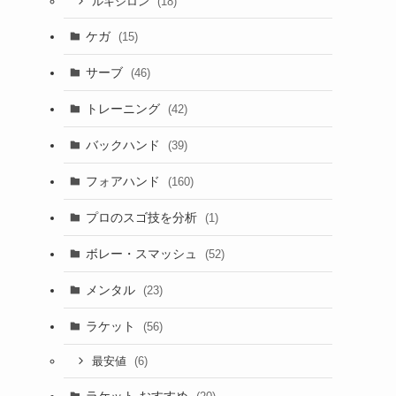
(18)
ルキシロン
ケガ
(15)
サーブ
(46)
トレーニング
(42)
バックハンド
(39)
フォアハンド
(160)
プロのスゴ技を分析
(1)
ボレー・スマッシュ
(52)
メンタル
(23)
ラケット
(56)
(6)
最安値
ラケット おすすめ