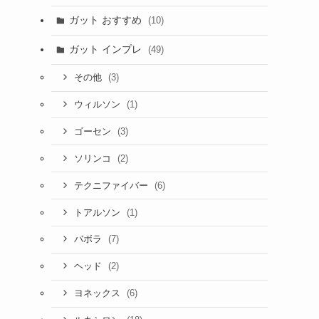
ガット おすすめ
(10)
ガット インプレ
(49)
(3)
その他
(1)
ウィルソン
(3)
ゴーセン
(2)
ソリンコ
(6)
テクニファイバー
(1)
トアルソン
(7)
バボラ
(2)
ヘッド
(6)
ヨネックス