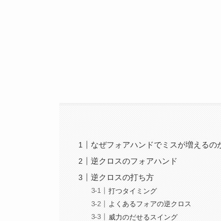
なぜフォアハンドでミスが増えるの
逆クロスのフォアハンド
逆クロスの打ち方
打つタイミング
よくあるフォアの逆クロス
威力のだせるスイング