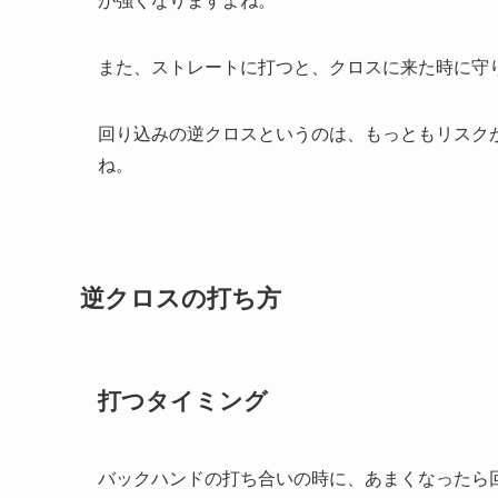
が強くなりますよね。
また、ストレートに打つと、クロスに来た時に守
回り込みの逆クロスというのは、もっともリスク
ね。
逆クロスの打ち方
打つタイミング
バックハンドの打ち合いの時に、あまくなったら