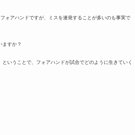
るフォアハンドですが、ミスを連発することが多いのも事実で
いますか？
。ということで、フォアハンドが試合でどのように生きていく