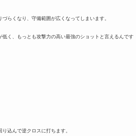
りづらくなり、守備範囲が広くなってしまいます。
が低く、もっとも攻撃力の高い最強のショットと言えるんです
回り込んで逆クロスに打ちます。