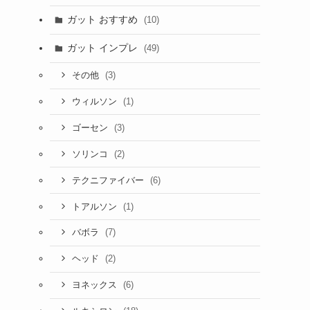
ガット おすすめ
(10)
ガット インプレ
(49)
(3)
その他
(1)
ウィルソン
(3)
ゴーセン
(2)
ソリンコ
(6)
テクニファイバー
(1)
トアルソン
(7)
バボラ
(2)
ヘッド
(6)
ヨネックス