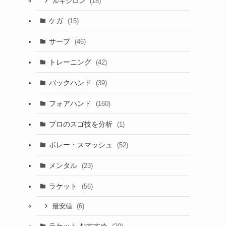
(18)
ルキシロン
ケガ
(15)
サーブ
(46)
トレーニング
(42)
バックハンド
(39)
フォアハンド
(160)
プロのスゴ技を分析
(1)
ボレー・スマッシュ
(52)
メンタル
(23)
ラケット
(56)
(6)
最安値
ラケット おすすめ