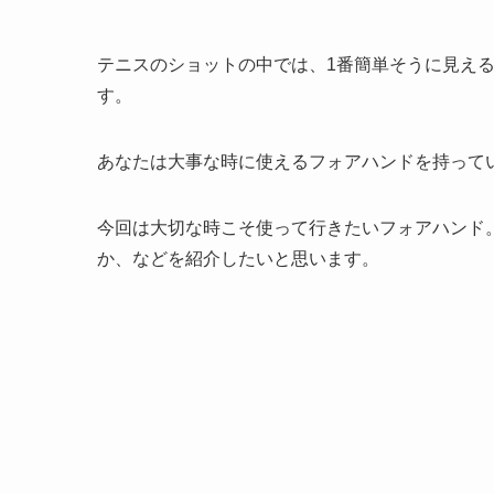
テニスのショットの中では、1番簡単そうに見え
す。
あなたは大事な時に使えるフォアハンドを持って
今回は大切な時こそ使って行きたいフォアハンド
か、などを紹介したいと思います。