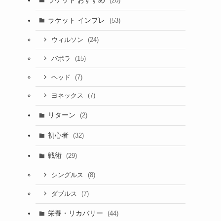
(20)
ラケット インプレ
(53)
(24)
ウィルソン
(15)
バボラ
(7)
ヘッド
(7)
ヨネックス
リターン
(2)
初心者
(32)
戦術
(29)
(8)
シングルス
(7)
ダブルス
栄養・リカバリー
(44)