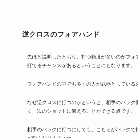
逆クロスのフォアハンド
先ほど説明したとおり、打つ頻度が多いのがフォ
打てるチャンスがあるということにもなります。
フォアハンドの中でも多くの人が武器としている
なぜ逆クロスに打つのかというと、相手のバック
く、次のショットに備えることができる点です。
相手のバックに打つにしても、こちらがバックで