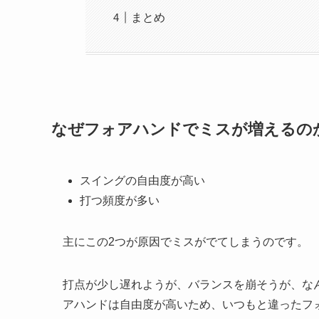
まとめ
なぜフォアハンドでミスが増えるの
スイングの自由度が高い
打つ頻度が多い
主にこの2つが原因でミスがでてしまうのです。
打点が少し遅れようが、バランスを崩そうが、な
アハンドは自由度が高いため、いつもと違ったフ