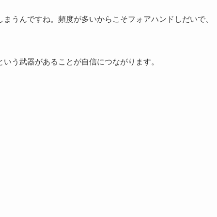
しまうんですね。頻度が多いからこそフォアハンドしだいで、
という武器があることが自信につながります。