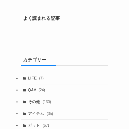
よく読まれる記事
カテゴリー
LIFE
(7)
Q&A
(24)
その他
(130)
アイテム
(35)
ガット
(67)