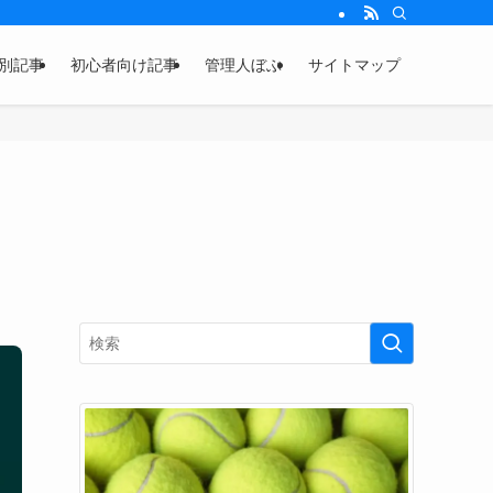
別記事
初心者向け記事
管理人ぼぶ
サイトマップ