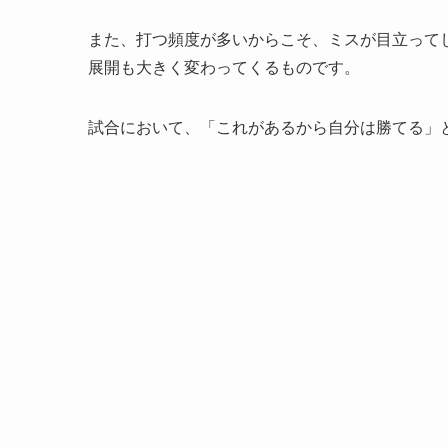
また、打つ頻度が多いからこそ、ミスが目立って
展開も大きく変わってくるものです。
試合において、「これがあるから自分は勝てる」