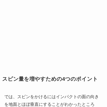
スピン量を増やすための4つのポイント
では、スピンをかけるにはインパクトの面の向き
を地面とほぼ垂直にすることがわかったところ