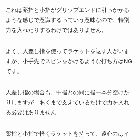
これは薬指と小指がグリップエンドに引っかかる
ような感じで意識するっていう意味なので、特別
力を入れたりするわけではありません。
よく、人差し指を使ってラケットを返す人がいま
すが、小手先でスピンをかけるような打ち方はNG
です。
人差し指の場合も、中指との間に指一本分空けた
りしますが、あくまで支えているだけで力を入れ
る必要はありません。
薬指と小指で軽くラケットを持って、遠心力はイ