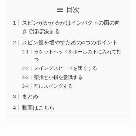
目次
スピンがかかるかはインパクトの面の向
きでほぼ決まる
スピン量を増やすための4つのポイント
ラケットヘッドをボールの下に入れて打
つ
スイングスピードを速くする
薬指と小指を意識する
前にスイングする
まとめ
動画はこちら