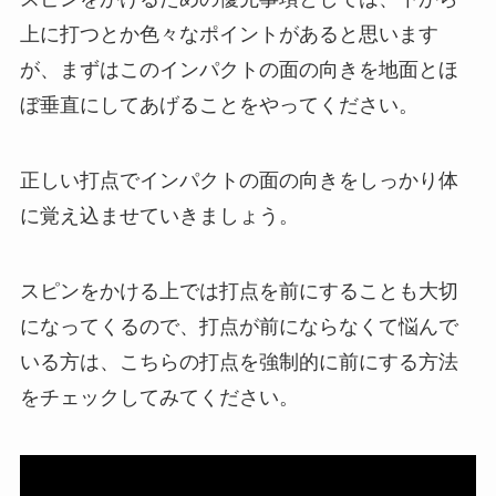
上に打つとか色々なポイントがあると思います
が、まずはこのインパクトの面の向きを地面とほ
ぼ垂直にしてあげることをやってください。
正しい打点でインパクトの面の向きをしっかり体
に覚え込ませていきましょう。
スピンをかける上では打点を前にすることも大切
になってくるので、打点が前にならなくて悩んで
いる方は、こちらの打点を強制的に前にする方法
をチェックしてみてください。