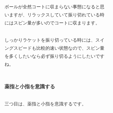
ボールが全然コートに収まらない事態になると思
いますが、リラックスしていて振り切れている時
にはスピン量が多いのでコートに収まります。
しっかりラケットを振り切っている時には、スイ
ングスピードも比較的速い状態なので、スピン量
を多くしたいなら必ず振り切るようにしたいです
ね。
薬指と小指を意識する
三つ目は、薬指と小指を意識するです。