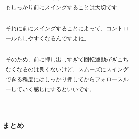
もしっかり前にスイングすることは大切です。
それに前にスイングすることによって、コントロ
ールもしやすくなるんですよね。
そのため、前に押し出しすぎて回転運動がぎこち
なくなるのは良くないけど、スムーズにスイング
できる程度にはしっかり押してからフォロースル
ーしていく感じにするといいです。
まとめ