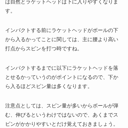
は自然とラケットヘッドは下に入りやすくなりま
す。
インパクトする前にラケットヘッドがボールの下
から入るかってことに関しては、主に腰より高い
打点からスピンを打つ時ですね。
インパクトするまでに以下にラケットヘッドを落
とせるかっていうのがポイントになるので、下か
ら入るほどスピン量は多くなります。
注意点としては、スピン量が多いからボールが弾
む、伸びるというわけではないので、あくまでス
ピンがかかりやすいとだけ覚えておきましょう。