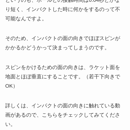
というのも、ボールとの接触時間は0.04秒とかな
り短く、インパクトした時に何かをするのって不
可能なんですよ。
そのため、インパクトの面の向きでほぼスピンが
かかるかどうかって決まってしまうのです。
スピンをかけるための面の向きは、ラケット面を
地面とほぼ垂直にすることです。（若干下向きで
OK）
詳しくは、インパクトの面の向きに触れている動
画があるので、こちらをチェックしてみてくださ
い。