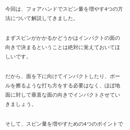
今回は、フォアハンドでスピン量を増やす4つの方
法について解説してきました。
まずスピンがかかるかどうかはインパクトの面の
向きで決まるということは絶対に覚えておいてほ
しいです。
だから、面を下に向けてインパクトしたり、ボー
ルを擦るような打ち方をする必要はなく、ほぼ地
面に対して垂直な面の向きでインパクトさせてい
きましょう。
そして、スピン量を増やすための4つのポイントで