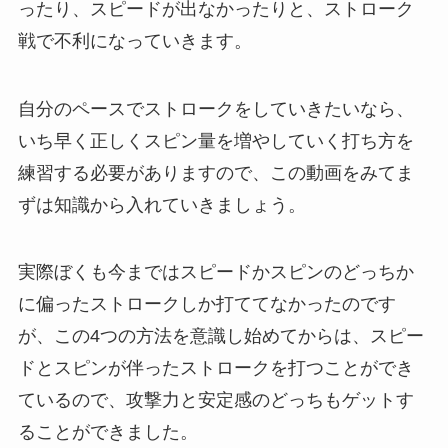
ったり、スピードが出なかったりと、ストローク
戦で不利になっていきます。
自分のペースでストロークをしていきたいなら、
いち早く正しくスピン量を増やしていく打ち方を
練習する必要がありますので、この動画をみてま
ずは知識から入れていきましょう。
実際ぼくも今まではスピードかスピンのどっちか
に偏ったストロークしか打ててなかったのです
が、この4つの方法を意識し始めてからは、スピー
ドとスピンが伴ったストロークを打つことができ
ているので、攻撃力と安定感のどっちもゲットす
ることができました。