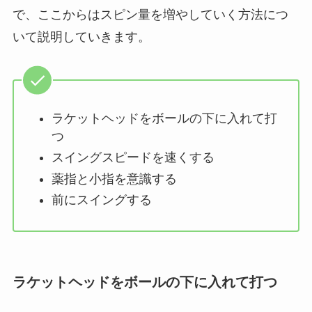
で、ここからはスピン量を増やしていく方法につ
いて説明していきます。
ラケットヘッドをボールの下に入れて打
つ
スイングスピードを速くする
薬指と小指を意識する
前にスイングする
ラケットヘッドをボールの下に入れて打つ