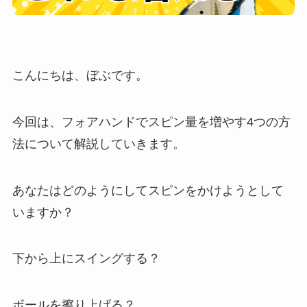
こんにちは、ぼぶです。
今回は、フォアハンドでスピン量を増やす4つの方
法について解説していきます。
あなたはどのようにしてスピンをかけようとして
いますか？
下から上にスイングする？
ボールを擦り上げる？