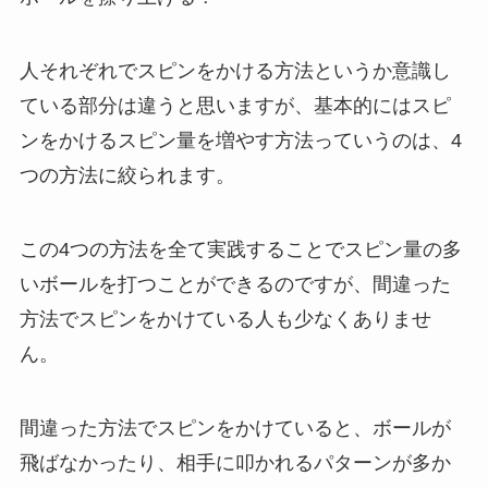
人それぞれでスピンをかける方法というか意識し
ている部分は違うと思いますが、基本的にはスピ
ンをかけるスピン量を増やす方法っていうのは、4
つの方法に絞られます。
この4つの方法を全て実践することでスピン量の多
いボールを打つことができるのですが、間違った
方法でスピンをかけている人も少なくありませ
ん。
間違った方法でスピンをかけていると、ボールが
飛ばなかったり、相手に叩かれるパターンが多か