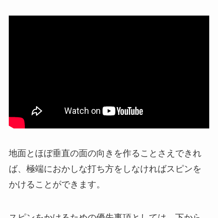
地面とほぼ垂直の面の向きを作ることさえできれ
ば、極端におかしな打ち方をしなければスピンを
かけることができます。
スピンをかけるための優先事項としては、下から