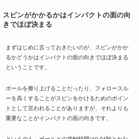
スピンがかかるかはインパクトの面の向
きでほぼ決まる
まずはじめに言っておきたいのが、スピンがかか
るかどうかはインパクトの面の向きでほぼ決まる
ということです。
ボールを擦り上げることだったり、フォロースル
ーを高くすることがスピンをかけるためのポイン
トとして言われることがありますが、それよりも
重要なことがインパクトの面の向きです。