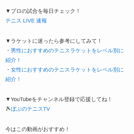
▼プロの試合を毎日チェック！
テニス LIVE 速報
▼ラケットに迷ったら参考にしてみて！
・
男性におすすめのテニスラケットをレベル別に
紹介！
・
女性におすすめのテニスラケットをレベル別に
紹介！
▼YouTubeをチャンネル登録で応援してね！
🎾
ぼぶのテニスTV
今はこの動画がおすすめ！