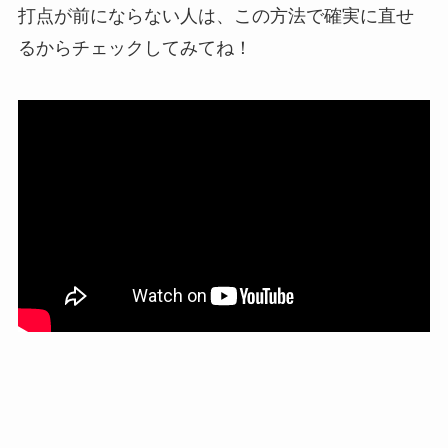
打点が前にならない人は、この方法で確実に直せ
るからチェックしてみてね！