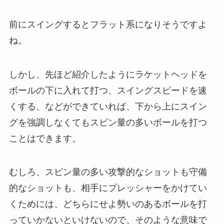
前にスイングするとフラット系になりそうですよ
ね。
しかし、先ほど紹介したようにラケットヘッドを
ボールの下に入れて打つ、スイングスピードを速
くする、などができていれば、下から上にスイン
グを強調しなくてもスピン量の多いボールを打つ
ことはできます。
むしろ、スピン量の多い攻撃的なショットも守備
的なショットも、相手にプレッシャーをかけてい
くためには、どちらにせよ勢いのあるボールを打
っていかないといけないので、そのような意味で