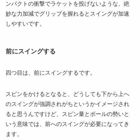
ンパクトの衝撃でラケットを投げないような、絶
妙な力加減でグリップを握れるとスイングが加速
しやすいです。
前にスイングする
四つ目は、前にスイングするです。
スピンをかけるとなると、どうしても下から上へ
のスイングが強調されがちというかイメージされ
ると思うんですけど、スピン量とボールの勢いと
いう意味では、前へのスイングが必要になってき
ます。