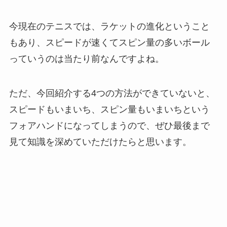
今現在のテニスでは、ラケットの進化ということ
もあり、スピードが速くてスピン量の多いボール
っていうのは当たり前なんですよね。
ただ、今回紹介する4つの方法ができていないと、
スピードもいまいち、スピン量もいまいちという
フォアハンドになってしまうので、ぜひ最後まで
見て知識を深めていただけたらと思います。