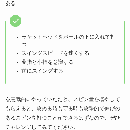
ある
ラケットヘッドをボールの下に入れて打
つ
スイングスピードを速くする
薬指と小指を意識する
前にスイングする
を意識的にやっていただき、スピン量を増やして
もらえると、攻める時も守る時も攻撃的で伸びの
あるスピンを打つことができるはずなので、ぜひ
チャレンジしてみてください。