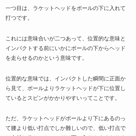
一つ目は、ラケットヘッドをボールの下に入れて
打つです。
これには意味合いが二つあって、位置的な意味と
インパクトする前にいかにボールの下からヘッド
を走らせるのかという意味です。
位置的な意味では、インパクトした瞬間に正面か
ら見て、ボールよりラケットヘッドが下に位置し
ているとスピンがかかりやすいってことです。
ただ、ラケットヘッドがボールより下にあるのっ
て腰より低い打点でしか難しいので、低い打点で