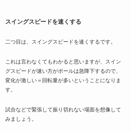
スイングスピードを速くする
二つ目は、スイングスピードを速くするです。
これは言わなくてもわかると思いますが、スイン
グスピードが速い方がボールは急降下するので、
変化が激しい＝回転量が多いということになりま
す。
試合などで緊張して振り切れない場面を想像して
みましょう。