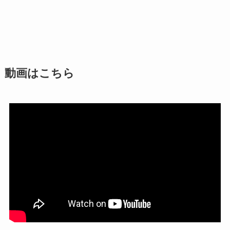
動画はこちら