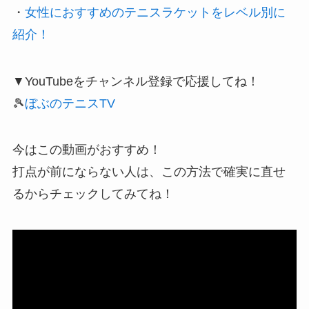
・
女性におすすめのテニスラケットをレベル別に
紹介！
▼YouTubeをチャンネル登録で応援してね！
🎾
ぼぶのテニスTV
今はこの動画がおすすめ！
打点が前にならない人は、この方法で確実に直せ
るからチェックしてみてね！