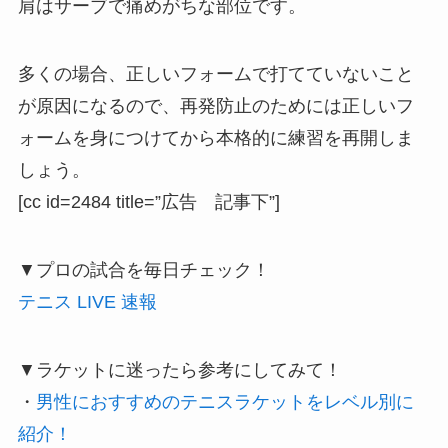
肩はサーブで痛めがちな部位です。
多くの場合、正しいフォームで打てていないこと
が原因になるので、再発防止のためには正しいフ
ォームを身につけてから本格的に練習を再開しま
しょう。
[cc id=2484 title=”広告 記事下”]
▼プロの試合を毎日チェック！
テニス LIVE 速報
▼ラケットに迷ったら参考にしてみて！
・
男性におすすめのテニスラケットをレベル別に
紹介！