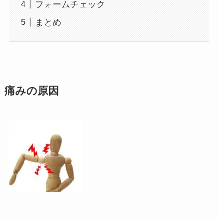
フォームチェック
まとめ
痛みの原因