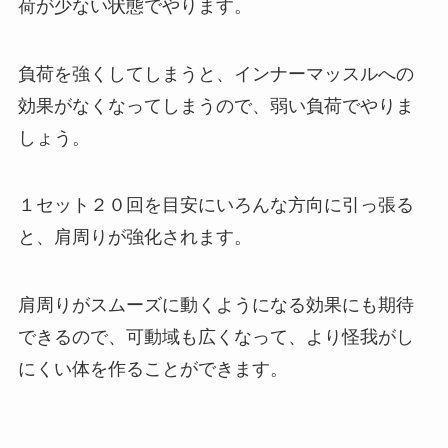
荷が少ない状態でやります。
負荷を強くしてしまうと、インナーマッスルへの
効果がなくなってしまうので、弱い負荷でやりま
しょう。
１セット２０回を目安にいろんな方向に引っ張る
と、肩周りが強化されます。
肩周りがスムーズに動くようになる効果にも期待
できるので、可動域も広くなって、より怪我がし
にくい体を作ることができます。