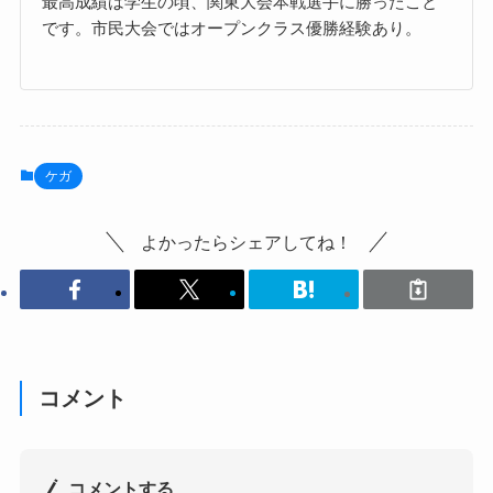
最高成績は学生の頃、関東大会本戦選手に勝ったこと
です。市民大会ではオープンクラス優勝経験あり。
ケガ
よかったらシェアしてね！
コメント
コメントする