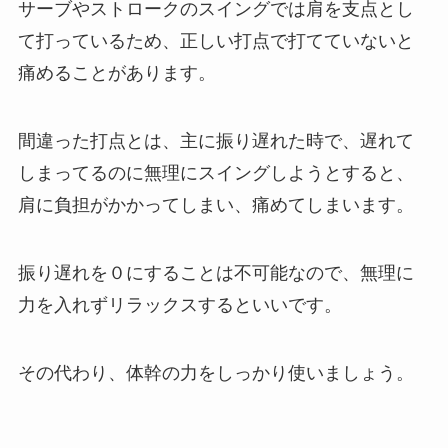
サーブやストロークのスイングでは肩を支点とし
て打っているため、正しい打点で打てていないと
痛めることがあります。
間違った打点とは、主に振り遅れた時で、遅れて
しまってるのに無理にスイングしようとすると、
肩に負担がかかってしまい、痛めてしまいます。
振り遅れを０にすることは不可能なので、無理に
力を入れずリラックスするといいです。
その代わり、体幹の力をしっかり使いましょう。