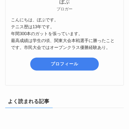
ぼぶ
ブロガー
こんにちは、ぼぶです。
テニス歴は13年です。
年間300本のガットを張っています。
最高成績は学生の頃、関東大会本戦選手に勝ったこと
です。市民大会ではオープンクラス優勝経験あり。
プロフィール
よく読まれる記事