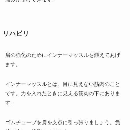
リハビリ
肩の強化のためにインナーマッスルを鍛えてあげ
ます。
インナーマッスルとは、目に見えない筋肉のこと
です。力を入れたときに見える筋肉の下にありま
す。
ゴムチューブを肩を支点に引っ張りましょう。負