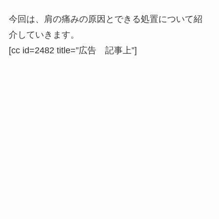
今回は、肩の痛みの原因とできる処置について紹
介していきます。
[cc id=2482 title=”広告 記事上”]