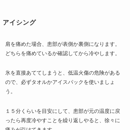
アイシング
肩を痛めた場合、患部が表側か裏側になります。
どちらを痛めているか確認してから冷やします。
氷を直接あててしまうと、低温火傷の危険がある
ので、必ずタオルかアイスパックを使いましょ
う。
１５分くらいを目安にして、患部が元の温度に戻
ったら再度冷やすことを繰り返しやると、徐々に
痛みが引けてきます。