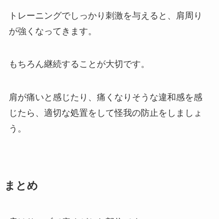
トレーニングでしっかり刺激を与えると、肩周り
が強くなってきます。
もちろん継続することが大切です。
肩が痛いと感じたり、痛くなりそうな違和感を感
じたら、適切な処置をして怪我の防止をしましょ
う。
まとめ