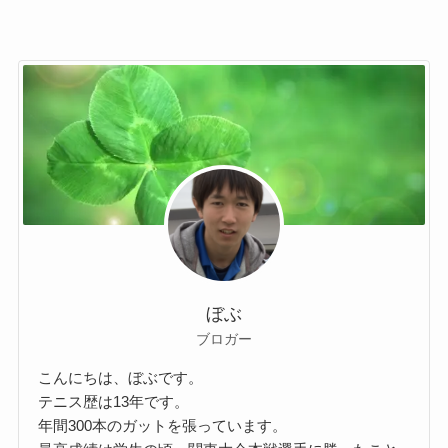
ぼぶ
ブロガー
こんにちは、ぼぶです。
テニス歴は13年です。
年間300本のガットを張っています。