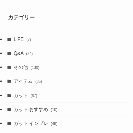
カテゴリー
LIFE
(7)
Q&A
(24)
その他
(130)
アイテム
(35)
ガット
(67)
ガット おすすめ
(10)
ガット インプレ
(49)