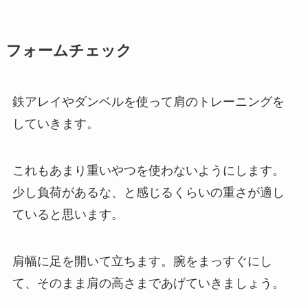
フォームチェック
鉄アレイやダンベルを使って肩のトレーニングを
していきます。
これもあまり重いやつを使わないようにします。
少し負荷があるな、と感じるくらいの重さが適し
ていると思います。
肩幅に足を開いて立ちます。腕をまっすぐにし
て、そのまま肩の高さまであげていきましょう。