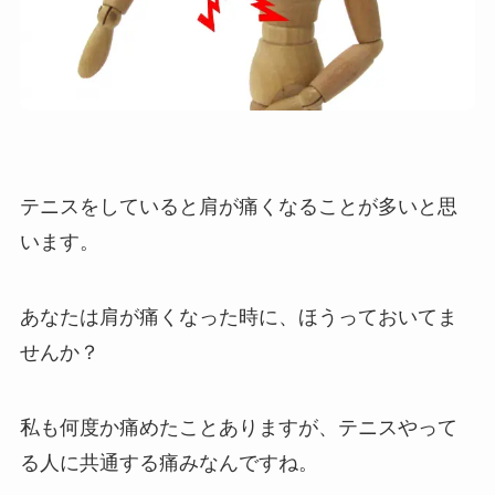
テニスをしていると肩が痛くなることが多いと思
います。
あなたは肩が痛くなった時に、ほうっておいてま
せんか？
私も何度か痛めたことありますが、テニスやって
る人に共通する痛みなんですね。