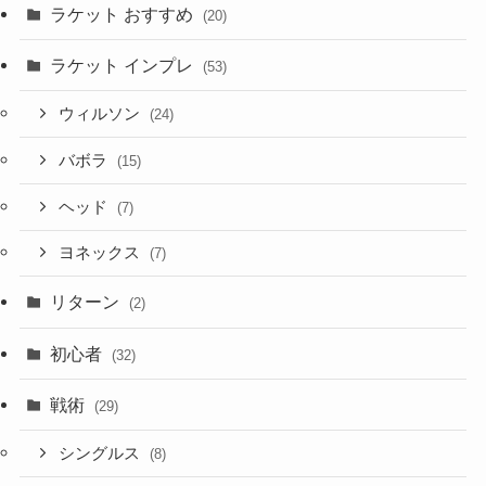
ラケット おすすめ
(20)
ラケット インプレ
(53)
ウィルソン
(24)
バボラ
(15)
ヘッド
(7)
ヨネックス
(7)
リターン
(2)
初心者
(32)
戦術
(29)
シングルス
(8)