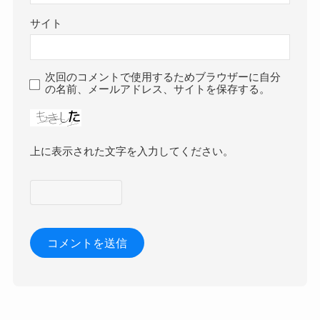
サイト
次回のコメントで使用するためブラウザーに自分
の名前、メールアドレス、サイトを保存する。
上に表示された文字を入力してください。