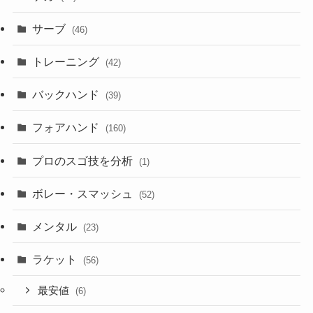
サーブ
(46)
トレーニング
(42)
バックハンド
(39)
フォアハンド
(160)
プロのスゴ技を分析
(1)
ボレー・スマッシュ
(52)
メンタル
(23)
ラケット
(56)
最安値
(6)