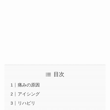
目次
痛みの原因
アイシング
リハビリ