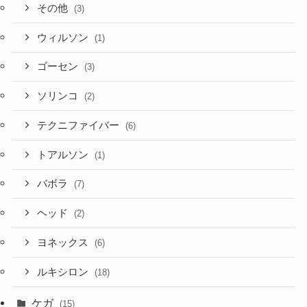
その他
(3)
ウィルソン
(1)
ゴーセン
(3)
ソリンコ
(2)
テクニファイバー
(6)
トアルソン
(1)
バボラ
(7)
ヘッド
(2)
ヨネックス
(6)
ルキシロン
(18)
ケガ
(15)