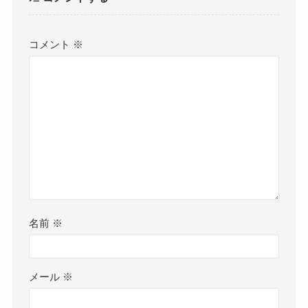
コメント
※
名前
※
メール
※