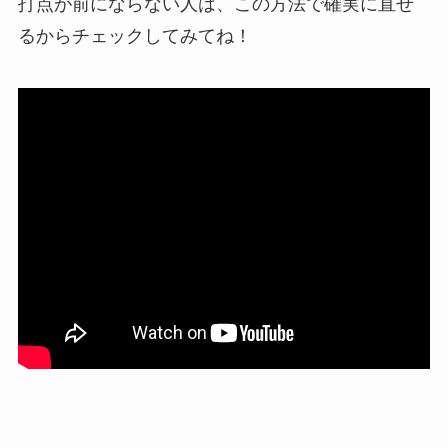
打点が前にならない人は、この方法で確実に直せ
るからチェックしてみてね！