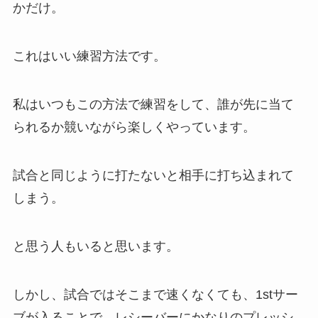
かだけ。
これはいい練習方法です。
私はいつもこの方法で練習をして、誰が先に当て
られるか競いながら楽しくやっています。
試合と同じように打たないと相手に打ち込まれて
しまう。
と思う人もいると思います。
しかし、試合ではそこまで速くなくても、1stサー
ブが入ることで、レシーバーにかなりのプレッシ