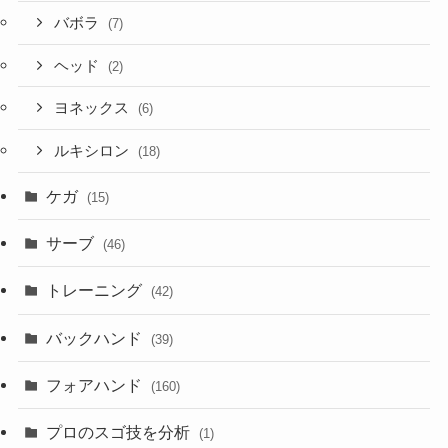
バボラ
(7)
ヘッド
(2)
ヨネックス
(6)
ルキシロン
(18)
ケガ
(15)
サーブ
(46)
トレーニング
(42)
バックハンド
(39)
フォアハンド
(160)
プロのスゴ技を分析
(1)