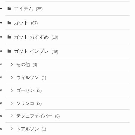
アイテム
(35)
ガット
(67)
ガット おすすめ
(10)
ガット インプレ
(49)
その他
(3)
ウィルソン
(1)
ゴーセン
(3)
ソリンコ
(2)
テクニファイバー
(6)
トアルソン
(1)