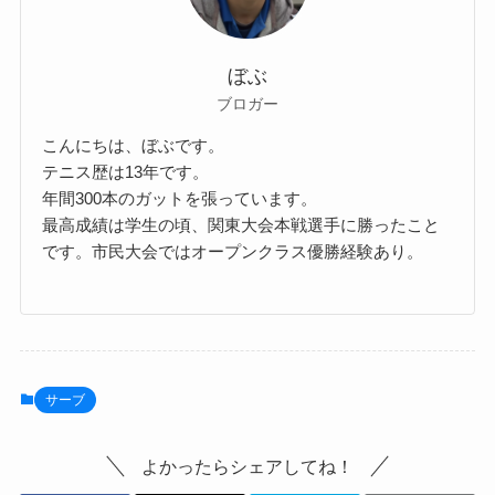
ぼぶ
ブロガー
こんにちは、ぼぶです。
テニス歴は13年です。
年間300本のガットを張っています。
最高成績は学生の頃、関東大会本戦選手に勝ったこと
です。市民大会ではオープンクラス優勝経験あり。
サーブ
よかったらシェアしてね！