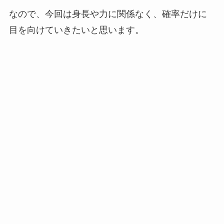
なので、今回は身長や力に関係なく、確率だけに
目を向けていきたいと思います。