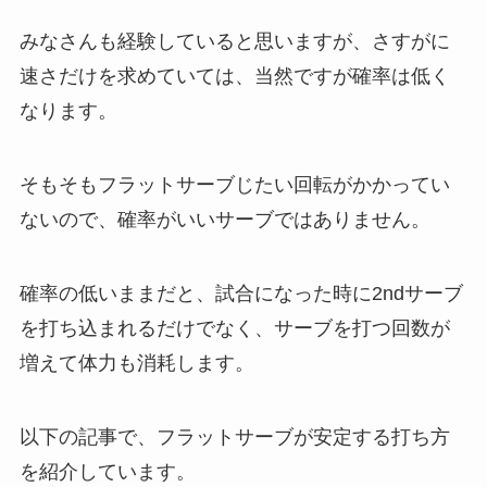
みなさんも経験していると思いますが、さすがに
速さだけを求めていては、当然ですが確率は低く
なります。
そもそもフラットサーブじたい回転がかかってい
ないので、確率がいいサーブではありません。
確率の低いままだと、試合になった時に2ndサーブ
を打ち込まれるだけでなく、サーブを打つ回数が
増えて体力も消耗します。
以下の記事で、フラットサーブが安定する打ち方
を紹介しています。