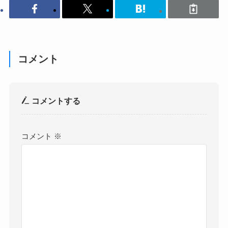
コメント
コメントする
コメント
※