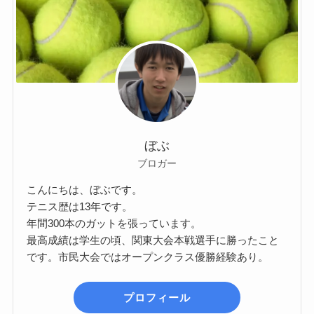
ぼぶ
ブロガー
こんにちは、ぼぶです。
テニス歴は13年です。
年間300本のガットを張っています。
最高成績は学生の頃、関東大会本戦選手に勝ったこと
です。市民大会ではオープンクラス優勝経験あり。
プロフィール