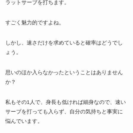
ラットサーブを打ちます。
すごく魅力的ですよね。
しかし、速さだけを求めていると確率はどうでし
ょう。
思いのほか入らなかったということはありません
か？
私もその1人で、身長も低ければ細身なので、速い
サーブを打っても入らず、自分の気持ちと事実に
悩んでいます。