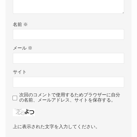
名前
※
メール
※
サイト
次回のコメントで使用するためブラウザーに自分
の名前、メールアドレス、サイトを保存する。
上に表示された文字を入力してください。