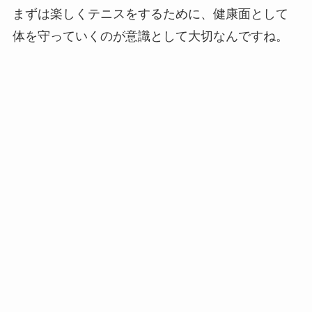
まずは楽しくテニスをするために、健康面として
体を守っていくのが意識として大切なんですね。