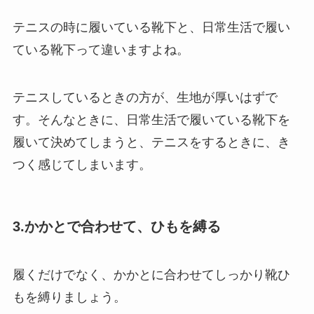
テニスの時に履いている靴下と、日常生活で履い
ている靴下って違いますよね。
テニスしているときの方が、生地が厚いはずで
す。そんなときに、日常生活で履いている靴下を
履いて決めてしまうと、テニスをするときに、き
つく感じてしまいます。
3.かかとで合わせて、ひもを縛る
履くだけでなく、かかとに合わせてしっかり靴ひ
もを縛りましょう。