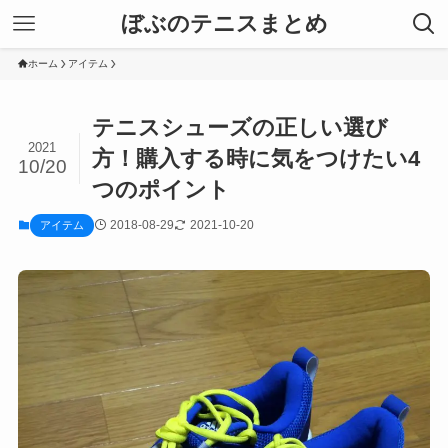
ぼぶのテニスまとめ
ホーム
アイテム
テニスシューズの正しい選び
2021
方！購入する時に気をつけたい4
10/20
つのポイント
2018-08-29
2021-10-20
アイテム