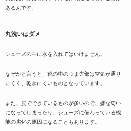
あるんです。
丸洗いはダメ
シューズの中に水を入れてはいけません。
なぜかと言うと、靴の中のつま先部は空気が通り
にくく、乾きにくいものとなっています。
また、皮でできているものが多いので、嫌な匂い
になってしまったり、シューズに備わっている機
能の劣化の原因になることもあります。