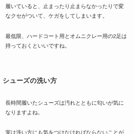
履いていると、止まったり止まらなかったりで変
なクセがついて、ケガをしてしまいます。
最低限、ハードコート用とオムニクレー用の2足は
持っておくといいですね。
シューズの洗い方
長時間履いたシューズは汚れとともに匂いが気に
なりますよね。
実は洗い方にも気をつけなければならないことが