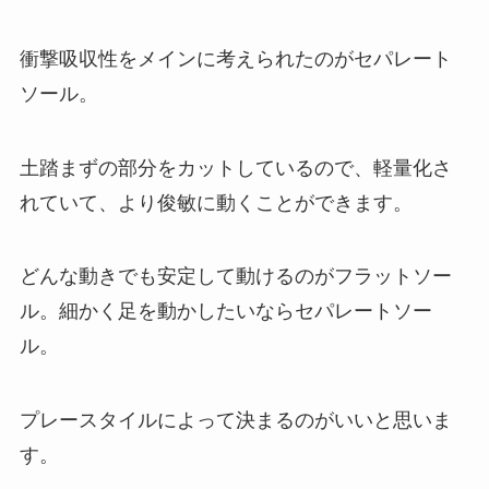
衝撃吸収性をメインに考えられたのがセパレート
ソール。
土踏まずの部分をカットしているので、軽量化さ
れていて、より俊敏に動くことができます。
どんな動きでも安定して動けるのがフラットソー
ル。細かく足を動かしたいならセパレートソー
ル。
プレースタイルによって決まるのがいいと思いま
す。