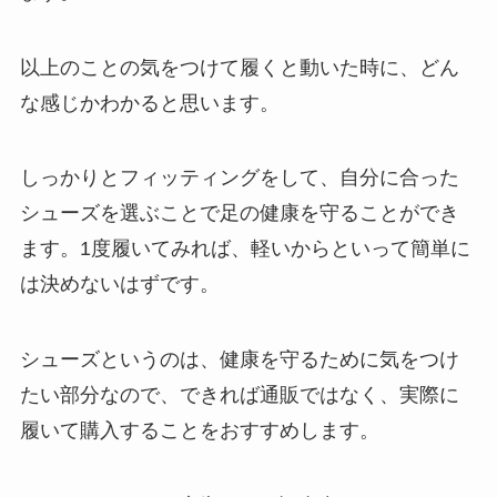
以上のことの気をつけて履くと動いた時に、どん
な感じかわかると思います。
しっかりとフィッティングをして、自分に合った
シューズを選ぶことで足の健康を守ることができ
ます。1度履いてみれば、軽いからといって簡単に
は決めないはずです。
シューズというのは、健康を守るために気をつけ
たい部分なので、できれば通販ではなく、実際に
履いて購入することをおすすめします。