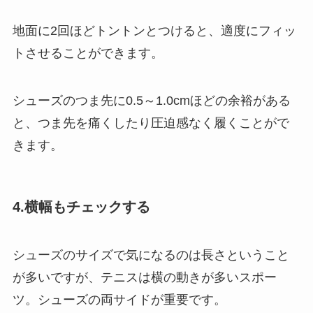
地面に2回ほどトントンとつけると、適度にフィッ
トさせることができます。
シューズのつま先に0.5～1.0cmほどの余裕がある
と、つま先を痛くしたり圧迫感なく履くことがで
きます。
4.横幅もチェックする
シューズのサイズで気になるのは長さということ
が多いですが、テニスは横の動きが多いスポー
ツ。シューズの両サイドが重要です。