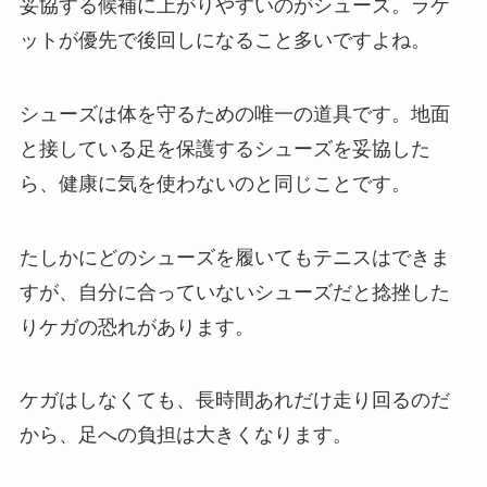
妥協する候補に上がりやすいのがシューズ。ラケ
ットが優先で後回しになること多いですよね。
シューズは体を守るための唯一の道具です。地面
と接している足を保護するシューズを妥協した
ら、健康に気を使わないのと同じことです。
たしかにどのシューズを履いてもテニスはできま
すが、自分に合っていないシューズだと捻挫した
りケガの恐れがあります。
ケガはしなくても、長時間あれだけ走り回るのだ
から、足への負担は大きくなります。