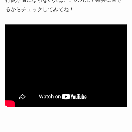
るからチェックしてみてね！