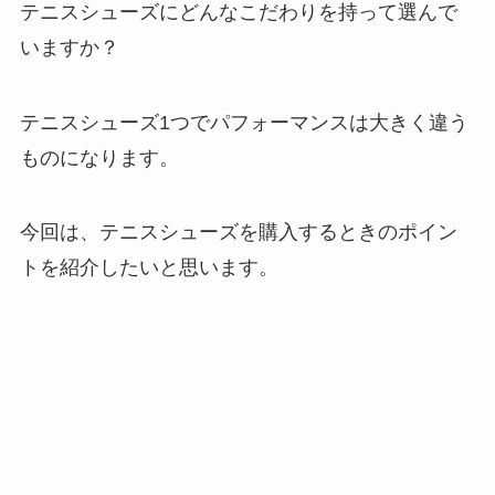
テニスシューズにどんなこだわりを持って選んで
いますか？
テニスシューズ1つでパフォーマンスは大きく違う
ものになります。
今回は、テニスシューズを購入するときのポイン
トを紹介したいと思います。