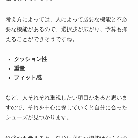
考え方によっては、人によって必要な機能と不必
要な機能があるので、選択肢が広がり、予算も抑
えることができそうですね。
クッション性
重量
フィット感
など、人それぞれ重視したい項目があると思いま
すので、それを中心に探していくと自分に合った
シューズが見つかります。