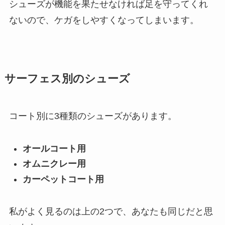
シューズが機能を果たせなければ足を守ってくれ
ないので、ケガをしやすくなってしまいます。
サーフェス別のシューズ
コート別に3種類のシューズがあります。
オールコート用
オムニクレー用
カーペットコート用
私がよく見るのは上の2つで、あなたも同じだと思