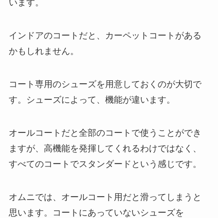
います。
インドアのコートだと、カーペットコートがある
かもしれません。
コート専用のシューズを用意しておくのが大切で
す。シューズによって、機能が違います。
オールコートだと全部のコートで使うことができ
ますが、高機能を発揮してくれるわけではなく、
すべてのコートでスタンダードという感じです。
オムニでは、オールコート用だと滑ってしまうと
思います。コートにあっていないシューズを