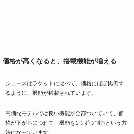
価格が高くなると、搭載機能が増える
シューズはラケットに比べて、価格にほぼ比例す
るように、機能が搭載されています。
高価なモデルでは良い機能が全部ついていて、価
格が下がるにつれて、機能を1つずつ削るという方
法になっています。