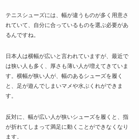
テニスシューズには、幅が違うものが多く用意さ
れていて、自分に合っているものを選ぶ必要があ
るんですね。
日本人は横幅が広いと言われていますが、最近で
は狭い人も多く、厚さも薄い人が増えてきていま
す。横幅が狭い人が、幅のあるシューズを履く
と、足が遊んでしまいマメや水ぶくれができま
す。
反対に、幅が広い人が狭いシューズを履くと、指
が折れてしまって満足に動くことができなくなり
ます。