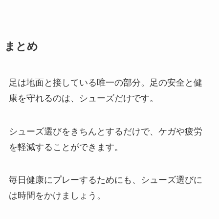
まとめ
足は地面と接している唯一の部分。足の安全と健
康を守れるのは、シューズだけです。
シューズ選びをきちんとするだけで、ケガや疲労
を軽減することができます。
毎日健康にプレーするためにも、シューズ選びに
は時間をかけましょう。