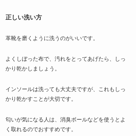
正しい洗い方
革靴を磨くように洗うのがいいです。
よくしぼった布で、汚れをとってあげたら、しっ
かり乾かしましょう。
インソールは洗っても大丈夫ですが、これもしっ
かり乾かすことが大切です。
匂いが気になる人は、消臭ボールなどを使うとよ
く取れるのでおすすめです。