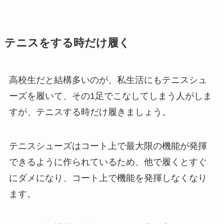
テニスをする時だけ履く
高校生だと結構多いのが、私生活にもテニスシュ
ーズを履いて、その1足でこなしてしまう人がしま
すが、テニスする時だけ履きましょう。
テニスシューズはコート上で最大限の機能が発揮
できるように作られているため、他で履くとすぐ
にダメになり、コート上で機能を発揮しなくなり
ます。