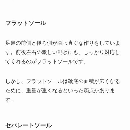
フラットソール
足裏の前側と後ろ側が真っ直ぐな作りをしていま
す。前後左右の激しい動きにも、しっかり対応し
てくれるのがフラットソールです。
しかし、フラットソールは靴底の面積が広くなる
ために、重量が重くなるといった弱点がありま
す。
セパレートソール