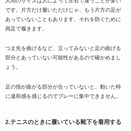
人間のサイズは人によって左右で違うことが多い
です。片方だけ履いただけじゃ、もう片方の足が
あっていないこともあります。それを防ぐために
両足で履きます。
つま先を曲げるなど、立ってみないと足の曲げる
部分とあっていない可能性があるので確かめまし
ょう。
足の指が曲がる部分が合っていないと、動いた時
に違和感を感じるのでプレーに集中できません。
2.テニスのときに履いている靴下を着用する