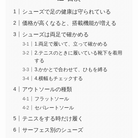
シューズで足の健康は守られている
価格が高くなると、搭載機能が増える
シューズは両足で確かめる
1.両足で履いて、立って確かめる
2.テニスのときに履いている靴下を着用
する
3.かかとで合わせて、ひもを縛る
4.横幅もチェックする
アウトソールの種類
フラットソール
セパレートソール
テニスをする時だけ履く
サーフェス別のシューズ