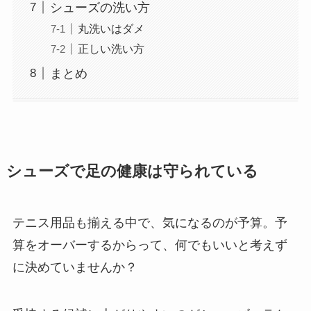
シューズの洗い方
丸洗いはダメ
正しい洗い方
まとめ
シューズで足の健康は守られている
テニス用品も揃える中で、気になるのが予算。予
算をオーバーするからって、何でもいいと考えず
に決めていませんか？