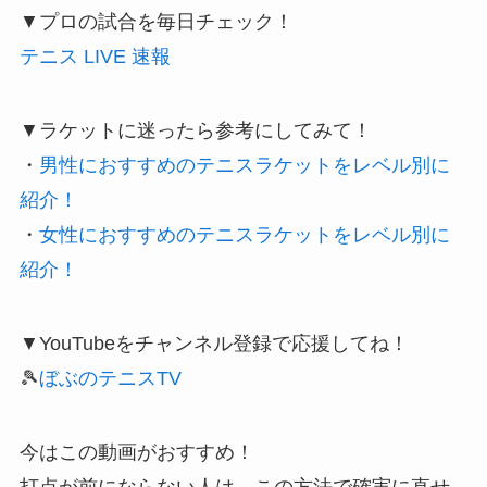
▼プロの試合を毎日チェック！
テニス LIVE 速報
▼ラケットに迷ったら参考にしてみて！
・
男性におすすめのテニスラケットをレベル別に
紹介！
・
女性におすすめのテニスラケットをレベル別に
紹介！
▼YouTubeをチャンネル登録で応援してね！
🎾
ぼぶのテニスTV
今はこの動画がおすすめ！
打点が前にならない人は、この方法で確実に直せ