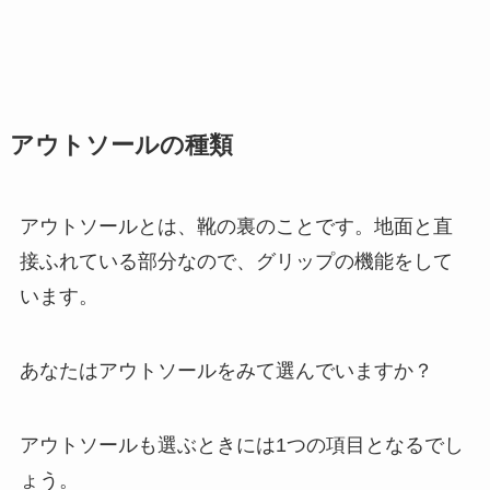
アウトソールの種類
アウトソールとは、靴の裏のことです。地面と直
接ふれている部分なので、グリップの機能をして
います。
あなたはアウトソールをみて選んでいますか？
アウトソールも選ぶときには1つの項目となるでし
ょう。