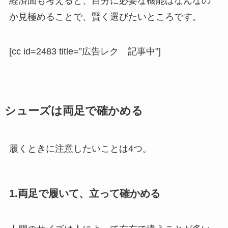
経済面も考えると、自分に必要な機能はなんなの
か見極めることで、賢く選びたいところです。
[cc id=2483 title=”広告レク 記事中”]
シューズは両足で確かめる
履くときに注意したいことは4つ。
1.両足で履いて、立って確かめる