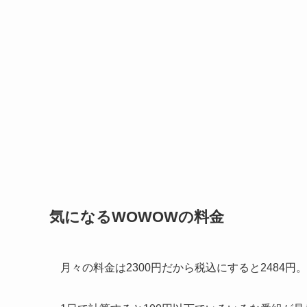
気になるWOWOWの料金
月々の料金は2300円だから税込にすると2484円。