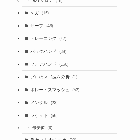
(18)
ルキシロン
ケガ
(15)
サーブ
(46)
トレーニング
(42)
バックハンド
(39)
フォアハンド
(160)
プロのスゴ技を分析
(1)
ボレー・スマッシュ
(52)
メンタル
(23)
ラケット
(56)
(6)
最安値
ラケット おすすめ