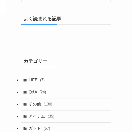
よく読まれる記事
て
カテゴリー
LIFE
(7)
Q&A
(24)
その他
(130)
アイテム
(35)
ガット
(67)