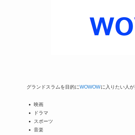
グランドスラムを目的に
WOWOW
に入りたい人が
映画
ドラマ
スポーツ
音楽