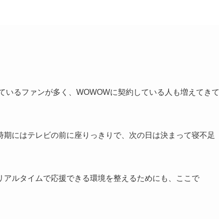
っているファンが多く、WOWOWに契約している人も増えてき
時期にはテレビの前に座りっきりで、次の日は決まって寝不足
リアルタイムで応援できる環境を整えるためにも、ここで