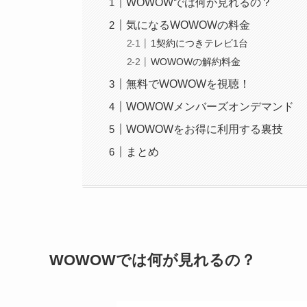
WOWOWでは何が見れるの？
気になるWOWOWの料金
1契約につきテレビ1台
WOWOWの解約料金
無料でWOWOWを視聴！
WOWOWメンバーズオンデマンド
WOWOWをお得に利用する裏技
まとめ
WOWOWでは何が見れるの？