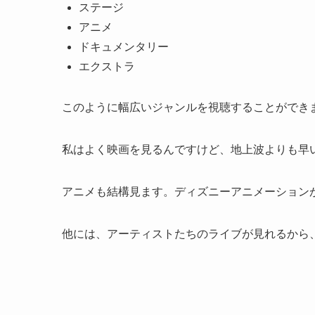
ステージ
アニメ
ドキュメンタリー
エクストラ
このように幅広いジャンルを視聴することができ
私はよく映画を見るんですけど、地上波よりも早
アニメも結構見ます。ディズニーアニメーション
他には、アーティストたちのライブが見れるから、