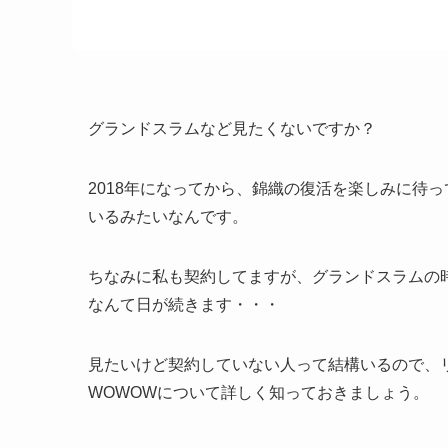
グランドスラムなど見たくないですか？
2018年になってから、錦織の復活を楽しみに待
いるみたいなんです。
ちなみに私も契約してますが、グランドスラムの
なんて日が続きます・・・
見たいけど契約していない人って結構いるので、
WOWOWについて詳しく知っておきましょう。