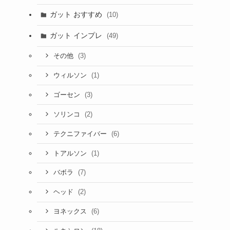
ガット おすすめ
(10)
ガット インプレ
(49)
(3)
その他
(1)
ウィルソン
(3)
ゴーセン
(2)
ソリンコ
(6)
テクニファイバー
(1)
トアルソン
(7)
バボラ
(2)
ヘッド
(6)
ヨネックス