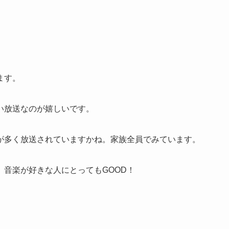
ます。
い放送なのが嬉しいです。
が多く放送されていますかね。家族全員でみています。
音楽が好きな人にとってもGOOD！