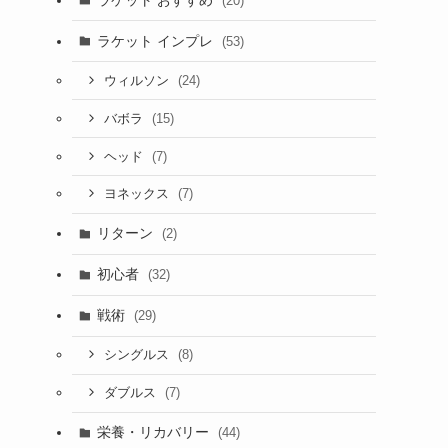
(20)
ラケット インプレ
(53)
(24)
ウィルソン
(15)
バボラ
(7)
ヘッド
(7)
ヨネックス
リターン
(2)
初心者
(32)
戦術
(29)
(8)
シングルス
(7)
ダブルス
栄養・リカバリー
(44)