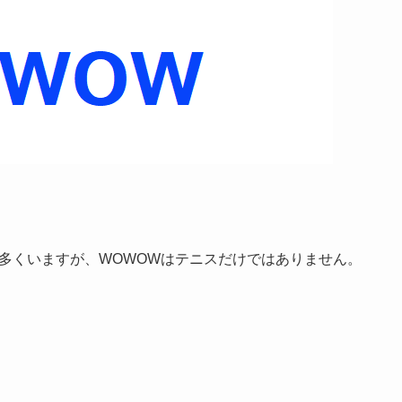
多くいますが、WOWOWはテニスだけではありません。