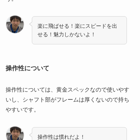
楽に飛ばせる！楽にスピードを出
せる！魅力しかないよ！
操作性について
操作性については、黄金スペックなので使いやす
いし、シャフト部がフレームは厚くないので持ち
やすいです。
操作性は慣れだよ！