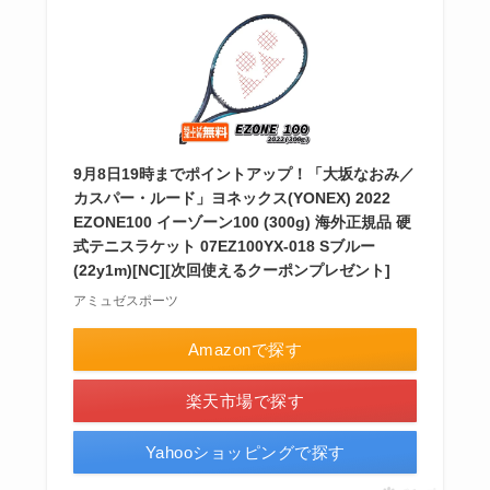
9月8日19時までポイントアップ！「大坂なおみ／
カスパー・ルード」ヨネックス(YONEX) 2022
EZONE100 イーゾーン100 (300g) 海外正規品 硬
式テニスラケット 07EZ100YX-018 Sブルー
(22y1m)[NC][次回使えるクーポンプレゼント]
アミュゼスポーツ
Amazonで探す
楽天市場で探す
Yahooショッピングで探す