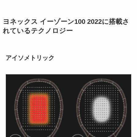
ヨネックス イーゾーン100 2022に搭載さ
れているテクノロジー
アイソメトリック