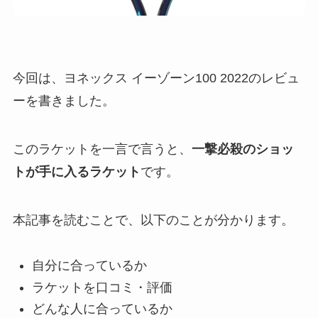
今回は、ヨネックス イーゾーン100 2022のレビュ
ーを書きました。
このラケットを一言で言うと、
一撃必殺のショッ
トが手に入るラケット
です。
本記事を読むことで、以下のことが分かります。
自分に合っているか
ラケットを口コミ・評価
どんな人に合っているか