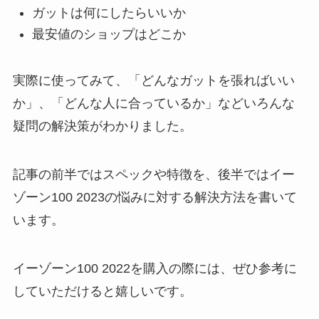
ガットは何にしたらいいか
最安値のショップはどこか
実際に使ってみて、「どんなガットを張ればいい
か」、「どんな人に合っているか」などいろんな
疑問の解決策がわかりました。
記事の前半ではスペックや特徴を、後半ではイー
ゾーン100 2023の悩みに対する解決方法を書いて
います。
イーゾーン100 2022を購入の際には、ぜひ参考に
していただけると嬉しいです。