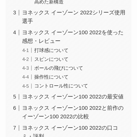
高めた新構造
ヨネックス イーゾーン 2022シリーズ使用
選手
ヨネックス イーゾーン100 2022を使った
感想・レビュー
打球感について
スピンについて
ボールの飛びについて
操作性について
コントロール性について
ヨネックス イーゾーン100 2022の最安値
ヨネックス イーゾーン100 2022と前作の
イーゾーン100 2022の比較
ヨネックス イーゾーン100 2022の口コ
ミ・評判