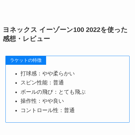
ヨネックス イーゾーン100 2022を使った
感想・レビュー
ラケットの特徴
打球感：やや柔らかい
スピン性能：普通
ボールの飛び：とても飛ぶ
操作性：やや良い
コントロール性：普通