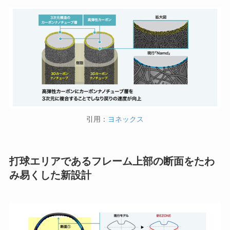
引用：
ヨネックス
打球エリアであるフレーム上部の断面をたわ
み易くした新設計