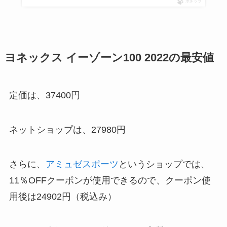
ポチップ
ヨネックス イーゾーン100 2022の最安値
定価は、37400円
ネットショップは、27980円
さらに、
アミュゼスポーツ
というショップでは、
11％OFFクーポンが使用できるので、クーポン使
用後は24902円（税込み）