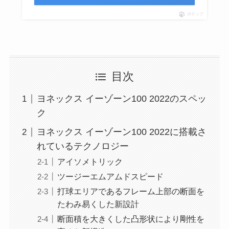
ポチップ
目次
ヨネックス イーゾーン100 2022のスペッ
ク
ヨネックス イーゾーン100 2022に搭載さ
れているテクノロジー
アイソメトリック
ツージーエムアムドスピード
打球エリアであるフレーム上部の断面を
たわみ易くした新設計
断面積を大きくした凸形状により剛性を