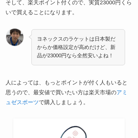
そして、楽天ポイント付くので、実質23000円くら
いで買えることになります。
ヨネックスのラケットは日本製だ
からか価格設定が高めだけど、新
品が23000円なら全然安いよね！
人によっては、もっとポイントが付く人もいると
思うので、最安値で買いたい方は楽天市場の
アミ
ュゼスポーツ
で購入しましょう。