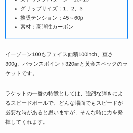
グリップサイズ：1、2、3
推奨テンション：45～60p
素材：高弾性カーボン
イーゾーン100もフェイス面積100inch、重さ
300g、バランスポイント320㎜と黄金スペックのラ
ケットです。
ラケットの一番の特徴としては、強烈な弾きによ
るスピードボールで、どんな場面でもスピードが
必要な時があると思いますが、そんな時に力を発
揮してくれます。