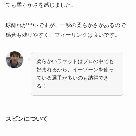
ても柔らかさを感じました。
球離れが早いですが、一瞬の柔らかさがあるので
感覚も残りやすく、フィーリングは良いです。
柔らかいラケットはプロの中でも
好まれるから、イーゾーンを使っ
ている選手が多いのも納得でき
る！
スピンについて