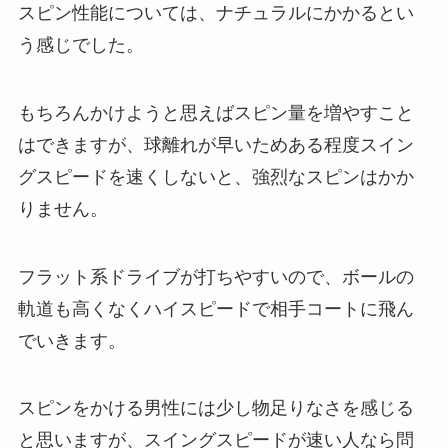
スピン性能については、ナチュラルにかかるとい
う感じでした。
もちろんかけようと思えばスピン量を増やすこと
はできますが、球離れが早いためある程度スイン
グスピードを速くしないと、強烈なスピンはかか
りません。
フラット系ドライブが打ちやすいので、ボールの
軌道も高くなくハイスピードで相手コートに飛ん
でいきます。
スピンをかける男性には少し物足りなさを感じる
と思いますが、スイングスピードが速い人なら問