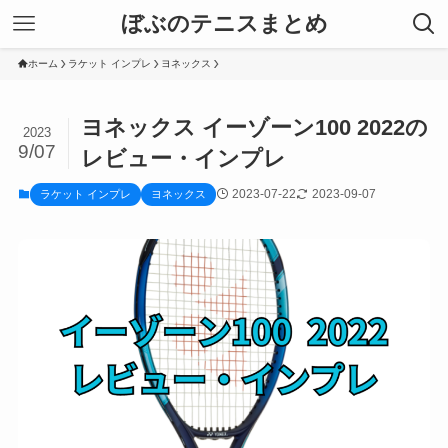
ぼぶのテニスまとめ
ホーム
ラケット インプレ
ヨネックス
ヨネックス イーゾーン100 2022の
2023
9/07
レビュー・インプレ
2023-07-22
2023-09-07
ラケット インプレ
ヨネックス