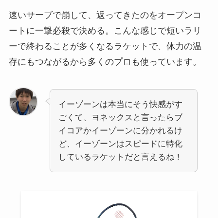
速いサーブで崩して、返ってきたのをオープンコ
ートに一撃必殺で決める。こんな感じで短いラリ
ーで終わることが多くなるラケットで、体力の温
存にもつながるから多くのプロも使っています。
イーゾーンは本当にそう快感がす
ごくて、ヨネックスと言ったらブ
イコアかイーゾーンに分かれるけ
ど、イーゾーンはスピードに特化
しているラケットだと言えるね！