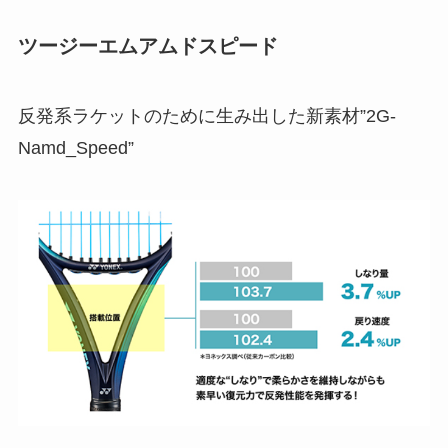
ツージーエムアムドスピード
反発系ラケットのために生み出した新素材”2G-
Namd_Speed”