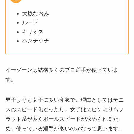
大坂なおみ
ルード
キリオス
ベンチッチ
イーゾーンは結構多くのプロ選手が使っていま
す。
男子よりも女子に多い印象で、理由としてはテニ
スのスピード化だったり、女子はスピンよりもフ
ラット系が多くボールスピードが求められるた
め、使っている選手が多いのかなって思います。