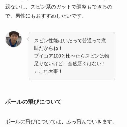
題ないし、スピン系のガットで調整もできるの
で、男性にもおすすめしたいです。
スピン性能はいたって普通って意
味だからね！
ブイコア100と比べたらスピンは物
足りないけど、全然悪くはない！
←これ大事！
ボールの飛びについて
ボールの飛びについては、ふっ飛んでいきます。