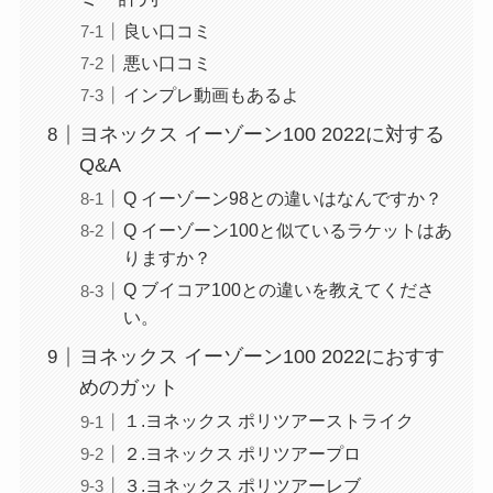
良い口コミ
悪い口コミ
インプレ動画もあるよ
ヨネックス イーゾーン100 2022に対する
Q&A
Q イーゾーン98との違いはなんですか？
Q イーゾーン100と似ているラケットはあ
りますか？
Q ブイコア100との違いを教えてくださ
い。
ヨネックス イーゾーン100 2022におすす
めのガット
１.ヨネックス ポリツアーストライク
２.ヨネックス ポリツアープロ
３.ヨネックス ポリツアーレブ