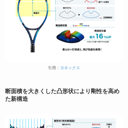
引用：
ヨネックス
断面積を大きくした凸形状により剛性を高め
た新構造