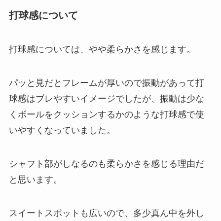
打球感について
打球感については、やや柔らかさを感じます。
パッと見だとフレームが厚いので振動があって打
球感はブレやすいイメージでしたが、振動は少な
くボールをクッションするかのような打球感で使
いやすくなっていました。
シャフト部がしなるのも柔らかさを感じる理由だ
と思います。
スイートスポットも広いので、多少真ん中を外し