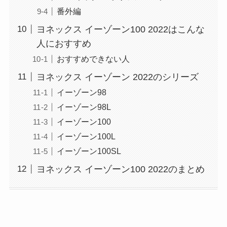
番外編
ヨネックス イーゾーン100 2022はこんな
人におすすめ
おすすめできない人
ヨネックス イーゾーン 2022のシリーズ
イーゾーン98
イーゾーン98L
イーゾーン100
イーゾーン100L
イーゾーン100SL
ヨネックス イーゾーン100 2022のまとめ