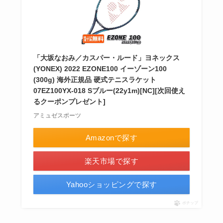
「大坂なおみ／カスパー・ルード」ヨネックス
(YONEX) 2022 EZONE100 イーゾーン100
(300g) 海外正規品 硬式テニスラケット
07EZ100YX-018 Sブルー(22y1m)[NC][次回使え
るクーポンプレゼント]
アミュゼスポーツ
Amazonで探す
楽天市場で探す
Yahooショッピングで探す
ポチップ