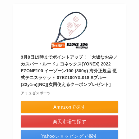
9月8日19時までポイントアップ！「大坂なおみ／
カスパー・ルード」ヨネックス(YONEX) 2022
EZONE100 イーゾーン100 (300g) 海外正規品 硬
式テニスラケット 07EZ100YX-018 Sブルー
(22y1m)[NC][次回使えるクーポンプレゼント]
アミュゼスポーツ
Amazonで探す
楽天市場で探す
Yahooショッピングで探す