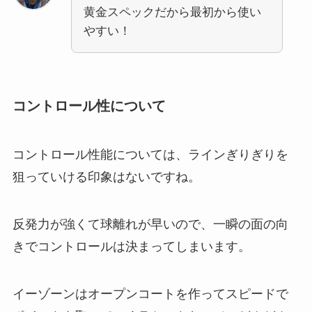
黄金スペックだから最初から使い
やすい！
コントロール性について
コントロール性能については、ラインぎりぎりを
狙っていける印象はないですね。
反発力が強くて球離れが早いので、一瞬の面の向
きでコントロールは決まってしまいます。
イーゾーンはオープンコートを作ってスピードで