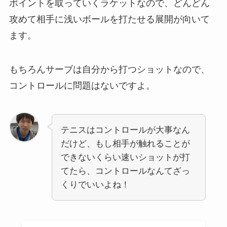
ポイントを取っていくラケットなので、どんどん
攻めて相手に浅いボールを打たせる展開が向いて
ます。
もちろんサーブは自分から打つショットなので、
コントロールに問題はないですよ。
テニスはコントロールが大事なん
だけど、もし相手が触れることが
できないくらい速いショットが打
てたら、コントロールなんてざっ
くりでいいよね！