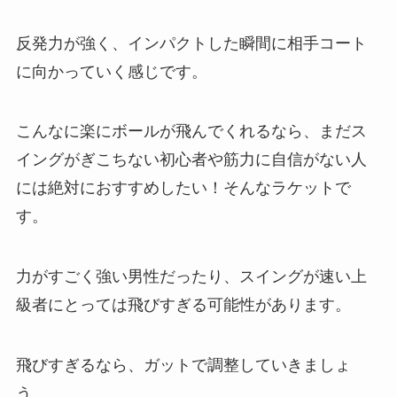
反発力が強く、インパクトした瞬間に相手コート
に向かっていく感じです。
こんなに楽にボールが飛んでくれるなら、まだス
イングがぎこちない初心者や筋力に自信がない人
には絶対におすすめしたい！そんなラケットで
す。
力がすごく強い男性だったり、スイングが速い上
級者にとっては飛びすぎる可能性があります。
飛びすぎるなら、ガットで調整していきましょ
う。