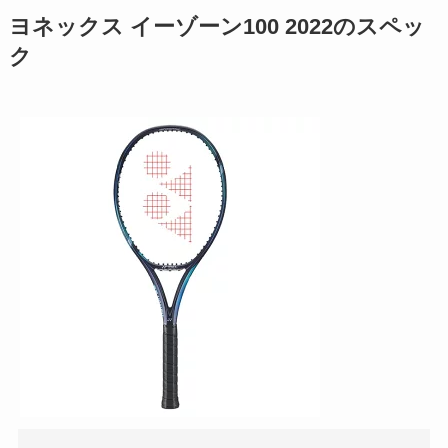
ヨネックス イーゾーン100 2022のスペッ
ク