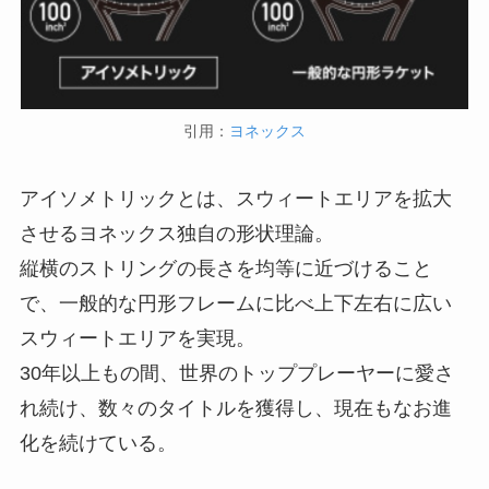
引用：
ヨネックス
アイソメトリックとは、スウィートエリアを拡大
させるヨネックス独自の形状理論。
縦横のストリングの長さを均等に近づけること
で、一般的な円形フレームに比べ上下左右に広い
スウィートエリアを実現。
30年以上もの間、世界のトッププレーヤーに愛さ
れ続け、数々のタイトルを獲得し、現在もなお進
化を続けている。