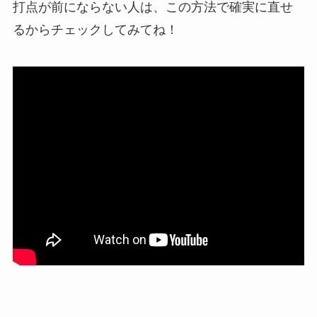
打点が前にならない人は、この方法で確実に直せ
るからチェックしてみてね！