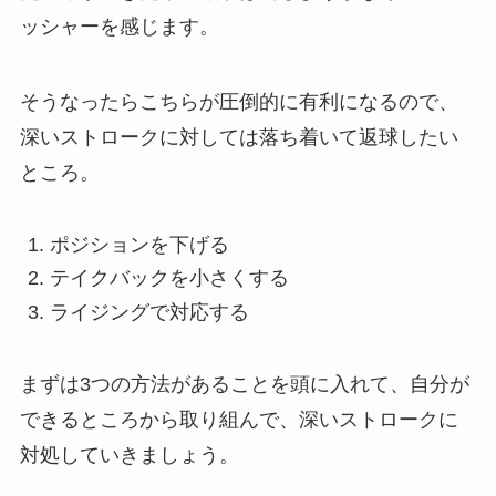
ッシャーを感じます。
そうなったらこちらが圧倒的に有利になるので、
深いストロークに対しては落ち着いて返球したい
ところ。
ポジションを下げる
テイクバックを小さくする
ライジングで対応する
まずは3つの方法があることを頭に入れて、自分が
できるところから取り組んで、深いストロークに
対処していきましょう。