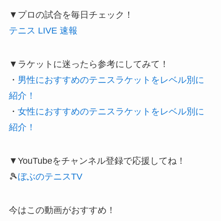
▼プロの試合を毎日チェック！
テニス LIVE 速報
▼ラケットに迷ったら参考にしてみて！
・
男性におすすめのテニスラケットをレベル別に
紹介！
・
女性におすすめのテニスラケットをレベル別に
紹介！
▼YouTubeをチャンネル登録で応援してね！
🎾
ぼぶのテニスTV
今はこの動画がおすすめ！