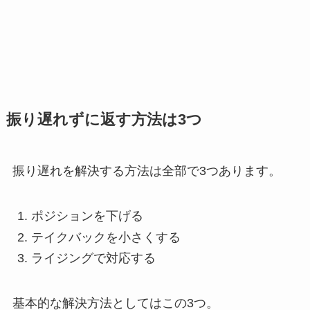
振り遅れずに返す方法は3つ
振り遅れを解決する方法は全部で3つあります。
ポジションを下げる
テイクバックを小さくする
ライジングで対応する
基本的な解決方法としてはこの3つ。