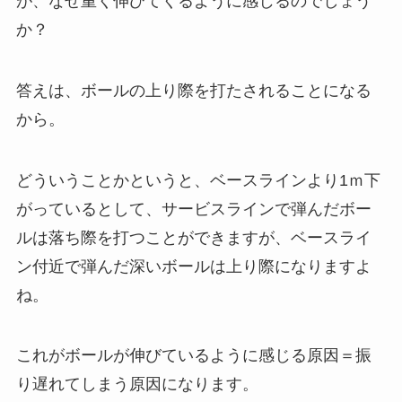
が、なぜ重く伸びてくるように感じるのでしょう
か？
答えは、ボールの上り際を打たされることになる
から。
どういうことかというと、ベースラインより1ｍ下
がっているとして、サービスラインで弾んだボー
ルは落ち際を打つことができますが、ベースライ
ン付近で弾んだ深いボールは上り際になりますよ
ね。
これがボールが伸びているように感じる原因＝振
り遅れてしまう原因になります。