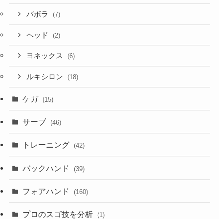
バボラ
(7)
ヘッド
(2)
ヨネックス
(6)
ルキシロン
(18)
ケガ
(15)
サーブ
(46)
トレーニング
(42)
バックハンド
(39)
フォアハンド
(160)
プロのスゴ技を分析
(1)