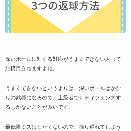
深いボールに対する対応がうまくできない人って
結構目立ちますよね。
うまくできないというよりは、深いボールはかな
りの武器になるので、上級者でもディフェンスす
るしかないことが多いです。
最低限ミスはしたくないので、振り遅れてしまう