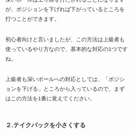
が、ポジションを下げれば下がっているところを
打つことができます。
初心者向けと言いましたが、この方法は上級者も
使っているやり方なので、基本的な対応の1つです
ね。
上級者も深いボールへの対応としては、「ポジシ
ョンを下げる」ところから入っているので、まず
はこの方法を1番に覚えてください。
２.テイクバックを小さくする