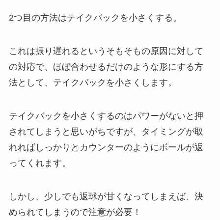
2つ目の方法はテイクバックを小さくする。
これは振り遅れるというそもそもの原因に対して
の対応で、ほぼ合わせるだけのような形にする方
法として、テイクバックを小さくします。
テイクバックを小さくするのはパワーがないと押
されてしまうと思いがちですが、タイミングが取
れればしっかりとカウンターのようにボールが返
ってくれます。
しかし、少しでも返球が甘くなってしまえば、決
められてしまうので注意が必要！