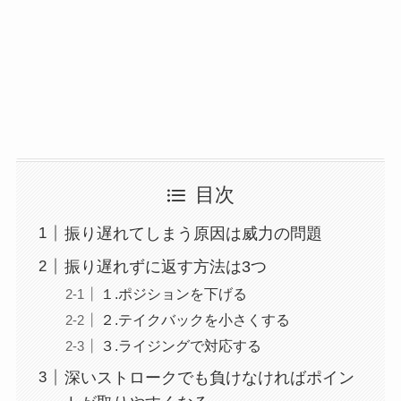
目次
振り遅れてしまう原因は威力の問題
振り遅れずに返す方法は3つ
１.ポジションを下げる
２.テイクバックを小さくする
３.ライジングで対応する
深いストロークでも負けなければポイン