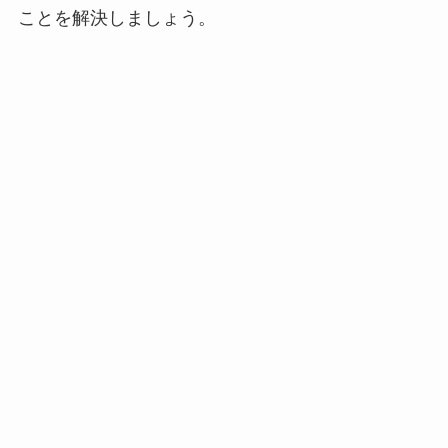
ことを解決しましょう。