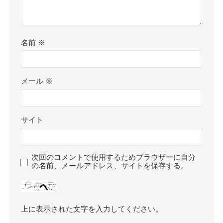
名前
※
メール
※
サイト
次回のコメントで使用するためブラウザーに自分
の名前、メールアドレス、サイトを保存する。
上に表示された文字を入力してください。