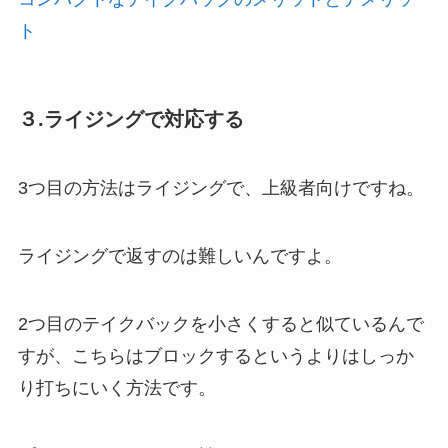
ト
３.ライジングで対応する
3つ目の方法はライジングで、上級者向けですね。
ライジングで返すのは難しいんですよ。
2つ目のテイクバックを小さくすると似ているんで
すが、こちらはブロックするというよりはしっか
り打ちにいく方法です。