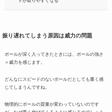
トが取りやすくなる
振り遅れてしまう原因は威力の問題
ボールが深く入ってきたときには、ボールの強さ
＝威力を感じます。
どんなにスピードのないボールだとしても重く感
じてしまうんですね。
物理的にボールの質量が変わっていないのです