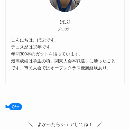
ぼぶ
ブロガー
こんにちは、ぼぶです。
テニス歴は13年です。
年間300本のガットを張っています。
最高成績は学生の頃、関東大会本戦選手に勝ったこと
です。市民大会ではオープンクラス優勝経験あり。
Q&A
よかったらシェアしてね！