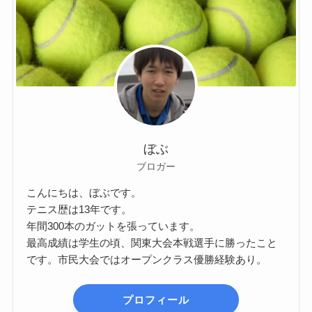
ぼぶ
ブロガー
こんにちは、ぼぶです。
テニス歴は13年です。
年間300本のガットを張っています。
最高成績は学生の頃、関東大会本戦選手に勝ったこと
です。市民大会ではオープンクラス優勝経験あり。
プロフィール