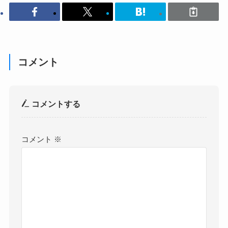
コメント
コメントする
コメント
※