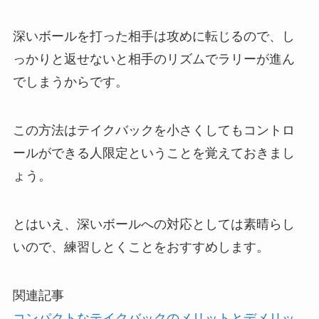
深いボールを打った相手は攻めに転じるので、し
っかりと返せないと相手のリズムでラリーが進ん
でしまうからです。
この方法はテイクバックを小さくしてもコントロ
ールができる人限定ということを覚えておきまし
ょう。
とはいえ、深いボールへの対応としては素晴らし
いので、練習しとくことをおすすめします。
関連記事
コンパクトなテイクバックのメリットとデメリッ