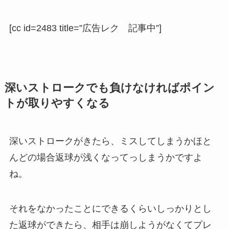
[cc id=2483 title=”広告レク 記事中”]
深いストロークでも負けなければポイン
トが取りやすくなる
深いストロークがきたら、ミスしてしまうかほと
んどの場合返球が浅くなってっしまうかですよ
ね。
それをなかったことにできるくらいしっかりとし
た返球ができたら、相手は崩しようがなくてプレ