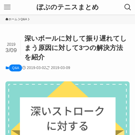
ぼぶのテニスまとめ
ホーム
Q&A
深いボールに対して振り遅れてし
2019
まう原因に対して3つの解決方法
3/09
を紹介
2019-03-02
2019-03-09
Q&A