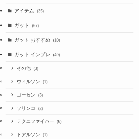
アイテム
(35)
ガット
(67)
ガット おすすめ
(10)
ガット インプレ
(49)
その他
(3)
ウィルソン
(1)
ゴーセン
(3)
ソリンコ
(2)
テクニファイバー
(6)
トアルソン
(1)