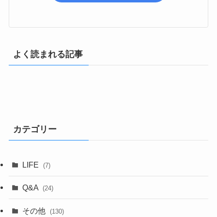
よく読まれる記事
カテゴリー
LIFE
(7)
Q&A
(24)
その他
(130)