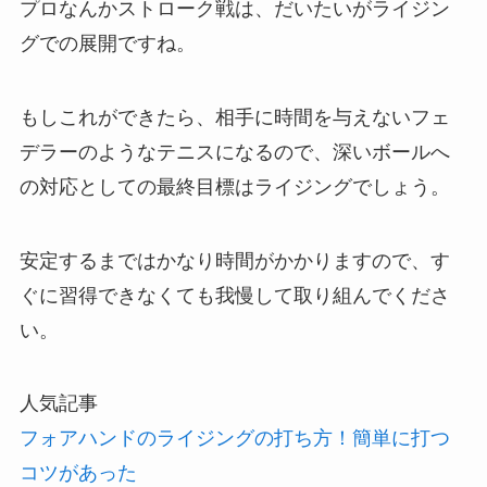
プロなんかストローク戦は、だいたいがライジン
グでの展開ですね。
もしこれができたら、相手に時間を与えないフェ
デラーのようなテニスになるので、深いボールへ
の対応としての最終目標はライジングでしょう。
安定するまではかなり時間がかかりますので、す
ぐに習得できなくても我慢して取り組んでくださ
い。
人気記事
フォアハンドのライジングの打ち方！簡単に打つ
コツがあった