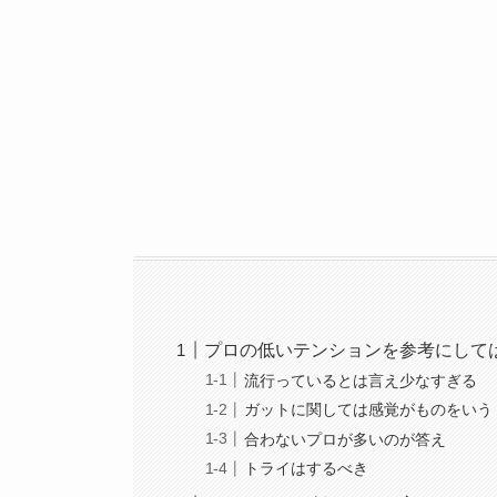
プロの低いテンションを参考にして
流行っているとは言え少なすぎる
ガットに関しては感覚がものをいう
合わないプロが多いのが答え
トライはするべき