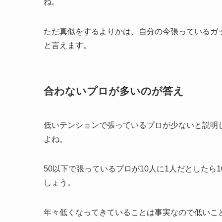
ね。
ただ真似をするよりかは、自分の今張っているガ
と言えます。
合わないプロが多いのが答え
低いテンションで張っているプロが少ないと説明
よね。
50以下で張っているプロが10人に1人だとしたら
しょう。
年々低くなってきていることは事実なので低いこ