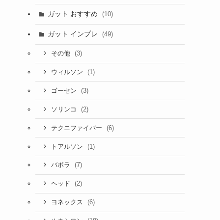
ガット おすすめ
(10)
ガット インプレ
(49)
(3)
その他
(1)
ウィルソン
(3)
ゴーセン
(2)
ソリンコ
(6)
テクニファイバー
(1)
トアルソン
(7)
バボラ
(2)
ヘッド
(6)
ヨネックス