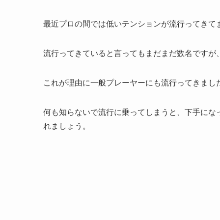
最近プロの間では低いテンションが流行ってきて
流行ってきていると言ってもまだまだ数名ですが
これが理由に一般プレーヤーにも流行ってきまし
何も知らないで流行に乗ってしまうと、下手にな
れましょう。