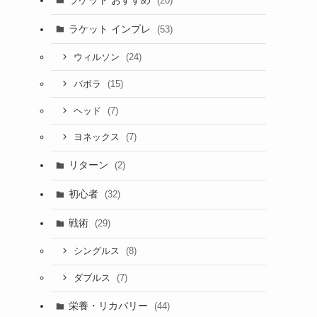
(20)
ラケット インプレ
(53)
(24)
ウィルソン
(15)
バボラ
(7)
ヘッド
(7)
ヨネックス
リターン
(2)
初心者
(32)
戦術
(29)
(8)
シングルス
(7)
ダブルス
栄養・リカバリー
(44)