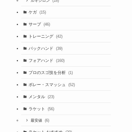
(18)
ルキシロン
ケガ
(15)
サーブ
(46)
トレーニング
(42)
バックハンド
(39)
フォアハンド
(160)
プロのスゴ技を分析
(1)
ボレー・スマッシュ
(52)
メンタル
(23)
ラケット
(56)
(6)
最安値
ラケット おすすめ