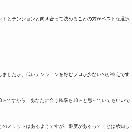
ットとテンションと向き合って決めることの方がベストな選択
しましたが、低いテンションを好むプロが少ないのが答えです
10％ですから、あなたに合う確率も10％と思っていてもいいで
とのメリットはあるようですが、限度があるってことは承知し