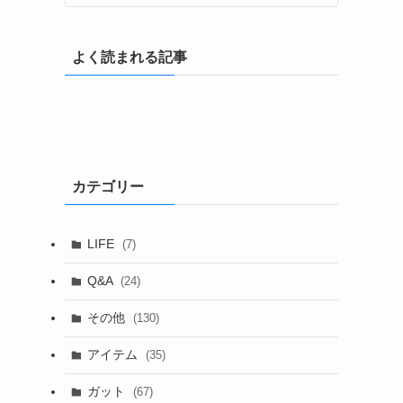
よく読まれる記事
カテゴリー
LIFE
(7)
Q&A
(24)
その他
(130)
アイテム
(35)
ガット
(67)