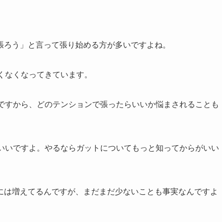
張ろう」と言って張り始める方が多いですよね。
くなくなってきています。
いですから、どのテンションで張ったらいいか悩まされることも
がいいですよ。やるならガットについてもっと知ってからがいい
には増えてるんですが、まだまだ少ないことも事実なんですよ