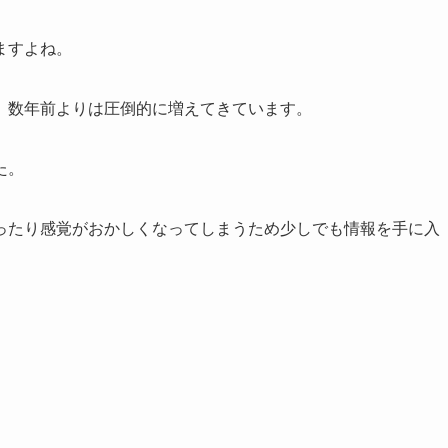
ますよね。
、数年前よりは圧倒的に増えてきています。
た。
ったり感覚がおかしくなってしまうため少しでも情報を手に入