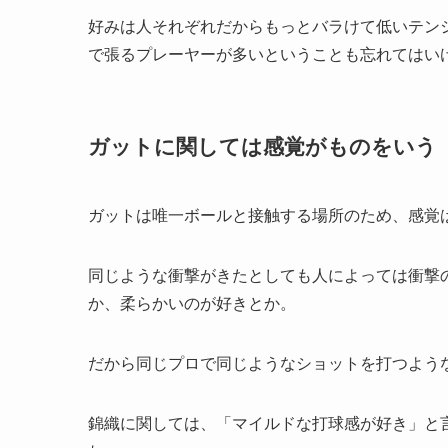
好みは人それぞれだからもっとバラけて低いテン
で張るプレーヤーが多いということも忘れてはい
ガットに関しては感覚がものをいう
ガットは唯一ボールと接触する場所のため、感覚
同じような衝撃がきたとしても人によっては衝撃
か、柔らかいのが好きとか。
だから同じプロで同じようなショットを打つよう
錦織に関しては、「マイルドな打球感が好き」と