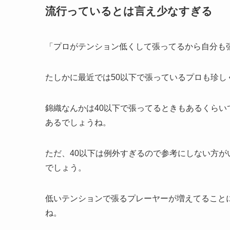
流行っているとは言え少なすぎる
「プロがテンション低くして張ってるから自分も
たしかに最近では50以下で張っているプロも珍し
錦織なんかは40以下で張ってるときもあるくら
あるでしょうね。
ただ、40以下は例外すぎるので参考にしない方
でしょう。
低いテンションで張るプレーヤーが増えてること
ね。