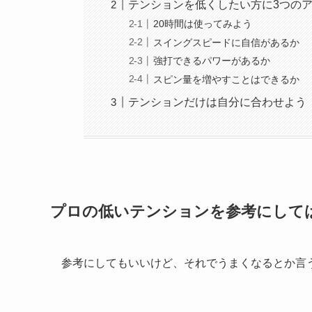
テンションを低くしたい方に3つの
20時間は使ってみよう
スイングスピードに自信があるか
強打できるパワーがあるか
スピン量を増やすことはできるか
テンションだけは自分に合わせよう
プロの低いテンションを参考にして
参考にしてもいいけど、それでうまくなるとか言