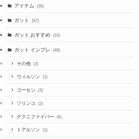
アイテム
(35)
ガット
(67)
ガット おすすめ
(10)
ガット インプレ
(49)
その他
(3)
ウィルソン
(1)
ゴーセン
(3)
ソリンコ
(2)
テクニファイバー
(6)
トアルソン
(1)