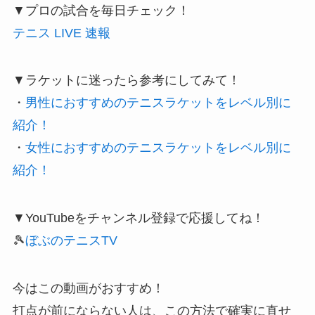
▼プロの試合を毎日チェック！
テニス LIVE 速報
▼ラケットに迷ったら参考にしてみて！
・
男性におすすめのテニスラケットをレベル別に
紹介！
・
女性におすすめのテニスラケットをレベル別に
紹介！
▼YouTubeをチャンネル登録で応援してね！
🎾
ぼぶのテニスTV
今はこの動画がおすすめ！
打点が前にならない人は、この方法で確実に直せ