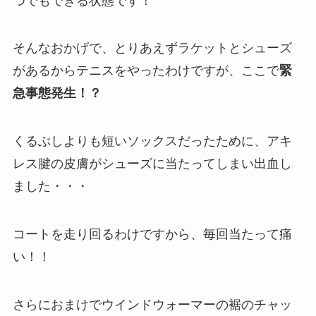
つでもできる状態です！
そんなおかげで、とりあえずラケットとシューズ
があるからテニスをやったわけですが、ここで
緊
急事態発生！？
くるぶしよりも短いソックスだったために、アキ
レス腱の皮膚がシューズに当たってしまい出血し
ました・・・
コートを走り回るわけですから、毎回当たって痛
い！！
さらにおまけでウインドウォーマーの裾のチャッ