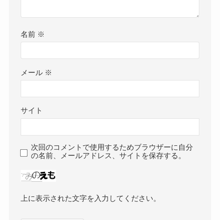
名前
※
メール
※
サイト
次回のコメントで使用するためブラウザーに自分
の名前、メールアドレス、サイトを保存する。
上に表示された文字を入力してください。