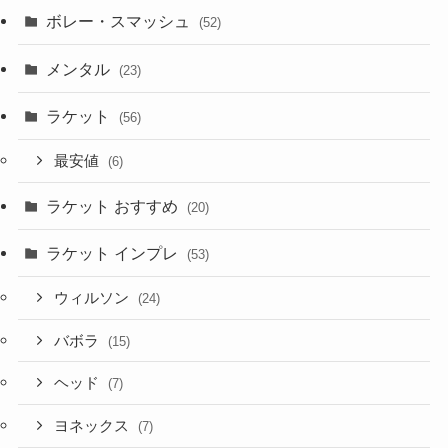
ボレー・スマッシュ
(52)
メンタル
(23)
ラケット
(56)
最安値
(6)
ラケット おすすめ
(20)
ラケット インプレ
(53)
ウィルソン
(24)
バボラ
(15)
ヘッド
(7)
ヨネックス
(7)