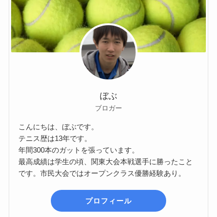
ぼぶ
ブロガー
こんにちは、ぼぶです。
テニス歴は13年です。
年間300本のガットを張っています。
最高成績は学生の頃、関東大会本戦選手に勝ったこと
です。市民大会ではオープンクラス優勝経験あり。
プロフィール