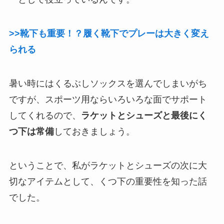
>>靴下も重要！？履く靴下でプレーは大きく変え
られる
暑い時にはくるぶしソックスを選んでしまいがち
ですが、スポーツ用ならいろいろな面でサポート
してくれるので、
ラケットとシューズと最後にく
つ下は常備
しておきましょう。
ということで、私がラケットとシューズの次に大
切なアイテムとして、くつ下の重要性を知った話
でした。