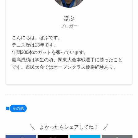
ぼぶ
ブロガー
こんにちは、ぼぶです。
テニス歴は13年です。
年間300本のガットを張っています。
最高成績は学生の頃、関東大会本戦選手に勝ったこと
です。市民大会ではオープンクラス優勝経験あり。
その他
よかったらシェアしてね！