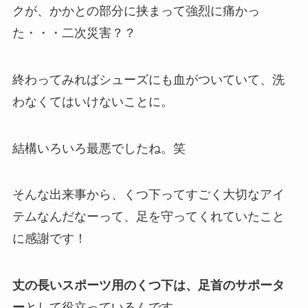
クが、かかとの部分に挟まって強烈に痛かっ
た・・・二次災害？？
終わってみればシューズにも血がついていて、洗
わなくてはいけないことに。
結構いろいろ最悪でしたね。笑
そんな出来事から、くつ下ってすごく大切なアイ
テムなんだなーって、足を守ってくれていたこと
に感謝です！
丈の長いスポーツ用のくつ下は、足首のサポータ
ー
として役立っているんです。