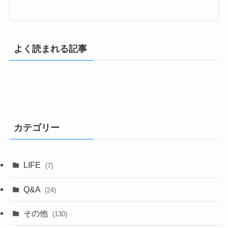
よく読まれる記事
カテゴリー
LIFE
(7)
Q&A
(24)
その他
(130)