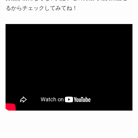
るからチェックしてみてね！