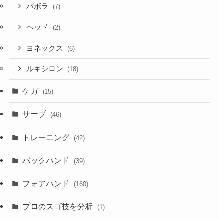
バボラ
(7)
ヘッド
(2)
ヨネックス
(6)
ルキシロン
(18)
ケガ
(15)
サーブ
(46)
トレーニング
(42)
バックハンド
(39)
フォアハンド
(160)
プロのスゴ技を分析
(1)