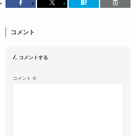
コメント
コメントする
コメント
※