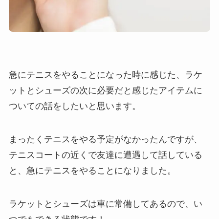
急にテニスをやることになった時に感じた、ラケ
ットとシューズの次に必要だと感じたアイテムに
ついての話をしたいと思います。
まったくテニスをやる予定がなかったんですが、
テニスコートの近くで友達に遭遇して話している
と、急にテニスをやることになりました。
ラケットとシューズは車に常備してあるので、い