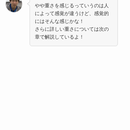
やや重さを感じるっていうのは人
によって感覚が違うけど、感覚的
にはそんな感じかな！
さらに詳しい重さについては次の
章で解説しているよ！