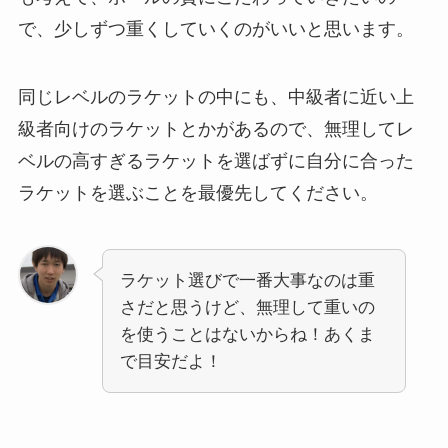
で、少しずつ重くしていくのがいいと思います。
同じレベルのラケットの中にも、中級者に近い上
級者向けのラケットとかがあるので、無理してレ
ベルの高すぎるラケットを選ばずに自分に合った
ラケットを選ぶことを最優先してください。
ラケット選びで一番大事なのは重
さだと思うけど、無理して重いの
を使うことはないからね！あくま
で目安だよ！