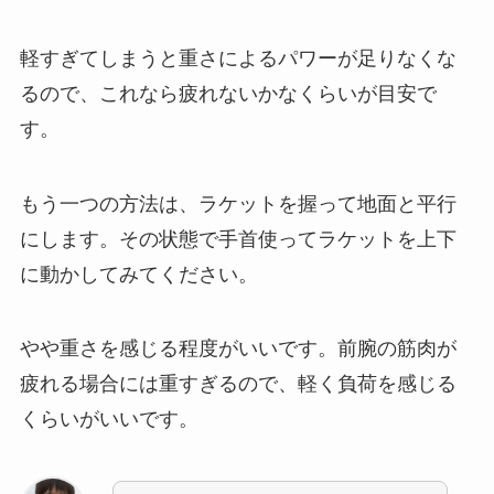
軽すぎてしまうと重さによるパワーが足りなくな
るので、これなら疲れないかなくらいが目安で
す。
もう一つの方法は、ラケットを握って地面と平行
にします。その状態で手首使ってラケットを上下
に動かしてみてください。
やや重さを感じる程度がいいです。前腕の筋肉が
疲れる場合には重すぎるので、軽く負荷を感じる
くらいがいいです。