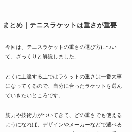
まとめ｜テニスラケットは重さが重要
今回は、テニスラケットの重さの選び方につい
て、ざっくりと解説しました。
とくに上達する上ではラケットの重さは一番大事
になってくるので、自分に合ったラケットを選ん
でいきたいところです。
筋力や技術力がついてきて、どの重さでも使える
ようになれば、デザインやメーカーなどで選べる