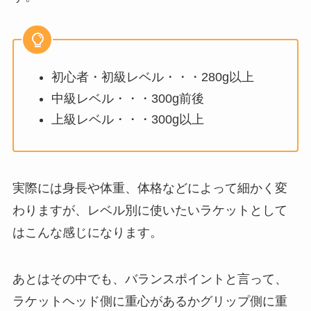
初心者・初級レベル・・・280g以上
中級レベル・・・300g前後
上級レベル・・・300g以上
実際には身長や体重、体格などによって細かく変
わりますが、レベル別に使いたいラケットとして
はこんな感じになります。
あとはその中でも、バランスポイントと言って、
ラケットヘッド側に重心があるかグリップ側に重