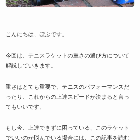
こんにちは、ぼぶです。
今回は、テニスラケットの重さの選び方について
解説していきます。
重さはとても重要で、テニスのパフォーマンスだ
ったり、これからの上達スピードが決まると言っ
てもいいです。
もし今、上達できずに困っている、このラケット
でいいのか悩んでいる場合には、この記事を読む