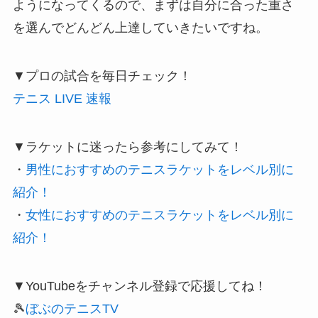
ようになってくるので、まずは自分に合った重さ
を選んでどんどん上達していきたいですね。
▼プロの試合を毎日チェック！
テニス LIVE 速報
▼ラケットに迷ったら参考にしてみて！
・
男性におすすめのテニスラケットをレベル別に
紹介！
・
女性におすすめのテニスラケットをレベル別に
紹介！
▼YouTubeをチャンネル登録で応援してね！
🎾
ぼぶのテニスTV