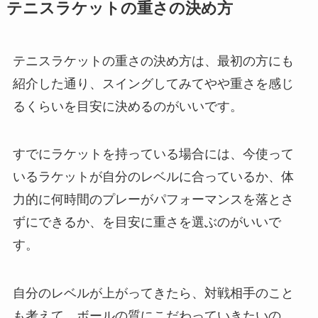
テニスラケットの重さの決め方
テニスラケットの重さの決め方は、最初の方にも
紹介した通り、スイングしてみてやや重さを感じ
るくらいを目安に決めるのがいいです。
すでにラケットを持っている場合には、今使って
いるラケットが自分のレベルに合っているか、体
力的に何時間のプレーがパフォーマンスを落とさ
ずにできるか、を目安に重さを選ぶのがいいで
す。
自分のレベルが上がってきたら、対戦相手のこと
も考えて、ボールの質にこだわっていきたいの