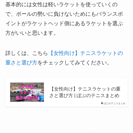
基本的には女性は軽いラケットを使っていくの
で、ボールの勢いに負けないためにもバランスポ
イントがラケットヘッド側にあるラケットを選ぶ
方がいいと思います。
詳しくは、こちら
【女性向け】テニスラケットの
重さと選び方
をチェックしてみてください。
【女性向け】テニスラケットの重
さと選び方 | ぼぶのテニスまとめ
ぼぶのテニスまとめ