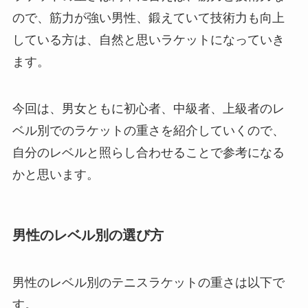
ので、筋力が強い男性、鍛えていて技術力も向上
している方は、自然と思いラケットになっていき
ます。
今回は、男女ともに初心者、中級者、上級者のレ
ベル別でのラケットの重さを紹介していくので、
自分のレベルと照らし合わせることで参考になる
かと思います。
男性のレベル別の選び方
男性のレベル別のテニスラケットの重さは以下で
す。