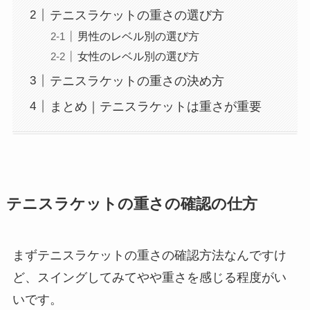
テニスラケットの重さの選び方
男性のレベル別の選び方
女性のレベル別の選び方
テニスラケットの重さの決め方
まとめ｜テニスラケットは重さが重要
テニスラケットの重さの確認の仕方
まずテニスラケットの重さの確認方法なんですけ
ど、スイングしてみてやや重さを感じる程度がい
いです。