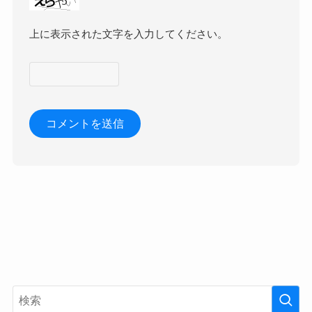
上に表示された文字を入力してください。