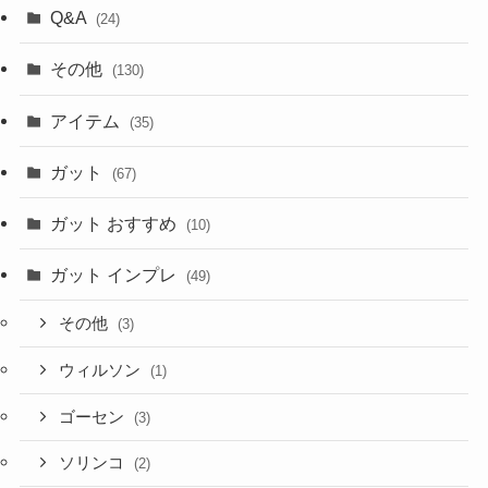
Q&A
(24)
その他
(130)
アイテム
(35)
ガット
(67)
ガット おすすめ
(10)
ガット インプレ
(49)
その他
(3)
ウィルソン
(1)
ゴーセン
(3)
ソリンコ
(2)