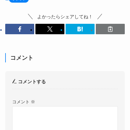
よかったらシェアしてね！
コメント
コメントする
コメント
※