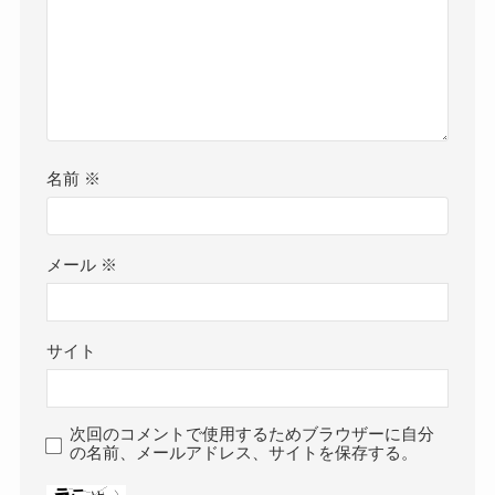
名前
※
メール
※
サイト
次回のコメントで使用するためブラウザーに自分
の名前、メールアドレス、サイトを保存する。