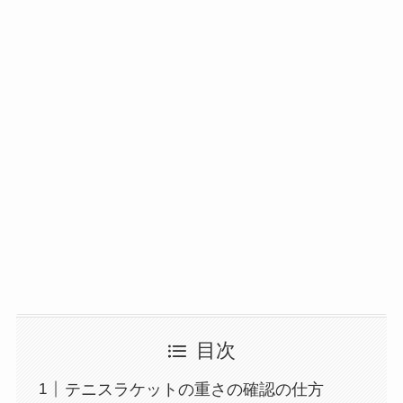
目次
テニスラケットの重さの確認の仕方