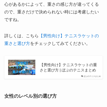
心があるかによって、重さの感じ方が違ってくる
ので、重さだけで決められない時には考慮したい
ですね。
詳しくは、こちら
【男性向け】テニスラケットの
重さと選び方
をチェックしてみてください。
【男性向け】テニスラケットの重
さと選び方 | ぼぶのテニスまとめ
ぼぶのテニスまとめ
女性のレベル別の選び方