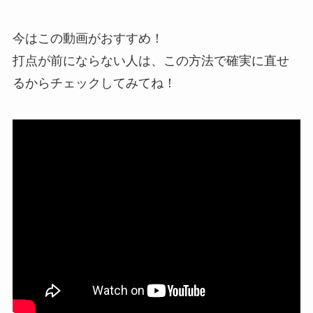
今はこの動画がおすすめ！
打点が前にならない人は、この方法で確実に直せ
るからチェックしてみてね！