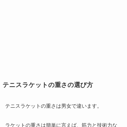
テニスラケットの重さの選び方
テニスラケットの重さは男女で違います。
ラケットの重さは簡単に言えば、筋力と技術力な