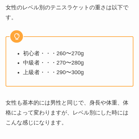
女性のレベル別のテニスラケットの重さは以下で
す。
初心者・・・260〜270g
中級者・・・270〜280g
上級者・・・290〜300g
女性も基本的には男性と同じで、身長や体重、体
格によって変わりますが、レベル別にした時には
こんな感じになります。