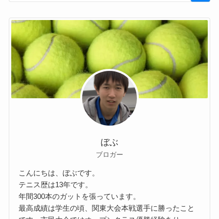
ぼぶ
ブロガー
こんにちは、ぼぶです。
テニス歴は13年です。
年間300本のガットを張っています。
最高成績は学生の頃、関東大会本戦選手に勝ったこと