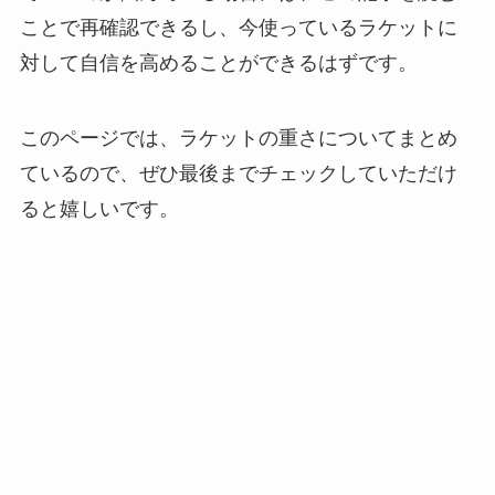
ことで再確認できるし、今使っているラケットに
対して自信を高めることができるはずです。
このページでは、ラケットの重さについてまとめ
ているので、ぜひ最後までチェックしていただけ
ると嬉しいです。