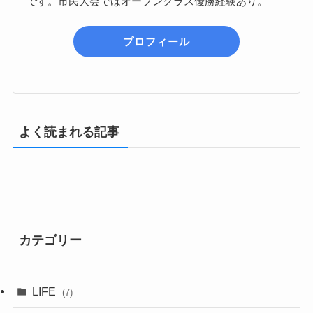
です。市民大会ではオープンクラス優勝経験あり。
プロフィール
よく読まれる記事
カテゴリー
LIFE
(7)