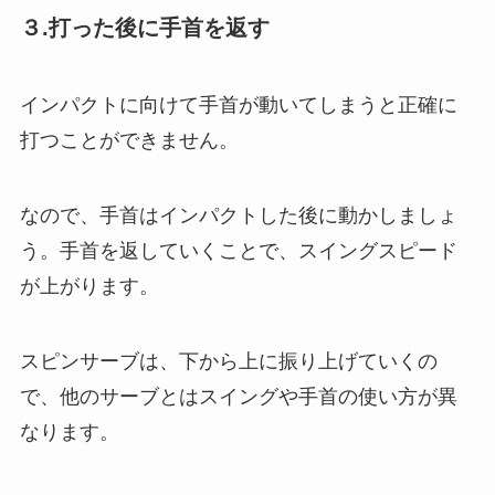
３.打った後に手首を返す
インパクトに向けて手首が動いてしまうと正確に
打つことができません。
なので、手首はインパクトした後に動かしましょ
う。手首を返していくことで、スイングスピード
が上がります。
スピンサーブは、下から上に振り上げていくの
で、他のサーブとはスイングや手首の使い方が異
なります。