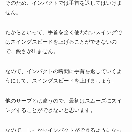
そのため、インパクトでは手首を返してはいけま
せん。
だからといって、手首を全く使わないスイングで
はスイングスピードを上げることができないの
で、鋭さが出ません。
なので、インパクトの瞬間に手首を返していくよ
うにして、スイングスピードを上げましょう。
他のサーブとは違うので、最初はスムーズにスイ
ングすることができないと思います。
なので、しっかりインパクトができるようになっ