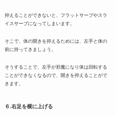
抑えることができないと、フラットサーブやスラ
イスサーブになってしまいます。
そこで、体の開きを抑えるためには、左手と体の
前に持ってきましょう。
そうすることで、左手が邪魔になり体は回転する
ことができなくなるので、開きを抑えることがで
きます。
６.右足を横に上げる