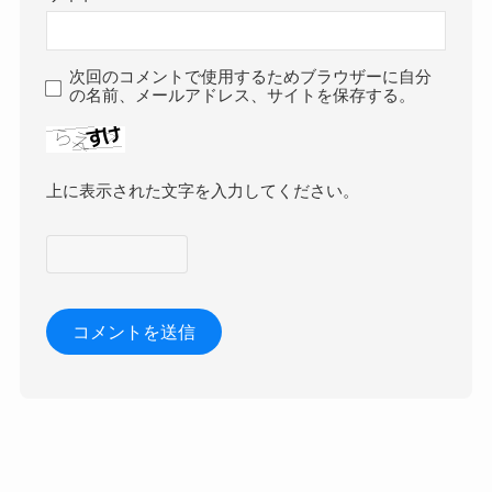
次回のコメントで使用するためブラウザーに自分
の名前、メールアドレス、サイトを保存する。
上に表示された文字を入力してください。