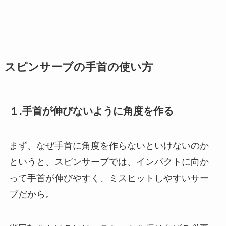
スピンサーブの手首の使い方
１.手首が伸びないように角度を作る
まず、なぜ手首に角度を作らないといけないのか
というと、スピンサーブでは、インパクトに向か
って手首が伸びやすく、ミスヒットしやすいサー
ブだから。