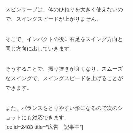
スピンサーブは、体のひねりを大きく使えないの
で、スイングスピードが上がりません。
そこで、インパクトの後に右足をスイング方向と
同じ方向に出していきます。
そうすることで、振り抜きが良くなり、スムーズ
なスイングで、スイングスピードを上げることが
できます。
また、バランスをとりやすい形になるので次のシ
ョットにも対応できます。
[cc id=2483 title=”広告 記事中”]