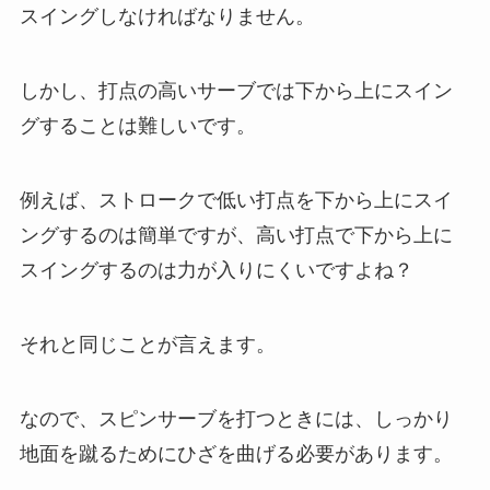
スイングしなければなりません。
しかし、打点の高いサーブでは下から上にスイン
グすることは難しいです。
例えば、ストロークで低い打点を下から上にスイ
ングするのは簡単ですが、高い打点で下から上に
スイングするのは力が入りにくいですよね？
それと同じことが言えます。
なので、スピンサーブを打つときには、しっかり
地面を蹴るためにひざを曲げる必要があります。