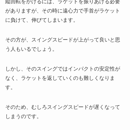
縦回転をかけるには、ラケットを振りあげる必要
がありますが、その時に遠心力で手首がラケット
に負けて、伸びてしまいます。
その方が、スイングスピードが上がって良いと思
う人もいるでしょう。
しかし、そのスイングではインパクトの安定性が
なく、ラケットを返していくのも難しくなりま
す。
そのため、むしろスイングスピードが遅くなって
しまうのです。