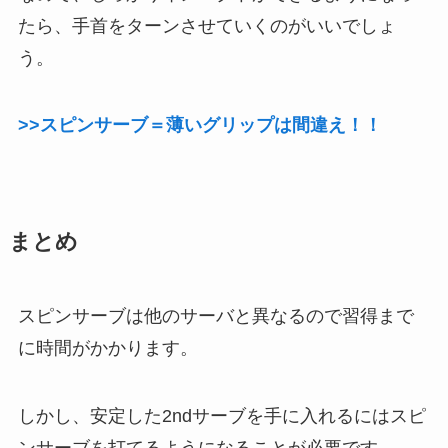
たら、手首をターンさせていくのがいいでしょ
う。
>>スピンサーブ＝薄いグリップは間違え！！
まとめ
スピンサーブは他のサーバと異なるので習得まで
に時間がかかります。
しかし、安定した2ndサーブを手に入れるにはスピ