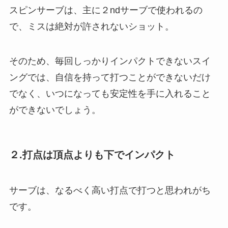
スピンサーブは、主に２ndサーブで使われるの
で、ミスは絶対が許されないショット。
そのため、毎回しっかりインパクトできないスイ
ングでは、自信を持って打つことができないだけ
でなく、いつになっても安定性を手に入れること
ができないでしょう。
２.打点は頂点よりも下でインパクト
サーブは、なるべく高い打点で打つと思われがち
です。