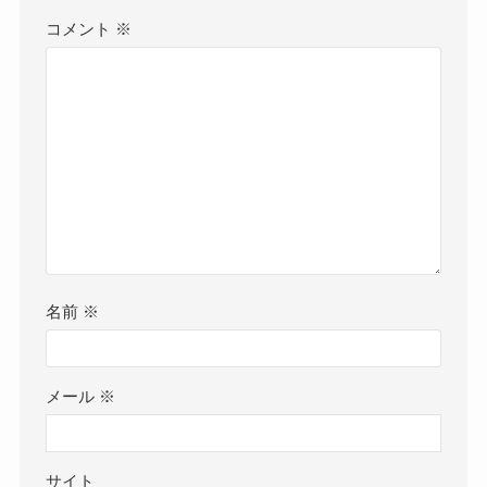
コメント
※
名前
※
メール
※
サイト