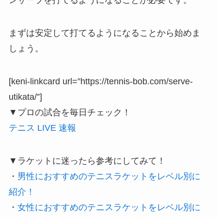
ンサーブを打てるようになることが必要です。
まずは安定して打てるようになることから始めま
しょう。
[keni-linkcard url=”https://tennis-bob.com/serve-
utikata/”]
▼プロの試合を毎日チェック！
テニス LIVE 速報
▼ラケットに迷ったら参考にしてみて！
・
男性におすすめのテニスラケットをレベル別に
紹介！
・
女性におすすめのテニスラケットをレベル別に