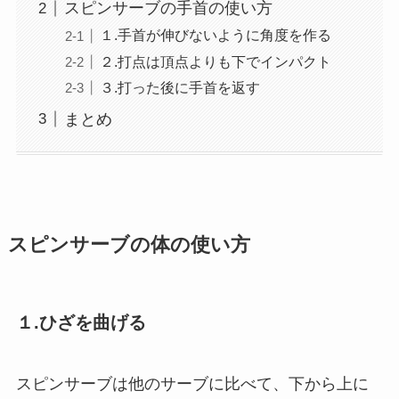
スピンサーブの手首の使い方
１.手首が伸びないように角度を作る
２.打点は頂点よりも下でインパクト
３.打った後に手首を返す
まとめ
スピンサーブの体の使い方
１.ひざを曲げる
スピンサーブは他のサーブに比べて、下から上に