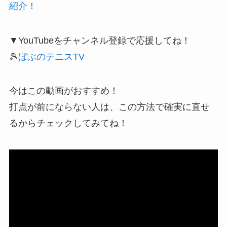
紹介！
▼YouTubeをチャンネル登録で応援してね！
🎾
ぼぶのテニスTV
今はこの動画がおすすめ！
打点が前にならない人は、この方法で確実に直せ
るからチェックしてみてね！