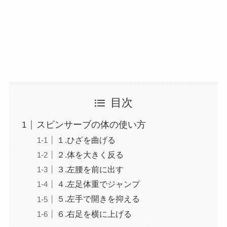
目次
スピンサーブの体の使い方
１.ひざを曲げる
２.体を大きく反る
３.左腰を前に出す
４.左足体重でジャンプ
５.左手で開きを抑える
６.右足を横に上げる