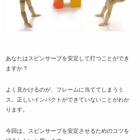
あなたはスピンサーブを安定して打つことができ
ますか？
よく見かけるのが、フレームに当ててしまうミ
ス。正しいインパクトができていないことがわか
ります。
今回は、スピンサーブを安定させるためのコツを