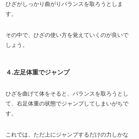
ひざがしっかり曲がりバランスを取ろうとしま
す。
その中で、ひざの使い方を覚えていくのが良いで
しょう。
４.左足体重でジャンプ
ひざを曲げて体をそると、バランスを取ろうとし
て、右足体重の状態でジャンプしてしまいがちで
す。
これでは、ただ上にジャンプするだけの力しかな