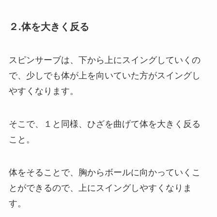
２.体を大きく反る
スピンサーブは、下から上にスイングしていくの
で、少しでも体が上を向いていた方がスイングし
やすくなります。
そこで、１と同様、ひざを曲げて体を大きく反る
こと。
体をそることで、胸からボールに向かっていくこ
とができるので、上にスイングしやすくなりま
す。