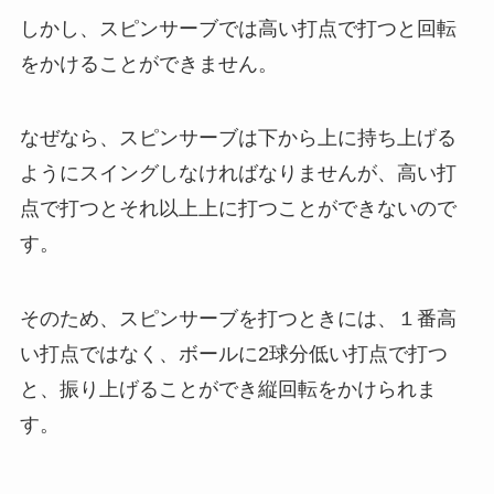
しかし、スピンサーブでは高い打点で打つと回転
をかけることができません。
なぜなら、スピンサーブは下から上に持ち上げる
ようにスイングしなければなりませんが、高い打
点で打つとそれ以上上に打つことができないので
す。
そのため、スピンサーブを打つときには、１番高
い打点ではなく、ボールに2球分低い打点で打つ
と、振り上げることができ縦回転をかけられま
す。