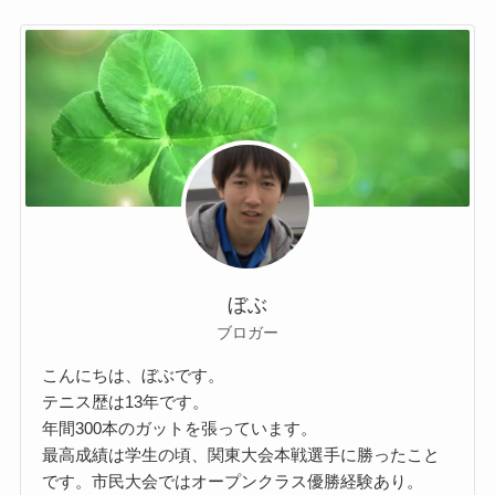
ぼぶ
ブロガー
こんにちは、ぼぶです。
テニス歴は13年です。
年間300本のガットを張っています。
最高成績は学生の頃、関東大会本戦選手に勝ったこと
です。市民大会ではオープンクラス優勝経験あり。