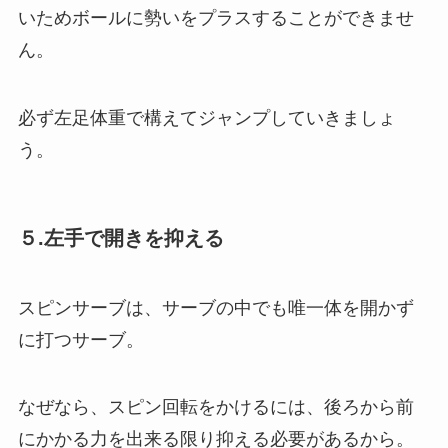
いためボールに勢いをプラスすることができませ
ん。
必ず左足体重で構えてジャンプしていきましょ
う。
５.左手で開きを抑える
スピンサーブは、サーブの中でも唯一体を開かず
に打つサーブ。
なぜなら、スピン回転をかけるには、後ろから前
にかかる力を出来る限り抑える必要があるから。