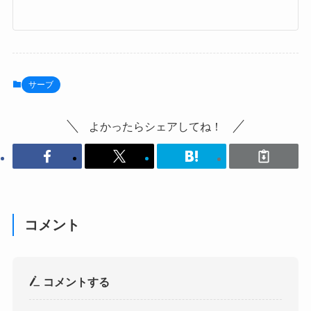
サーブ
よかったらシェアしてね！
コメント
コメントする