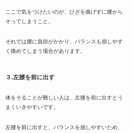
ここで気をつけたいのが、ひざを曲げずに腰から
そってしまうこと。
それでは腰に負担がかかり、バランスも崩しやす
く痛めてしまう場合があります。
３.左腰を前に出す
体をそることが難しい人は、左腰を前に出すとう
まくいきやすいです。
左腰を前に出すと、バランスを崩しやすいため、