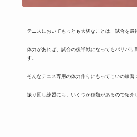
テニスにおいてもっとも大切なことは、試合を最
体力があれば、試合の後半戦になってもバリバリ
す。
そんなテニス専用の体力作りにもってこいの練習
振り回し練習にも、いくつか種類があるので紹介