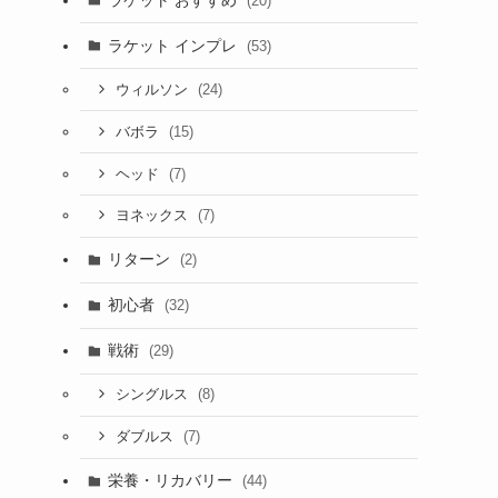
(20)
ラケット インプレ
(53)
(24)
ウィルソン
(15)
バボラ
(7)
ヘッド
(7)
ヨネックス
リターン
(2)
初心者
(32)
戦術
(29)
(8)
シングルス
(7)
ダブルス
栄養・リカバリー
(44)