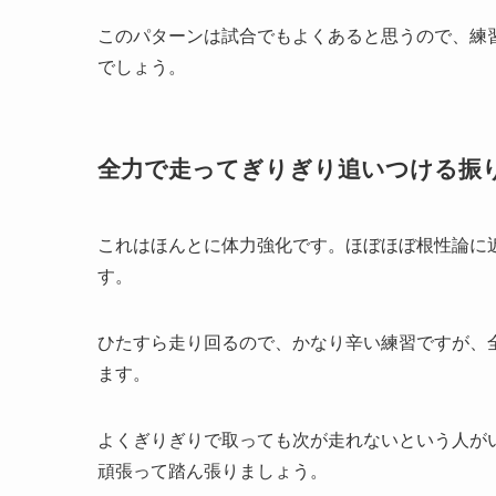
このパターンは試合でもよくあると思うので、練
でしょう。
全力で走ってぎりぎり追いつける振
これはほんとに体力強化です。ほぼほぼ根性論に
す。
ひたすら走り回るので、かなり辛い練習ですが、
ます。
よくぎりぎりで取っても次が走れないという人が
頑張って踏ん張りましょう。