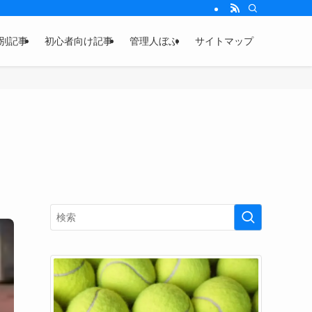
別記事
初心者向け記事
管理人ぼぶ
サイトマップ