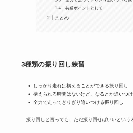
全力で走ってぎりぎり追いつける振
共通ポイントとして
まとめ
3種類の振り回し練習
しっかり走れば構えることができる振り回し
構えられる時間はないけど、なるとか追いつけ
全力で走ってぎりぎり追いつける振り回し
振り回しと言っても、ただ振り回せばいいという