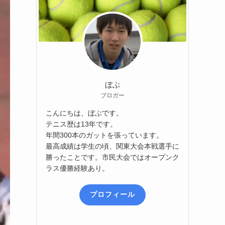
ぼぶ
ブロガー
こんにちは、ぼぶです。
テニス歴は13年です。
年間300本のガットを張っています。
最高成績は学生の頃、関東大会本戦選手に
勝ったことです。市民大会ではオープンク
ラス優勝経験あり。
プロフィール