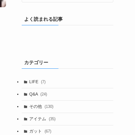
よく読まれる記事
カテゴリー
LIFE
(7)
Q&A
(24)
その他
(130)
アイテム
(35)
ガット
(67)