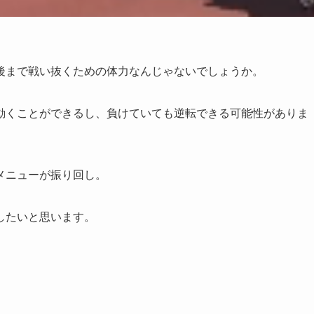
後まで戦い抜くための体力なんじゃないでしょうか。
動くことができるし、負けていても逆転できる可能性がありま
メニューが振り回し。
したいと思います。