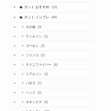
ガット おすすめ
(10)
ガット インプレ
(49)
(3)
その他
(1)
ウィルソン
(3)
ゴーセン
(2)
ソリンコ
(6)
テクニファイバー
(1)
トアルソン
(7)
バボラ
(2)
ヘッド
(6)
ヨネックス