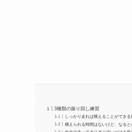
3種類の振り回し練習
しっかり走れば構えることができる
構えられる時間はないけど、なると