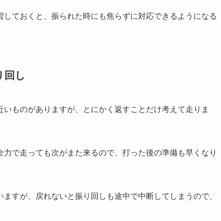
習しておくと、振られた時にも焦らずに対応できるようになる
り回し
近いものがありますが、とにかく返すことだけ考えて走りま
全力で走っても次がまた来るので、打った後の準備も早くなり
いますが、戻れないと振り回しも途中で中断してしまうので、