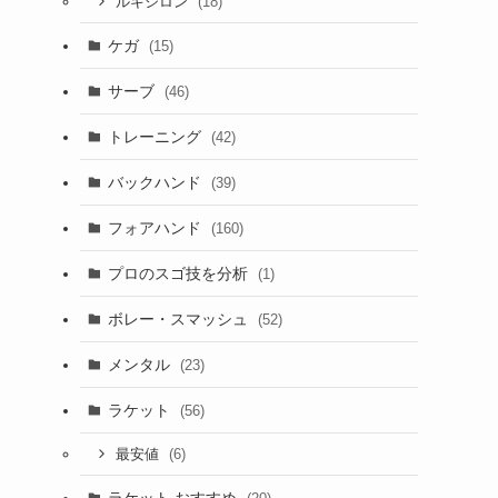
(18)
ルキシロン
ケガ
(15)
サーブ
(46)
トレーニング
(42)
バックハンド
(39)
フォアハンド
(160)
プロのスゴ技を分析
(1)
ボレー・スマッシュ
(52)
メンタル
(23)
ラケット
(56)
(6)
最安値
ラケット おすすめ