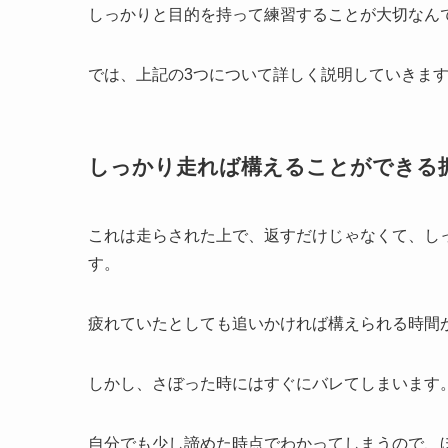
しっかりと目的を持って練習することが大切なん
では、上記の3つについて詳しく説明していきま
しっかり走れば構えることができる
これは走らされた上で、返すだけじゃなくて、し
す。
疲れていたとしても追いかければ構えられる時間
しかし、さぼった時にはすぐにバレてしまいます
自分でも少し諦めた時点でわかってしまうので、