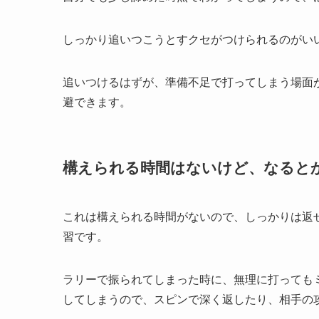
しっかり追いつこうとすクセがつけられるのがい
追いつけるはずが、準備不足で打ってしまう場面
避できます。
構えられる時間はないけど、なると
これは構えられる時間がないので、しっかりは返
習です。
ラリーで振られてしまった時に、無理に打っても
してしまうので、スピンで深く返したり、相手の