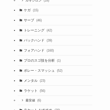
(18)
ルキシロン
ケガ
(15)
サーブ
(46)
トレーニング
(42)
バックハンド
(39)
フォアハンド
(160)
プロのスゴ技を分析
(1)
ボレー・スマッシュ
(52)
メンタル
(23)
ラケット
(56)
(6)
最安値
ラケット おすすめ