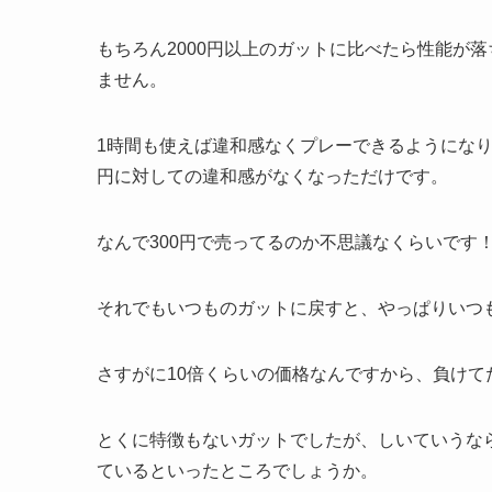
もちろん2000円以上のガットに比べたら性能が
ません。
1時間も使えば違和感なくプレーできるようになり
円に対しての違和感がなくなっただけです。
なんで300円で売ってるのか不思議なくらいです
それでもいつものガットに戻すと、やっぱりいつ
さすがに10倍くらいの価格なんですから、負けて
とくに特徴もないガットでしたが、しいていうな
ているといったところでしょうか。