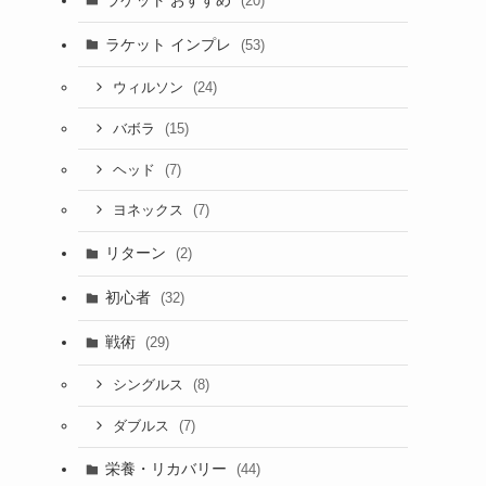
(20)
ラケット インプレ
(53)
(24)
ウィルソン
(15)
バボラ
(7)
ヘッド
(7)
ヨネックス
リターン
(2)
初心者
(32)
戦術
(29)
(8)
シングルス
(7)
ダブルス
栄養・リカバリー
(44)