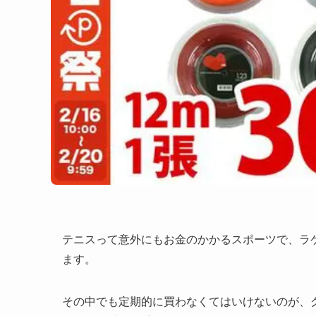
テニスって意外にもお金のかかるスポーツで、ラ
ます。
その中でも定期的に買わなくてはいけないのが、