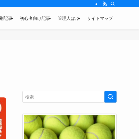
別記事
初心者向け記事
管理人ぼぶ
サイトマップ