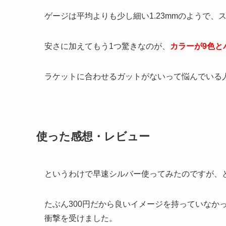
ゲージは平均よりも少し細い1.23mmのようで
安さに加えてもう1つ驚きなのが、
カラーが9色と
ラケットに合わせるガットがないって悩んでいる
使った感想・レビュー
というわけで早速シルバー使ってみたのですが、
たぶん300円だから良いイメージを持っていなか
衝撃を受けました。