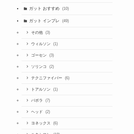
ガット おすすめ
(10)
ガット インプレ
(49)
(3)
その他
(1)
ウィルソン
(3)
ゴーセン
(2)
ソリンコ
(6)
テクニファイバー
(1)
トアルソン
(7)
バボラ
(2)
ヘッド
(6)
ヨネックス