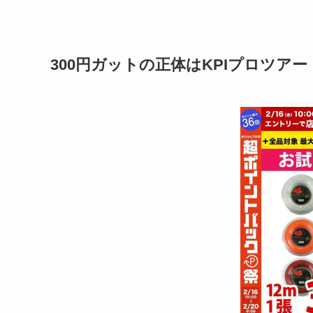
300円ガットの正体はKPIプロツアー