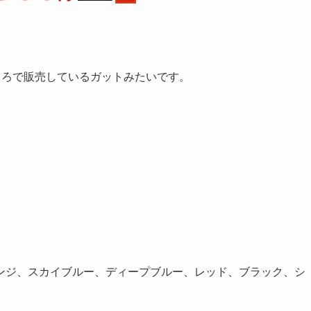
ころで販売しているガットみたいです。
ジ、スカイブルー、ディープブルー、レッド、ブラック、シ