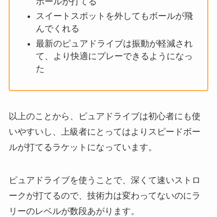
ボールが打てる
スイートスポットを外してもボールが飛
んでくれる
最新のピュアドライブは振動が軽減され
て、より快適にプレーできるようになっ
た
以上のことから、ピュアドライブは初心者にも使
いやすいし、上級者にとってはよりスピードボー
ルが打てるラケットになっています。
ピュアドライブを使うことで、深くて速いストロ
ークが打てるので、技術力は変わってないのにラ
リーのレベルが数段あがります。