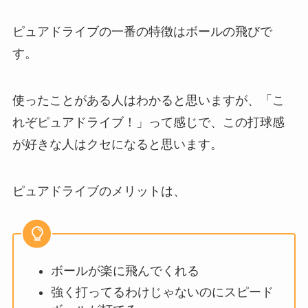
ピュアドライブの一番の特徴はボールの飛びで
す。
使ったことがある人はわかると思いますが、「こ
れぞピュアドライブ！」って感じで、この打球感
が好きな人はクセになると思います。
ピュアドライブのメリットは、
ボールが楽に飛んでくれる
強く打ってるわけじゃないのにスピード