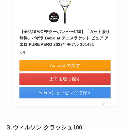
【全品10％OFFクーポン▼〜4/30】「ガット張り
無料」バボラ Babolat テニスラケット ピュア ア
エロ PURE AERO 2023年モデル 101481
KPI
Amazonで探す
楽天市場で探す
Yahooショッピングで探す
ポチップ
３.ウィルソン クラッシュ100