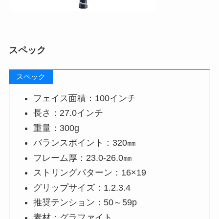
スペック
スペック
フェイス面積：100インチ
長さ：27.0インチ
重量：300g
バランスポイント：320㎜
フレーム厚：23.0-26.0㎜
ストリングパターン：16×19
グリップサイズ：1.2.3.4
推奨テンション：50～59p
素材：グラファイト