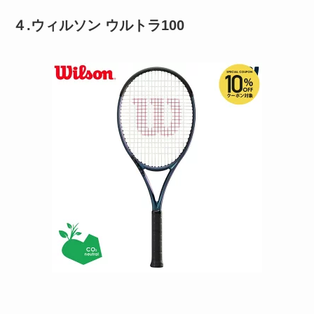
４.ウィルソン ウルトラ100