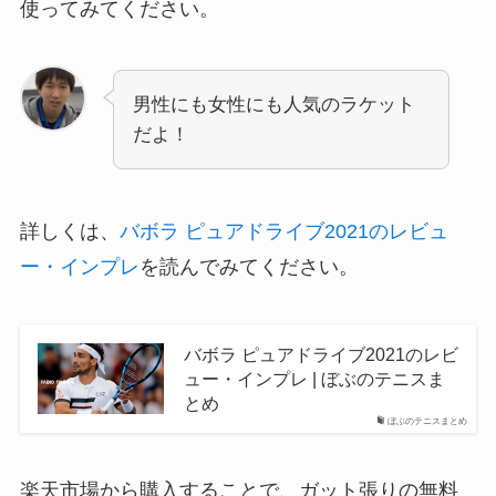
使ってみてください。
男性にも女性にも人気のラケット
だよ！
詳しくは、
バボラ ピュアドライブ2021のレビュ
ー・インプレ
を読んでみてください。
バボラ ピュアドライブ2021のレビ
ュー・インプレ | ぼぶのテニスま
とめ
ぼぶのテニスまとめ
楽天市場から購入することで、ガット張りの無料