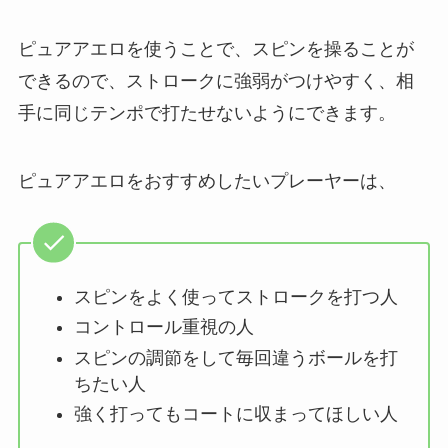
ピュアアエロを使うことで、スピンを操ることが
できるので、ストロークに強弱がつけやすく、相
手に同じテンポで打たせないようにできます。
ピュアアエロをおすすめしたいプレーヤーは、
スピンをよく使ってストロークを打つ人
コントロール重視の人
スピンの調節をして毎回違うボールを打
ちたい人
強く打ってもコートに収まってほしい人