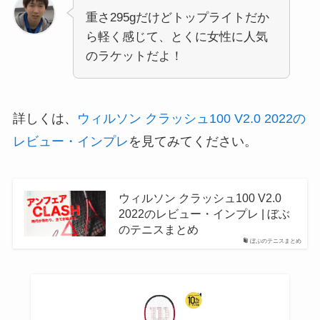
重さ295gだけどトップライトだか
ら軽く感じて、とくに女性に人気
のラケットだよ！
詳しくは、
ウィルソン クラッシュ100 V2.0 2022の
レビュー・インプレ
を見てみてください。
ウィルソン クラッシュ100 V2.0
2022のレビュー・インプレ | ぼぶ
のテニスまとめ
ぼぶのテニスまとめ