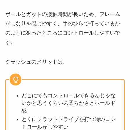
ボールとガットの接触時間が長いため、フレーム
がしなりを感じやすく、手のひらで打っているか
のように狙ったところにコントロールしやすいで
す。
クラッシュのメリットは、
どこにでもコントロールできるんじゃな
いかと思うくらいの柔らかさとホールド
感
とくにフラットドライブを打つ時のコン
トロールがしやすい