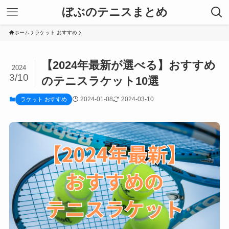
ぼぶのテニスまとめ
ホーム
ラケット おすすめ
【2024年最新が選べる】おすすめ
2024
3/10
のテニスラケット10選
2024-01-08
2024-03-10
ラケット おすすめ