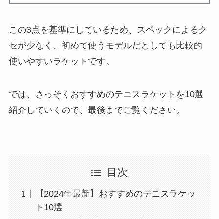
この3点を基準にしているため、スペックによるク
セが少なく、初めて使うモデルだとしても比較的
使いやすいラケットです。
では、さっそくおすすめのテニスラケットを10選
紹介していくので、最後までご覧ください。
目次
【2024年最新】おすすめのテニスラケッ
ト10選