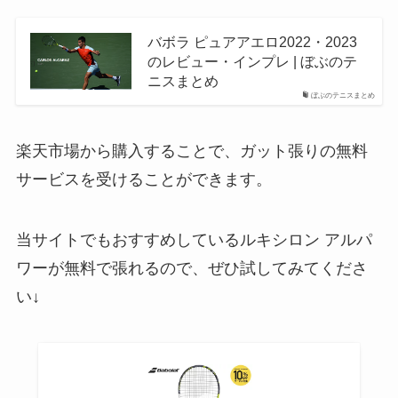
バボラ ピュアアエロ2022・2023
のレビュー・インプレ | ぼぶのテ
ニスまとめ
ぼぶのテニスまとめ
楽天市場から購入することで、ガット張りの無料
サービスを受けることができます。
当サイトでもおすすめしているルキシロン アルパ
ワーが無料で張れるので、ぜひ試してみてくださ
い↓