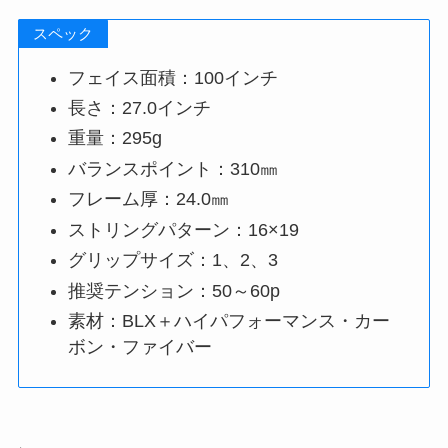
スペック
フェイス面積：100インチ
長さ：27.0インチ
重量：295g
バランスポイント：310㎜
フレーム厚：24.0㎜
ストリングパターン：16×19
グリップサイズ：1、2、3
推奨テンション：50～60p
素材：BLX＋ハイパフォーマンス・カー
ボン・ファイバー