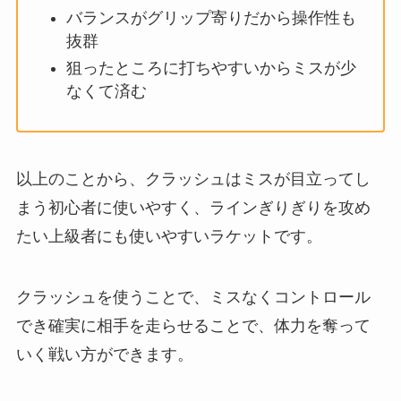
バランスがグリップ寄りだから操作性も
抜群
狙ったところに打ちやすいからミスが少
なくて済む
以上のことから、クラッシュはミスが目立ってし
まう初心者に使いやすく、ラインぎりぎりを攻め
たい上級者にも使いやすいラケットです。
クラッシュを使うことで、ミスなくコントロール
でき確実に相手を走らせることで、体力を奪って
いく戦い方ができます。