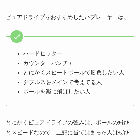
ピュアドライブをおすすめしたいプレーヤーは、
ハードヒッター
カウンターパンチャー
とにかくスピードボールで勝負したい人
ダブルスをメインで考えてる人
ボールを楽に飛ばしたい人
とにかくピュアドライブの強みは、ボールの飛び
とスピードなので、上記に当てはまった人はぜひ