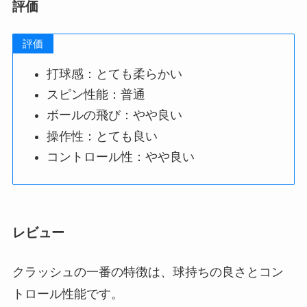
評価
評価
打球感：とても柔らかい
スピン性能：普通
ボールの飛び：やや良い
操作性：とても良い
コントロール性：やや良い
レビュー
クラッシュの一番の特徴は、球持ちの良さとコン
トロール性能です。