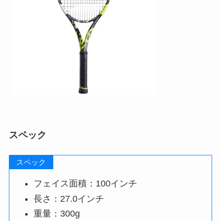
スペック
スペック
フェイス面積：100インチ
長さ：27.0インチ
重量：300g