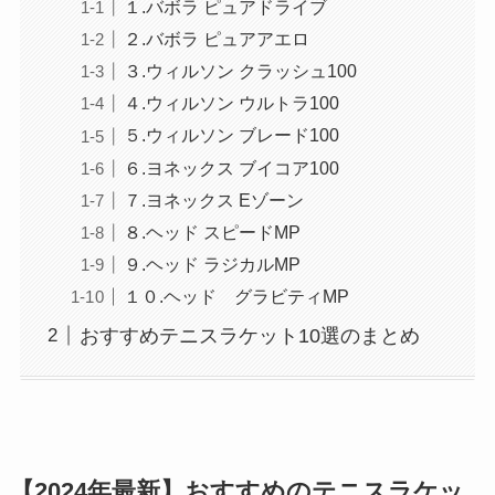
１.バボラ ピュアドライブ
２.バボラ ピュアアエロ
３.ウィルソン クラッシュ100
４.ウィルソン ウルトラ100
５.ウィルソン ブレード100
６.ヨネックス ブイコア100
７.ヨネックス Eゾーン
８.ヘッド スピードMP
９.ヘッド ラジカルMP
１０.ヘッド グラビティMP
おすすめテニスラケット10選のまとめ
【2024年最新】おすすめのテニスラケッ