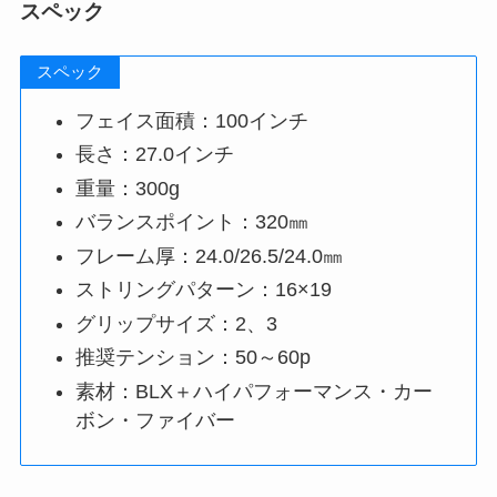
スペック
スペック
フェイス面積：100インチ
長さ：27.0インチ
重量：300g
バランスポイント：320㎜
フレーム厚：24.0/26.5/24.0㎜
ストリングパターン：16×19
グリップサイズ：2、3
推奨テンション：50～60p
素材：BLX＋ハイパフォーマンス・カー
ボン・ファイバー