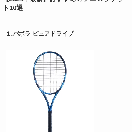
ト10選
１.バボラ ピュアドライブ