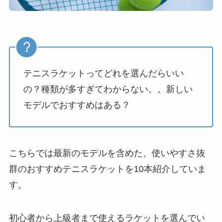
テニスラケットってどれを選んだらいい
の？種類が多すぎてわからない。。新しい
モデルでおすすめはある？
こちらでは最新のモデルを含めた、使いやすさ抜
群のおすすめテニスラケットを10本紹介していま
す。
初心者から上級者まで使えるラケットを選んでい