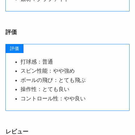
評価
評価
打球感：普通
スピン性能：やや強め
ボールの飛び：とても飛ぶ
操作性：とても良い
コントロール性：やや良い
レビュー