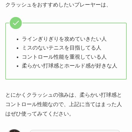
クラッシュをおすすめしたいプレーヤーは、
ラインぎりぎりを攻めていきたい人
ミスのないテニスを目指してる人
コントロール性能を重視している人
柔らかい打球感とホールド感が好きな人
とにかくクラッシュの強みは、柔らかい打球感と
コントロール性能なので、上記に当てはまった人
はぜひ使ってみてください。