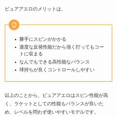
ピュアアエロのメリットは、
勝手にスピンがかかる
適度な反発性能だから強く打ってもコー
トに収まる
なんでもできる高性能なバランス
球持ちが良くコントロールしやすい
以上のことから、ピュアアエロはスピン性能が高
く、ラケットとしての性能もバランスが良いた
め、レベルを問わず使いやすいモデルです。