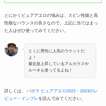
とにかくピュアアエロの強みは、スピン性能と高
性能なバランスの良さなので、上記に当てはまっ
た人はぜひ使ってみてください。
とくに男性に人気のラケットだ
よ！
最近急上昇しているアルカラスや
ルーネも使ってるよね！
詳しくは、
バボラ ピュアアエロ2022・2023のレ
ビュー・インプレ
を読んでみてください。