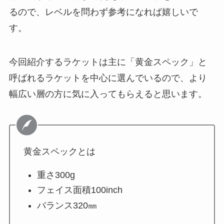
るので、レベルを問わず参考になれば嬉しいで
す。
今回紹介するラケットは主に「黄金スペック」と
呼ばれるラケットを中心に選んでいるので、より
幅広い層の方に気に入ってもらえると思います。
黄金スペックとは
重さ300g
フェイス面積100inch
バランス320㎜