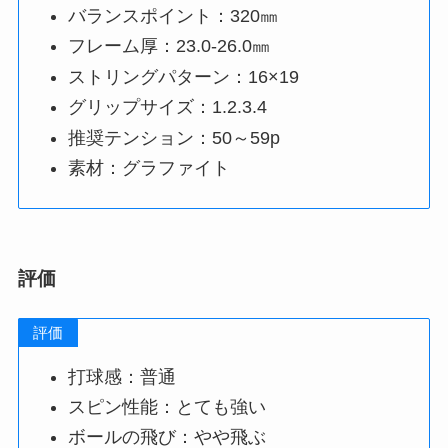
バランスポイント：320㎜
フレーム厚：23.0-26.0㎜
ストリングパターン：16×19
グリップサイズ：1.2.3.4
推奨テンション：50～59p
素材：グラファイト
評価
評価
打球感：普通
スピン性能：とても強い
ボールの飛び：やや飛ぶ