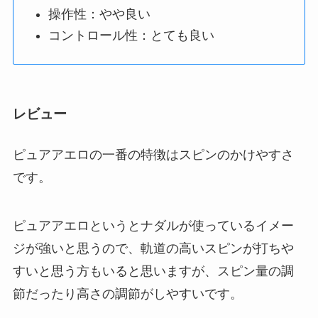
操作性：やや良い
コントロール性：とても良い
レビュー
ピュアアエロの一番の特徴はスピンのかけやすさ
です。
ピュアアエロというとナダルが使っているイメー
ジが強いと思うので、軌道の高いスピンが打ちや
すいと思う方もいると思いますが、スピン量の調
節だったり高さの調節がしやすいです。