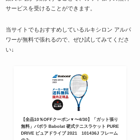
サービスを受けることができます。
当サイトでもおすすめしているルキシロン アルパ
ワーが無料で張れるので、ぜひ試してみてくださ
い↓
【全品10％OFFクーポン▼〜4/30】「ガット張り
無料」バボラ Babolat 硬式テニスラケット PURE
DRIVE ピュアドライブ 2021 101436J フレーム
のみ