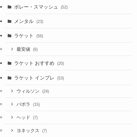
ボレー・スマッシュ
(52)
メンタル
(23)
ラケット
(56)
最安値
(6)
ラケット おすすめ
(20)
ラケット インプレ
(53)
ウィルソン
(24)
バボラ
(15)
ヘッド
(7)
ヨネックス
(7)