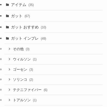
アイテム
(35)
ガット
(67)
ガット おすすめ
(10)
ガット インプレ
(49)
その他
(3)
ウィルソン
(1)
ゴーセン
(3)
ソリンコ
(2)
テクニファイバー
(6)
トアルソン
(1)