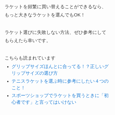
ラケットを頻繁に買い替えることができるなら、
もっと大きなラケットを選んでもOK！
ラケット選びに失敗しない方法、ぜひ参考にして
もらえたら幸いです。
こちらも読まれています
グリップサイズほんとに合ってる！？正しいグ
リップサイズの選び方
テニスラケットを選ぶ時に参考にしたい４つの
こと！
スポーツショップでラケットを買うときに「初
心者です」と言ってはいけない