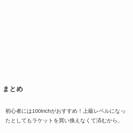
まとめ
初心者には100inchがおすすめ！上級レベルになっ
たとしてもラケットを買い換えなくて済むから。