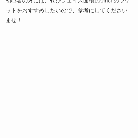
初心者の方には、ぜひフェイス面積100inchのラケ
ットをおすすめしたいので、参考にしてください
ませ！