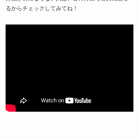
るからチェックしてみてね！