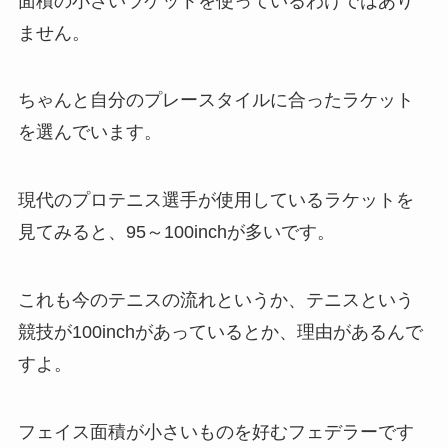
面積の小さいラケットを使っているわけではあり
ません。
ちゃんと自分のプレースタイルに合ったラケット
を選んでいます。
現代のプロテニス選手が使用しているラケットを
見てみると、95～100inchが多いです。
これも今のテニスの流れというか、テニスという
競技が100inchがあっているとか、理由があるんで
すよ。
フェイス面積が小さいものを好むフェデラーです