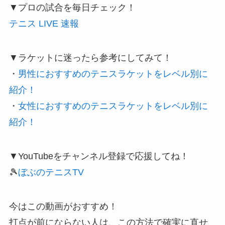
▼プロの試合を毎日チェック！
テニス LIVE 速報
▼ラケットに迷ったら参考にしてみて！
・
男性におすすめのテニスラケットをレベル別に
紹介！
・
女性におすすめのテニスラケットをレベル別に
紹介！
▼YouTubeをチャンネル登録で応援してね！
🎾
ぼぶのテニスTV
今はこの動画がおすすめ！
打点が前にならない人は、この方法で確実に直せ