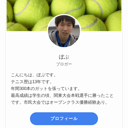
ぼぶ
ブロガー
こんにちは、ぼぶです。
テニス歴は13年です。
年間300本のガットを張っています。
最高成績は学生の頃、関東大会本戦選手に勝ったこと
です。市民大会ではオープンクラス優勝経験あり。
プロフィール