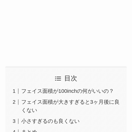
目次
フェイス面積が100inchの何がいいの？
フェイス面積が大きすぎると3ヶ月後に良
くない
小さすぎるのも良くない