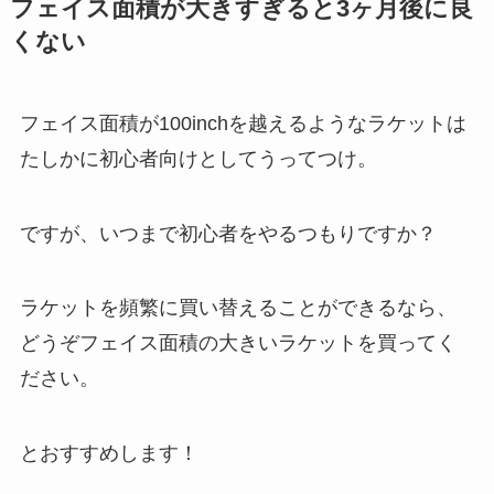
フェイス面積が大きすぎると3ヶ月後に良
くない
フェイス面積が100inchを越えるようなラケットは
たしかに初心者向けとしてうってつけ。
ですが、いつまで初心者をやるつもりですか？
ラケットを頻繁に買い替えることができるなら、
どうぞフェイス面積の大きいラケットを買ってく
ださい。
とおすすめします！