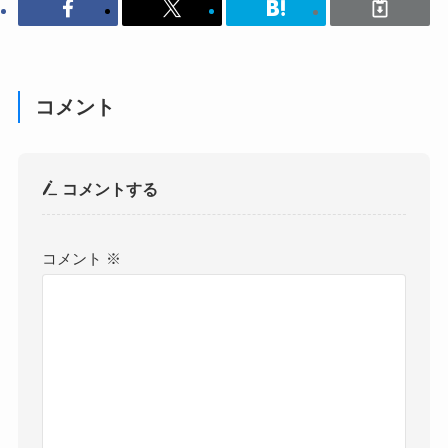
コメント
コメントする
コメント
※