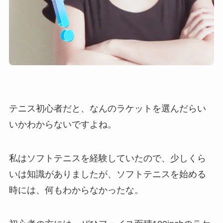
テニス初心者だと、なんのラケットを選んだらい
いかわからないですよね。
私はソフトテニスを経験していたので、少しくら
いは知識がありましたが、ソフトテニスを始める
時には、何もわからなかったな。