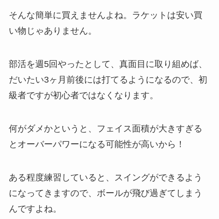
そんな簡単に買えませんよね。ラケットは安い買
い物じゃありません。
部活を週5回やったとして、真面目に取り組めば、
だいたい3ヶ月前後には打てるようになるので、初
級者ですが初心者ではなくなります。
何がダメかというと、フェイス面積が大きすぎる
とオーバーパワーになる可能性が高いから！
ある程度練習していると、スイングができるよう
になってきますので、ボールが飛び過ぎてしまう
んですよね。