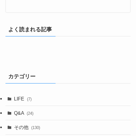
よく読まれる記事
カテゴリー
LIFE
(7)
Q&A
(24)
その他
(130)