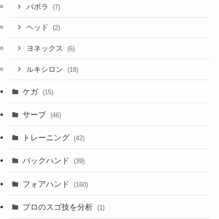
バボラ
(7)
ヘッド
(2)
ヨネックス
(6)
ルキシロン
(18)
ケガ
(15)
サーブ
(46)
トレーニング
(42)
バックハンド
(39)
フォアハンド
(160)
プロのスゴ技を分析
(1)