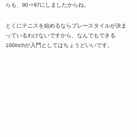
らも、90⇒97にしましたからね。
とくにテニスを始めるならプレースタイルが決ま
っているわけないですから、なんでもできる
100inchが入門としてはちょうどいいです。