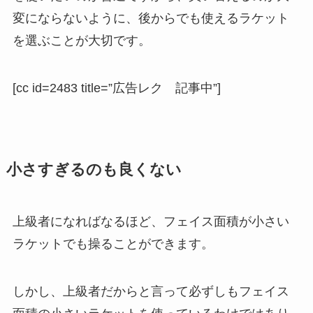
変にならないように、後からでも使えるラケット
を選ぶことが大切です。
[cc id=2483 title=”広告レク 記事中”]
小さすぎるのも良くない
上級者になればなるほど、フェイス面積が小さい
ラケットでも操ることができます。
しかし、上級者だからと言って必ずしもフェイス