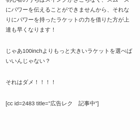
にパワーを伝えることができませんから、それな
りにパワーを持ったラケットの力を借りた方が上
達も早くなります！
じゃあ100inchよりもっと大きいラケットを選べば
いいんじゃない？
それはダメ！！！！
[cc id=2483 title=”広告レク 記事中”]