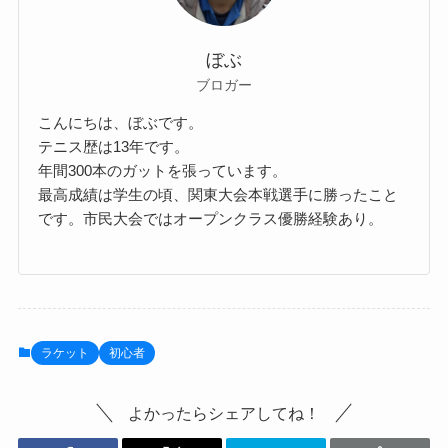
ぼぶ
ブロガー
こんにちは、ぼぶです。
テニス歴は13年です。
年間300本のガットを張っています。
最高成績は学生の頃、関東大会本戦選手に勝ったこと
です。市民大会ではオープンクラス優勝経験あり。
ラケット
初心者
よかったらシェアしてね！