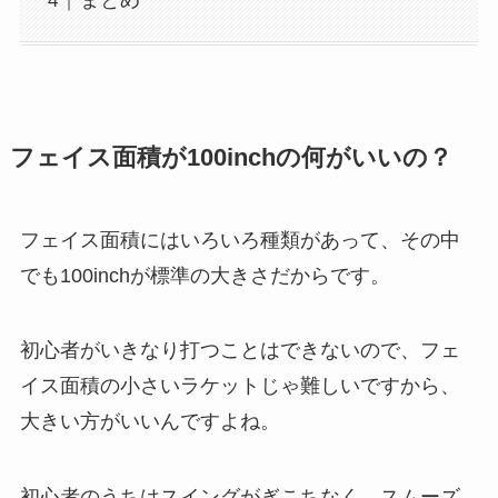
まとめ
フェイス面積が100inchの何がいいの？
フェイス面積にはいろいろ種類があって、その中
でも100inchが標準の大きさだからです。
初心者がいきなり打つことはできないので、フェ
イス面積の小さいラケットじゃ難しいですから、
大きい方がいいんですよね。
初心者のうちはスイングがぎこちなく、スムーズ