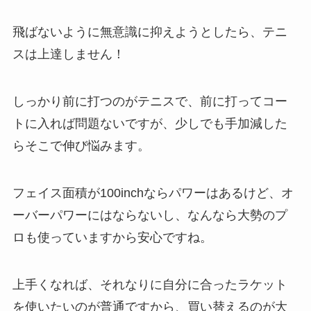
飛ばないように無意識に抑えようとしたら、テニ
スは上達しません！
しっかり前に打つのがテニスで、前に打ってコー
トに入れば問題ないですが、少しでも手加減した
らそこで伸び悩みます。
フェイス面積が100inchならパワーはあるけど、オ
ーバーパワーにはならないし、なんなら大勢のプ
ロも使っていますから安心ですね。
上手くなれば、それなりに自分に合ったラケット
を使いたいのが普通ですから、買い替えるのが大