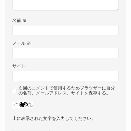
名前
※
メール
※
サイト
次回のコメントで使用するためブラウザーに自分
の名前、メールアドレス、サイトを保存する。
上に表示された文字を入力してください。