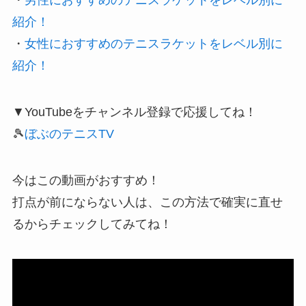
紹介！
・
女性におすすめのテニスラケットをレベル別に
紹介！
▼YouTubeをチャンネル登録で応援してね！
🎾
ぼぶのテニスTV
今はこの動画がおすすめ！
打点が前にならない人は、この方法で確実に直せ
るからチェックしてみてね！