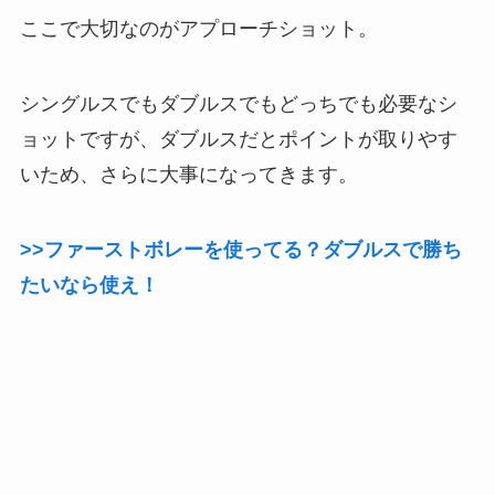
ここで大切なのがアプローチショット。
シングルスでもダブルスでもどっちでも必要なシ
ョットですが、ダブルスだとポイントが取りやす
いため、さらに大事になってきます。
>>ファーストボレーを使ってる？ダブルスで勝ち
たいなら使え！