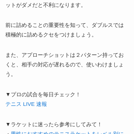
ットがダメだと不利になります。
前に詰めることの重要性を知って、ダブルスでは
積極的に詰めるクセをつけましょう。
また、アプローチショットは２パターン持ってお
くと、相手の対応が遅れるので、使いわけましょ
う。
▼プロの試合を毎日チェック！
テニス LIVE 速報
▼ラケットに迷ったら参考にしてみて！
・
男性におすすめのテニスラケットをレベル別に