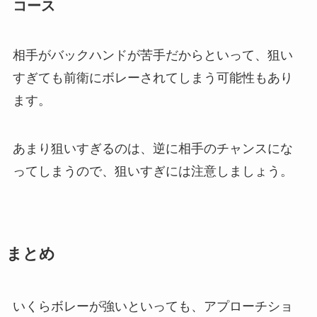
コース
相手がバックハンドが苦手だからといって、狙い
すぎても前衛にボレーされてしまう可能性もあり
ます。
あまり狙いすぎるのは、逆に相手のチャンスにな
ってしまうので、狙いすぎには注意しましょう。
まとめ
いくらボレーが強いといっても、アプローチショ