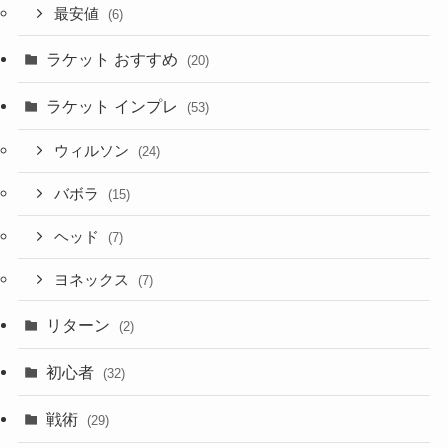
最安値
(6)
ラケット おすすめ
(20)
ラケット インプレ
(53)
ウィルソン
(24)
バボラ
(15)
ヘッド
(7)
ヨネックス
(7)
リターン
(2)
初心者
(32)
戦術
(29)