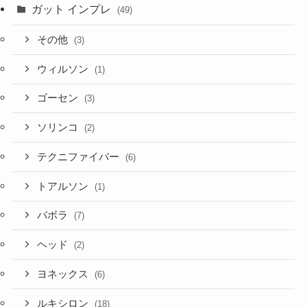
ガット インプレ
(49)
その他
(3)
ウィルソン
(1)
ゴーセン
(3)
ソリンコ
(2)
テクニファイバー
(6)
トアルソン
(1)
バボラ
(7)
ヘッド
(2)
ヨネックス
(6)
ルキシロン
(18)