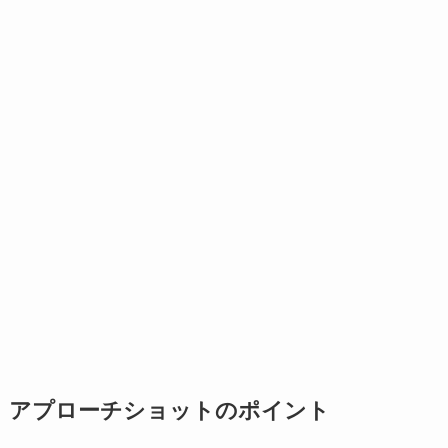
アプローチショットのポイント