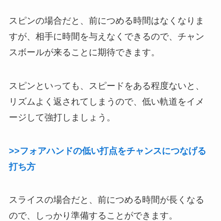
スピンの場合だと、前につめる時間はなくなりま
すが、相手に時間を与えなくできるので、チャン
スボールが来ることに期待できます。
スピンといっても、スピードをある程度ないと、
リズムよく返されてしまうので、低い軌道をイメ
ージして強打しましょう。
>>フォアハンドの低い打点をチャンスにつなげる
打ち方
スライスの場合だと、前につめる時間が長くなる
ので、しっかり準備することができます。