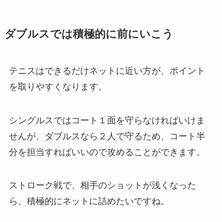
ダブルスでは積極的に前にいこう
テニスはできるだけネットに近い方が、ポイント
を取りやすくなります。
シングルスではコート１面を守らなければいけま
せんが、ダブルスなら２人で守るため、コート半
分を担当すればいいので攻めることができます。
ストローク戦で、相手のショットが浅くなった
ら、積極的にネットに詰めたいですね。