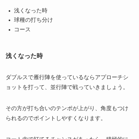
浅くなった時
球種の打ち分け
コース
浅くなった時
ダブルスで雁行陣を使っているならアプローチシ
ョットを打って、並行陣で戦っていきましょう。
その方が打ち合いのテンポが上がり、角度もつけ
られるのでポイントしやすくなります。