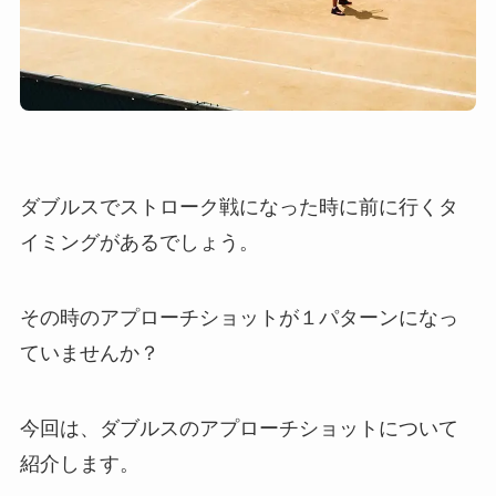
ダブルスでストローク戦になった時に前に行くタ
イミングがあるでしょう。
その時のアプローチショットが１パターンになっ
ていませんか？
今回は、ダブルスのアプローチショットについて
紹介します。