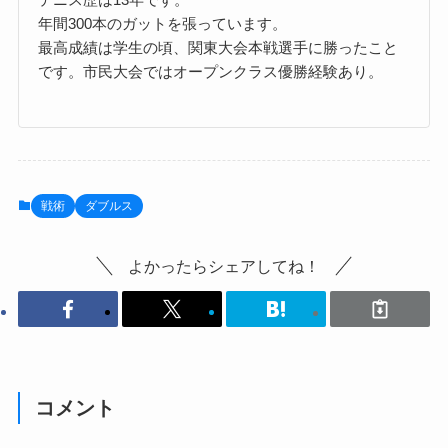
年間300本のガットを張っています。
最高成績は学生の頃、関東大会本戦選手に勝ったこと
です。市民大会ではオープンクラス優勝経験あり。
戦術
ダブルス
よかったらシェアしてね！
コメント