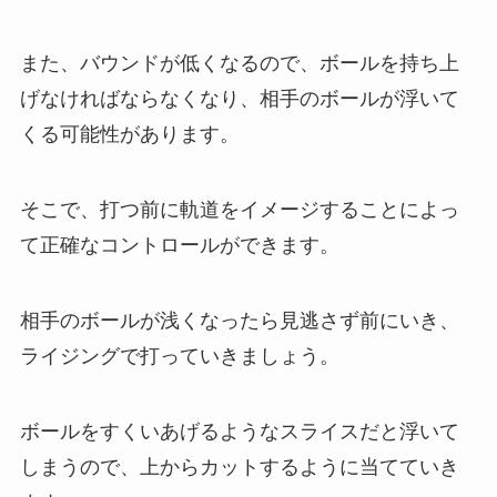
また、バウンドが低くなるので、ボールを持ち上
げなければならなくなり、相手のボールが浮いて
くる可能性があります。
そこで、打つ前に軌道をイメージすることによっ
て正確なコントロールができます。
相手のボールが浅くなったら見逃さず前にいき、
ライジングで打っていきましょう。
ボールをすくいあげるようなスライスだと浮いて
しまうので、上からカットするように当てていき