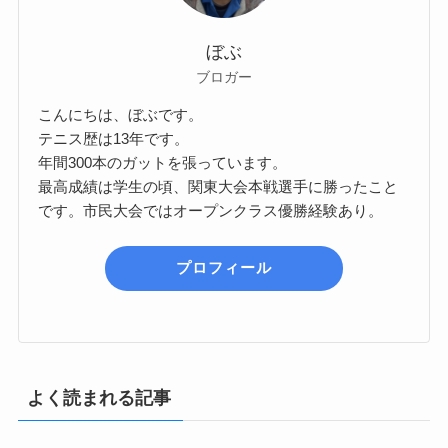
ぼぶ
ブロガー
こんにちは、ぼぶです。
テニス歴は13年です。
年間300本のガットを張っています。
最高成績は学生の頃、関東大会本戦選手に勝ったこと
です。市民大会ではオープンクラス優勝経験あり。
プロフィール
よく読まれる記事