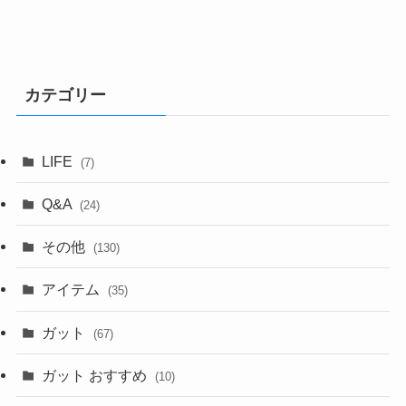
カテゴリー
LIFE
(7)
Q&A
(24)
その他
(130)
アイテム
(35)
ガット
(67)
ガット おすすめ
(10)