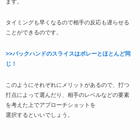
ます。
タイミングも早くなるので相手の反応も遅らせる
ことができるのです。
>>バックハンドのスライスはボレーとほとんど同
じ！
このようにそれぞれにメリットがあるので、打つ
打点によって選んだり、相手のレベルなどの要素
を考えた上でアプローチショットを
選択するといいでしょう。