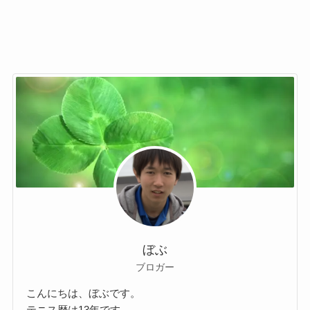
ぼぶ
ブロガー
こんにちは、ぼぶです。
テニス歴は13年です。