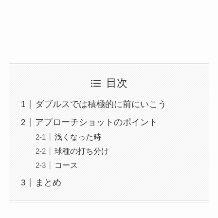
目次
ダブルスでは積極的に前にいこう
アプローチショットのポイント
浅くなった時
球種の打ち分け
コース
まとめ