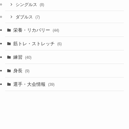
シングルス
(8)
ダブルス
(7)
栄養・リカバリー
(44)
筋トレ・ストレッチ
(6)
練習
(40)
身長
(9)
選手・大会情報
(39)