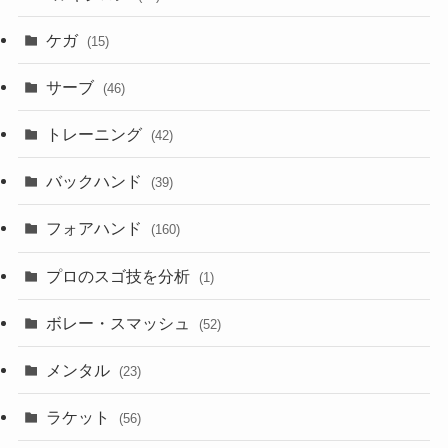
ケガ
(15)
サーブ
(46)
トレーニング
(42)
バックハンド
(39)
フォアハンド
(160)
プロのスゴ技を分析
(1)
ボレー・スマッシュ
(52)
メンタル
(23)
ラケット
(56)