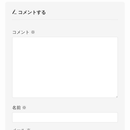
コメントする
コメント
※
名前
※