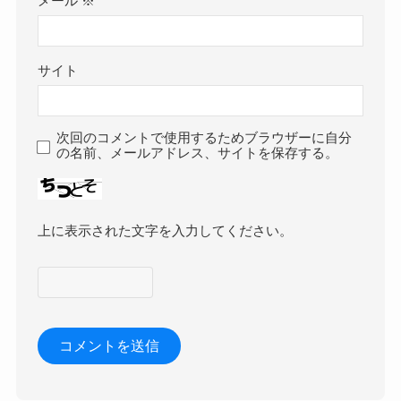
メール
※
サイト
次回のコメントで使用するためブラウザーに自分
の名前、メールアドレス、サイトを保存する。
上に表示された文字を入力してください。