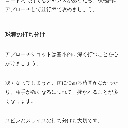
コート内で打てるチャンスがあったら、積極的に
アプローチして並行陣で攻めましょう。
球種の打ち分け
アプローチショットは基本的に深く打つことを心
がけましょう。
浅くなってしまうと、前につめる時間がなかった
り、相手が強くなるにつれて、抜かれることが多
くなります。
スピンとスライスの打ち分けも大切です。