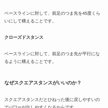
ベースラインに対して、前足のつま先を45度くら
いにして構えることです。
クローズドスタンス
ベースラインに対して、前足のつま先が平行にな
るように構えることです。
なぜスクエアスタンスがいいのか？
スクエアスタンスだとひねった後に戻しやすいの
でパワーが出しやすくなるからです。