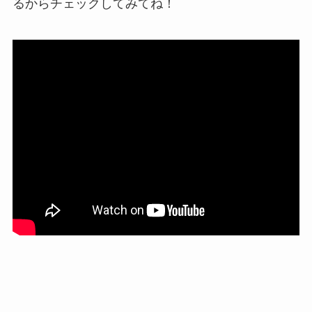
るからチェックしてみてね！