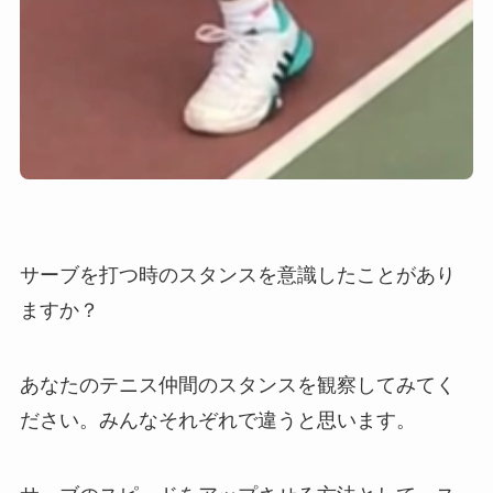
サーブを打つ時のスタンスを意識したことがあり
ますか？
あなたのテニス仲間のスタンスを観察してみてく
ださい。みんなそれぞれで違うと思います。