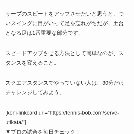
サーブのスピードをアップさせたいと思うと、つ
いスイングに目がいって足を忘れがちだが、土台
となる足は1番重要な部分です。
スピードアップさせる方法として簡単なのが、ス
タンスを変えること。
スクエアスタンスでやっていない人は、30分だけ
チャレンジしてみよう。
[keni-linkcard url=”https://tennis-bob.com/serve-
utikata/”]
▼プロの試合を毎日チェック！