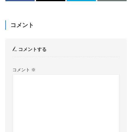
コメント
コメントする
コメント
※