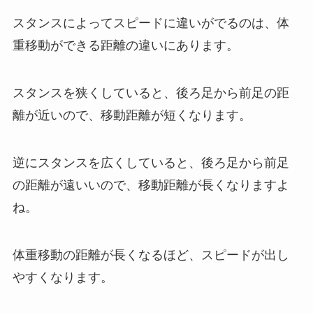
スタンスによってスピードに違いがでるのは、体
重移動ができる距離の違いにあります。
スタンスを狭くしていると、後ろ足から前足の距
離が近いので、移動距離が短くなります。
逆にスタンスを広くしていると、後ろ足から前足
の距離が遠いいので、移動距離が長くなりますよ
ね。
体重移動の距離が長くなるほど、スピードが出し
やすくなります。