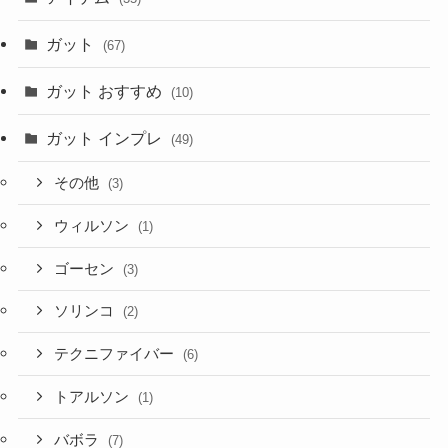
ガット
(67)
ガット おすすめ
(10)
ガット インプレ
(49)
その他
(3)
ウィルソン
(1)
ゴーセン
(3)
ソリンコ
(2)
テクニファイバー
(6)
トアルソン
(1)
バボラ
(7)