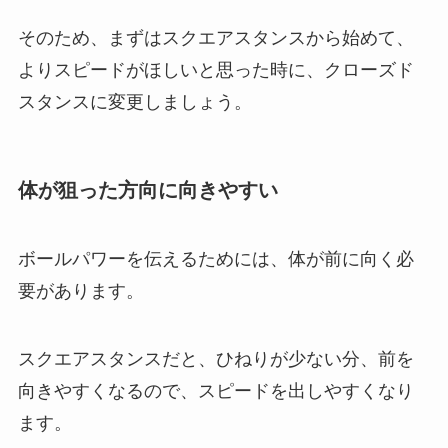
そのため、まずはスクエアスタンスから始めて、
よりスピードがほしいと思った時に、クローズド
スタンスに変更しましょう。
体が狙った方向に向きやすい
ボールパワーを伝えるためには、体が前に向く必
要があります。
スクエアスタンスだと、ひねりが少ない分、前を
向きやすくなるので、スピードを出しやすくなり
ます。