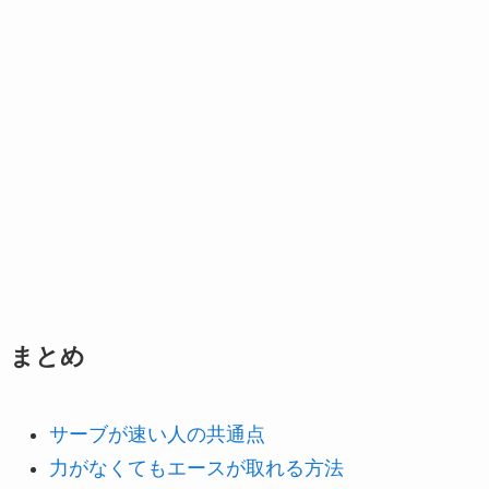
まとめ
サーブが速い人の共通点
力がなくてもエースが取れる方法