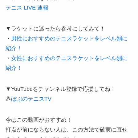
テニス LIVE 速報
▼ラケットに迷ったら参考にしてみて！
・
男性におすすめのテニスラケットをレベル別に
紹介！
・
女性におすすめのテニスラケットをレベル別に
紹介！
▼YouTubeをチャンネル登録で応援してね！
🎾
ぼぶのテニスTV
今はこの動画がおすすめ！
打点が前にならない人は、この方法で確実に直せ