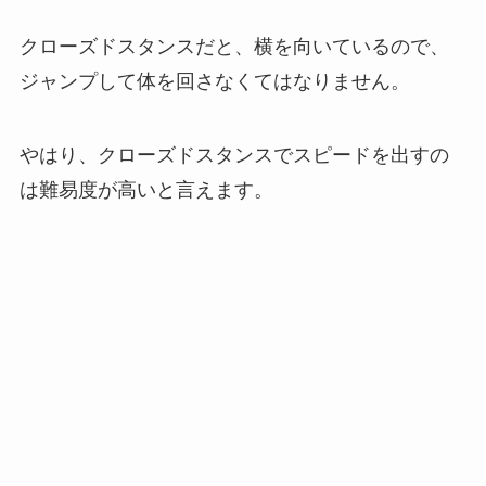
クローズドスタンスだと、横を向いているので、
ジャンプして体を回さなくてはなりません。
やはり、クローズドスタンスでスピードを出すの
は難易度が高いと言えます。