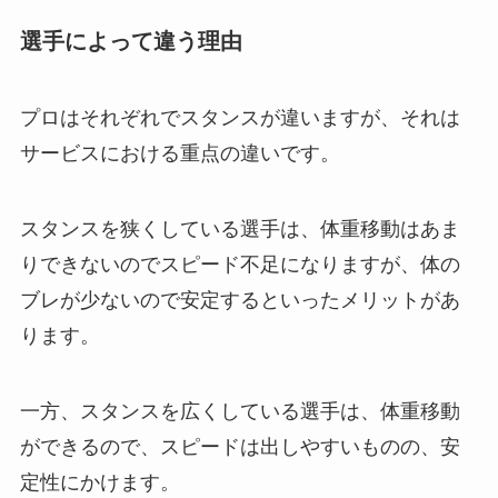
選手によって違う理由
プロはそれぞれでスタンスが違いますが、それは
サービスにおける重点の違いです。
スタンスを狭くしている選手は、体重移動はあま
りできないのでスピード不足になりますが、体の
ブレが少ないので安定するといったメリットがあ
ります。
一方、スタンスを広くしている選手は、体重移動
ができるので、スピードは出しやすいものの、安
定性にかけます。