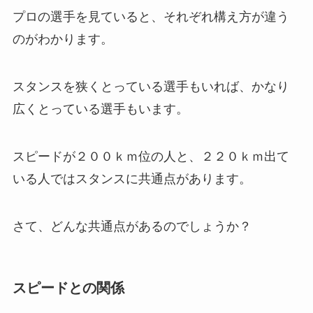
プロの選手を見ていると、それぞれ構え方が違う
のがわかります。
スタンスを狭くとっている選手もいれば、かなり
広くとっている選手もいます。
スピードが２００ｋｍ位の人と、２２０ｋｍ出て
いる人ではスタンスに共通点があります。
さて、どんな共通点があるのでしょうか？
スピードとの関係