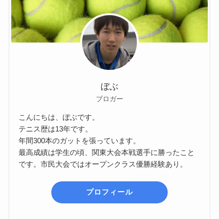
ぼぶ
ブロガー
こんにちは、ぼぶです。
テニス歴は13年です。
年間300本のガットを張っています。
最高成績は学生の頃、関東大会本戦選手に勝ったこと
です。市民大会ではオープンクラス優勝経験あり。
プロフィール