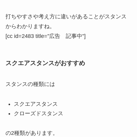
打ちやすさや考え方に違いがあることがスタンス
からわかりますね。
[cc id=2483 title=”広告 記事中”]
スクエアスタンスがおすすめ
スタンスの種類には
スクエアスタンス
クローズドスタンス
の2種類があります。