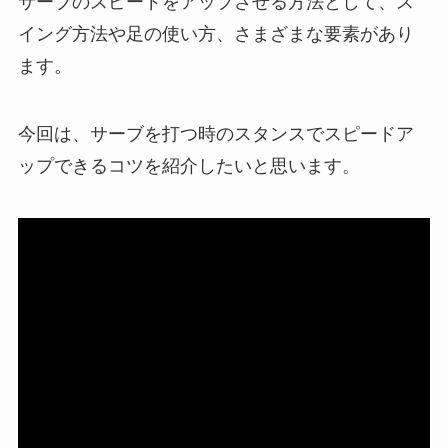
サーブのスピードをアップさせる方法として、ス
イング方法や足の使い方、さまざまな要素があり
ます。
今回は、サーブを打つ時のスタンスでスピードア
ップできるコツを紹介したいと思います。