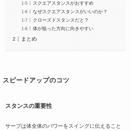
スクエアスタンスがおすすめ
なぜスクエアスタンスがいいのか？
クローズドスタンスだと？
体が狙った方向に向きやすい
まとめ
スピードアップのコツ
スタンスの重要性
サーブは体全体のパワーをスイングに伝えること