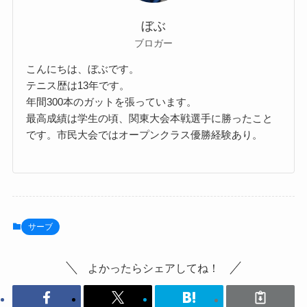
ぼぶ
ブロガー
こんにちは、ぼぶです。
テニス歴は13年です。
年間300本のガットを張っています。
最高成績は学生の頃、関東大会本戦選手に勝ったこと
です。市民大会ではオープンクラス優勝経験あり。
サーブ
よかったらシェアしてね！