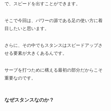
で、スピードを出すことができます。
そこで今回は、パワーの源である足の使い方に着
目したいと思います。
さらに、その中でもスタンスはスピードアップさ
せる要素が大きくあるんです。
サーブを打つために構える最初の部分だからこそ
重要なのです。
なぜスタンスなのか？