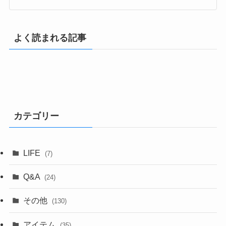
よく読まれる記事
カテゴリー
LIFE
(7)
Q&A
(24)
その他
(130)
アイテム
(35)