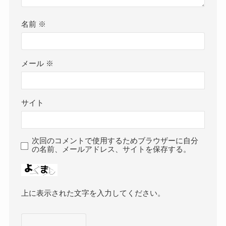
名前
※
メール
※
サイト
次回のコメントで使用するためブラウザーに自分
の名前、メールアドレス、サイトを保存する。
上に表示された文字を入力してください。