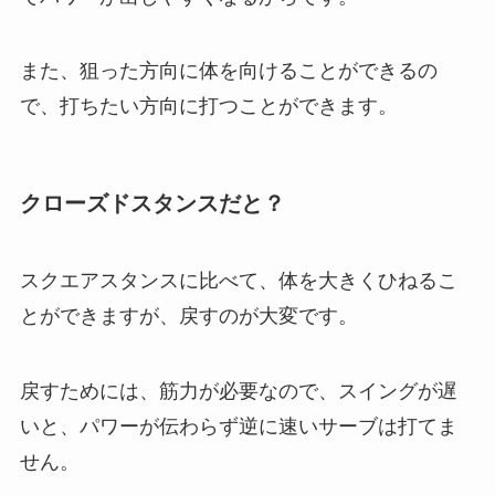
また、狙った方向に体を向けることができるの
で、打ちたい方向に打つことができます。
クローズドスタンスだと？
スクエアスタンスに比べて、体を大きくひねるこ
とができますが、戻すのが大変です。
戻すためには、筋力が必要なので、スイングが遅
いと、パワーが伝わらず逆に速いサーブは打てま
せん。