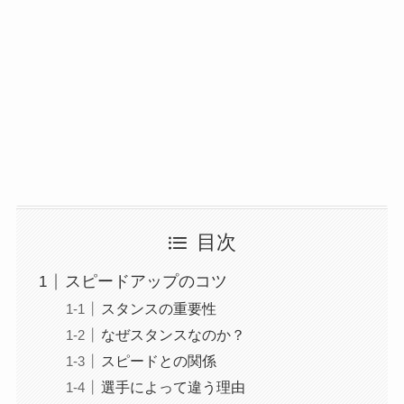
目次
スピードアップのコツ
スタンスの重要性
なぜスタンスなのか？
スピードとの関係
選手によって違う理由