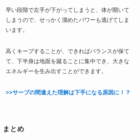
早い段階で左手が下がってしまうと、体が開いて
しまうので、せっかく溜めたパワーも逃げてしま
います。
高くキープすることが、できればバランスが保て
て、下半身は地面を蹴ることに集中でき、大きな
エネルギーを生み出すことができます。
>>サーブの間違えた理解は下手になる原因に！？
まとめ