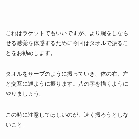
これはラケットでもいいですが、より腕をしなら
せる感覚を体感するために今回はタオルで振るこ
とをお勧めします。
タオルをサーブのように振っていき、体の右、左
と交互に通ように振ります。八の字を描くように
やりましょう。
この時に注意してほしいのが、速く振ろうとしな
いこと。