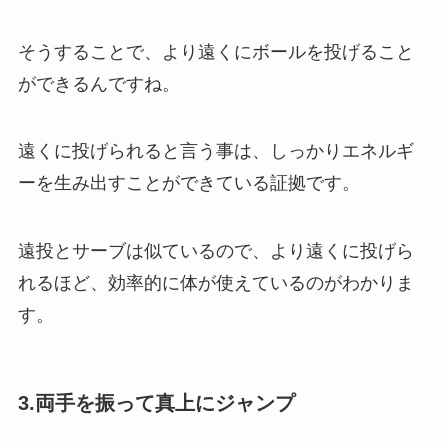
そうすることで、より遠くにボールを投げること
ができるんですね。
遠くに投げられると言う事は、しっかりエネルギ
ーを生み出すことができている証拠です。
遠投とサーブは似ているので、より遠くに投げら
れるほど、効率的に体が使えているのがわかりま
す。
3.両手を振って真上にジャンプ