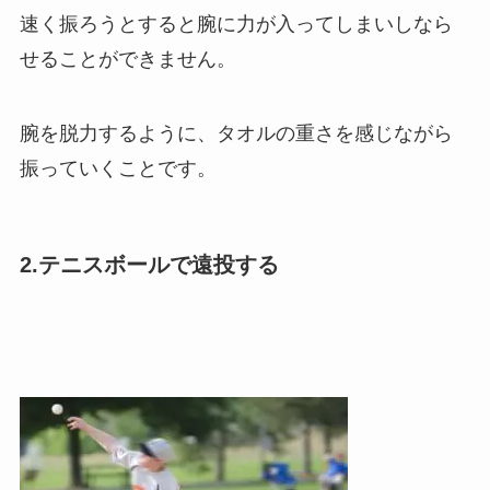
速く振ろうとすると腕に力が入ってしまいしなら
せることができません。
腕を脱力するように、タオルの重さを感じながら
振っていくことです。
2.テニスボールで遠投する