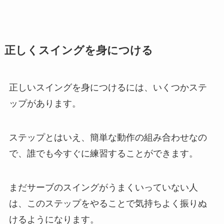
正しくスイングを身につける
正しいスイングを身につけるには、いくつかステ
ップがあります。
ステップとはいえ、簡単な動作の組み合わせなの
で、誰でも今すぐに練習することができます。
まだサーブのスイングがうまくいっていない人
は、このステップをやることで気持ちよく振りぬ
けるようになります。