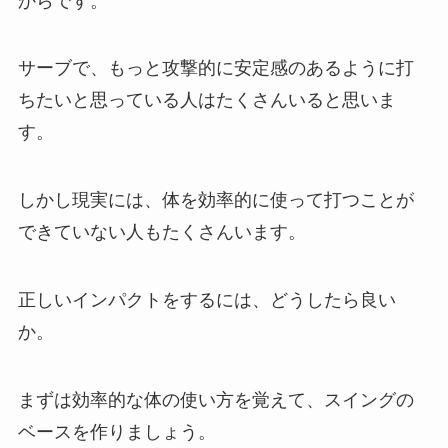
からです。
サーブで、もっと攻撃的に安定感のあるように打
ちたいと思っている人はたくさんいると思いま
す。
しかし現実には、体を効率的に使って打つことが
できていない人もたくさんいます。
正しいインパクトをするには、どうしたら良い
か。
まずは効率的な体の使い方を覚えて、スイングの
ベースを作りましょう。