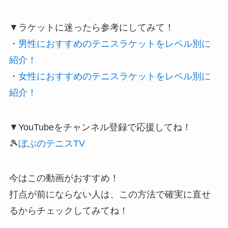
▼ラケットに迷ったら参考にしてみて！
・
男性におすすめのテニスラケットをレベル別に
紹介！
・
女性におすすめのテニスラケットをレベル別に
紹介！
▼YouTubeをチャンネル登録で応援してね！
🎾
ぼぶのテニスTV
今はこの動画がおすすめ！
打点が前にならない人は、この方法で確実に直せ
るからチェックしてみてね！