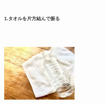
1.タオルを片方結んで振る