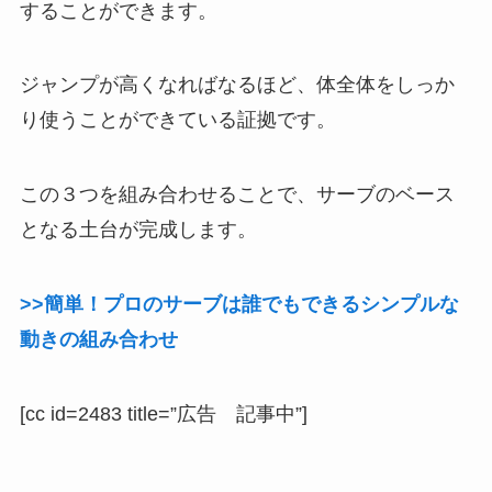
することができます。
ジャンプが高くなればなるほど、体全体をしっか
り使うことができている証拠です。
この３つを組み合わせることで、サーブのベース
となる土台が完成します。
>>簡単！プロのサーブは誰でもできるシンプルな
動きの組み合わせ
[cc id=2483 title=”広告 記事中”]