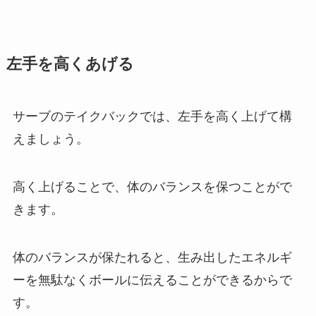
左手を高くあげる
サーブのテイクバックでは、左手を高く上げて構
えましょう。
高く上げることで、体のバランスを保つことがで
きます。
体のバランスが保たれると、生み出したエネルギ
ーを無駄なくボールに伝えることができるからで
す。