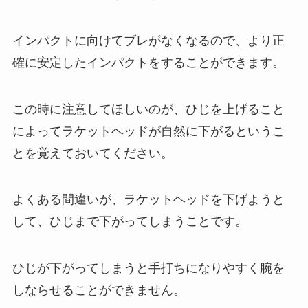
インパクトに向けてブレがなくなるので、より正
確に安定したインパクトをすることができます。
この時に注意してほしいのが、ひじを上げること
によってラケットヘッドが自然に下がるというこ
とを覚えておいてください。
よくある間違いが、ラケットヘッドを下げようと
して、ひじまで下がってしまうことです。
ひじが下がってしまうと手打ちになりやすく腕を
しならせることができません。