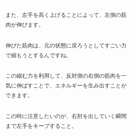
また、左手を高く上げることによって、左側の筋
肉が伸びます。
伸びた筋肉は、元の状態に戻ろうとしてすごい力
で縮もうとするんですね。
この縮む力を利用して、反対側の右側の筋肉を一
気に伸ばすことで、エネルギーを生み出すことが
できます。
この時に注意したいのが、右肘を出していく瞬間
まで左手をキープすること。