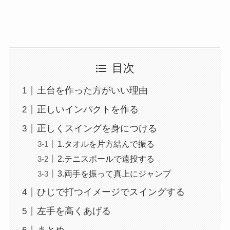
目次
土台を作った方がいい理由
正しいインパクトを作る
正しくスイングを身につける
1.タオルを片方結んで振る
2.テニスボールで遠投する
3.両手を振って真上にジャンプ
ひじで打つイメージでスイングする
左手を高くあげる