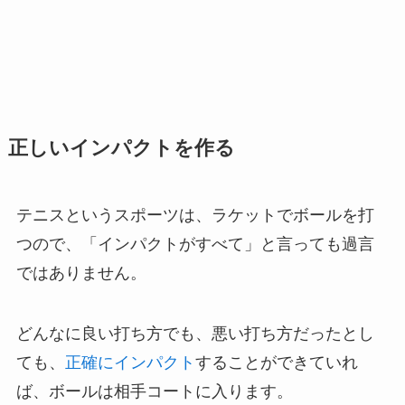
正しいインパクトを作る
テニスというスポーツは、ラケットでボールを打
つので、「インパクトがすべて」と言っても過言
ではありません。
どんなに良い打ち方でも、悪い打ち方だったとし
ても、
正確にインパクト
することができていれ
ば、ボールは相手コートに入ります。