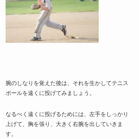
腕のしなりを覚えた後は、それを生かしてテニス
ボールを遠くに投げてみましょう。
なるべく遠くに投げるためには、左手をしっかり
上げて、胸を張り、大きく右腕を出していきま
す。