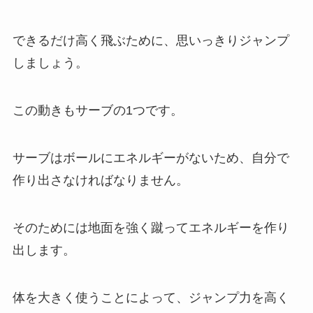
できるだけ高く飛ぶために、思いっきりジャンプ
しましょう。
この動きもサーブの1つです。
サーブはボールにエネルギーがないため、自分で
作り出さなければなりません。
そのためには地面を強く蹴ってエネルギーを作り
出します。
体を大きく使うことによって、ジャンプ力を高く