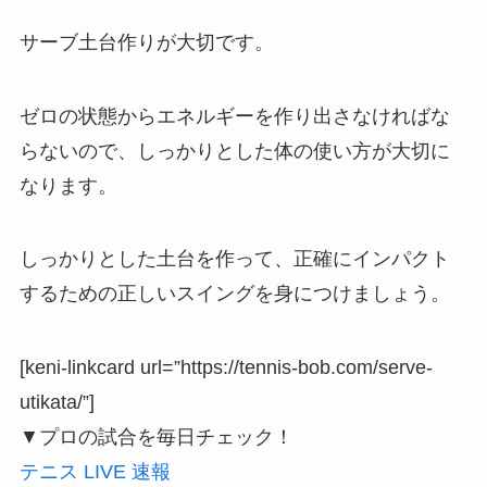
サーブ土台作りが大切です。
ゼロの状態からエネルギーを作り出さなければな
らないので、しっかりとした体の使い方が大切に
なります。
しっかりとした土台を作って、正確にインパクト
するための正しいスイングを身につけましょう。
[keni-linkcard url=”https://tennis-bob.com/serve-
utikata/”]
▼プロの試合を毎日チェック！
テニス LIVE 速報