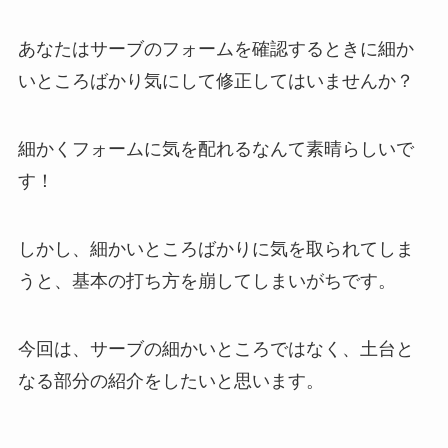
あなたはサーブのフォームを確認するときに細か
いところばかり気にして修正してはいませんか？
細かくフォームに気を配れるなんて素晴らしいで
す！
しかし、細かいところばかりに気を取られてしま
うと、基本の打ち方を崩してしまいがちです。
今回は、サーブの細かいところではなく、土台と
なる部分の紹介をしたいと思います。