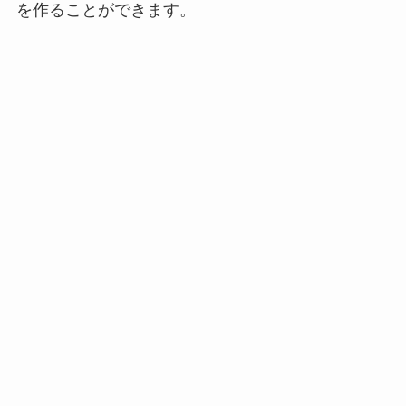
を作ることができます。