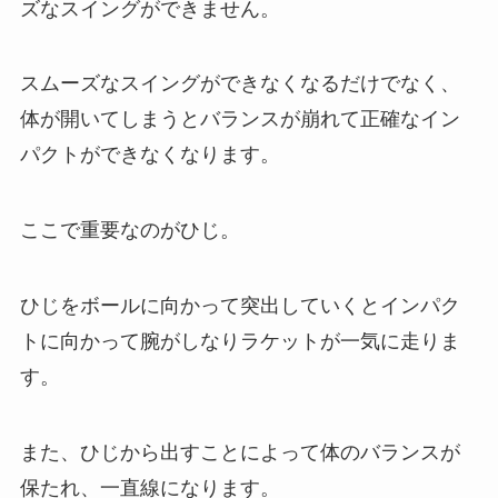
ズなスイングができません。
スムーズなスイングができなくなるだけでなく、
体が開いてしまうとバランスが崩れて正確なイン
パクトができなくなります。
ここで重要なのがひじ。
ひじをボールに向かって突出していくとインパク
トに向かって腕がしなりラケットが一気に走りま
す。
また、ひじから出すことによって体のバランスが
保たれ、一直線になります。