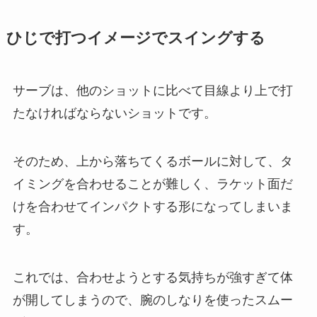
ひじで打つイメージでスイングする
サーブは、他のショットに比べて目線より上で打
たなければならないショットです。
そのため、上から落ちてくるボールに対して、タ
イミングを合わせることが難しく、ラケット面だ
けを合わせてインパクトする形になってしまいま
す。
これでは、合わせようとする気持ちが強すぎて体
が開してしまうので、腕のしなりを使ったスムー