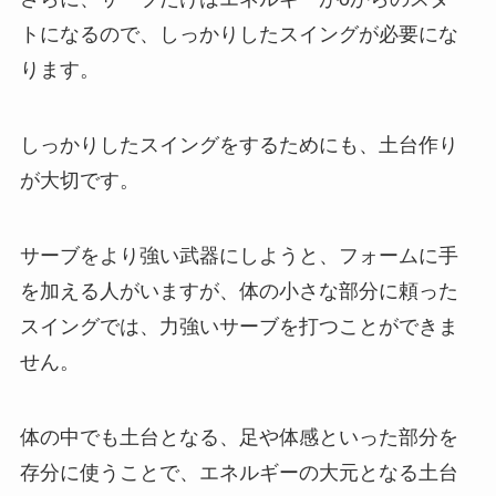
トになるので、しっかりしたスイングが必要にな
ります。
しっかりしたスイングをするためにも、土台作り
が大切です。
サーブをより強い武器にしようと、フォームに手
を加える人がいますが、体の小さな部分に頼った
スイングでは、力強いサーブを打つことができま
せん。
体の中でも土台となる、足や体感といった部分を
存分に使うことで、エネルギーの大元となる土台