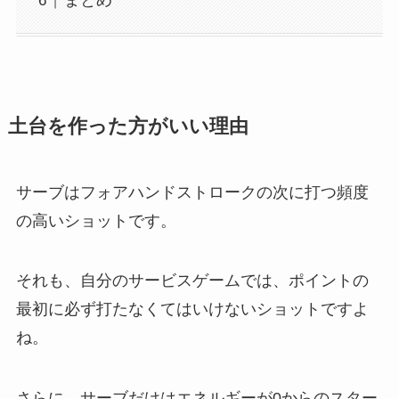
まとめ
土台を作った方がいい理由
サーブはフォアハンドストロークの次に打つ頻度
の高いショットです。
それも、自分のサービスゲームでは、ポイントの
最初に必ず打たなくてはいけないショットですよ
ね。
さらに、サーブだけはエネルギーが0からのスター