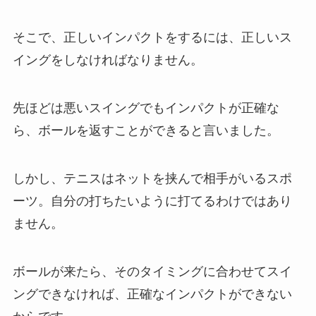
そこで、正しいインパクトをするには、正しいス
イングをしなければなりません。
先ほどは悪いスイングでもインパクトが正確な
ら、ボールを返すことができると言いました。
しかし、テニスはネットを挟んで相手がいるスポ
ーツ。自分の打ちたいように打てるわけではあり
ません。
ボールが来たら、そのタイミングに合わせてスイ
ングできなければ、正確なインパクトができない