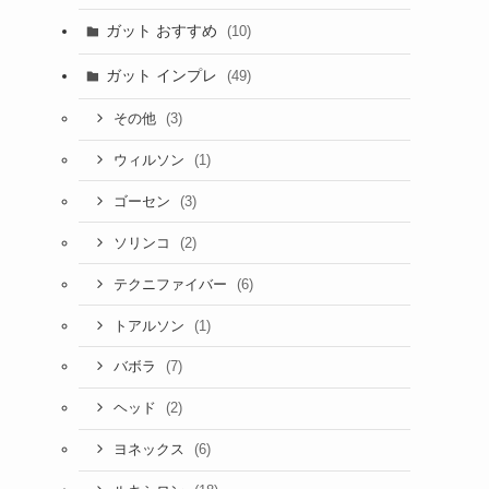
ガット おすすめ
(10)
ガット インプレ
(49)
(3)
その他
(1)
ウィルソン
(3)
ゴーセン
(2)
ソリンコ
(6)
テクニファイバー
(1)
トアルソン
(7)
バボラ
(2)
ヘッド
(6)
ヨネックス