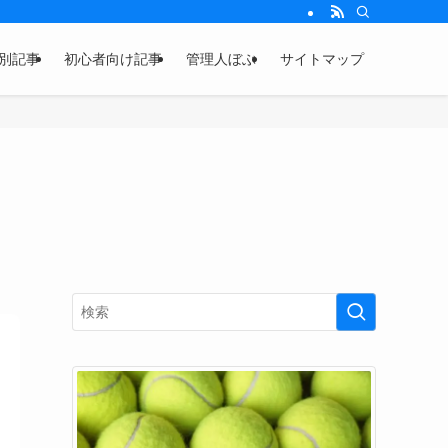
別記事
初心者向け記事
管理人ぼぶ
サイトマップ