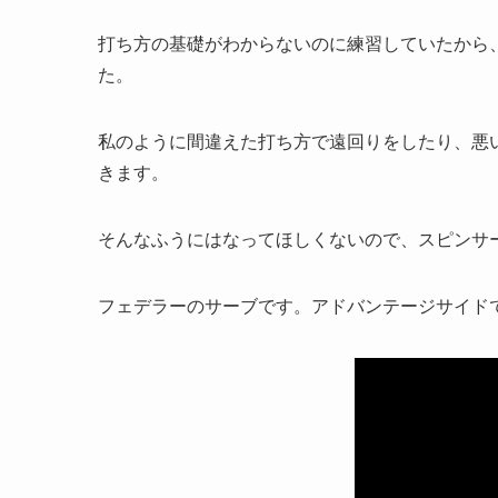
打ち方の基礎がわからないのに練習していたから
た。
私のように間違えた打ち方で遠回りをしたり、悪
きます。
そんなふうにはなってほしくないので、スピンサ
フェデラーのサーブです。アドバンテージサイド