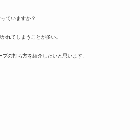
なっていますか？
叩かれてしまうことが多い。
ーブの打ち方を紹介したいと思います。