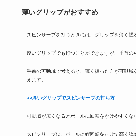
薄いグリップがおすすめ
スピンサーブを打つときには、グリップを薄く握
厚いグリップでも打つことができますが、手首の
手首の可動域で考えると、薄く握った方が可動域
えます。
>>厚いグリップでスピンサーブの打ち方
可動域が広くなるとボールに回転をかけやすくな
スピンサーブは、ボールに縦回転をかけて高く弾