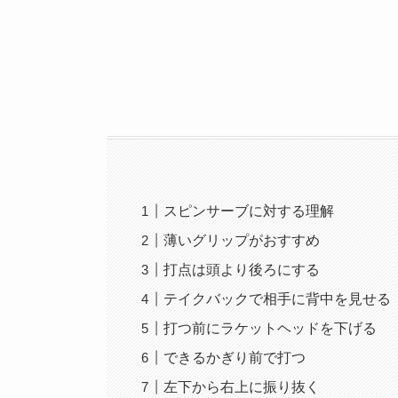
スピンサーブに対する理解
薄いグリップがおすすめ
打点は頭より後ろにする
テイクバックで相手に背中を見せる
打つ前にラケットヘッドを下げる
できるかぎり前で打つ
左下から右上に振り抜く