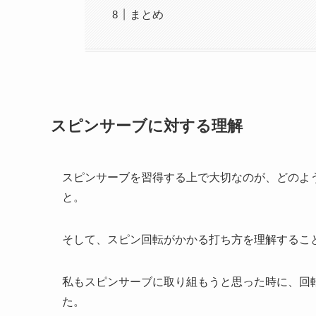
まとめ
スピンサーブに対する理解
スピンサーブを習得する上で大切なのが、どのよ
と。
そして、スピン回転がかかる打ち方を理解するこ
私もスピンサーブに取り組もうと思った時に、回
た。