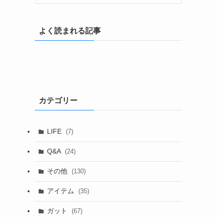
よく読まれる記事
カテゴリー
LIFE
(7)
Q&A
(24)
その他
(130)
アイテム
(35)
ガット
(67)