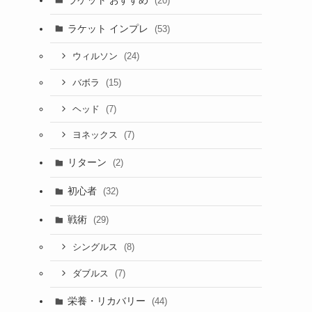
(20)
ラケット インプレ
(53)
(24)
ウィルソン
(15)
バボラ
(7)
ヘッド
(7)
ヨネックス
リターン
(2)
初心者
(32)
戦術
(29)
(8)
シングルス
(7)
ダブルス
栄養・リカバリー
(44)