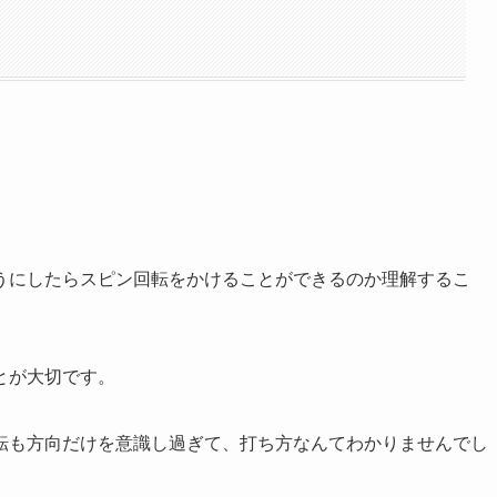
うにしたらスピン回転をかけることができるのか理解するこ
とが大切です。
転も方向だけを意識し過ぎて、打ち方なんてわかりませんでし