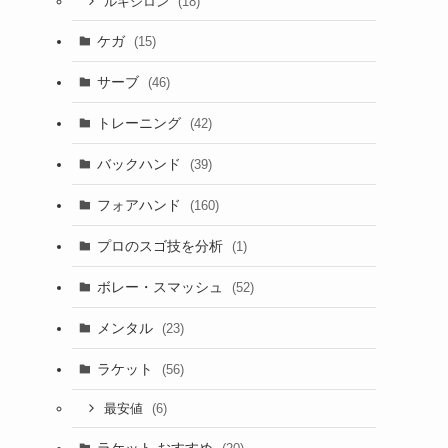
(18)
ルキシロン
ケガ
(15)
サーブ
(46)
トレーニング
(42)
バックハンド
(39)
フォアハンド
(160)
プロのスゴ技を分析
(1)
ボレー・スマッシュ
(52)
メンタル
(23)
ラケット
(56)
(6)
最安値
ラケット おすすめ