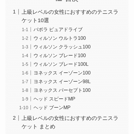
上級レベルの女性におすすめのテニスラ
ケット10選
バボラ ピュアドライブ
ウィルソン ウルトラ100
ウィルソン クラッシュ100
ウィルソン ブレード100
ウィルソン ブレード100L
ヨネックス イーゾーン100
ヨネックス イーゾーン98L
ヨネックス パーセプト100
ヘッド スピードMP
ヘッド ブーンMP
上級レベルの女性におすすめのテニスラ
ケット まとめ