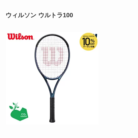
ウィルソン ウルトラ100