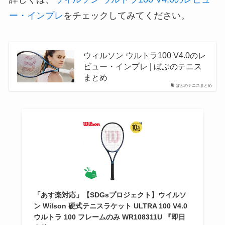
ー・インプレ
をチェックしてみてください。
ウィルソン ウルトラ100 V4.0のレ
ビュー・インプレ | ぼぶのテニス
まとめ
ぼぶのテニスまとめ
「あす楽対応」【SDGsプロジェクト】ウイルソ
ン Wilson 硬式テニスラケット ULTRA 100 V4.0
ウルトラ 100 フレームのみ WR108311U 『即日