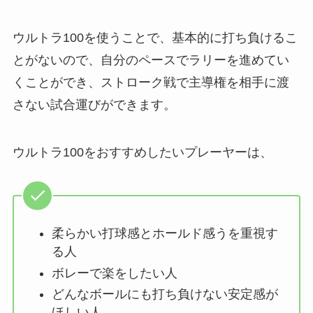
ウルトラ100を使うことで、基本的に打ち負けるこ
とがないので、自分のペースでラリーを進めてい
くことができ、ストローク戦で主導権を相手に渡
さない試合運びができます。
ウルトラ100をおすすめしたいプレーヤーは、
柔らかい打球感とホールド感うを重視す
る人
ボレーで楽をしたい人
どんなボールにも打ち負けない安定感が
ほしい人