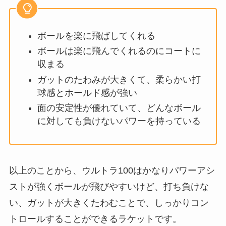
ボールを楽に飛ばしてくれる
ボールは楽に飛んでくれるのにコートに
収まる
ガットのたわみが大きくて、柔らかい打
球感とホールド感が強い
面の安定性が優れていて、どんなボール
に対しても負けないパワーを持っている
以上のことから、ウルトラ100はかなりパワーアシ
ストが強くボールが飛びやすいけど、打ち負けな
い、ガットが大きくたわむことで、しっかりコン
トロールすることができるラケットです。