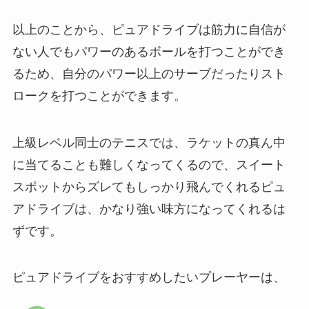
以上のことから、ピュアドライブは筋力に自信が
ない人でもパワーのあるボールを打つことができ
るため、自分のパワー以上のサーブだったりスト
ロークを打つことができます。
上級レベル同士のテニスでは、ラケットの真ん中
に当てることも難しくなってくるので、スイート
スポットからズレてもしっかり飛んでくれるピュ
アドライブは、かなり強い味方になってくれるは
ずです。
ピュアドライブをおすすめしたいプレーヤーは、