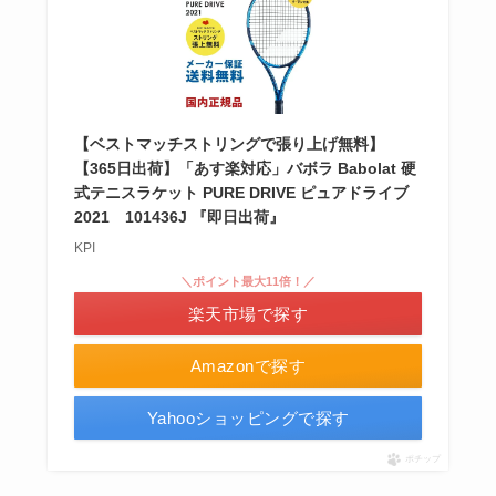
【ベストマッチストリングで張り上げ無料】
【365日出荷】「あす楽対応」バボラ Babolat 硬
式テニスラケット PURE DRIVE ピュアドライブ
2021 101436J 『即日出荷』
KPI
＼ポイント最大11倍！／
楽天市場で探す
Amazonで探す
Yahooショッピングで探す
ポチップ