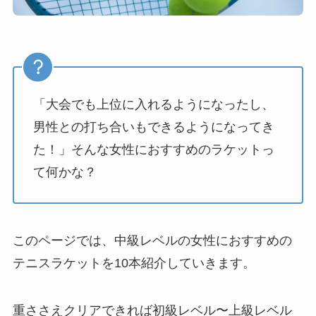
「大会でも上位に入れるようになったし、
男性との打ち合いもできるようになってき
た！」そんな女性におすすめのラケットっ
て何かな？
このページでは、中級レベルの女性におすすめの
テニスラケットを10本紹介していきます。
重ささえクリアできれば初級レベル〜上級レベル