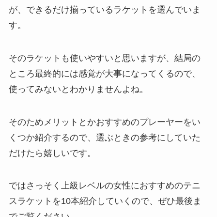
が、できるだけ揃っているラケットを選んでいま
す。
そのラケットも使いやすいと思いますが、結局の
ところ最終的には感覚が大事になってくるので、
使ってみないとわかりませんよね。
そのためメリットとかおすすめのプレーヤーをい
くつか紹介するので、選ぶときの参考にしていた
だけたら嬉しいです。
ではさっそく上級レベルの女性におすすめのテニ
スラケットを10本紹介していくので、ぜひ最後ま
でご覧ください。