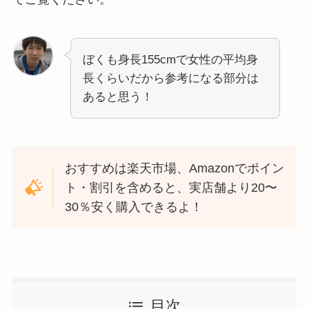
ぼくも身長155cmで女性の平均身
長くらいだから参考になる部分は
あると思う！
おすすめは楽天市場、Amazonでポイン
ト・割引を含めると、実店舗より20〜
30％安く購入できるよ！
目次