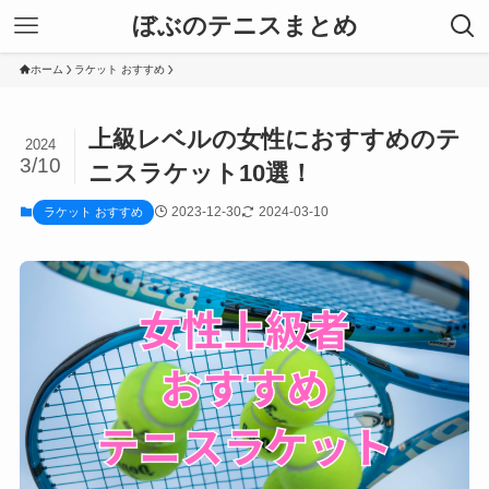
ぼぶのテニスまとめ
ホーム
ラケット おすすめ
上級レベルの女性におすすめのテ
2024
3/10
ニスラケット10選！
2023-12-30
2024-03-10
ラケット おすすめ