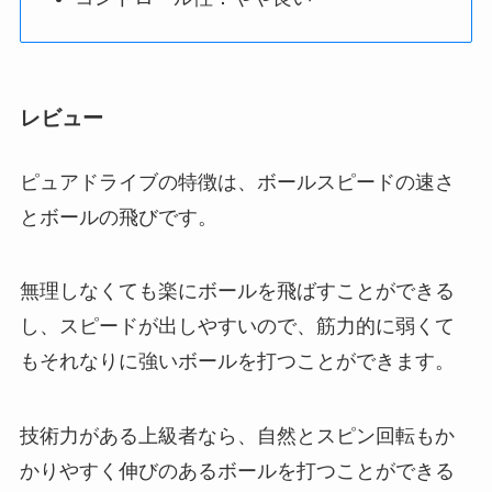
レビュー
ピュアドライブの特徴は、ボールスピードの速さ
とボールの飛びです。
無理しなくても楽にボールを飛ばすことができる
し、スピードが出しやすいので、筋力的に弱くて
もそれなりに強いボールを打つことができます。
技術力がある上級者なら、自然とスピン回転もか
かりやすく伸びのあるボールを打つことができる