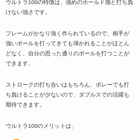
ウルトラ100の特徴は、強めのホールド感と打ち負
けない強さです。
フレームがかなり強く作られているので、相手が
強いボールを打ってきても弾かれることがほとん
どなく、自分の思った通りのボールを打つことが
できます。
ストロークの打ち合いはもちろん、ボレーでも打
ち負けることが少ないので、ダブルスでの活躍も
期待できます。
ウルトラ100のメリットは、