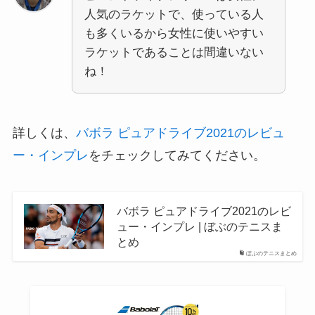
人気のラケットで、使っている人
も多くいるから女性に使いやすい
ラケットであることは間違いない
ね！
詳しくは、
バボラ ピュアドライブ2021のレビュ
ー・インプレ
をチェックしてみてください。
バボラ ピュアドライブ2021のレビ
ュー・インプレ | ぼぶのテニスま
とめ
ぼぶのテニスまとめ