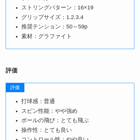
ストリングパターン：16×19
グリップサイズ：1.2.3.4
推奨テンション：50～59p
素材：グラファイト
評価
評価
打球感：普通
スピン性能：やや強め
ボールの飛び：とても飛ぶ
操作性：とても良い
コントロール性：やや良い