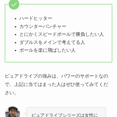
ハードヒッター
カウンターパンチャー
とにかくスピードボールで勝負したい人
ダブルスをメインで考えてる人
ボールを楽に飛ばしたい人
ピュアドライブの強みは、パワーのサポートなの
で、上記に当てはまった人はぜひ使ってみてくだ
さい。
ピュアドライブシリーズは女性に