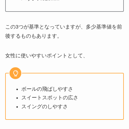
この3つが基準となっていますが、多少基準値を前
後するものもあります。
女性に使いやすいポイントとして、
ボールの飛ばしやすさ
スイートスポットの広さ
スイングのしやすさ