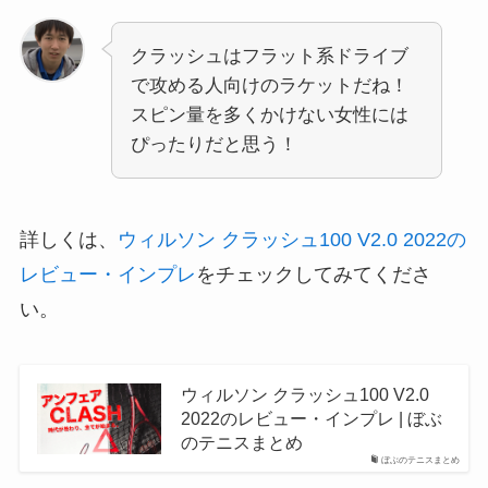
クラッシュはフラット系ドライブ
で攻める人向けのラケットだね！
スピン量を多くかけない女性には
ぴったりだと思う！
詳しくは、
ウィルソン クラッシュ100 V2.0 2022の
レビュー・インプレ
をチェックしてみてくださ
い。
ウィルソン クラッシュ100 V2.0
2022のレビュー・インプレ | ぼぶ
のテニスまとめ
ぼぶのテニスまとめ