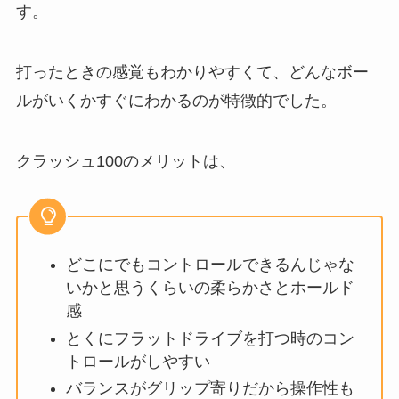
す。
打ったときの感覚もわかりやすくて、どんなボー
ルがいくかすぐにわかるのが特徴的でした。
クラッシュ100のメリットは、
どこにでもコントロールできるんじゃな
いかと思うくらいの柔らかさとホールド
感
とくにフラットドライブを打つ時のコン
トロールがしやすい
バランスがグリップ寄りだから操作性も