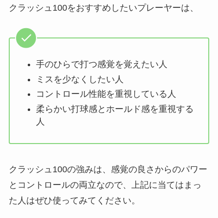
クラッシュ100をおすすめしたいプレーヤーは、
手のひらで打つ感覚を覚えたい人
ミスを少なくしたい人
コントロール性能を重視している人
柔らかい打球感とホールド感を重視する
人
クラッシュ100の強みは、感覚の良さからのパワー
とコントロールの両立なので、上記に当てはまっ
た人はぜひ使ってみてください。