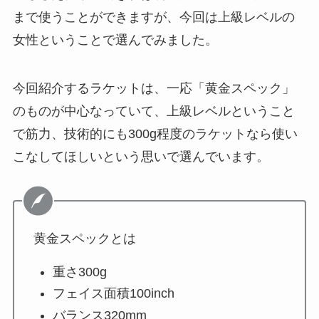
まで使うことができますが、今回は上級レベルの
女性ということで選んでみました。
今回紹介するラケットは、一応「黄金スペック」
のものが中心なっていて、上級レベルということ
で筋力、技術的にも300g程度のラケットなら使い
こなしてほしいという思いで選んでいます。
黄金スペックとは
重さ300g
フェイス面積100inch
バランス320mm