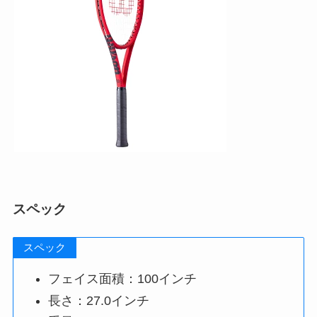
スペック
スペック
フェイス面積：100インチ
長さ：27.0インチ