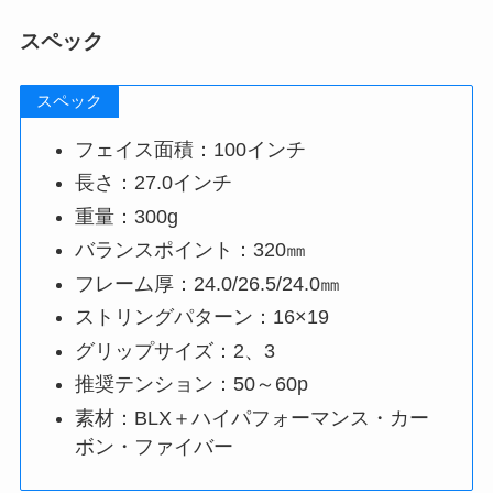
スペック
スペック
フェイス面積：100インチ
長さ：27.0インチ
重量：300g
バランスポイント：320㎜
フレーム厚：24.0/26.5/24.0㎜
ストリングパターン：16×19
グリップサイズ：2、3
推奨テンション：50～60p
素材：BLX＋ハイパフォーマンス・カー
ボン・ファイバー