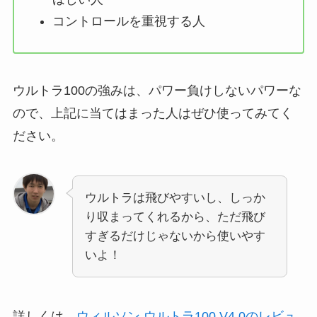
コントロールを重視する人
ウルトラ100の強みは、パワー負けしないパワーな
ので、上記に当てはまった人はぜひ使ってみてく
ださい。
ウルトラは飛びやすいし、しっか
り収まってくれるから、ただ飛び
すぎるだけじゃないから使いやす
いよ！
詳しくは、
ウィルソン ウルトラ100 V4.0のレビュ