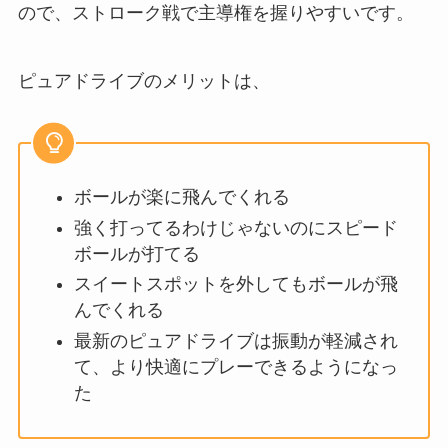
ので、ストローク戦で主導権を握りやすいです。
ピュアドライブのメリットは、
ボールが楽に飛んでくれる
強く打ってるわけじゃないのにスピード
ボールが打てる
スイートスポットを外してもボールが飛
んでくれる
最新のピュアドライブは振動が軽減され
て、より快適にプレーできるようになっ
た