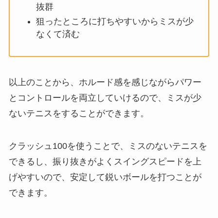
抜群
狙ったところに打ちやすいからミスが少
なくて済む
以上のことから、ホルード感を感じながらパワー
とコントロールを両立していけるので、ミスが少
ないテニスをすることができます。
クラッシュ100を使うことで、ミスのないテニスを
できるし、振り抜きがよくスイングスピードを上
げやすいので、安定して鋭いボールを打つことが
できます。