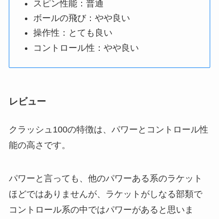
スピン性能：普通
ボールの飛び：やや良い
操作性：とても良い
コントロール性：やや良い
レビュー
クラッシュ100の特徴は、パワーとコントロール性
能の高さです。
パワーと言っても、他のパワーある系のラケット
ほどではありませんが、ラケットがしなる部類で
コントロール系の中ではパワーがあると思いま