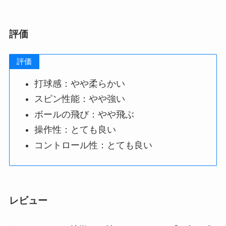
評価
評価
打球感：やや柔らかい
スピン性能：やや強い
ボールの飛び：やや飛ぶ
操作性：とても良い
コントロール性：とても良い
レビュー