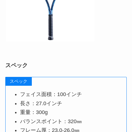
スペック
スペック
フェイス面積：100インチ
長さ：27.0インチ
重量：300g
バランスポイント：320㎜
フレーム厚：23.0-26.0㎜