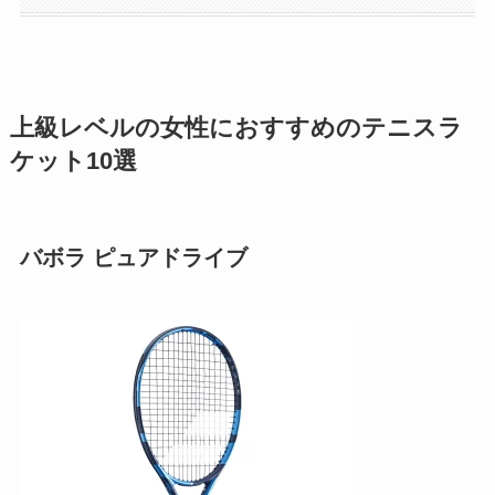
上級レベルの女性におすすめのテニスラ
ケット10選
バボラ ピュアドライブ