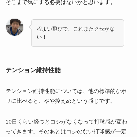
そこまで気にする必要はないかと思います。
程よい飛びで、これまたクセがな
い！
テンション維持性能
テンション維持性能については、他の標準的なポ
リに比べると、やや控えめという感じです。
10日くらい経つとコシがなくなって打球感が変わ
ってきます。そのあとはコシのない打球感が一定