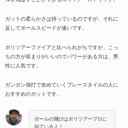
ガットの柔らかさは持っているのですが、それに
反してボールスピードが速いです。
ポリツアーファイアと比べられがちですが、こっ
ちの方が収まりがいいのでパワーがある方は、男
性に人気です。
ガンガン強打で攻めていくプレースタイルの人に
おすすめのガットです。
ボールの飛びはポリツアープロに
似ているよ！