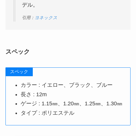
デル。
引用：
ヨネックス
スペック
スペック
カラー : イエロー、ブラック、ブルー
長さ : 12m
ゲージ : 1.15㎜、1.20㎜、1.25㎜、1.30㎜
タイプ : ポリエステル