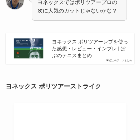
ヨネックスではポリツアープロの
次に人気のガットじゃないかな？
ヨネックス ポリツアーレブを使っ
た感想・レビュー・インプレ | ぼ
ぶのテニスまとめ
ぼぶのテニスまとめ
ヨネックス ポリツアーストライク