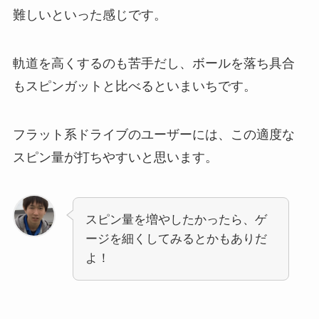
難しいといった感じです。
軌道を高くするのも苦手だし、ボールを落ち具合
もスピンガットと比べるといまいちです。
フラット系ドライブのユーザーには、この適度な
スピン量が打ちやすいと思います。
スピン量を増やしたかったら、ゲ
ージを細くしてみるとかもありだ
よ！