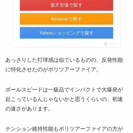
楽天市場で探す
Amazonで探す
Yahooショッピングで探す
ポチップ
あっさりした打球感は似ているものの、反発性能
に特化させたのがポリツアーファイア。
ボールスピードは一級品でインパクトで大爆発が
起こっているんじゃないかと思うくらいの、初速
の速さがあります。
テンション維持性能もポリツアーファイアの方が