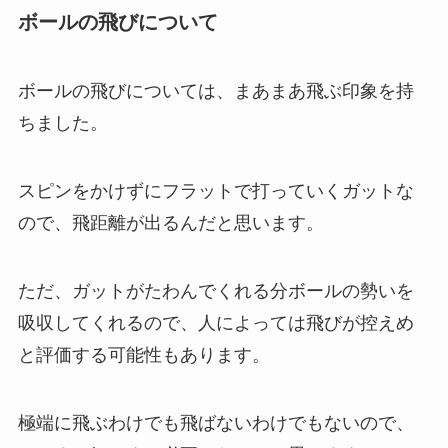
ボールの飛びについて
ボールの飛びについては、まあまあ飛ぶ印象を持
ちました。
スピンをかけずにフラットで打っていくガットな
ので、飛距離が出るんだと思います。
ただ、ガットがたわんでくれる分ボールの勢いを
吸収してくれるので、人によっては飛びが控えめ
と評価する可能性もあります。
極端に飛ぶわけでも飛ばないわけでもないので、