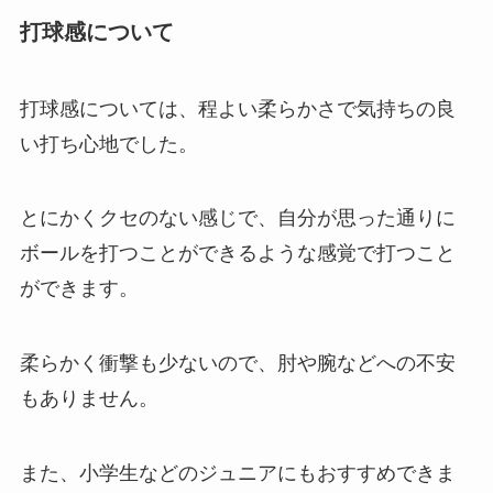
打球感について
打球感については、程よい柔らかさで気持ちの良
い打ち心地でした。
とにかくクセのない感じで、自分が思った通りに
ボールを打つことができるような感覚で打つこと
ができます。
柔らかく衝撃も少ないので、肘や腕などへの不安
もありません。
また、小学生などのジュニアにもおすすめできま