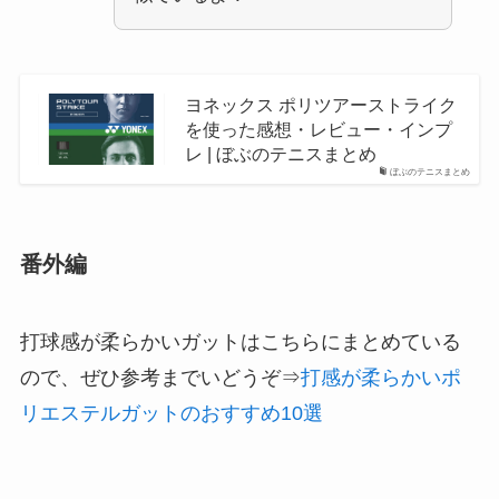
ヨネックス ポリツアーストライク
を使った感想・レビュー・インプ
レ | ぼぶのテニスまとめ
ぼぶのテニスまとめ
番外編
打球感が柔らかいガットはこちらにまとめている
ので、ぜひ参考までいどうぞ⇒
打感が柔らかいポ
リエステルガットのおすすめ10選