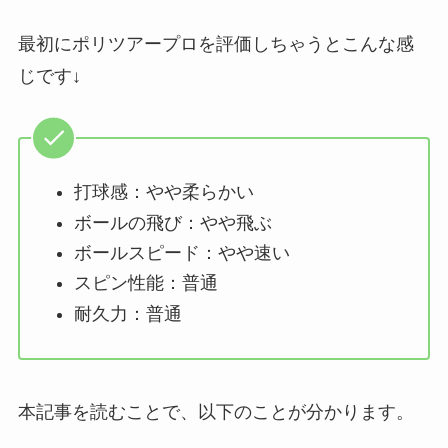
最初にポリツアープロを評価しちゃうとこんな感
じです↓
打球感：やや柔らかい
ボールの飛び：やや飛ぶ
ボールスピード：やや速い
スピン性能：普通
耐久力：普通
本記事を読むことで、以下のことが分かります。