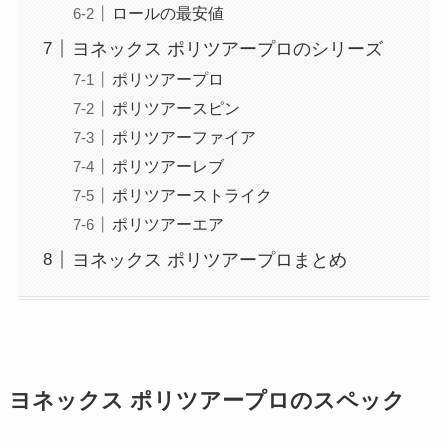
ロールの最安値
ヨネックス ポリツアープロのシリーズ
ポリツアープロ
ポリツアースピン
ポリツアーファイア
ポリツアーレブ
ポリツアーストライク
ポリツアーエア
ヨネックス ポリツアープロまとめ
ヨネックス ポリツアープロのスペック