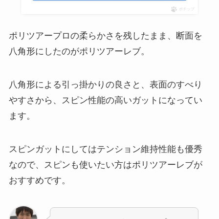
ポチップ
ポリツアープロの柔らかさを残したまま、断面を
八角形にしたのがポリツアーレブ。
八角形による引っ掛かりの良さと、表面のすべり
やすさから、スピン性能の高いガットになってい
ます。
スピンガットにしてはテンション維持性能も優秀
なので、スピンも使いたい方はポリツアーレブが
おすすめです。