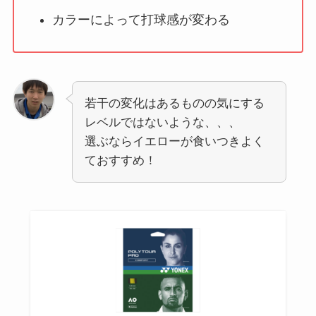
カラーによって打球感が変わる
若干の変化はあるものの気にする
レベルではないような、、、
選ぶならイエローが食いつきよく
ておすすめ！