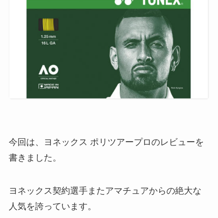
今回は、ヨネックス ポリツアープロのレビューを
書きました。
ヨネックス契約選手またアマチュアからの絶大な
人気を誇っています。