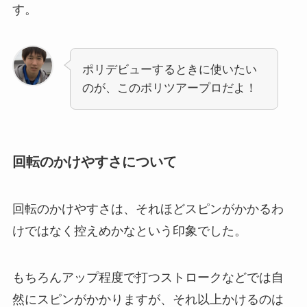
す。
ポリデビューするときに使いたい
のが、このポリツアープロだよ！
回転のかけやすさについて
回転のかけやすさは、それほどスピンがかかるわ
けではなく控えめかなという印象でした。
もちろんアップ程度で打つストロークなどでは自
然にスピンがかかりますが、それ以上かけるのは