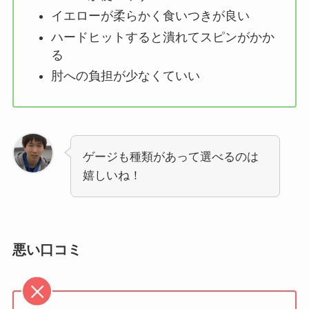
イエローが柔らかく食いつきが良い
ハードヒットすると潰れてスピンがかか
る
肘への負担が少なくていい
ゲージも種類があって選べるのは
嬉しいね！
悪い口コミ