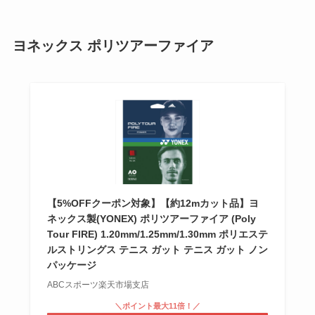
ヨネックス ポリツアーファイア
【5%OFFクーポン対象】【約12mカット品】ヨ
ネックス製(YONEX) ポリツアーファイア (Poly
Tour FIRE) 1.20mm/1.25mm/1.30mm ポリエステ
ルストリングス テニス ガット テニス ガット ノン
パッケージ
ABCスポーツ楽天市場支店
＼ポイント最大11倍！／