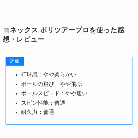
ヨネックス ポリツアープロを使った感
想・レビュー
評価
打球感：やや柔らかい
ボールの飛び：やや飛ぶ
ボールスピード：やや速い
スピン性能：普通
耐久力：普通