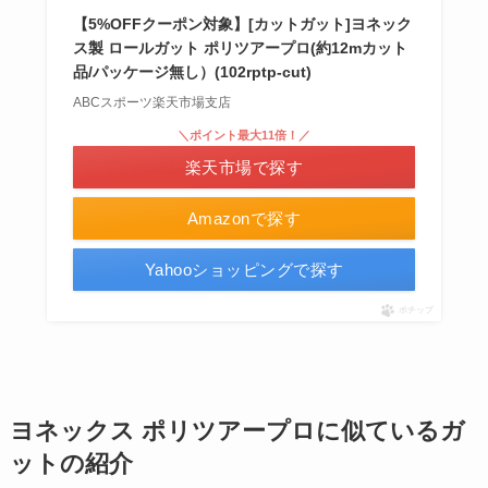
【5%OFFクーポン対象】[カットガット]ヨネック
ス製 ロールガット ポリツアープロ(約12mカット
品/パッケージ無し）(102rptp-cut)
ABCスポーツ楽天市場支店
＼ポイント最大11倍！／
楽天市場で探す
Amazonで探す
Yahooショッピングで探す
ポチップ
ヨネックス ポリツアープロに似ているガ
ットの紹介