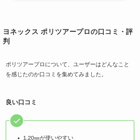
ヨネックス ポリツアープロの口コミ・評
判
ポリツアープロについて、ユーザーはどんなこと
を感じたのか口コミを集めてみました。
良い口コミ
1.20㎜が使いやすい