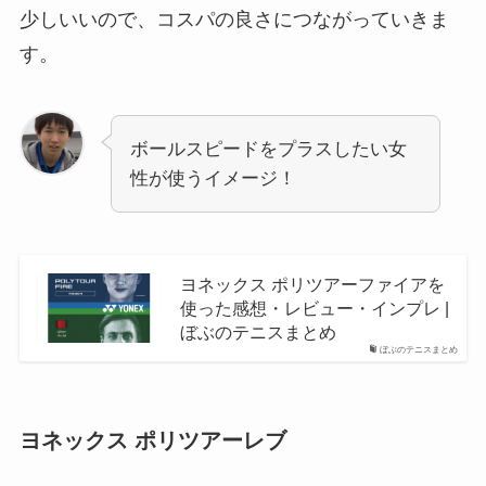
少しいいので、コスパの良さにつながっていきま
す。
ボールスピードをプラスしたい女
性が使うイメージ！
ヨネックス ポリツアーファイアを
使った感想・レビュー・インプレ |
ぼぶのテニスまとめ
ぼぶのテニスまとめ
ヨネックス ポリツアーレブ