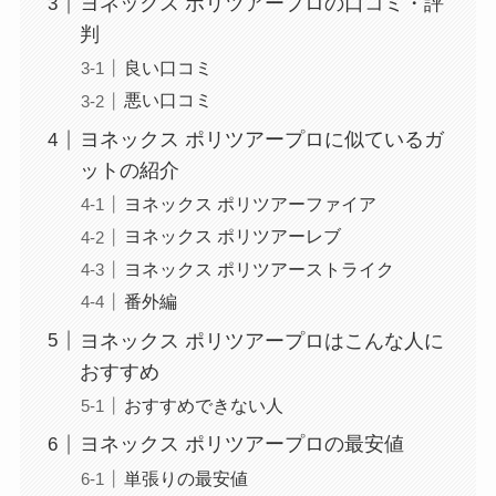
ヨネックス ポリツアープロの口コミ・評
判
良い口コミ
悪い口コミ
ヨネックス ポリツアープロに似ているガ
ットの紹介
ヨネックス ポリツアーファイア
ヨネックス ポリツアーレブ
ヨネックス ポリツアーストライク
番外編
ヨネックス ポリツアープロはこんな人に
おすすめ
おすすめできない人
ヨネックス ポリツアープロの最安値
単張りの最安値