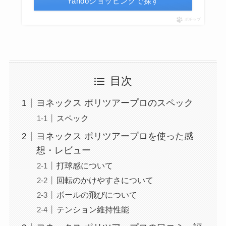
Yahooショッピングで探す
ポチップ
目次
ヨネックス ポリツアープロのスペック
スペック
ヨネックス ポリツアープロを使った感
想・レビュー
打球感について
回転のかけやすさについて
ボールの飛びについて
テンション維持性能