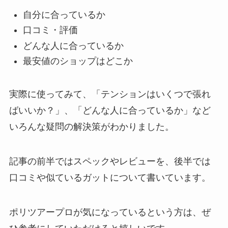
自分に合っているか
口コミ・評価
どんな人に合っているか
最安値のショップはどこか
実際に使ってみて、「テンションはいくつで張れ
ばいいか？」、「どんな人に合っているか」など
いろんな疑問の解決策がわかりました。
記事の前半ではスペックやレビューを、後半では
口コミや似ているガットについて書いています。
ポリツアープロが気になっているという方は、ぜ