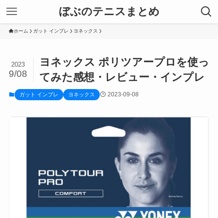
ぼぶのテニスまとめ
ホーム
ガット インプレ
ヨネックス
ヨネックス ポリツアープロを使っ
2023
9/08
てみた感想・レビュー・インプレ
2023-09-08
ガット インプレ
ヨネックス