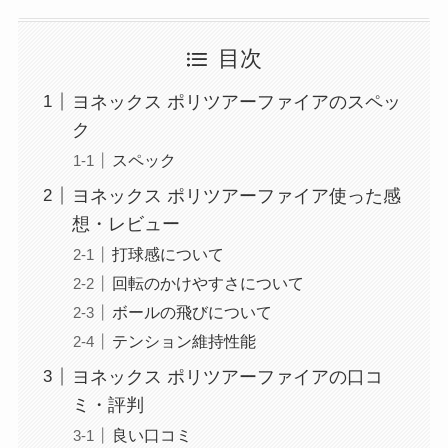
目次
ヨネックス ポリツアーファイアのスペッ
ク
スペック
ヨネックス ポリツアーファイア使った感
想・レビュー
打球感について
回転のかけやすさについて
ボールの飛びについて
テンション維持性能
ヨネックス ポリツアーファイアの口コ
ミ・評判
良い口コミ