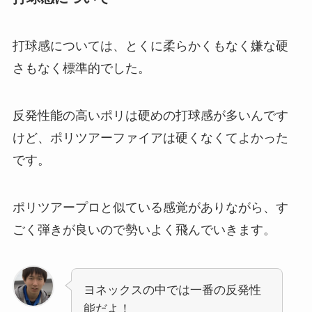
打球感については、とくに柔らかくもなく嫌な硬
さもなく標準的でした。
反発性能の高いポリは硬めの打球感が多いんです
けど、ポリツアーファイアは硬くなくてよかった
です。
ポリツアープロと似ている感覚がありながら、す
ごく弾きが良いので勢いよく飛んでいきます。
ヨネックスの中では一番の反発性
能だよ！