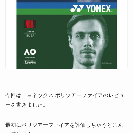
今回は、ヨネックス ポリツアーファイアのレビュ
ーを書きました。
最初にポリツアーファイアを評価しちゃうとこん