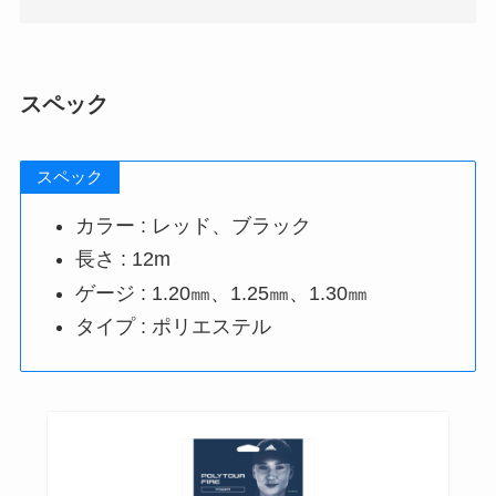
スペック
スペック
カラー : レッド、ブラック
長さ : 12m
ゲージ : 1.20㎜、1.25㎜、1.30㎜
タイプ : ポリエステル