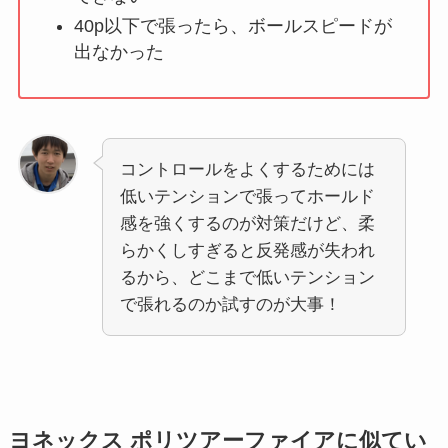
40p以下で張ったら、ボールスピードが
出なかった
コントロールをよくするためには
低いテンションで張ってホールド
感を強くするのが対策だけど、柔
らかくしすぎると反発感が失われ
るから、どこまで低いテンション
で張れるのか試すのが大事！
ヨネックス ポリツアーファイアに似てい