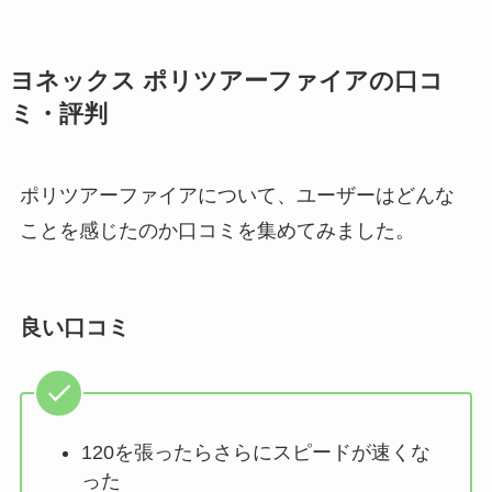
ヨネックス ポリツアーファイアの口コ
ミ・評判
ポリツアーファイアについて、ユーザーはどんな
ことを感じたのか口コミを集めてみました。
良い口コミ
120を張ったらさらにスピードが速くな
った