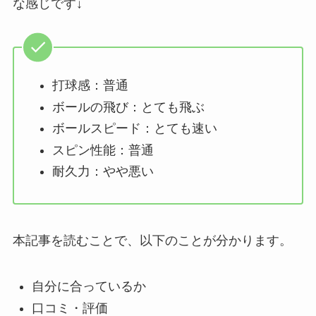
な感じです↓
打球感：普通
ボールの飛び：とても飛ぶ
ボールスピード：とても速い
スピン性能：普通
耐久力：やや悪い
本記事を読むことで、以下のことが分かります。
自分に合っているか
口コミ・評価