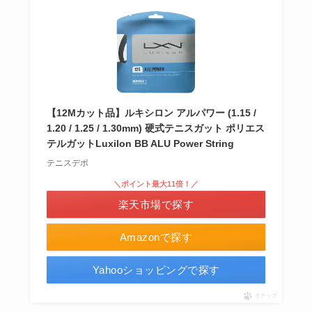
【12Mカット品】ルキシロン アルパワー (1.15 /
1.20 / 1.25 / 1.30mm) 硬式テニスガット ポリエス
テルガットLuxilon BB ALU Power String
テニスデポ
＼ポイント最大11倍！／
楽天市場で探す
Amazonで探す
Yahooショッピングで探す
ポチップ