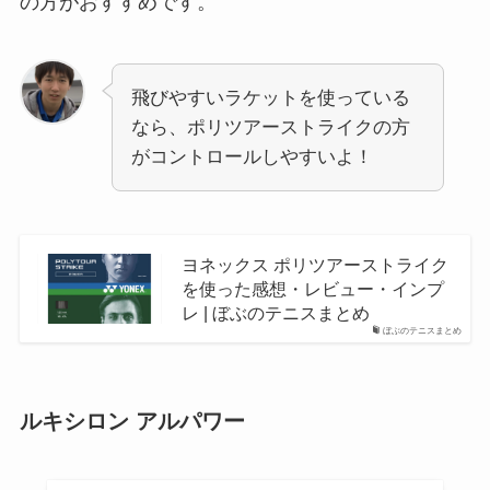
の方がおすすめです。
飛びやすいラケットを使っている
なら、ポリツアーストライクの方
がコントロールしやすいよ！
ヨネックス ポリツアーストライク
を使った感想・レビュー・インプ
レ | ぼぶのテニスまとめ
ぼぶのテニスまとめ
ルキシロン アルパワー