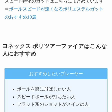
スピード特化のガットはこちらにまとめています
⇒
ボールスピードが速くなるポリエステルガット
のおすすめ10選
ヨネックス ポリツアーファイアはこんな
人におすすめ
おすすめしたいプレーヤー
ボールを楽に飛ばしたい人
スピードボールが打ちたい人
フラット系のショットがメインの人