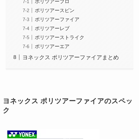
ポリツアープロ
ポリツアースピン
ポリツアーファイア
ポリツアーレブ
ポリツアーストライク
ポリツアーエア
ヨネックス ポリツアーファイアまとめ
ヨネックス ポリツアーファイアのスペッ
ク