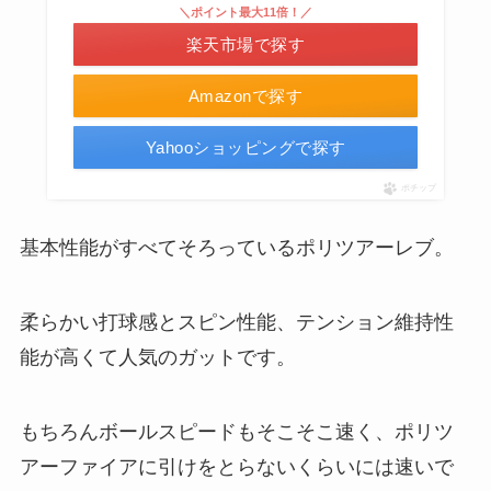
＼ポイント最大11倍！／
楽天市場で探す
Amazonで探す
Yahooショッピングで探す
ポチップ
基本性能がすべてそろっているポリツアーレブ。
柔らかい打球感とスピン性能、テンション維持性
能が高くて人気のガットです。
もちろんボールスピードもそこそこ速く、ポリツ
アーファイアに引けをとらないくらいには速いで