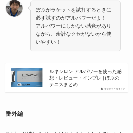
ぼぶがラケットを試打するときに
必ず試すのがアルパワーだよ！
アルパワーにしかない感覚があり
ながら、余計なクセがないから使
いやすい！
ルキシロン アルパワーを使った感
想・レビュー・インプレ | ぼぶの
テニスまとめ
ぼぶのテニスまとめ
番外編