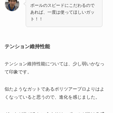
ボールのスピードにこだわるので
あれば、一度は使ってほしいガッ
ト！！
テンション維持性能
テンション維持性能については、少し弱いかなっ
て印象です。
似たようなガットであるポリツアープロよりはよ
くなっていると思うので、進化を感じました。