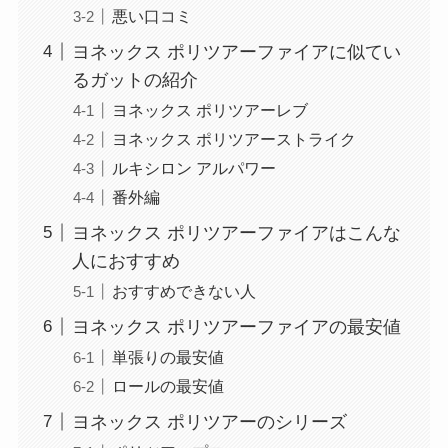
悪い口コミ
ヨネックス ポリツアーファイアに似てい
るガットの紹介
ヨネックス ポリツアーレブ
ヨネックス ポリツアーストライク
ルキシロン アルパワー
番外編
ヨネックス ポリツアーファイアはこんな
人におすすめ
おすすめできない人
ヨネックス ポリツアーファイアの最安値
単張りの最安値
ロールの最安値
ヨネックス ポリツアーのシリーズ