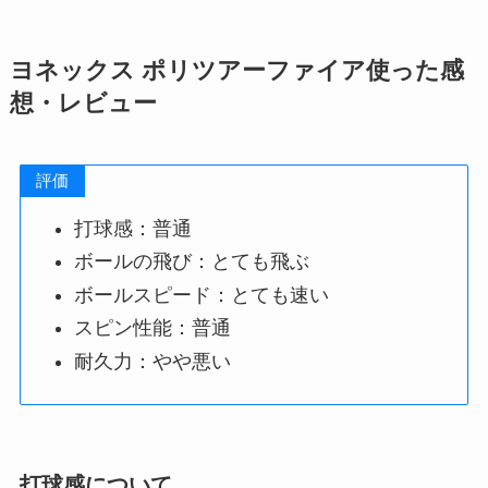
ヨネックス ポリツアーファイア使った感
想・レビュー
評価
打球感：普通
ボールの飛び：とても飛ぶ
ボールスピード：とても速い
スピン性能：普通
耐久力：やや悪い
打球感について