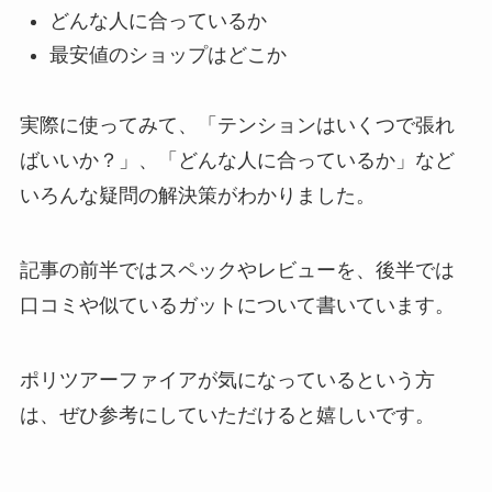
どんな人に合っているか
最安値のショップはどこか
実際に使ってみて、「テンションはいくつで張れ
ばいいか？」、「どんな人に合っているか」など
いろんな疑問の解決策がわかりました。
記事の前半ではスペックやレビューを、後半では
口コミや似ているガットについて書いています。
ポリツアーファイアが気になっているという方
は、ぜひ参考にしていただけると嬉しいです。