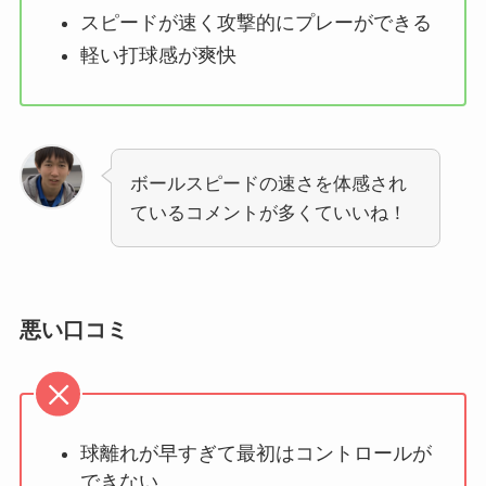
スピードが速く攻撃的にプレーができる
軽い打球感が爽快
ボールスピードの速さを体感され
ているコメントが多くていいね！
悪い口コミ
球離れが早すぎて最初はコントロールが
できない