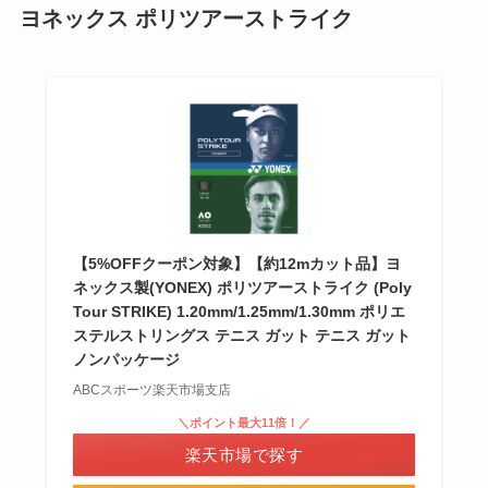
ヨネックス ポリツアーストライク
【5%OFFクーポン対象】【約12mカット品】ヨ
ネックス製(YONEX) ポリツアーストライク (Poly
Tour STRIKE) 1.20mm/1.25mm/1.30mm ポリエ
ステルストリングス テニス ガット テニス ガット
ノンパッケージ
ABCスポーツ楽天市場支店
＼ポイント最大11倍！／
楽天市場で探す