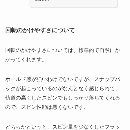
回転のかけやすさについて
回転のかけやすさについては、標準的で自然にか
かってくれます。
ホールド感が強いわけでないですが、スナップバ
ックが起こっているのがなんとなく感じられて、
軌道の高くしたスピンでもしっかり落ちてくれる
ので、スピン性能は悪くないです。
どちらかというと、スピン量を少なくしたフラッ