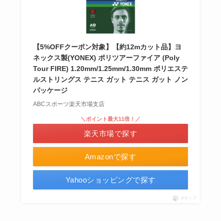
【5%OFFクーポン対象】【約12mカット品】ヨ
ネックス製(YONEX) ポリツアーファイア (Poly
Tour FIRE) 1.20mm/1.25mm/1.30mm ポリエステ
ルストリングス テニス ガット テニス ガット ノン
パッケージ
ABCスポーツ楽天市場支店
＼ポイント最大11倍！／
楽天市場で探す
Amazonで探す
Yahooショッピングで探す
ポチップ