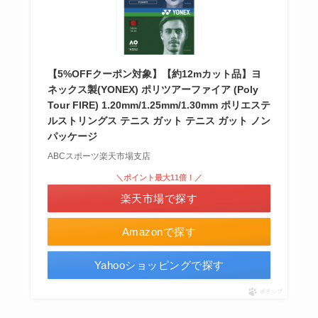
【5%OFFクーポン対象】【約12mカット品】ヨ
ネックス製(YONEX) ポリツアーファイア (Poly
Tour FIRE) 1.20mm/1.25mm/1.30mm ポリエステ
ルストリングス テニス ガット テニス ガット ノン
パッケージ
ABCスポーツ楽天市場支店
＼ポイント最大11倍！／
楽天市場で探す
Amazonで探す
Yahooショッピングで探す
ポチップ