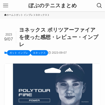
ぼぶのテニスまとめ
ホーム
ガット インプレ
ヨネックス
ヨネックス ポリツアーファイア
2023
を使った感想・レビュー・インプ
9/07
レ
2023-09-07
ガット インプレ
ヨネックス