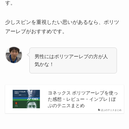
す。
少しスピンを重視したい思いがあるなら、ポリツ
アーレブがおすすめです。
男性にはポリツアーレブの方が人
気かな！
ヨネックス ポリツアーレブを使っ
た感想・レビュー・インプレ | ぼ
ぶのテニスまとめ
ぼぶのテニスまとめ