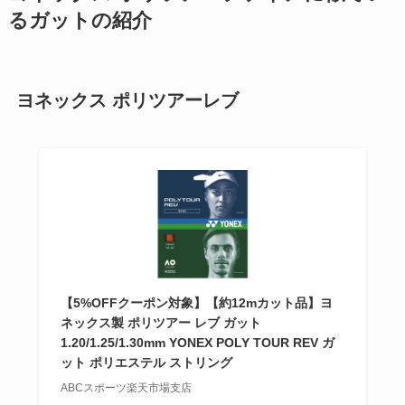
るガットの紹介
ヨネックス ポリツアーレブ
【5%OFFクーポン対象】【約12mカット品】ヨ
ネックス製 ポリツアー レブ ガット
1.20/1.25/1.30mm YONEX POLY TOUR REV ガ
ット ポリエステル ストリング
ABCスポーツ楽天市場支店