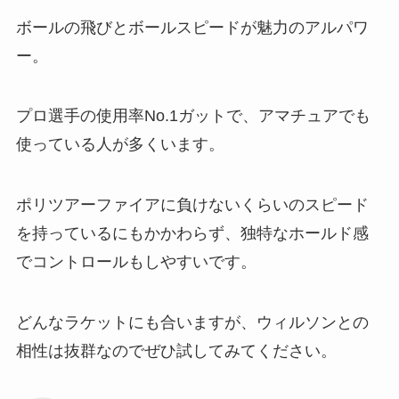
ボールの飛びとボールスピードが魅力のアルパワ
ー。
プロ選手の使用率No.1ガットで、アマチュアでも
使っている人が多くいます。
ポリツアーファイアに負けないくらいのスピード
を持っているにもかかわらず、独特なホールド感
でコントロールもしやすいです。
どんなラケットにも合いますが、ウィルソンとの
相性は抜群なのでぜひ試してみてください。