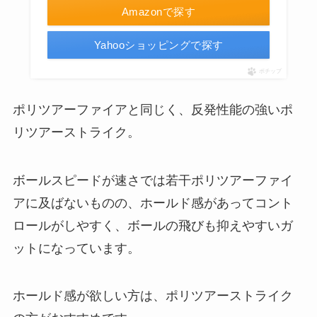
Amazonで探す
Yahooショッピングで探す
ポチップ
ポリツアーファイアと同じく、反発性能の強いポ
リツアーストライク。
ボールスピードが速さでは若干ポリツアーファイ
アに及ばないものの、ホールド感があってコント
ロールがしやすく、ボールの飛びも抑えやすいガ
ットになっています。
ホールド感が欲しい方は、ポリツアーストライク