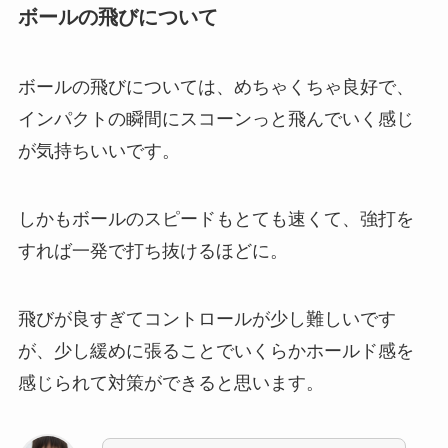
ボールの飛びについて
ボールの飛びについては、めちゃくちゃ良好で、
インパクトの瞬間にスコーンっと飛んでいく感じ
が気持ちいいです。
しかもボールのスピードもとても速くて、強打を
すれば一発で打ち抜けるほどに。
飛びが良すぎてコントロールが少し難しいです
が、少し緩めに張ることでいくらかホールド感を
感じられて対策ができると思います。