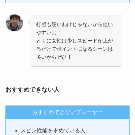
打感も硬いわけじゃないから使い
やすいよ！
とくに女性は少しスピードが上が
るだけでポイントになるシーンは
多いからぜひ！
おすすめできない人
おすすめできないプレーヤー
スピン性能を求めている人