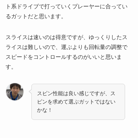
ト系ドライブで打っていくプレーヤーに合ってい
るガットだと思います。
スライスは速いのは得意ですが、ゆっくりしたス
ライスは難しいので、運ぶよりも回転量の調整で
スピードをコントロールするのがいいと思いま
す。
スピン性能は良い感じですが、ス
ピンを求めて選ぶガットではない
かな！