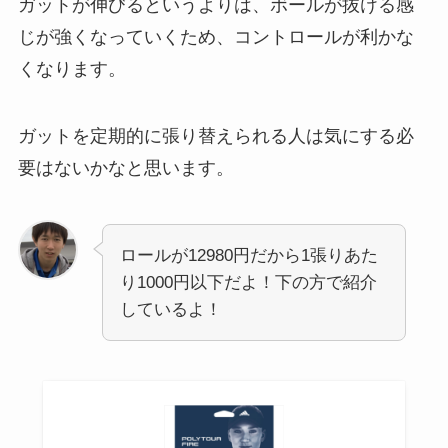
ガットが伸びるというよりは、ボールが抜ける感
じが強くなっていくため、コントロールが利かな
くなります。
ガットを定期的に張り替えられる人は気にする必
要はないかなと思います。
ロールが12980円だから1張りあた
り1000円以下だよ！下の方で紹介
しているよ！