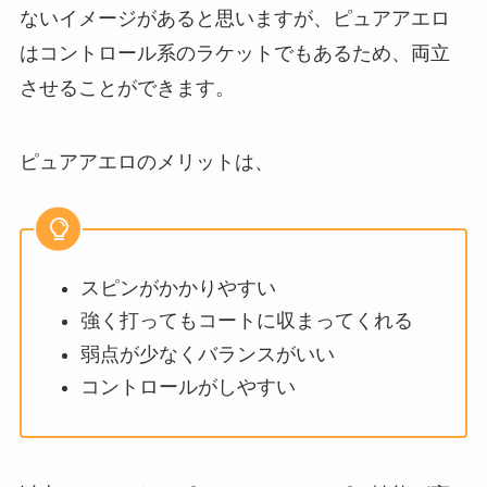
ないイメージがあると思いますが、ピュアアエロ
はコントロール系のラケットでもあるため、両立
させることができます。
ピュアアエロのメリットは、
スピンがかかりやすい
強く打ってもコートに収まってくれる
弱点が少なくバランスがいい
コントロールがしやすい