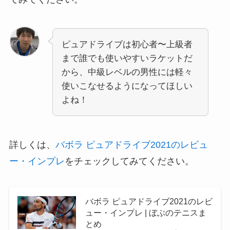
ピュアドライブは初心者〜上級者
まで誰でも使いやすいラケットだ
から、中級レベルの男性には軽々
使いこなせるようになってほしい
よね！
詳しくは、
バボラ ピュアドライブ2021のレビュ
ー・インプレ
をチェックしてみてください。
バボラ ピュアドライブ2021のレビ
ュー・インプレ | ぼぶのテニスま
とめ