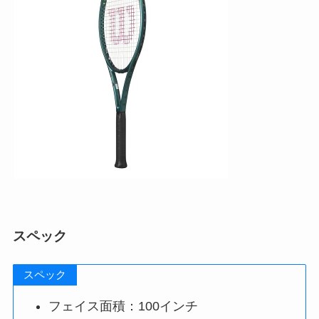
スペック
スペック
フェイス面積：100インチ