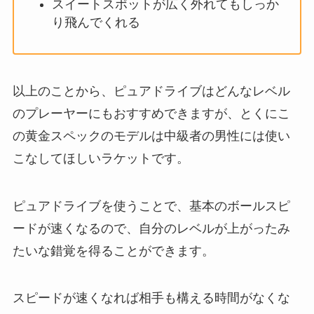
スイートスポットが広く外れてもしっか
り飛んでくれる
以上のことから、ピュアドライブはどんなレベル
のプレーヤーにもおすすめできますが、とくにこ
の黄金スペックのモデルは中級者の男性には使い
こなしてほしいラケットです。
ピュアドライブを使うことで、基本のボールスピ
ードが速くなるので、自分のレベルが上がったみ
たいな錯覚を得ることができます。
スピードが速くなれば相手も構える時間がなくな