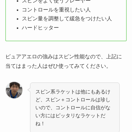
スピンをよく使うプレーヤー
コントロールを重視したい人
スピン量を調整して緩急をつけたい人
ハードヒッター
ピュアアエロの強みはスピン性能なので、上記に
当てはまった人はぜひ使ってみてください。
スピン系ラケットは他にもあるけ
ど、スピン＋コントロールは珍し
いので、コントロールに自信がな
い方にはピッタリなラケットだ
ね！