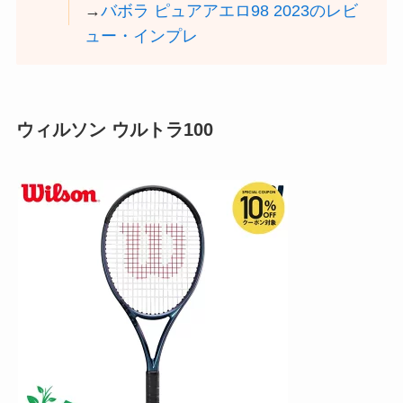
→
バボラ ピュアアエロ98 2023のレビ
ュー・インプレ
ウィルソン ウルトラ100