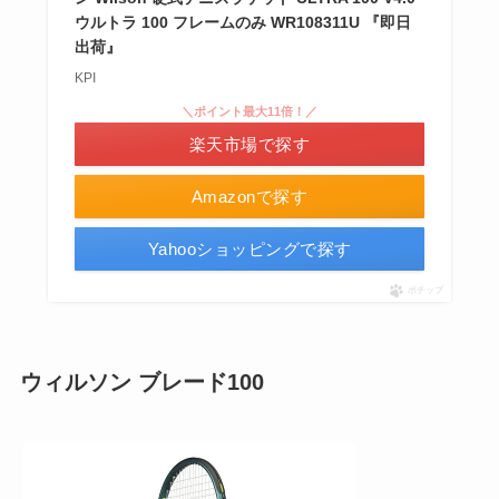
ウルトラ 100 フレームのみ WR108311U 『即日
出荷』
KPI
＼ポイント最大11倍！／
楽天市場で探す
Amazonで探す
Yahooショッピングで探す
ポチップ
ウィルソン ブレード100