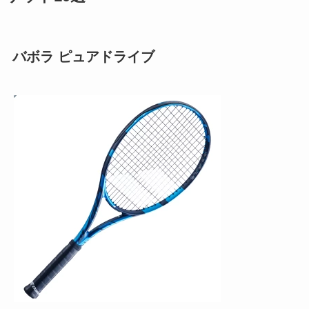
バボラ ピュアドライブ