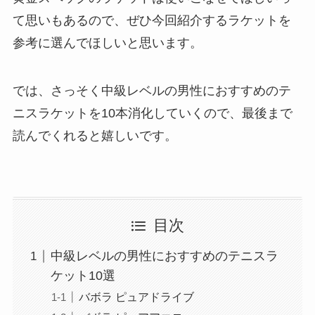
て思いもあるので、ぜひ今回紹介するラケットを
参考に選んでほしいと思います。
では、さっそく中級レベルの男性におすすめのテ
ニスラケットを10本消化していくので、最後まで
読んでくれると嬉しいです。
目次
中級レベルの男性におすすめのテニスラ
ケット10選
バボラ ピュアドライブ