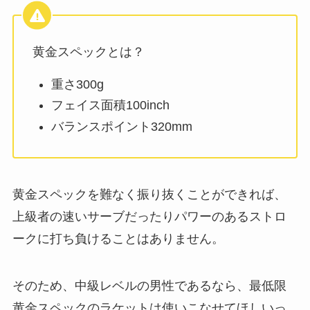
黄金スペックとは？
重さ300g
フェイス面積100inch
バランスポイント320mm
黄金スペックを難なく振り抜くことができれば、
上級者の速いサーブだったりパワーのあるストロ
ークに打ち負けることはありません。
そのため、中級レベルの男性であるなら、最低限
黄金スペックのラケットは使いこなせてほしいっ