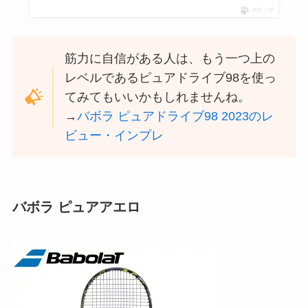
ポチップ
筋力に自信がある人は、もう一つ上の
レベルであるピュアドライブ98を使っ
てみてもいいかもしれませんね。
→
バボラ ピュアドライブ98 2023のレ
ビュー・インプレ
バボラ ピュアアエロ