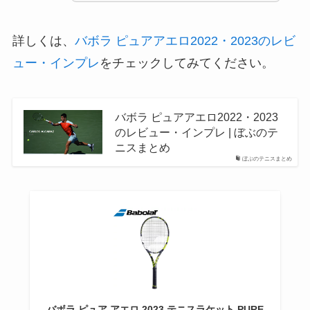
詳しくは、
バボラ ピュアアエロ2022・2023のレビ
ュー・インプレ
をチェックしてみてください。
バボラ ピュアアエロ2022・2023
のレビュー・インプレ | ぼぶのテ
ニスまとめ
ぼぶのテニスまとめ
バボラ ピュア アエロ 2023 テニスラケット PURE