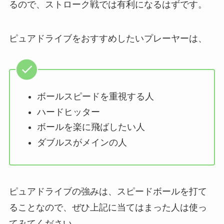
るので、ストローク戦では有利になるはずです。
ピュアドライブをおすすめしたいプレーヤーは、
ボールスピードを重視する人
ハードヒッター
ボールを楽に飛ばしたい人
ダブルスがメインの人
ピュアドライブの強みは、スピードボールを打て
ることなので、ぜひ上記に当てはまった人は使っ
てみてください。