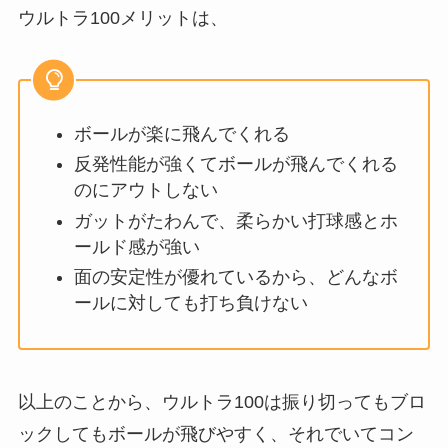
ウルトラ100メリットは、
ボールが楽に飛んでくれる
反発性能が強くてボールが飛んでくれる
のにアウトしない
ガットがたわんで、柔らかい打球感とホ
ールド感が強い
面の安定性が優れているから、どんなボ
ールに対しても打ち負けない
以上のことから、ウルトラ100は振り切ってもブロ
ックしてもボールが飛びやすく、それでいてコン