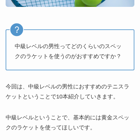
中級レベルの男性ってどのくらいのスペッ
クのラケットを使うのがおすすめですか？
今回は、中級レベルの男性におすすめのテニスラ
ケットということで10本紹介していきます。
中級レベルということで、基本的には黄金スペッ
クのラケットを使ってほしいです。