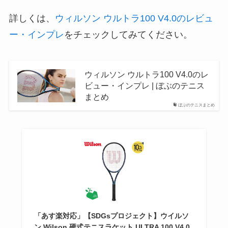
詳しくは、
ウィルソン ウルトラ100 V4.0のレビュ
ー・インプレ
をチェックしてみてください。
ウィルソン ウルトラ100 V4.0のレ
ビュー・インプレ | ぼぶのテニス
まとめ
ぼぶのテニスまとめ
「あす楽対応」【SDGsプロジェクト】ウイルソ
ン Wilson 硬式テニスラケット ULTRA 100 V4.0