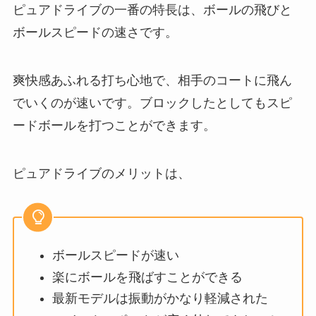
ピュアドライブの一番の特長は、ボールの飛びと
ボールスピードの速さです。
爽快感あふれる打ち心地で、相手のコートに飛ん
でいくのが速いです。ブロックしたとしてもスピ
ードボールを打つことができます。
ピュアドライブのメリットは、
ボールスピードが速い
楽にボールを飛ばすことができる
最新モデルは振動がかなり軽減された