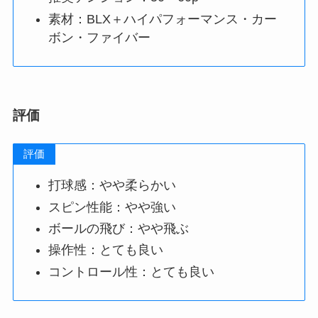
素材：BLX＋ハイパフォーマンス・カー
ボン・ファイバー
評価
評価
打球感：やや柔らかい
スピン性能：やや強い
ボールの飛び：やや飛ぶ
操作性：とても良い
コントロール性：とても良い