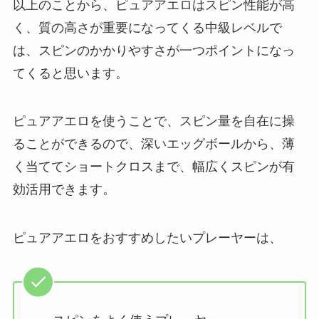
以上のことから、ピュアアエロはスピン性能が高
く、質の高さが重要になってくる中級レベルで
は、スピンのかかりやすさが一つポイントになっ
てくると思います。
ピュアアエロを使うことで、スピン量を自在に操
ることができるので、深いエッグボールから、薄
く当ててショートクロスまで、幅広くスピンが有
効活用できます。
ピュアアエロをおすすめしたいプレーヤーは、