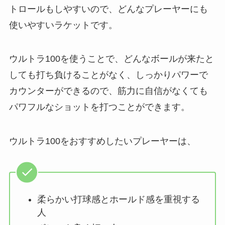
トロールもしやすいので、どんなプレーヤーにも
使いやすいラケットです。
ウルトラ100を使うことで、どんなボールが来たと
しても打ち負けることがなく、しっかりパワーで
カウンターができるので、筋力に自信がなくても
パワフルなショットを打つことができます。
ウルトラ100をおすすめしたいプレーヤーは、
柔らかい打球感とホールド感を重視する
人