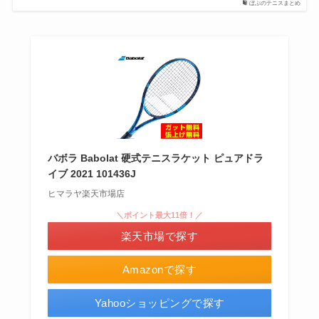
ぼぶのテニスまとめ
バボラ Babolat 硬式テニスラケット ピュアドラ
イブ 2021 101436J
ヒマラヤ楽天市場店
＼ポイント最大11倍！／
楽天市場で探す
Amazonで探す
Yahooショッピングで探す