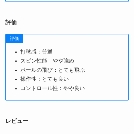
評価
評価
打球感：普通
スピン性能：やや強め
ボールの飛び：とても飛ぶ
操作性：とても良い
コントロール性：やや良い
レビュー