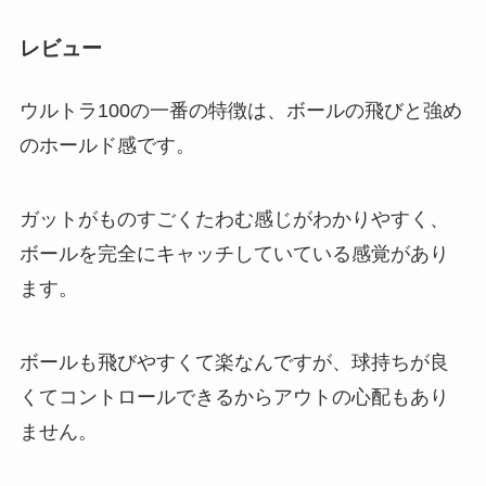
レビュー
ウルトラ100の一番の特徴は、ボールの飛びと強め
のホールド感です。
ガットがものすごくたわむ感じがわかりやすく、
ボールを完全にキャッチしていている感覚があり
ます。
ボールも飛びやすくて楽なんですが、球持ちが良
くてコントロールできるからアウトの心配もあり
ません。