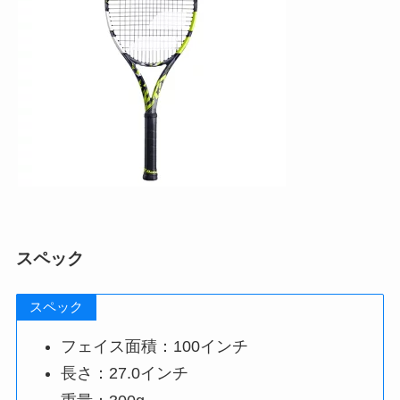
スペック
スペック
フェイス面積：100インチ
長さ：27.0インチ