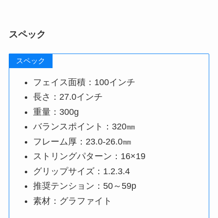
スペック
スペック
フェイス面積：100インチ
長さ：27.0インチ
重量：300g
バランスポイント：320㎜
フレーム厚：23.0-26.0㎜
ストリングパターン：16×19
グリップサイズ：1.2.3.4
推奨テンション：50～59p
素材：グラファイト