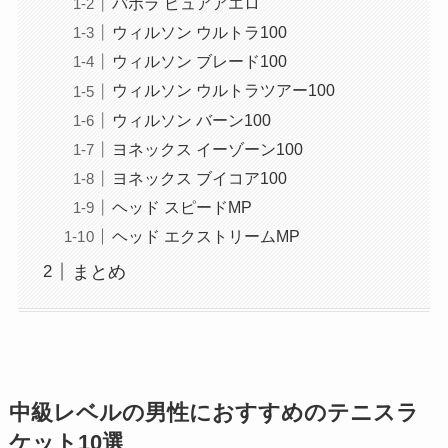
バボラ ピュアアエロ
ウィルソン ウルトラ100
ウィルソン ブレード100
ウィルソン ウルトラツアー100
ウィルソン バーン100
ヨネックス イーゾーン100
ヨネックス ブイコア100
ヘッド スピードMP
ヘッド エクストリームMP
まとめ
中級レベルの男性におすすめのテニスラ
ケット10選