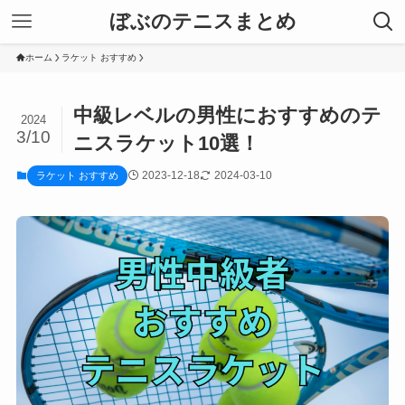
ぼぶのテニスまとめ
ホーム
ラケット おすすめ
中級レベルの男性におすすめのテ
2024
3/10
ニスラケット10選！
2023-12-18
2024-03-10
ラケット おすすめ