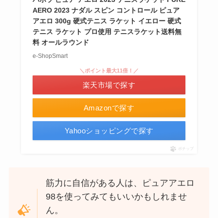
AERO 2023 ナダル スピン コントロール ピュア
アエロ 300g 硬式テニス ラケット イエロー 硬式
テニス ラケット プロ使用 テニスラケット送料無
料 オールラウンド
e-ShopSmart
＼ポイント最大11倍！／
楽天市場で探す
Amazonで探す
Yahooショッピングで探す
ポチップ
筋力に自信がある人は、ピュアアエロ
98を使ってみてもいいかもしれませ
ん。