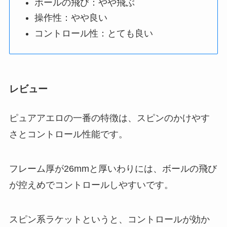
ボールの飛び：やや飛ぶ
操作性：やや良い
コントロール性：とても良い
レビュー
ピュアアエロの一番の特徴は、スピンのかけやす
さとコントロール性能です。
フレーム厚が26mmと厚いわりには、ボールの飛び
が控えめでコントロールしやすいです。
スピン系ラケットというと、コントロールが効か