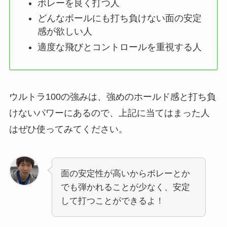
ボレーを良く打つ人
どんなボールにも打ち負けない面の安定
感が欲しい人
適度な飛びとコントロールを重視する人
ウルトラ100の強みは、強めのホールド感と打ち負
けないパワーにあるので、上記に当てはまった人
はぜひ使ってみてください。
面の安定性が高いからボレーとか
でも弾かれることが少なく、安定
して打つことができるよ！