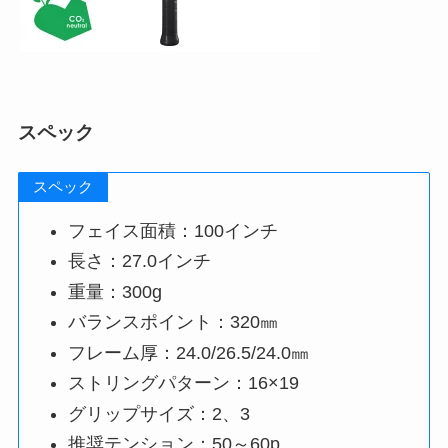
スペック
スペック
フェイス面積：100インチ
長さ：27.0インチ
重量：300g
バランスポイント：320㎜
フレーム厚：24.0/26.5/24.0㎜
ストリングパターン：16×19
グリップサイズ：2、3
推奨テンション：50～60p