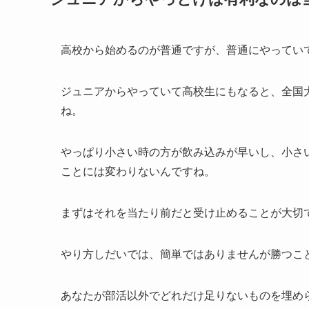
高校から始めるのが普通ですが、普通にやってい
ジュニアからやっていて高校生にもなると、全国
ね。
やっぱり小さい時の方が飲み込みが早いし、小さ
ことには変わりないんですね。
まずはそれを当たり前だと受け止めることが大切
やり方しだいでは、簡単ではありませんが勝つこ
あなたが部活以外でどれだけ足りないものを埋め