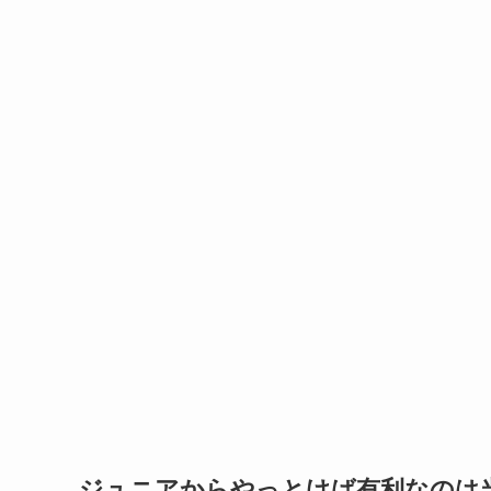
ジュニアからやっとけば有利なのは