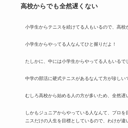
高校からでも全然遅くない
小学生からテニスを続けてる人もいるので、高校
小学生からやってる人なんてひと握りだよ！
たしかに、中には小学生からやってる人もいるで
中学の部活に硬式テニスがあるなんて方が珍しい
むしろ高校から始める人の方が多いため、全然遅
しかもジュニアからやっている人なんて、プロを
ニスだけの人生を目標としているので、わけが違