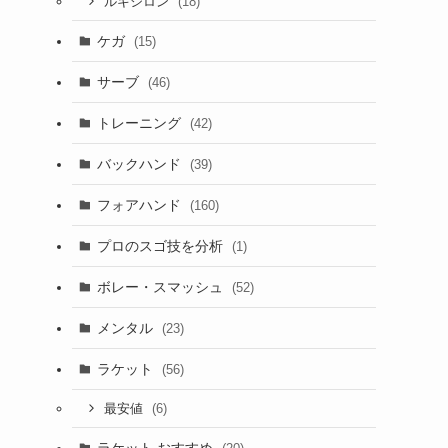
(18)
ルキシロン
ケガ
(15)
サーブ
(46)
トレーニング
(42)
バックハンド
(39)
フォアハンド
(160)
プロのスゴ技を分析
(1)
ボレー・スマッシュ
(52)
メンタル
(23)
ラケット
(56)
(6)
最安値
ラケット おすすめ