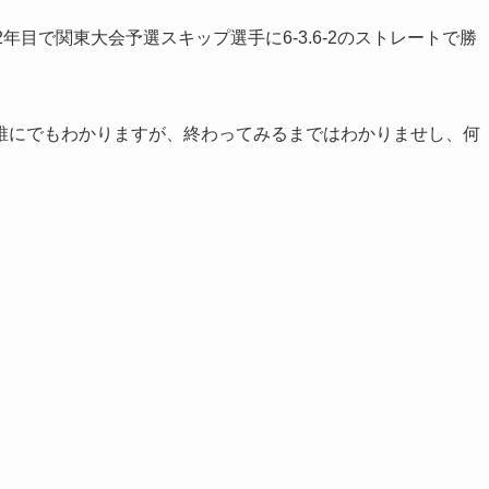
年目で関東大会予選スキップ選手に6-3.6-2のストレートで勝
誰にでもわかりますが、終わってみるまではわかりませし、何