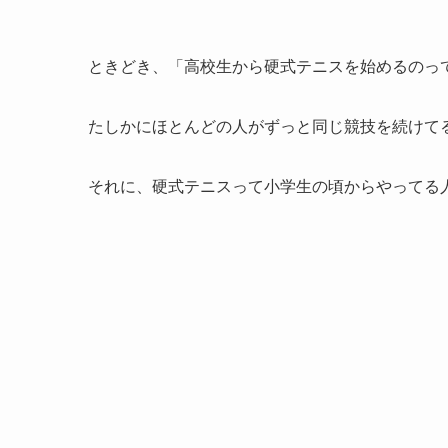
ときどき、「高校生から硬式テニスを始めるのっ
たしかにほとんどの人がずっと同じ競技を続けて
それに、硬式テニスって小学生の頃からやってる