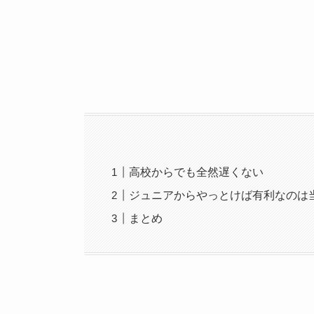
高校からでも全然遅くない
ジュニアからやっとけば有利なのは
まとめ