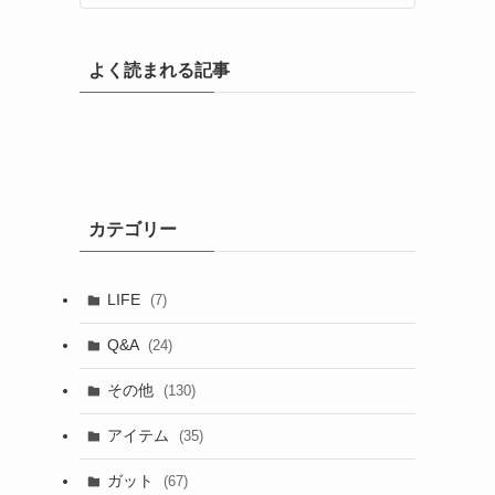
よく読まれる記事
カテゴリー
LIFE
(7)
Q&A
(24)
その他
(130)
アイテム
(35)
ガット
(67)