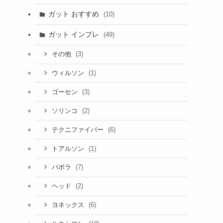
ガット おすすめ
(10)
ガット インプレ
(49)
(3)
その他
(1)
ウィルソン
(3)
ゴーセン
(2)
ソリンコ
(6)
テクニファイバー
(1)
トアルソン
(7)
バボラ
(2)
ヘッド
(6)
ヨネックス