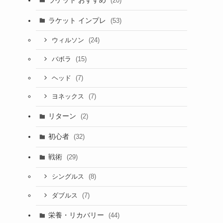
(20)
ラケット インプレ
(53)
(24)
ウィルソン
(15)
バボラ
(7)
ヘッド
(7)
ヨネックス
リターン
(2)
初心者
(32)
戦術
(29)
(8)
シングルス
(7)
ダブルス
栄養・リカバリー
(44)