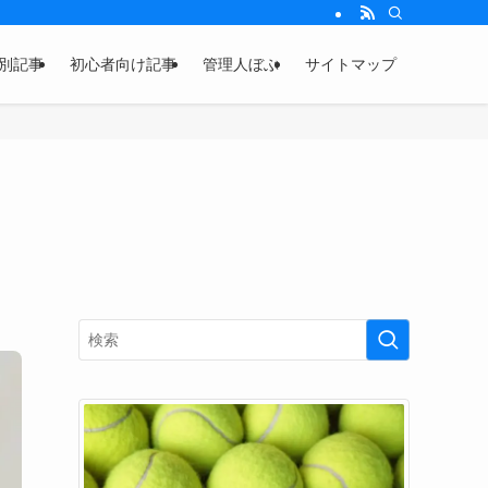
別記事
初心者向け記事
管理人ぼぶ
サイトマップ