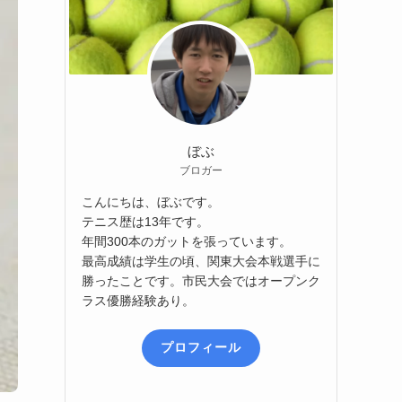
ぼぶ
ブロガー
こんにちは、ぼぶです。
テニス歴は13年です。
年間300本のガットを張っています。
最高成績は学生の頃、関東大会本戦選手に
勝ったことです。市民大会ではオープンク
ラス優勝経験あり。
プロフィール