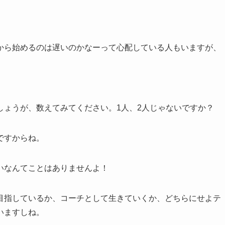
から始めるのは遅いのかなーって心配している人もいますが、
しょうが、数えてみてください。1人、2人じゃないですか？
ですからね。
いなんてことはありませんよ！
目指しているか、コーチとして生きていくか、どちらにせよテ
いますしね。