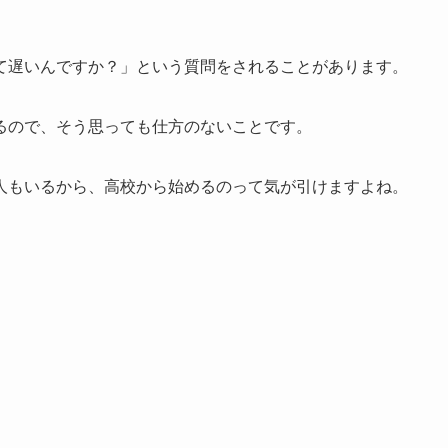
て遅いんですか？」という質問をされることがあります。
るので、そう思っても仕方のないことです。
人もいるから、高校から始めるのって気が引けますよね。