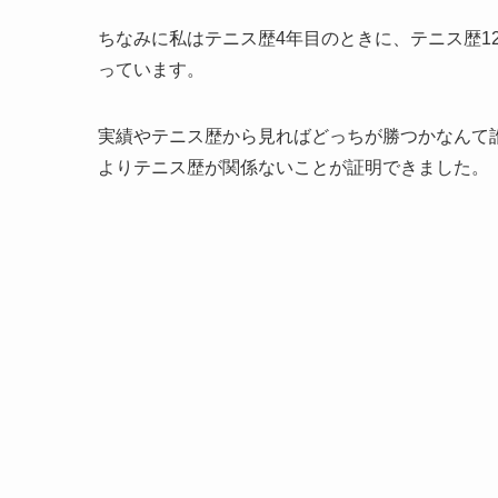
ちなみに私はテニス歴4年目のときに、テニス歴12
っています。
実績やテニス歴から見ればどっちが勝つかなんて
よりテニス歴が関係ないことが証明できました。