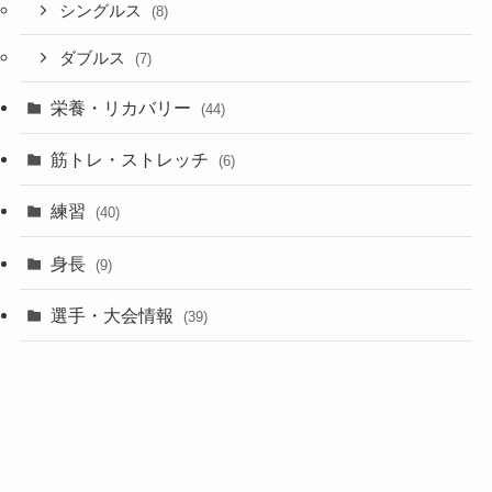
シングルス
(8)
ダブルス
(7)
栄養・リカバリー
(44)
筋トレ・ストレッチ
(6)
練習
(40)
身長
(9)
選手・大会情報
(39)