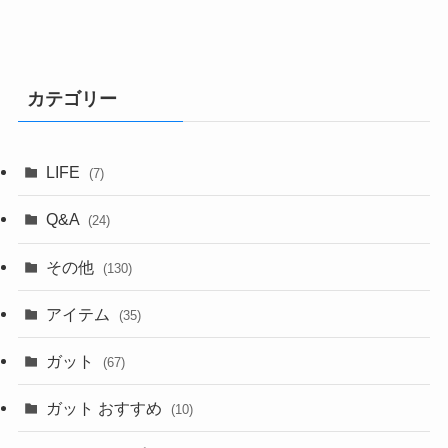
カテゴリー
LIFE
(7)
Q&A
(24)
その他
(130)
アイテム
(35)
ガット
(67)
ガット おすすめ
(10)