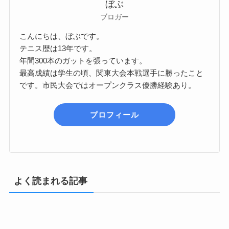
ぼぶ
ブロガー
こんにちは、ぼぶです。
テニス歴は13年です。
年間300本のガットを張っています。
最高成績は学生の頃、関東大会本戦選手に勝ったこと
です。市民大会ではオープンクラス優勝経験あり。
プロフィール
よく読まれる記事