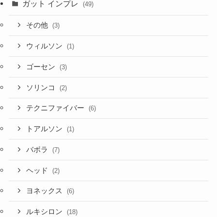
ガット インプレ
(49)
その他
(3)
ウィルソン
(1)
ゴーセン
(3)
ソリンコ
(2)
テクニファイバー
(6)
トアルソン
(1)
バボラ
(7)
ヘッド
(2)
ヨネックス
(6)
ルキシロン
(18)