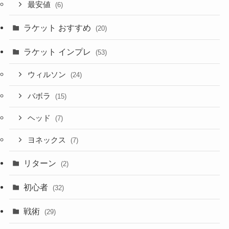
最安値
(6)
ラケット おすすめ
(20)
ラケット インプレ
(53)
ウィルソン
(24)
バボラ
(15)
ヘッド
(7)
ヨネックス
(7)
リターン
(2)
初心者
(32)
戦術
(29)