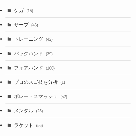
ケガ
(15)
サーブ
(46)
トレーニング
(42)
バックハンド
(39)
フォアハンド
(160)
プロのスゴ技を分析
(1)
ボレー・スマッシュ
(52)
メンタル
(23)
ラケット
(56)