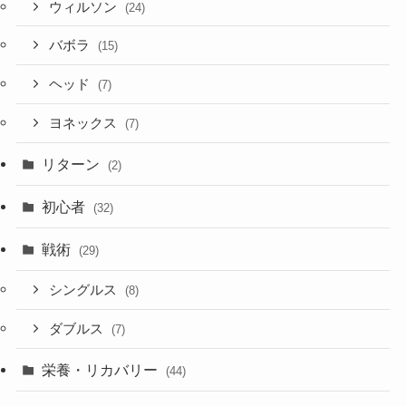
ウィルソン
(24)
バボラ
(15)
ヘッド
(7)
ヨネックス
(7)
リターン
(2)
初心者
(32)
戦術
(29)
シングルス
(8)
ダブルス
(7)
栄養・リカバリー
(44)