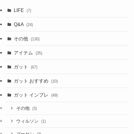
LIFE
(7)
Q&A
(24)
その他
(130)
アイテム
(35)
ガット
(67)
ガット おすすめ
(10)
ガット インプレ
(49)
その他
(3)
ウィルソン
(1)
ゴーセン