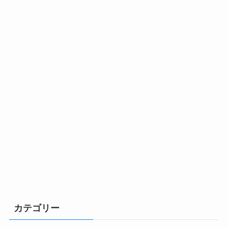
カテゴリー