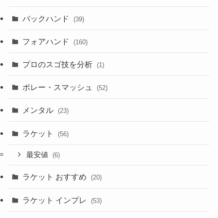
バックハンド
(39)
フォアハンド
(160)
プロのスゴ技を分析
(1)
ボレー・スマッシュ
(52)
メンタル
(23)
ラケット
(56)
最安値
(6)
ラケット おすすめ
(20)
ラケット インプレ
(53)