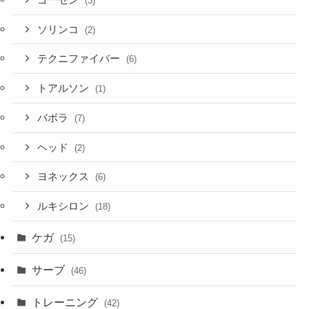
(3)
ソリンコ
(2)
テクニファイバー
(6)
トアルソン
(1)
バボラ
(7)
ヘッド
(2)
ヨネックス
(6)
ルキシロン
(18)
ケガ
(15)
サーブ
(46)
トレーニング
(42)