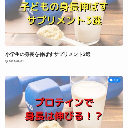
小学生の身長を伸ばすサプリメント3選
2021-09-11
身長