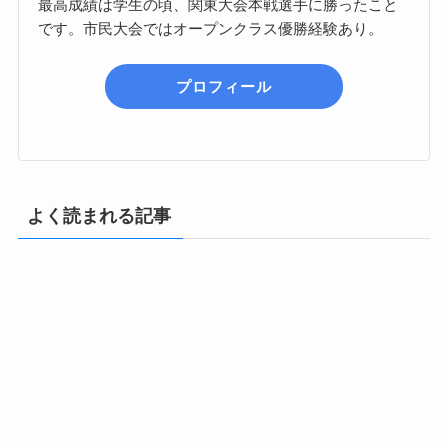
最高成績は学生の頃、関東大会本戦選手に勝ったこと
です。市民大会ではオープンクラス優勝経験あり。
プロフィール
よく読まれる記事