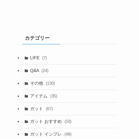
カテゴリー
LIFE
(7)
Q&A
(24)
その他
(130)
アイテム
(35)
ガット
(67)
ガット おすすめ
(10)
ガット インプレ
(49)