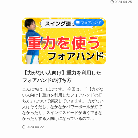
2024-04-25
フォアハンド
【力がない人向け】重力を利用した
フォアハンドの打ち方
こんにちは、ぼぶです。 今回は、「【力がな
い人向け】重力を利用したフォアハンドの打
ち方」について解説していきます。 力がない
人はそうだし、なかなかパワーボールが打て
なかったり、スイングスピードが速くできな
かったりする人向けになっているので...
2024-04-22