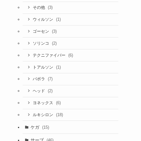
(3)
その他
(1)
ウィルソン
(3)
ゴーセン
(2)
ソリンコ
(6)
テクニファイバー
(1)
トアルソン
(7)
バボラ
(2)
ヘッド
(6)
ヨネックス
(18)
ルキシロン
ケガ
(15)
サーブ
(46)