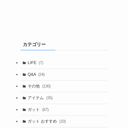
カテゴリー
LIFE
(7)
Q&A
(24)
その他
(130)
アイテム
(35)
ガット
(67)
ガット おすすめ
(10)