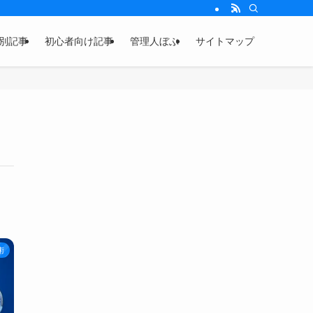
別記事
初心者向け記事
管理人ぼぶ
サイトマップ
術