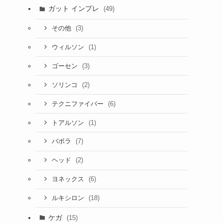
ガット インプレ
(49)
(3)
その他
(1)
ウィルソン
(3)
ゴーセン
(2)
ソリンコ
(6)
テクニファイバー
(1)
トアルソン
(7)
バボラ
(2)
ヘッド
(6)
ヨネックス
(18)
ルキシロン
ケガ
(15)